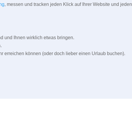
ng
, messen und tracken jeden Klick auf Ihrer Website und jeden
und Ihnen wirklich etwas bringen.
.
r erreichen können (oder doch lieber einen Urlaub buchen).