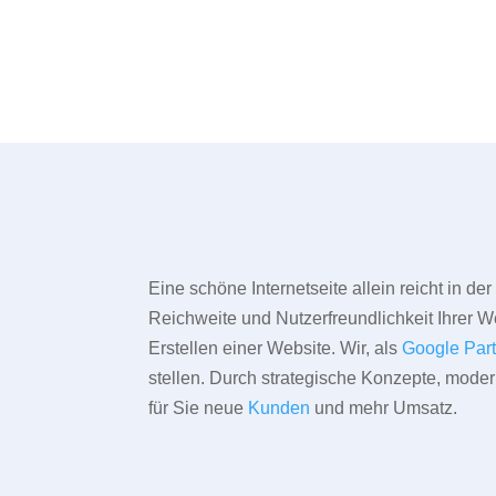
Eine schöne Internetseite allein reicht in d
Reichweite und Nutzerfreundlichkeit Ihrer We
Erstellen einer Website. Wir, als
Google Par
stellen. Durch strategische Konzepte, mode
für Sie neue
Kunden
und mehr Umsatz.