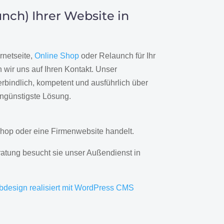
nch) Ihrer Website in
rnetseite,
Online Shop
oder Relaunch für Ihr
wir uns auf Ihren Kontakt. Unser
rbindlich, kompetent und ausführlich über
engünstigste Lösung.
hop oder eine Firmenwebsite handelt.
ratung besucht sie unser Außendienst in
bdesign realisiert mit WordPress CMS