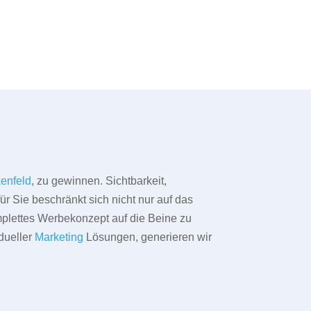
kenfeld
, zu gewinnen. Sichtbarkeit,
ür Sie beschränkt sich nicht nur auf das
omplettes Werbekonzept auf die Beine zu
dueller
Marketing
Lösungen, generieren wir