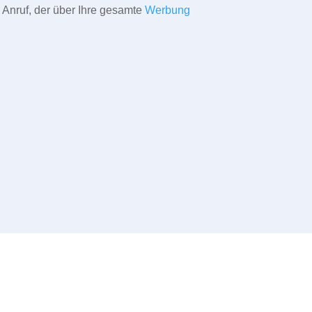
 Anruf, der über Ihre gesamte
Werbung