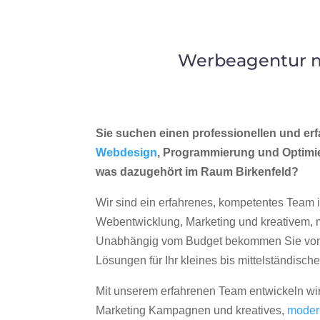
Werbeagentur me
Sie suchen einen professionellen und erf
Webdesign
, Programmierung und Optimi
was dazugehört im Raum Birkenfeld?
Wir sind ein erfahrenes, kompetentes Team 
Webentwicklung, Marketing und kreativem
Unabhängig vom Budget bekommen Sie von 
Lösungen für Ihr kleines bis mittelständisc
Mit unserem erfahrenen Team entwickeln wir
Marketing Kampagnen und kreatives,
moder