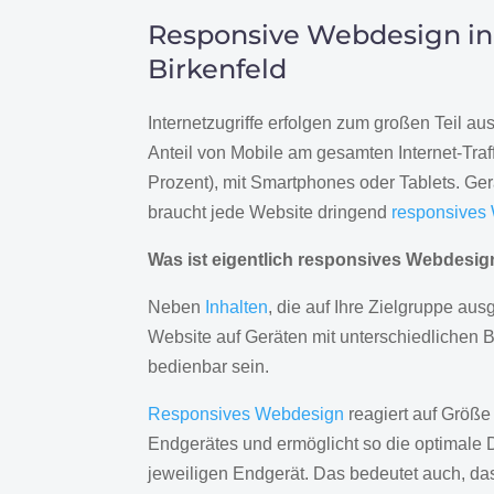
Responsive Webdesign in
Birkenfeld
Internetzugriffe erfolgen zum großen Teil a
Anteil von Mobile am gesamten Internet-Traff
Prozent), mit Smartphones oder Tablets. Ge
braucht jede Website dringend
responsives
Was ist eigentlich responsives Webdesi
Neben
Inhalten
, die auf Ihre Zielgruppe ausg
Website auf Geräten mit unterschiedlichen 
bedienbar sein.
Responsives Webdesign
reagiert auf Größe
Endgerätes und ermöglicht so die optimale 
jeweiligen Endgerät. Das bedeutet auch, d