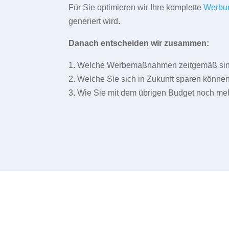
Für Sie optimieren wir Ihre komplette
Werbu
generiert wird.
Danach entscheiden wir zusammen:
1. Welche Werbemaßnahmen zeitgemäß sind 
2. Welche Sie sich in Zukunft sparen können
3. Wie Sie mit dem übrigen Budget noch meh