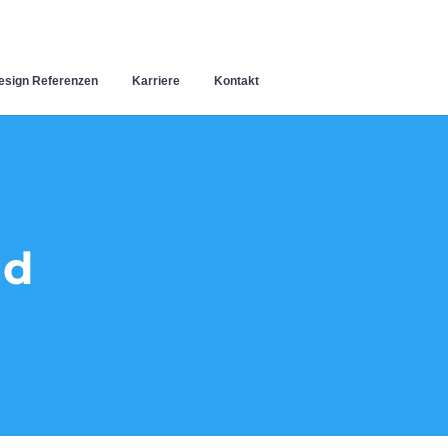
sign Referenzen
Karriere
Kontakt
ld