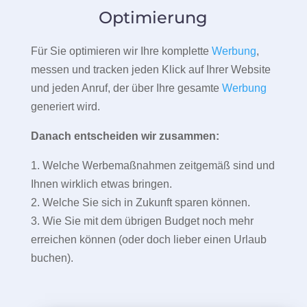
Optimierung
Für Sie optimieren wir Ihre komplette
Werbung
,
messen und tracken jeden Klick auf Ihrer Website
und jeden Anruf, der über Ihre gesamte
Werbung
generiert wird.
Danach entscheiden wir zusammen:
1. Welche Werbemaßnahmen zeitgemäß sind und
Ihnen wirklich etwas bringen.
2. Welche Sie sich in Zukunft sparen können.
3. Wie Sie mit dem übrigen Budget noch mehr
erreichen können (oder doch lieber einen Urlaub
buchen).