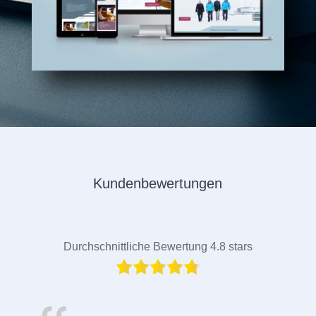
Kundenbewertungen
Durchschnittliche Bewertung 4.8 stars