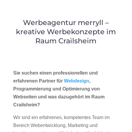
Werbeagentur merryll –
kreative Werbekonzepte im
Raum Crailsheim
Sie suchen einen professionellen und
erfahrenen Partner für
Webdesign
,
Programmierung und Optimierung von
Webseiten und was dazugehört im Raum
Crailsheim?
Wir sind ein erfahrenes, kompetentes Team im
Bereich Webentwicklung, Marketing und