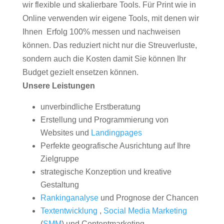
wir flexible und skalierbare Tools. Für Print wie in
Online verwenden wir eigene Tools, mit denen wir
Ihnen Erfolg 100% messen und nachweisen
können. Das reduziert nicht nur die Streuverluste,
sondern auch die Kosten damit Sie können Ihr
Budget gezielt ensetzen können.
Unsere Leistungen
unverbindliche Erstberatung
Erstellung und Programmierung von
Websites und
Landingpages
Perfekte geografische Ausrichtung auf Ihre
Zielgruppe
strategische Konzeption und kreative
Gestaltung
Rankinganalyse
und Prognose der Chancen
Textentwicklung
,
Social Media Marketing
(
SMM
) und Contentmarketing