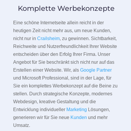
Komplette Werbekonzepte
Eine schöne Internetseite allein reicht in der
heutigen Zeit nicht mehr aus, um neue Kunden,
nicht nur in
Crailsheim
, zu gewinnen. Sichtbarkeit,
Reichweite und Nutzerfreundlichkeit Ihrer Website
entscheiden über den Erfolg Ihrer Firma. Unser
Angebot für Sie beschränkt sich nicht nur auf das
Erstellen einer Website. Wir, als
Google Partner
und Microsoft Professional, sind in der Lage, für
Sie ein komplettes Werbekonzept auf die Beine zu
stellen. Durch strategische Konzepte, modernes
Webdesign, kreative Gestaltung und die
Entwicklung individueller
Marketing
Lösungen,
generieren wir für Sie neue
Kunden
und mehr
Umsatz.