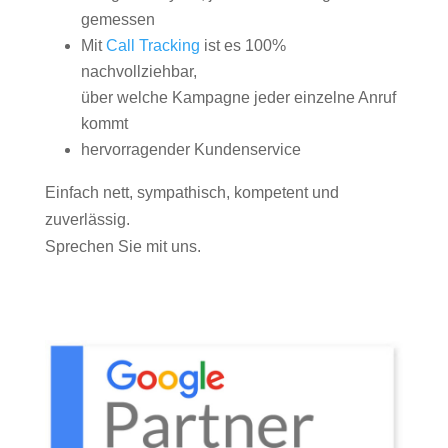
gemessen
Mit
Call Tracking
ist es 100%
nachvollziehbar,
über welche Kampagne jeder einzelne Anruf
kommt
hervorragender Kundenservice
Einfach nett, sympathisch, kompetent und
zuverlässig.
Sprechen Sie mit uns.