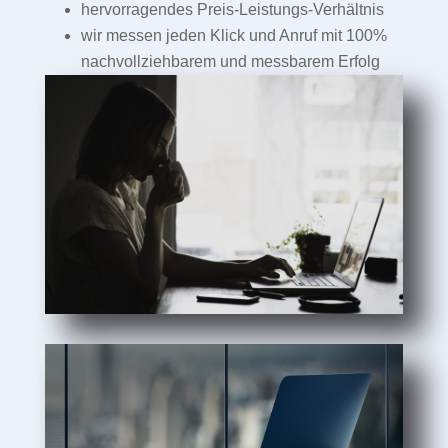
hervorragendes Preis-Leistungs-Verhältnis
wir messen jeden Klick und Anruf mit 100%
nachvollziehbarem und messbarem Erfolg