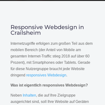
Responsive Webdesign in
Crailsheim
Internetzugriffe erfolgen zum großen Teil aus dem
mobilen Bereich (der Anteil von Mobile am
gesamten Internet-Traffic stieg 2018 auf über 60
Prozent), mit Smartphones oder Tablets. Gerade
für diese Nutzergruppe braucht jede Website
dringend
responsives Webdesign
.
Was ist eigentlich responsives Webdesign?
Neben
Inhalten
, die auf Ihre Zielgruppe
ausgerichtet sind, soll Ihre Website auf Geräten