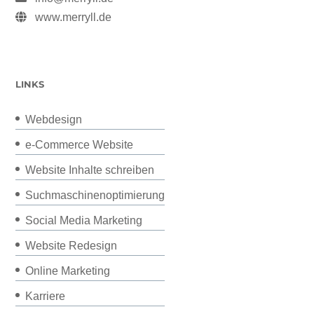
www.merryll.de
LINKS
Webdesign
e-Commerce Website
Website Inhalte schreiben
Suchmaschinenoptimierung
Social Media Marketing
Website Redesign
Online Marketing
Karriere