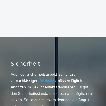
Sicherheit
Auch der Sicherheitsaspekt ist nicht zu
vernachlässigen.
Websites
müssen täglich
Angriffen im Sekundentakt standhalten. Es gilt,
den Sicherheitsstandard so hoch wie möglich zu
setzen. Sollte den Hackern dennoch ein Angriff