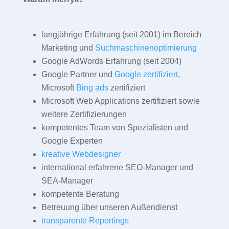
langjährige Erfahrung (seit 2001) im Bereich
Marketing und
Suchmaschinenoptimierung
Google AdWords Erfahrung (seit 2004)
Google Partner und
Google zertifiziert
,
Microsoft
Bing ads
zertifiziert
Microsoft Web Applications zertifiziert sowie
weitere Zertifizierungen
kompetentes Team von Spezialisten und
Google Experten
kreative Webdesigner
international erfahrene SEO-Manager und
SEA-Manager
kompetente Beratung
Betreuung über unseren Außendienst
transparente Reportings