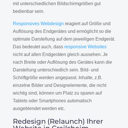
mit unterschiedlichen Bildschirmgrößen gut
bedienbar sein.
Responsives Webdesign
reagiert auf Größe und
Auflösung des Endgerätes und ermöglicht so die
optimale Darstellung auf dem jeweiligen Endgerät.
Das bedeutet auch, dass
responsive Websites
nicht auf allen Endgeräten gleich aussehen. Je
nach Breite oder Auflösung des Gerätes kann die
Darstellung unterschiedlich sein. Bild- und
Schriftgröße werden angepasst. Inhalte, z.B.
einzelne Bilder und Designelemente, die nicht
wichtig sind, können um Platz zu sparen auf
Tablets oder Smartphones automatisch
ausgeblendet werden etc.
Redesign (Relaunch) Ihrer