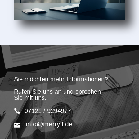
Sie möchten mehr Informationen?
Rufen Sie uns an und sprechen
Sie mit uns.
07121 / 9294977
info@merryll.de