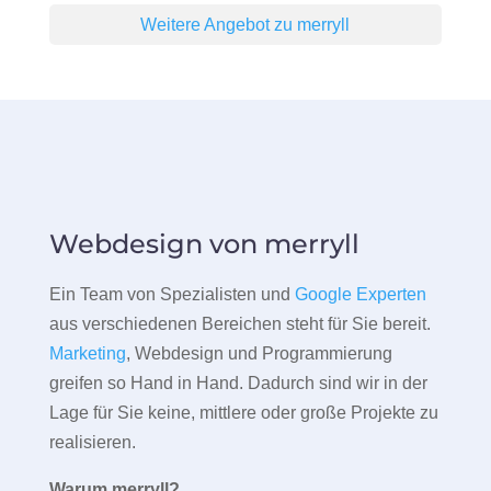
Weitere Angebot zu merryll
Webdesign von merryll
Ein Team von Spezialisten und
Google Experten
aus verschiedenen Bereichen steht für Sie bereit.
Marketing
, Webdesign und Programmierung
greifen so Hand in Hand. Dadurch sind wir in der
Lage für Sie keine, mittlere oder große Projekte zu
realisieren.
Warum merryll?