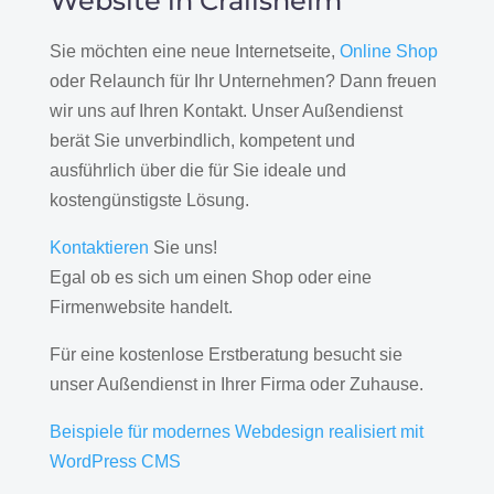
Website in Crailsheim
Sie möchten eine neue Internetseite,
Online Shop
oder Relaunch für Ihr Unternehmen? Dann freuen
wir uns auf Ihren Kontakt. Unser Außendienst
berät Sie unverbindlich, kompetent und
ausführlich über die für Sie ideale und
kostengünstigste Lösung.
Kontaktieren
Sie uns!
Egal ob es sich um einen Shop oder eine
Firmenwebsite handelt.
Für eine kostenlose Erstberatung besucht sie
unser Außendienst in Ihrer Firma oder Zuhause.
Beispiele für modernes Webdesign realisiert mit
WordPress CMS