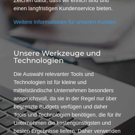
Zeichen dafür, dass wir ehrlich sind und
einen langfristigen Kundenservice bieten.
Weitere Informationen für unseren Kunden
Unsere Werkzeuge und
Technologien
Die Auswahl relevanter Tools und
Technologien ist für kleine und
mittelständische Unternehmen besonders
anspruchsvoll, da sie in der Regel nur über
begrenzte Budgets verfügen und daher
Tools und Technologien benötigen, die für ihr
Unternehmen die kostengünstigsten und
besten Ergebnisse liefern. Daher verwenden