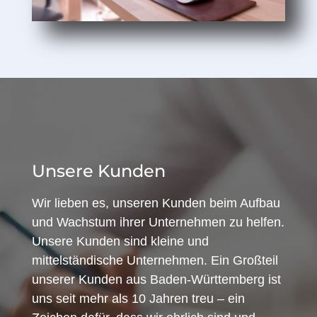
Unsere Kunden
Wir lieben es, unseren Kunden beim Aufbau
und Wachstum ihrer Unternehmen zu helfen.
Unsere Kunden sind kleine und
mittelständische Unternehmen. Ein Großteil
unserer Kunden aus Baden-Württemberg ist
uns seit mehr als 10 Jahren treu – ein