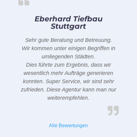
Eberhard Tiefbau
Stuttgart
Sehr gute Beratung und Betreuung.
Wir kommen unter einigen Begriffen in
umliegenden Städten.
Dies führte zum Ergebnis, dass wir
wesentlich mehr Aufträge generieren
konnten. Super Service, wir sind sehr
zufrieden. Diese Agentur kann man nur
weiterempfehlen.
Alle Bewertungen