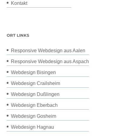
Kontakt
ORT LINKS
Responsive Webdesign aus Aalen
Responsive Webdesign aus Aspach
Webdesign Bisingen
Webdesign Crailsheim
Webdesign Dußlingen
Webdesign Eberbach
Webdesign Gosheim
Webdesign Hagnau