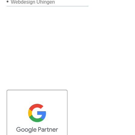
Webdesign Uhingen