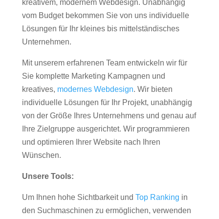
kreativem, modernem Webdesign. Unabhängig
vom Budget bekommen Sie von uns individuelle
Lösungen für Ihr kleines bis mittelständisches
Unternehmen.
Mit unserem erfahrenen Team entwickeln wir für
Sie komplette Marketing Kampagnen und
kreatives,
modernes Webdesign
. Wir bieten
individuelle Lösungen für Ihr Projekt, unabhängig
von der Größe Ihres Unternehmens und genau auf
Ihre Zielgruppe ausgerichtet. Wir programmieren
und optimieren Ihrer Website nach Ihren
Wünschen.
Unsere Tools:
Um Ihnen hohe Sichtbarkeit und
Top Ranking
in
den Suchmaschinen zu ermöglichen, verwenden