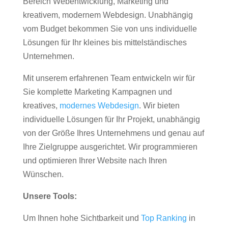
Bereich Webentwicklung, Marketing und
kreativem, modernem Webdesign. Unabhängig
vom Budget bekommen Sie von uns individuelle
Lösungen für Ihr kleines bis mittelständisches
Unternehmen.
Mit unserem erfahrenen Team entwickeln wir für
Sie komplette Marketing Kampagnen und
kreatives,
modernes Webdesign
. Wir bieten
individuelle Lösungen für Ihr Projekt, unabhängig
von der Größe Ihres Unternehmens und genau auf
Ihre Zielgruppe ausgerichtet. Wir programmieren
und optimieren Ihrer Website nach Ihren
Wünschen.
Unsere Tools:
Um Ihnen hohe Sichtbarkeit und
Top Ranking
in