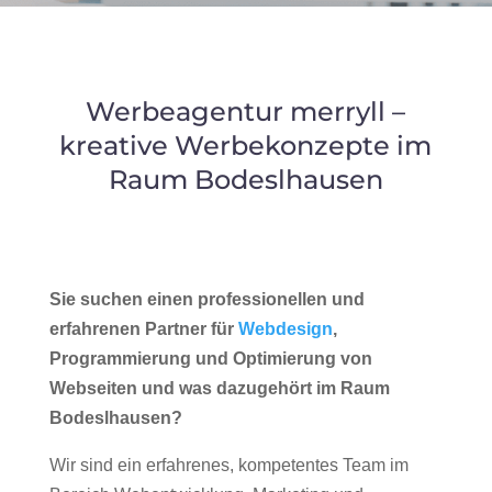
Werbeagentur merryll –
kreative Werbekonzepte im
Raum Bodeslhausen
Sie suchen einen professionellen und
erfahrenen Partner für
Webdesign
,
Programmierung und Optimierung von
Webseiten und was dazugehört im Raum
Bodeslhausen?
Wir sind ein erfahrenes, kompetentes Team im