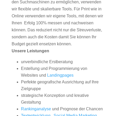
den Suchmaschinen zu ermöglichen, verwenden
wir flexible und skalierbare Tools. Für Print wie in
Online verwenden wir eigene Tools, mit denen wir
Ihnen Erfolg 100% messen und nachweisen
können. Das reduziert nicht nur die Streuverluste,
sondern auch die Kosten damit Sie können Ihr
Budget gezielt ensetzen können.
Unsere Leistungen
unverbindliche Erstberatung
Erstellung und Programmierung von
Websites und
Landingpages
Perfekte geografische Ausrichtung auf Ihre
Zielgruppe
strategische Konzeption und kreative
Gestaltung
Rankinganalyse
und Prognose der Chancen
Textentwicklung
,
Social Media Marketing