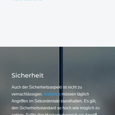
Sicherheit
Auch der Sicherheitsaspekt ist nicht zu
vernachlässigen.
Websites
müssen täglich
Angriffen im Sekundentakt standhalten. Es gilt,
den Sicherheitsstandard so hoch wie möglich zu
setzen. Sollte den Hackern dennoch ein Angriff