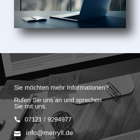
Sie möchten mehr Informationen?
Rufen Sie uns an und sprechen
Sie mit uns.
07121 / 9294977
info@merryll.de