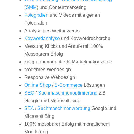
(
SMM
) und Contentmarketing
Fotografien
und Videos mit eigenen
Fotografen
Analyse des Wettbewerbs
Keywordanalyse
und Keywordrecherche
Messung Klicks und Anrufe mit 100%
Messbarem Erfolg
zielgruppenorientierte Marketingkonzepte
modernes Webdesign
Responsive Webdesign
Online Shop
/
E-Commerce
Lösungen
SEO
/
Suchmaschinenoptimierung
z.B.
Google und Microsoft Bing
SEA
/
Suchmaschinenwerbung
Google und
Microsoft Bing
100% messbarer Erfolg mit monatlichem
Monitorring