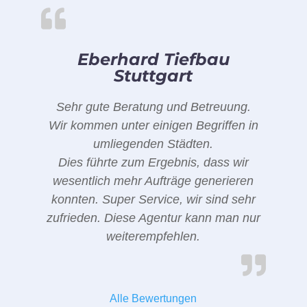
Eberhard Tiefbau
Stuttgart
Sehr gute Beratung und Betreuung.
Wir kommen unter einigen Begriffen in
umliegenden Städten.
Dies führte zum Ergebnis, dass wir
wesentlich mehr Aufträge generieren
konnten. Super Service, wir sind sehr
zufrieden. Diese Agentur kann man nur
weiterempfehlen.
Alle Bewertungen