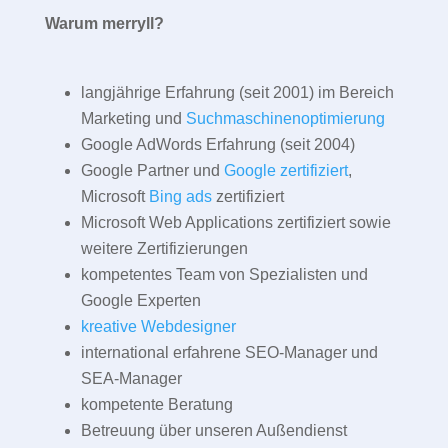
Warum merryll?
langjährige Erfahrung (seit 2001) im Bereich
Marketing und
Suchmaschinenoptimierung
Google AdWords Erfahrung (seit 2004)
Google Partner und
Google zertifiziert
,
Microsoft
Bing ads
zertifiziert
Microsoft Web Applications zertifiziert sowie
weitere Zertifizierungen
kompetentes Team von Spezialisten und
Google Experten
kreative Webdesigner
international erfahrene SEO-Manager und
SEA-Manager
kompetente Beratung
Betreuung über unseren Außendienst