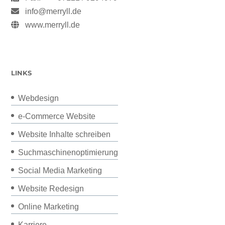
info@merryll.de
www.merryll.de
LINKS
Webdesign
e-Commerce Website
Website Inhalte schreiben
Suchmaschinenoptimierung
Social Media Marketing
Website Redesign
Online Marketing
Karriere