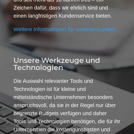
Zeichen dafür, dass wir ehrlich sind und
einen langfristigen Kundenservice bieten.
Weitere Informationen für unseren Kunden
Unsere Werkzeuge und
Technologien
Die Auswahl relevanter Tools und
Technologien ist für kleine und
mittelständische Unternehmen besonders
anspruchsvoll, da sie in der Regel nur über
begrenzte Budgets verfügen und daher
Tools und Technologien benötigen, die für ihr
Unternehmen die kostengünstigsten und