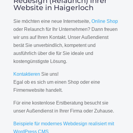
Redesign (Relaunch) Ihrer
Website in Haigerloch
Sie möchten eine neue Internetseite,
Online Shop
oder Relaunch für Ihr Unternehmen? Dann freuen
wir uns auf Ihren Kontakt. Unser Außendienst
berät Sie unverbindlich, kompetent und
ausführlich über die für Sie ideale und
kostengünstigste Lösung.
Kontaktieren
Sie uns!
Egal ob es sich um einen Shop oder eine
Firmenwebsite handelt.
Für eine kostenlose Erstberatung besucht sie
unser Außendienst in Ihrer Firma oder Zuhause.
Beispiele für modernes Webdesign realisiert mit
WordPress CMS