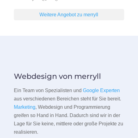
Weitere Angebot zu merryll
Webdesign von merryll
Ein Team von Spezialisten und
Google Experten
aus verschiedenen Bereichen steht für Sie bereit.
Marketing
, Webdesign und Programmierung
greifen so Hand in Hand. Dadurch sind wir in der
Lage für Sie keine, mittlere oder große Projekte zu
realisieren.