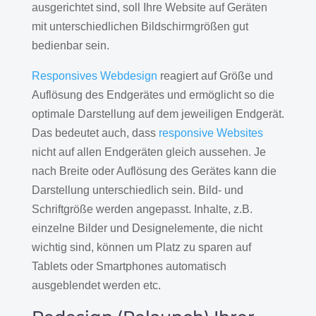
ausgerichtet sind, soll Ihre Website auf Geräten
mit unterschiedlichen Bildschirmgrößen gut
bedienbar sein.
Responsives Webdesign
reagiert auf Größe und
Auflösung des Endgerätes und ermöglicht so die
optimale Darstellung auf dem jeweiligen Endgerät.
Das bedeutet auch, dass
responsive Websites
nicht auf allen Endgeräten gleich aussehen. Je
nach Breite oder Auflösung des Gerätes kann die
Darstellung unterschiedlich sein. Bild- und
Schriftgröße werden angepasst. Inhalte, z.B.
einzelne Bilder und Designelemente, die nicht
wichtig sind, können um Platz zu sparen auf
Tablets oder Smartphones automatisch
ausgeblendet werden etc.