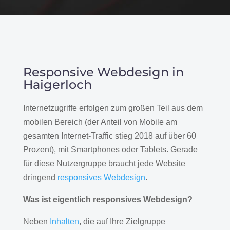
Responsive Webdesign in
Haigerloch
Internetzugriffe erfolgen zum großen Teil aus dem
mobilen Bereich (der Anteil von Mobile am
gesamten Internet-Traffic stieg 2018 auf über 60
Prozent), mit Smartphones oder Tablets. Gerade
für diese Nutzergruppe braucht jede Website
dringend
responsives Webdesign
.
Was ist eigentlich responsives Webdesign?
Neben
Inhalten
, die auf Ihre Zielgruppe