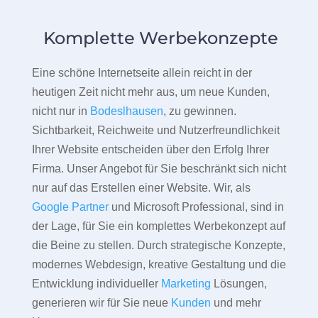
Komplette Werbekonzepte
Eine schöne Internetseite allein reicht in der
heutigen Zeit nicht mehr aus, um neue Kunden,
nicht nur in
Bodeslhausen
, zu gewinnen.
Sichtbarkeit, Reichweite und Nutzerfreundlichkeit
Ihrer Website entscheiden über den Erfolg Ihrer
Firma. Unser Angebot für Sie beschränkt sich nicht
nur auf das Erstellen einer Website. Wir, als
Google Partner
und Microsoft Professional, sind in
der Lage, für Sie ein komplettes Werbekonzept auf
die Beine zu stellen. Durch strategische Konzepte,
modernes Webdesign, kreative Gestaltung und die
Entwicklung individueller
Marketing
Lösungen,
generieren wir für Sie neue
Kunden
und mehr