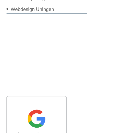
Webdesign Uhingen