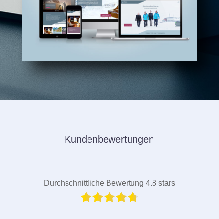
Kundenbewertungen
Durchschnittliche Bewertung 4.8 stars