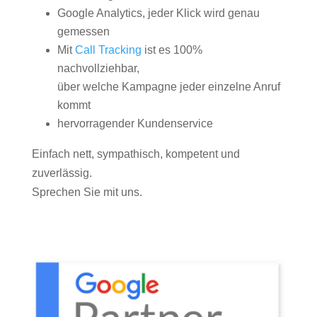
Google Analytics, jeder Klick wird genau
gemessen
Mit
Call Tracking
ist es 100%
nachvollziehbar,
über welche Kampagne jeder einzelne Anruf
kommt
hervorragender Kundenservice
Einfach nett, sympathisch, kompetent und
zuverlässig.
Sprechen Sie mit uns.