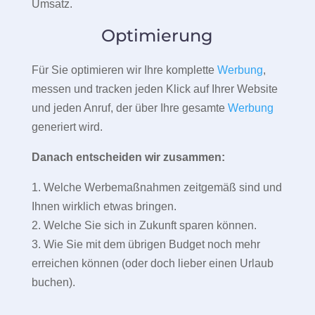
Umsatz.
Optimierung
Für Sie optimieren wir Ihre komplette
Werbung
,
messen und tracken jeden Klick auf Ihrer Website
und jeden Anruf, der über Ihre gesamte
Werbung
generiert wird.
Danach entscheiden wir zusammen:
1. Welche Werbemaßnahmen zeitgemäß sind und
Ihnen wirklich etwas bringen.
2. Welche Sie sich in Zukunft sparen können.
3. Wie Sie mit dem übrigen Budget noch mehr
erreichen können (oder doch lieber einen Urlaub
buchen).