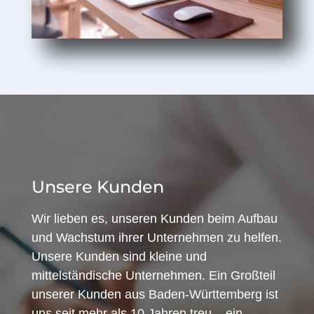
Unsere Kunden
Wir lieben es, unseren Kunden beim Aufbau
und Wachstum ihrer Unternehmen zu helfen.
Unsere Kunden sind kleine und
mittelständische Unternehmen. Ein Großteil
unserer Kunden aus Baden-Württemberg ist
uns seit mehr als 10 Jahren treu – ein