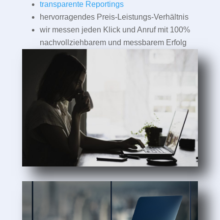
transparente Reportings
hervorragendes Preis-Leistungs-Verhältnis
wir messen jeden Klick und Anruf mit 100%
nachvollziehbarem und messbarem Erfolg