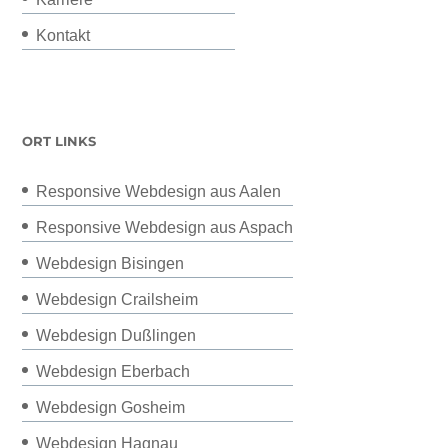
Kontakt
ORT LINKS
Responsive Webdesign aus Aalen
Responsive Webdesign aus Aspach
Webdesign Bisingen
Webdesign Crailsheim
Webdesign Dußlingen
Webdesign Eberbach
Webdesign Gosheim
Webdesign Hagnau