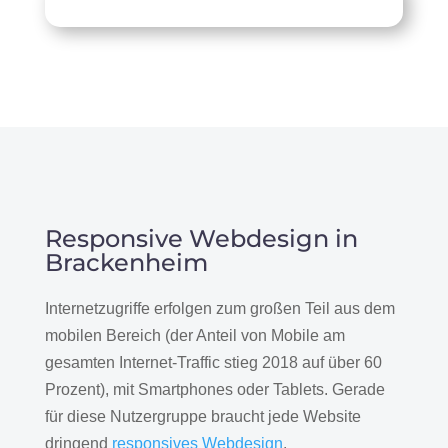
Kostenlose Beratung
Responsive Webdesign in
Brackenheim
Internetzugriffe erfolgen zum großen Teil aus dem
mobilen Bereich (der Anteil von Mobile am
gesamten Internet-Traffic stieg 2018 auf über 60
Prozent), mit Smartphones oder Tablets. Gerade
für diese Nutzergruppe braucht jede Website
dringend
responsives Webdesign
.