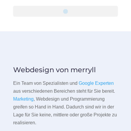
Webdesign von merryll
Ein Team von Spezialisten und
Google Experten
aus verschiedenen Bereichen steht für Sie bereit.
Marketing
, Webdesign und Programmierung
greifen so Hand in Hand. Dadurch sind wir in der
Lage für Sie keine, mittlere oder große Projekte zu
realisieren.