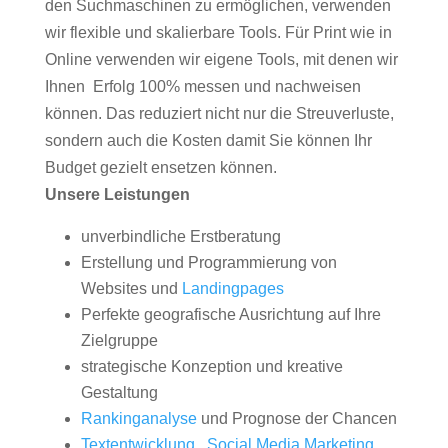
den Suchmaschinen zu ermöglichen, verwenden
wir flexible und skalierbare Tools. Für Print wie in
Online verwenden wir eigene Tools, mit denen wir
Ihnen Erfolg 100% messen und nachweisen
können. Das reduziert nicht nur die Streuverluste,
sondern auch die Kosten damit Sie können Ihr
Budget gezielt ensetzen können.
Unsere Leistungen
unverbindliche Erstberatung
Erstellung und Programmierung von
Websites und
Landingpages
Perfekte geografische Ausrichtung auf Ihre
Zielgruppe
strategische Konzeption und kreative
Gestaltung
Rankinganalyse
und Prognose der Chancen
Textentwicklung
,
Social Media Marketing