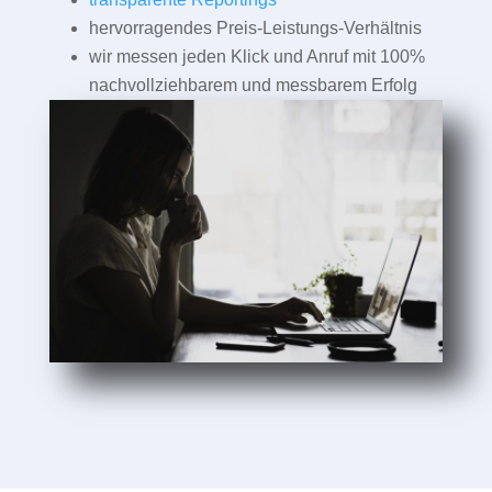
hervorragendes Preis-Leistungs-Verhältnis
wir messen jeden Klick und Anruf mit 100%
nachvollziehbarem und messbarem Erfolg