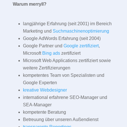
Warum merryll?
langjährige Erfahrung (seit 2001) im Bereich
Marketing und
Suchmaschinenoptimierung
Google AdWords Erfahrung (seit 2004)
Google Partner und
Google zertifiziert
,
Microsoft
Bing ads
zertifiziert
Microsoft Web Applications zertifiziert sowie
weitere Zertifizierungen
kompetentes Team von Spezialisten und
Google Experten
kreative Webdesigner
international erfahrene SEO-Manager und
SEA-Manager
kompetente Beratung
Betreuung über unseren Außendienst
transparente Reportings