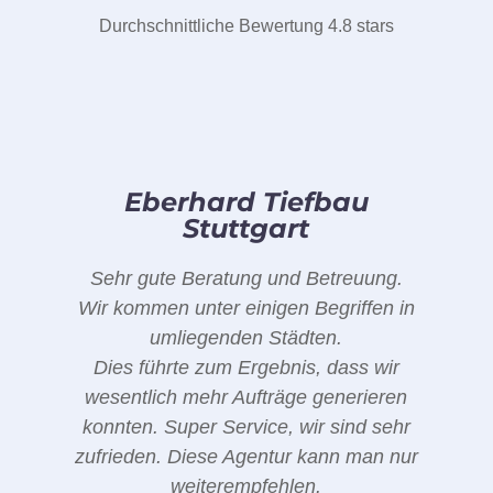
Durchschnittliche Bewertung 4.8 stars
Eberhard Tiefbau
Stuttgart
Sehr gute Beratung und Betreuung.
Wir kommen unter einigen Begriffen in
umliegenden Städten.
Dies führte zum Ergebnis, dass wir
wesentlich mehr Aufträge generieren
konnten. Super Service, wir sind sehr
zufrieden. Diese Agentur kann man nur
weiterempfehlen.