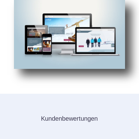
Kundenbewertungen