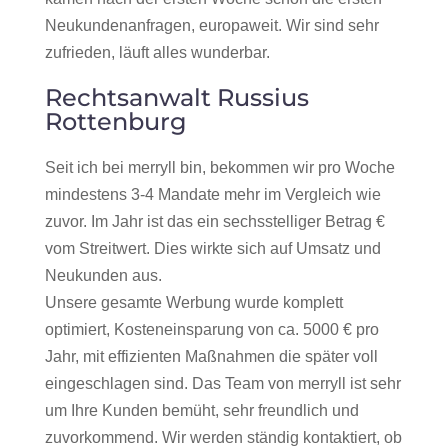
Neukundenanfragen, europaweit. Wir sind sehr
zufrieden, läuft alles wunderbar.
Rechtsanwalt Russius
Rottenburg
Seit ich bei merryll bin, bekommen wir pro Woche
mindestens 3-4 Mandate mehr im Vergleich wie
zuvor. Im Jahr ist das ein sechsstelliger Betrag €
vom Streitwert. Dies wirkte sich auf Umsatz und
Neukunden aus.
Unsere gesamte Werbung wurde komplett
optimiert, Kosteneinsparung von ca. 5000 € pro
Jahr, mit effizienten Maßnahmen die später voll
eingeschlagen sind. Das Team von merryll ist sehr
um Ihre Kunden bemüht, sehr freundlich und
zuvorkommend. Wir werden ständig kontaktiert, ob