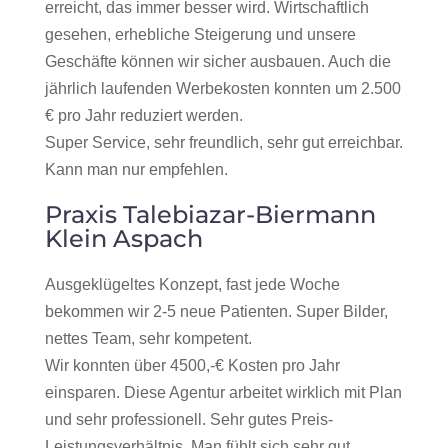
erreicht, das immer besser wird. Wirtschaftlich
gesehen, erhebliche Steigerung und unsere
Geschäfte können wir sicher ausbauen. Auch die
jährlich laufenden Werbekosten konnten um 2.500
€ pro Jahr reduziert werden.
Super Service, sehr freundlich, sehr gut erreichbar.
Kann man nur empfehlen.
Praxis Talebiazar-Biermann
Klein Aspach
Ausgeklügeltes Konzept, fast jede Woche
bekommen wir 2-5 neue Patienten. Super Bilder,
nettes Team, sehr kompetent.
Wir konnten über 4500,-€ Kosten pro Jahr
einsparen. Diese Agentur arbeitet wirklich mit Plan
und sehr professionell. Sehr gutes Preis-
Leistungsverhältnis. Man fühlt sich sehr gut