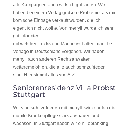
alle Kampagnen auch wirklich gut laufen. Wir
hatten bei einem Verlag größere Probleme, als mir
komische Einträge verkauft wurden, die ich
eigentlich nicht wollte. Von merryll wurde ich sehr
gut informiert,
mit welchen Tricks und Machenschaften manche
Verlage in Deutschland vorgehen. Wir haben
merryll auch anderen Rechtsanwälten
weiterempfohlen, die alle auch sehr zufrieden
sind. Hier stimmt alles von A-Z.
Seniorenresidenz Villa Probst
Stuttgart
Wir sind sehr zufrieden mit merryll, wir konnten die
mobile Krankenpflege stark ausbauen und
wachsen. In Stuttgart haben wir ein Topranking