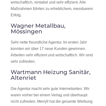
wirtschaftlich, rentabel und sehr effizient. Alle
Maßnahmen führten zu erheblichem, messbarem
Erfolg.
Wagner Metallbau,
Mössingen
Sehr nette freundliche Agentur. Im ersten Jahr
konnten wir über 17 neue Kunden gewinnen.
Arbeiten sehr effizient und wirtschaftlich. Wir sind
sehr zufrieden.
Wartmann Heizung Sanitär,
Altenriet
Die Agentur macht sehr gute Internetseiten. Wir
waren vorher bei einem Verlag und überhaupt
nicht zufrieden. Merryll hat die gesamte Werbung