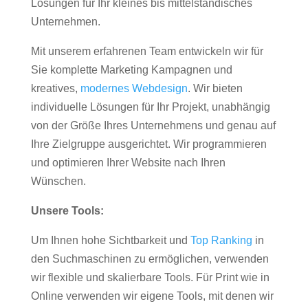
Lösungen für Ihr kleines bis mittelständisches
Unternehmen.
Mit unserem erfahrenen Team entwickeln wir für
Sie komplette Marketing Kampagnen und
kreatives,
modernes Webdesign
. Wir bieten
individuelle Lösungen für Ihr Projekt, unabhängig
von der Größe Ihres Unternehmens und genau auf
Ihre Zielgruppe ausgerichtet. Wir programmieren
und optimieren Ihrer Website nach Ihren
Wünschen.
Unsere Tools:
Um Ihnen hohe Sichtbarkeit und
Top Ranking
in
den Suchmaschinen zu ermöglichen, verwenden
wir flexible und skalierbare Tools. Für Print wie in
Online verwenden wir eigene Tools, mit denen wir