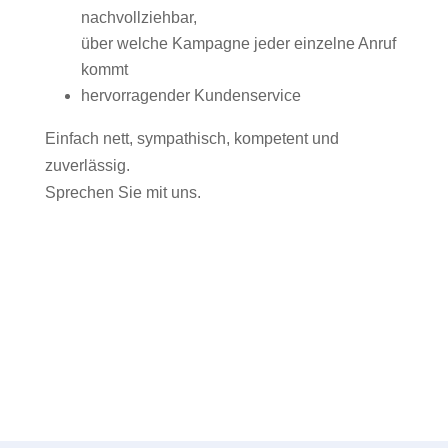
nachvollziehbar,
über welche Kampagne jeder einzelne Anruf
kommt
hervorragender Kundenservice
Einfach nett, sympathisch, kompetent und
zuverlässig.
Sprechen Sie mit uns.