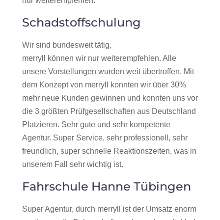
nur weiterempfehlen.
Schadstoffschulung
Wir sind bundesweit tätig,
merryll können wir nur weiterempfehlen. Alle
unsere Vorstellungen wurden weit übertroffen. Mit
dem Konzept von merryll konnten wir über 30%
mehr neue Kunden gewinnen und konnten uns vor
die 3 größten Prüfgesellschaften aus Deutschland
Platzieren. Sehr gute und sehr kompetente
Agentur. Super Service, sehr professionell, sehr
freundlich, super schnelle Reaktionszeiten, was in
unserem Fall sehr wichtig ist.
Fahrschule Hanne Tübingen
Super Agentur, durch merryll ist der Umsatz enorm