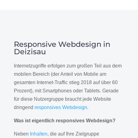
Responsive Webdesign in
Deizisau
Internetzugriffe erfolgen zum großen Teil aus dem
mobilen Bereich (der Anteil von Mobile am
gesamten Internet-Traffic stieg 2018 auf über 60
Prozent), mit Smartphones oder Tablets. Gerade
für diese Nutzergruppe braucht jede Website
dringend
responsives Webdesign
.
Was ist eigentlich responsives Webdesign?
Neben
Inhalten
, die auf Ihre Zielgruppe