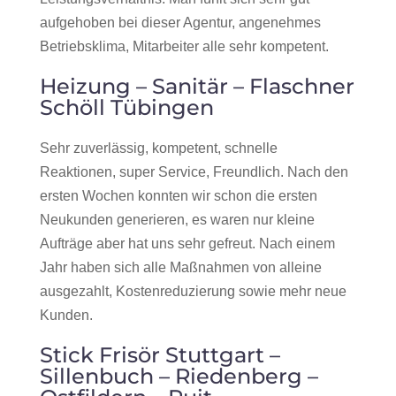
aufgehoben bei dieser Agentur, angenehmes
Betriebsklima, Mitarbeiter alle sehr kompetent.
Heizung – Sanitär – Flaschner
Schöll Tübingen
Sehr zuverlässig, kompetent, schnelle
Reaktionen, super Service, Freundlich. Nach den
ersten Wochen konnten wir schon die ersten
Neukunden generieren, es waren nur kleine
Aufträge aber hat uns sehr gefreut. Nach einem
Jahr haben sich alle Maßnahmen von alleine
ausgezahlt, Kostenreduzierung sowie mehr neue
Kunden.
Stick Frisör Stuttgart –
Sillenbuch – Riedenberg –