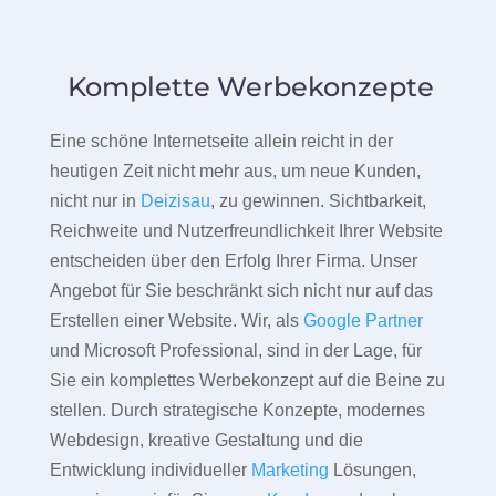
Komplette Werbekonzepte
Eine schöne Internetseite allein reicht in der
heutigen Zeit nicht mehr aus, um neue Kunden,
nicht nur in
Deizisau
, zu gewinnen. Sichtbarkeit,
Reichweite und Nutzerfreundlichkeit Ihrer Website
entscheiden über den Erfolg Ihrer Firma. Unser
Angebot für Sie beschränkt sich nicht nur auf das
Erstellen einer Website. Wir, als
Google Partner
und Microsoft Professional, sind in der Lage, für
Sie ein komplettes Werbekonzept auf die Beine zu
stellen. Durch strategische Konzepte, modernes
Webdesign, kreative Gestaltung und die
Entwicklung individueller
Marketing
Lösungen,