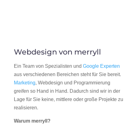
Webdesign von merryll
Ein Team von Spezialisten und
Google Experten
aus verschiedenen Bereichen steht für Sie bereit.
Marketing
, Webdesign und Programmierung
greifen so Hand in Hand. Dadurch sind wir in der
Lage für Sie keine, mittlere oder große Projekte zu
realisieren.
Warum merryll?