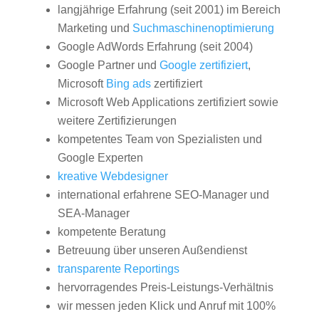
langjährige Erfahrung (seit 2001) im Bereich
Marketing und
Suchmaschinenoptimierung
Google AdWords Erfahrung (seit 2004)
Google Partner und
Google zertifiziert
,
Microsoft
Bing ads
zertifiziert
Microsoft Web Applications zertifiziert sowie
weitere Zertifizierungen
kompetentes Team von Spezialisten und
Google Experten
kreative Webdesigner
international erfahrene SEO-Manager und
SEA-Manager
kompetente Beratung
Betreuung über unseren Außendienst
transparente Reportings
hervorragendes Preis-Leistungs-Verhältnis
wir messen jeden Klick und Anruf mit 100%