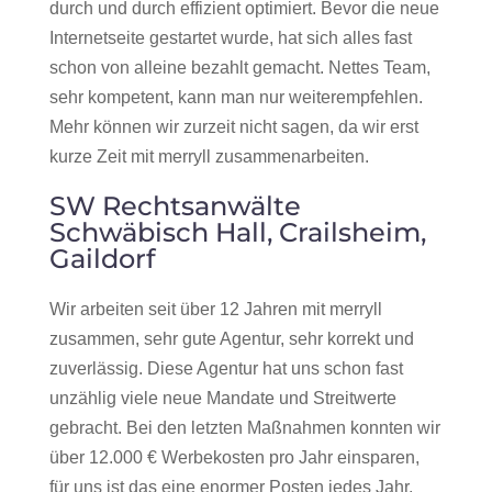
durch und durch effizient optimiert. Bevor die neue
Internetseite gestartet wurde, hat sich alles fast
schon von alleine bezahlt gemacht. Nettes Team,
sehr kompetent, kann man nur weiterempfehlen.
Mehr können wir zurzeit nicht sagen, da wir erst
kurze Zeit mit merryll zusammenarbeiten.
SW Rechtsanwälte
Schwäbisch Hall, Crailsheim,
Gaildorf
Wir arbeiten seit über 12 Jahren mit merryll
zusammen, sehr gute Agentur, sehr korrekt und
zuverlässig. Diese Agentur hat uns schon fast
unzählig viele neue Mandate und Streitwerte
gebracht. Bei den letzten Maßnahmen konnten wir
über 12.000 € Werbekosten pro Jahr einsparen,
für uns ist das eine enormer Posten jedes Jahr.