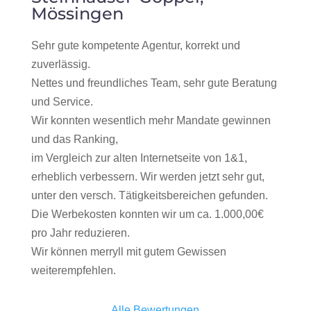
Mössingen
Sehr gute kompetente Agentur, korrekt und
zuverlässig.
Nettes und freundliches Team, sehr gute Beratung
und Service.
Wir konnten wesentlich mehr Mandate gewinnen
und das Ranking,
im Vergleich zur alten Internetseite von 1&1,
erheblich verbessern. Wir werden jetzt sehr gut,
unter den versch. Tätigkeitsbereichen gefunden.
Die Werbekosten konnten wir um ca. 1.000,00€
pro Jahr reduzieren.
Wir können merryll mit gutem Gewissen
weiterempfehlen.
Alle Bewertungen