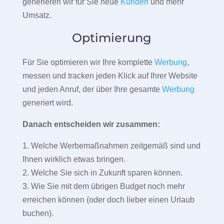
generieren wir für Sie neue
Kunden
und mehr
Umsatz.
Optimierung
Für Sie optimieren wir Ihre komplette
Werbung
,
messen und tracken jeden Klick auf Ihrer Website
und jeden Anruf, der über Ihre gesamte
Werbung
generiert wird.
Danach entscheiden wir zusammen:
1. Welche Werbemaßnahmen zeitgemäß sind und
Ihnen wirklich etwas bringen.
2. Welche Sie sich in Zukunft sparen können.
3. Wie Sie mit dem übrigen Budget noch mehr
erreichen können (oder doch lieber einen Urlaub
buchen).