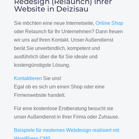
Redesign (Relaunch) Ihrer
Website in Deizisau
Sie möchten eine neue Internetseite,
Online Shop
oder Relaunch für Ihr Unternehmen? Dann freuen
wir uns auf Ihren Kontakt. Unser Außendienst
berät Sie unverbindlich, kompetent und
ausführlich über die für Sie ideale und
kostengünstigste Lösung.
Kontaktieren
Sie uns!
Egal ob es sich um einen Shop oder eine
Firmenwebsite handelt.
Für eine kostenlose Erstberatung besucht sie
unser Außendienst in Ihrer Firma oder Zuhause.
Beispiele für modernes Webdesign realisiert mit
WordPress CMS