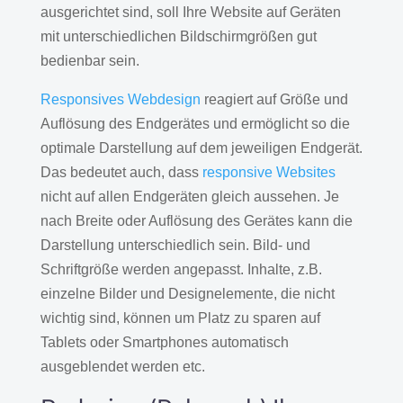
ausgerichtet sind, soll Ihre Website auf Geräten
mit unterschiedlichen Bildschirmgrößen gut
bedienbar sein.
Responsives Webdesign
reagiert auf Größe und
Auflösung des Endgerätes und ermöglicht so die
optimale Darstellung auf dem jeweiligen Endgerät.
Das bedeutet auch, dass
responsive Websites
nicht auf allen Endgeräten gleich aussehen. Je
nach Breite oder Auflösung des Gerätes kann die
Darstellung unterschiedlich sein. Bild- und
Schriftgröße werden angepasst. Inhalte, z.B.
einzelne Bilder und Designelemente, die nicht
wichtig sind, können um Platz zu sparen auf
Tablets oder Smartphones automatisch
ausgeblendet werden etc.