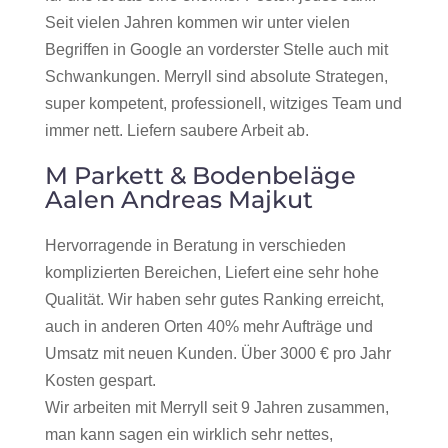
Seit vielen Jahren kommen wir unter vielen
Begriffen in Google an vorderster Stelle auch mit
Schwankungen. Merryll sind absolute Strategen,
super kompetent, professionell, witziges Team und
immer nett. Liefern saubere Arbeit ab.
M Parkett & Bodenbeläge
Aalen Andreas Majkut
Hervorragende in Beratung in verschieden
komplizierten Bereichen, Liefert eine sehr hohe
Qualität. Wir haben sehr gutes Ranking erreicht,
auch in anderen Orten 40% mehr Aufträge und
Umsatz mit neuen Kunden. Über 3000 € pro Jahr
Kosten gespart.
Wir arbeiten mit Merryll seit 9 Jahren zusammen,
man kann sagen ein wirklich sehr nettes,