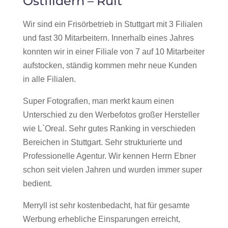
Ostfildern – Ruit
Wir sind ein Frisörbetrieb in Stuttgart mit 3 Filialen
und fast 30 Mitarbeitern. Innerhalb eines Jahres
konnten wir in einer Filiale von 7 auf 10 Mitarbeiter
aufstocken, ständig kommen mehr neue Kunden
in alle Filialen.
Super Fotografien, man merkt kaum einen
Unterschied zu den Werbefotos großer Hersteller
wie L`Oreal. Sehr gutes Ranking in verschieden
Bereichen in Stuttgart. Sehr strukturierte und
Professionelle Agentur. Wir kennen Herrn Ebner
schon seit vielen Jahren und wurden immer super
bedient.
Merryll ist sehr kostenbedacht, hat für gesamte
Werbung erhebliche Einsparungen erreicht,