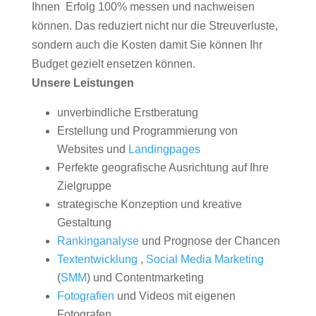
Ihnen Erfolg 100% messen und nachweisen
können. Das reduziert nicht nur die Streuverluste,
sondern auch die Kosten damit Sie können Ihr
Budget gezielt ensetzen können.
Unsere Leistungen
unverbindliche Erstberatung
Erstellung und Programmierung von
Websites und
Landingpages
Perfekte geografische Ausrichtung auf Ihre
Zielgruppe
strategische Konzeption und kreative
Gestaltung
Rankinganalyse
und Prognose der Chancen
Textentwicklung
,
Social Media Marketing
(
SMM
) und Contentmarketing
Fotografien
und Videos mit eigenen
Fotografen