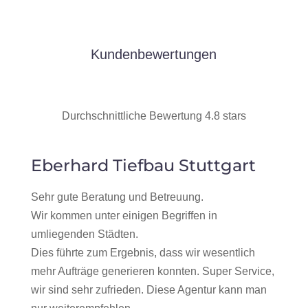
Kundenbewertungen
Durchschnittliche Bewertung 4.8 stars
Eberhard Tiefbau Stuttgart
Sehr gute Beratung und Betreuung.
Wir kommen unter einigen Begriffen in
umliegenden Städten.
Dies führte zum Ergebnis, dass wir wesentlich
mehr Aufträge generieren konnten. Super Service,
wir sind sehr zufrieden. Diese Agentur kann man