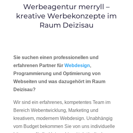
Werbeagentur merryll –
kreative Werbekonzepte im
Raum Deizisau
Sie suchen einen professionellen und
erfahrenen Partner für
Webdesign
,
Programmierung und Optimierung von
Webseiten und was dazugehört im Raum
Deizisau?
Wir sind ein erfahrenes, kompetentes Team im
Bereich Webentwicklung, Marketing und
kreativem, modernem Webdesign. Unabhängig
vom Budget bekommen Sie von uns individuelle