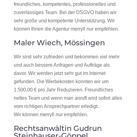
freundliches, kompetentes, professionelles und
zuverlässiges Team. Bei der DSGVO haben wir
sehr große und kompetente Unterstützung. Wir
können Ihnen die Agentur merryll nur empfehlen.
Maler Wiech, Mössingen
Wir sind sehr zufrieden und bekommen viel mehr
und auch bessere Anfragen und Aufträge als
davor. Wir werden jetzt sehr gut im Internet
gefunden. Die Werbekosten konnten wir um
1.500,00 € pro Jahr Reduzieren. Freundliches
nettes Team und wenn man anruft wird sofort alles
vom richtigen Ansprechpartner erledigt.
Wir können merryll nur empfehlen.
Rechtsanwältin Gudrun
Steinhauser-Göppel,