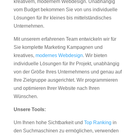
kreativem, modernem Webdesign. Unabhängig
vom Budget bekommen Sie von uns individuelle
Lösungen für Ihr kleines bis mittelständisches
Unternehmen.
Mit unserem erfahrenen Team entwickeln wir für
Sie komplette Marketing Kampagnen und
kreatives,
modernes Webdesign
. Wir bieten
individuelle Lösungen für Ihr Projekt, unabhängig
von der Größe Ihres Unternehmens und genau auf
Ihre Zielgruppe ausgerichtet. Wir programmieren
und optimieren Ihrer Website nach Ihren
Wünschen.
Unsere Tools:
Um Ihnen hohe Sichtbarkeit und
Top Ranking
in
den Suchmaschinen zu ermöglichen, verwenden