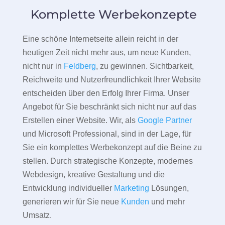
Komplette Werbekonzepte
Eine schöne Internetseite allein reicht in der
heutigen Zeit nicht mehr aus, um neue Kunden,
nicht nur in
Feldberg
, zu gewinnen. Sichtbarkeit,
Reichweite und Nutzerfreundlichkeit Ihrer Website
entscheiden über den Erfolg Ihrer Firma. Unser
Angebot für Sie beschränkt sich nicht nur auf das
Erstellen einer Website. Wir, als
Google Partner
und Microsoft Professional, sind in der Lage, für
Sie ein komplettes Werbekonzept auf die Beine zu
stellen. Durch strategische Konzepte, modernes
Webdesign, kreative Gestaltung und die
Entwicklung individueller
Marketing
Lösungen,
generieren wir für Sie neue
Kunden
und mehr
Umsatz.