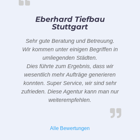
Eberhard Tiefbau
Stuttgart
Sehr gute Beratung und Betreuung.
Wir kommen unter einigen Begriffen in
umliegenden Städten.
Dies führte zum Ergebnis, dass wir
wesentlich mehr Aufträge generieren
konnten. Super Service, wir sind sehr
zufrieden. Diese Agentur kann man nur
weiterempfehlen.
Alle Bewertungen