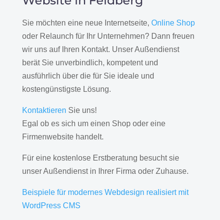
Website in Feldberg
Sie möchten eine neue Internetseite,
Online Shop
oder Relaunch für Ihr Unternehmen? Dann freuen
wir uns auf Ihren Kontakt. Unser Außendienst
berät Sie unverbindlich, kompetent und
ausführlich über die für Sie ideale und
kostengünstigste Lösung.
Kontaktieren
Sie uns!
Egal ob es sich um einen Shop oder eine
Firmenwebsite handelt.
Für eine kostenlose Erstberatung besucht sie
unser Außendienst in Ihrer Firma oder Zuhause.
Beispiele für modernes Webdesign realisiert mit
WordPress CMS