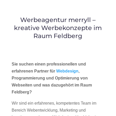
Werbeagentur merryll –
kreative Werbekonzepte im
Raum Feldberg
Sie suchen einen professionellen und
erfahrenen Partner für
Webdesign
,
Programmierung und Optimierung von
Webseiten und was dazugehört im Raum
Feldberg?
Wir sind ein erfahrenes, kompetentes Team im
Bereich Webentwicklung, Marketing und