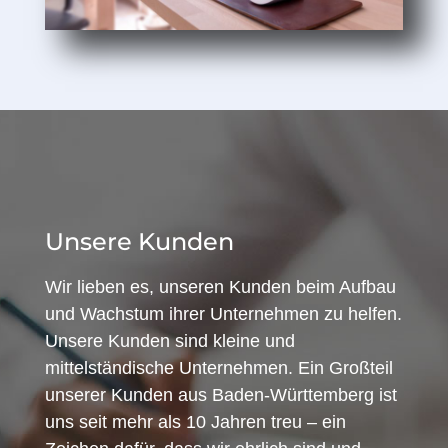
Unsere Kunden
Wir lieben es, unseren Kunden beim Aufbau
und Wachstum ihrer Unternehmen zu helfen.
Unsere Kunden sind kleine und
mittelständische Unternehmen. Ein Großteil
unserer Kunden aus Baden-Württemberg ist
uns seit mehr als 10 Jahren treu – ein