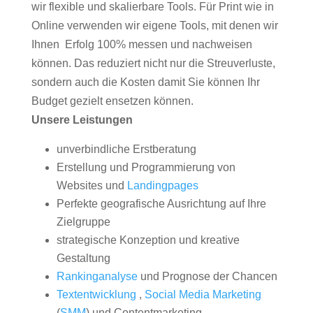
wir flexible und skalierbare Tools. Für Print wie in
Online verwenden wir eigene Tools, mit denen wir
Ihnen Erfolg 100% messen und nachweisen
können. Das reduziert nicht nur die Streuverluste,
sondern auch die Kosten damit Sie können Ihr
Budget gezielt ensetzen können.
Unsere Leistungen
unverbindliche Erstberatung
Erstellung und Programmierung von
Websites und
Landingpages
Perfekte geografische Ausrichtung auf Ihre
Zielgruppe
strategische Konzeption und kreative
Gestaltung
Rankinganalyse
und Prognose der Chancen
Textentwicklung
,
Social Media Marketing
(
SMM
) und Contentmarketing