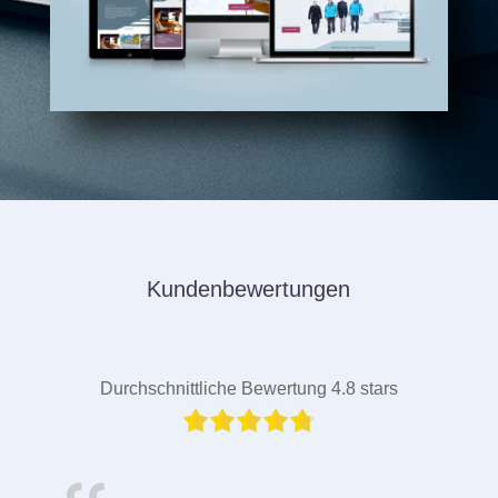
Kundenbewertungen
Durchschnittliche Bewertung 4.8 stars