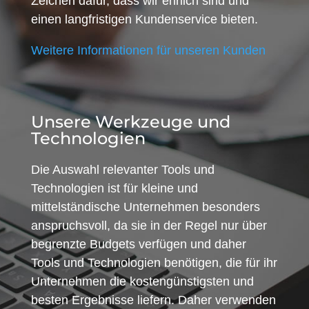
Zeichen dafür, dass wir ehrlich sind und
einen langfristigen Kundenservice bieten.
Weitere Informationen für unseren Kunden
Unsere Werkzeuge und
Technologien
Die Auswahl relevanter Tools und
Technologien ist für kleine und
mittelständische Unternehmen besonders
anspruchsvoll, da sie in der Regel nur über
begrenzte Budgets verfügen und daher
Tools und Technologien benötigen, die für ihr
Unternehmen die kostengünstigsten und
besten Ergebnisse liefern. Daher verwenden