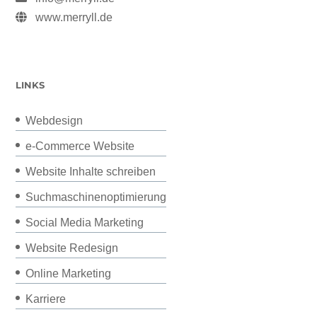
www.merryll.de
LINKS
Webdesign
e-Commerce Website
Website Inhalte schreiben
Suchmaschinenoptimierung
Social Media Marketing
Website Redesign
Online Marketing
Karriere