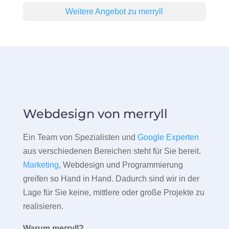
Weitere Angebot zu merryll
Webdesign von merryll
Ein Team von Spezialisten und
Google Experten
aus verschiedenen Bereichen steht für Sie bereit.
Marketing
, Webdesign und Programmierung
greifen so Hand in Hand. Dadurch sind wir in der
Lage für Sie keine, mittlere oder große Projekte zu
realisieren.
Warum merryll?