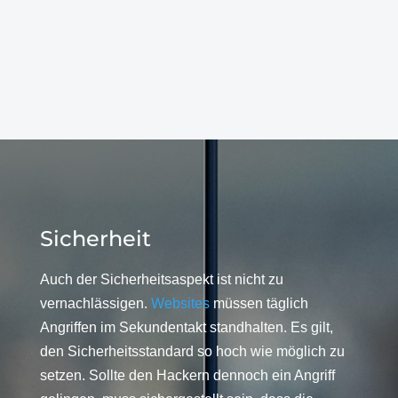
Sicherheit
Auch der Sicherheitsaspekt ist nicht zu
vernachlässigen.
Websites
müssen täglich
Angriffen im Sekundentakt standhalten. Es gilt,
den Sicherheitsstandard so hoch wie möglich zu
setzen. Sollte den Hackern dennoch ein Angriff