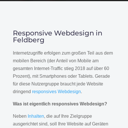
Responsive Webdesign in
Feldberg
Internetzugriffe erfolgen zum großen Teil aus dem
mobilen Bereich (der Anteil von Mobile am
gesamten Internet-Traffic stieg 2018 auf über 60
Prozent), mit Smartphones oder Tablets. Gerade
für diese Nutzergruppe braucht jede Website
dringend
responsives Webdesign
.
Was ist eigentlich responsives Webdesign?
Neben
Inhalten
, die auf Ihre Zielgruppe
ausgerichtet sind, soll Ihre Website auf Geräten