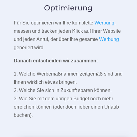
Optimierung
Für Sie optimieren wir Ihre komplette
Werbung
,
messen und tracken jeden Klick auf Ihrer Website
und jeden Anruf, der über Ihre gesamte
Werbung
generiert wird.
Danach entscheiden wir zusammen:
1. Welche Werbemaßnahmen zeitgemäß sind und
Ihnen wirklich etwas bringen.
2. Welche Sie sich in Zukunft sparen können.
3. Wie Sie mit dem übrigen Budget noch mehr
erreichen können (oder doch lieber einen Urlaub
buchen).