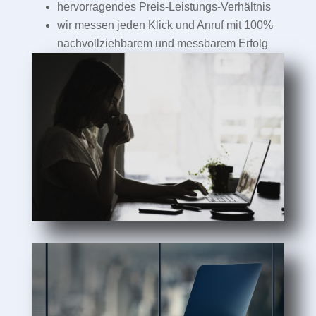
hervorragendes Preis-Leistungs-Verhältnis
wir messen jeden Klick und Anruf mit 100%
nachvollziehbarem und messbarem Erfolg