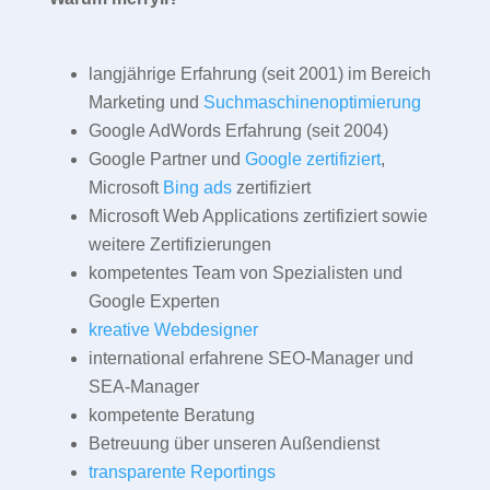
langjährige Erfahrung (seit 2001) im Bereich
Marketing und
Suchmaschinenoptimierung
Google AdWords Erfahrung (seit 2004)
Google Partner und
Google zertifiziert
,
Microsoft
Bing ads
zertifiziert
Microsoft Web Applications zertifiziert sowie
weitere Zertifizierungen
kompetentes Team von Spezialisten und
Google Experten
kreative Webdesigner
international erfahrene SEO-Manager und
SEA-Manager
kompetente Beratung
Betreuung über unseren Außendienst
transparente Reportings