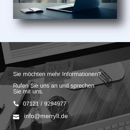
Sie möchten mehr Informationen?
Rufen Sie uns an und sprechen
Sie mit uns.
07121 / 9294977
info@merryll.de