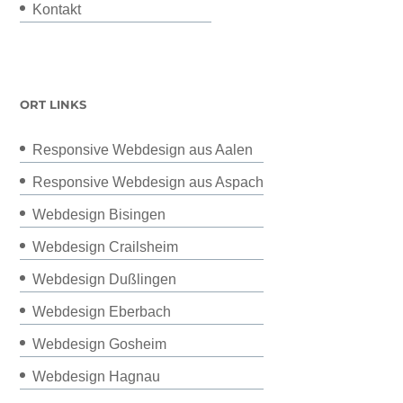
Kontakt
ORT LINKS
Responsive Webdesign aus Aalen
Responsive Webdesign aus Aspach
Webdesign Bisingen
Webdesign Crailsheim
Webdesign Dußlingen
Webdesign Eberbach
Webdesign Gosheim
Webdesign Hagnau