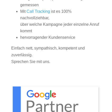
gemessen
Mit
Call Tracking
ist es 100%
nachvollziehbar,
über welche Kampagne jeder einzelne Anruf
kommt
hervorragender Kundenservice
Einfach nett, sympathisch, kompetent und
zuverlässig.
Sprechen Sie mit uns.