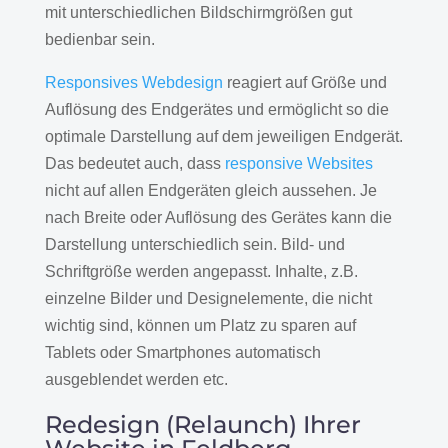
mit unterschiedlichen Bildschirmgrößen gut
bedienbar sein.
Responsives Webdesign
reagiert auf Größe und
Auflösung des Endgerätes und ermöglicht so die
optimale Darstellung auf dem jeweiligen Endgerät.
Das bedeutet auch, dass
responsive Websites
nicht auf allen Endgeräten gleich aussehen. Je
nach Breite oder Auflösung des Gerätes kann die
Darstellung unterschiedlich sein. Bild- und
Schriftgröße werden angepasst. Inhalte, z.B.
einzelne Bilder und Designelemente, die nicht
wichtig sind, können um Platz zu sparen auf
Tablets oder Smartphones automatisch
ausgeblendet werden etc.
Redesign (Relaunch) Ihrer