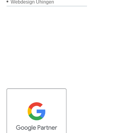
Webdesign Uhingen