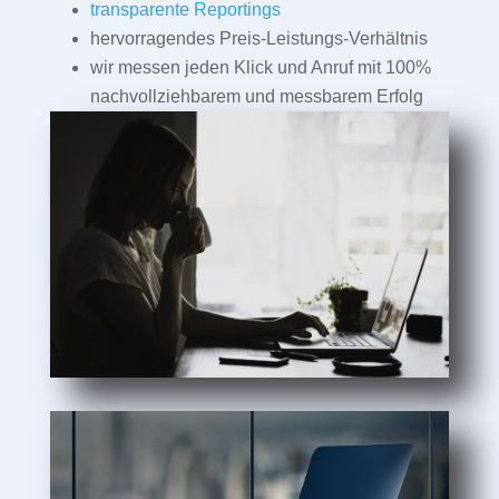
transparente Reportings
hervorragendes Preis-Leistungs-Verhältnis
wir messen jeden Klick und Anruf mit 100%
nachvollziehbarem und messbarem Erfolg