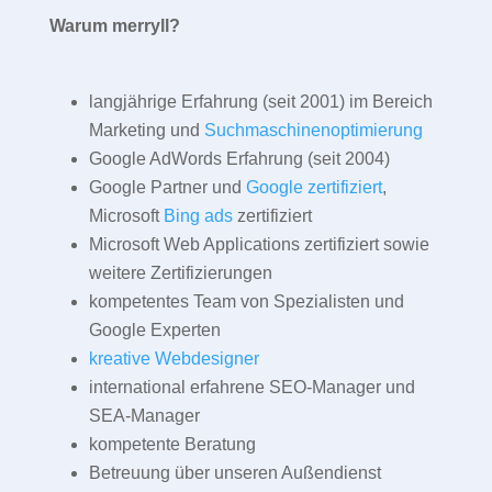
Warum merryll?
langjährige Erfahrung (seit 2001) im Bereich
Marketing und
Suchmaschinenoptimierung
Google AdWords Erfahrung (seit 2004)
Google Partner und
Google zertifiziert
,
Microsoft
Bing ads
zertifiziert
Microsoft Web Applications zertifiziert sowie
weitere Zertifizierungen
kompetentes Team von Spezialisten und
Google Experten
kreative Webdesigner
international erfahrene SEO-Manager und
SEA-Manager
kompetente Beratung
Betreuung über unseren Außendienst