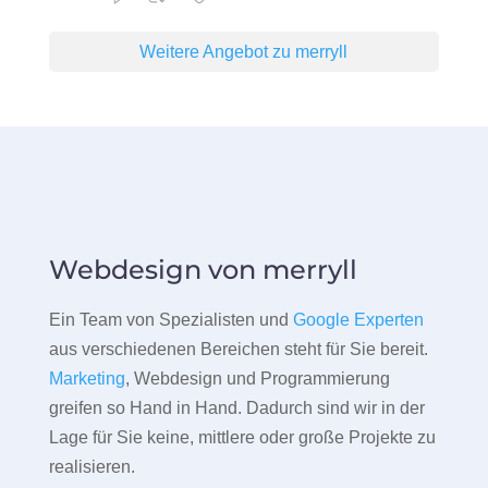
Weitere Angebot zu merryll
Webdesign von merryll
Ein Team von Spezialisten und
Google Experten
aus verschiedenen Bereichen steht für Sie bereit.
Marketing
, Webdesign und Programmierung
greifen so Hand in Hand. Dadurch sind wir in der
Lage für Sie keine, mittlere oder große Projekte zu
realisieren.