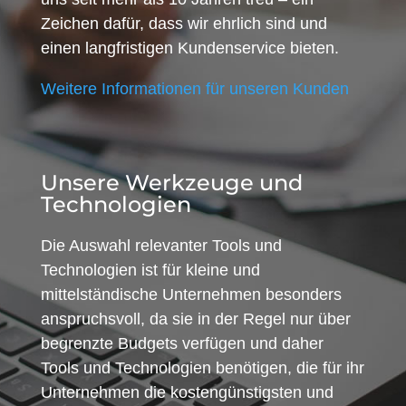
Zeichen dafür, dass wir ehrlich sind und
einen langfristigen Kundenservice bieten.
Weitere Informationen für unseren Kunden
Unsere Werkzeuge und
Technologien
Die Auswahl relevanter Tools und
Technologien ist für kleine und
mittelständische Unternehmen besonders
anspruchsvoll, da sie in der Regel nur über
begrenzte Budgets verfügen und daher
Tools und Technologien benötigen, die für ihr
Unternehmen die kostengünstigsten und