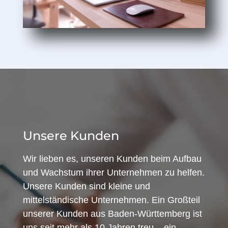
Unsere Kunden
Wir lieben es, unseren Kunden beim Aufbau
und Wachstum ihrer Unternehmen zu helfen.
Unsere Kunden sind kleine und
mittelständische Unternehmen. Ein Großteil
unserer Kunden aus Baden-Württemberg ist
uns seit mehr als 10 Jahren treu – ein