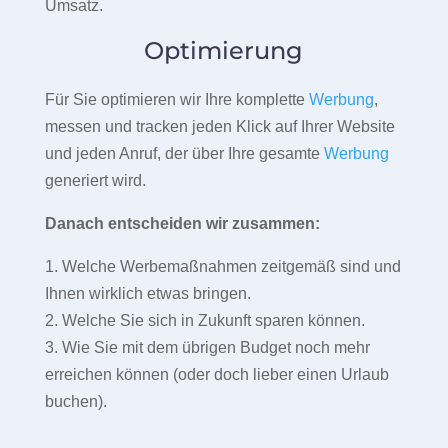
Umsatz.
Optimierung
Für Sie optimieren wir Ihre komplette
Werbung
,
messen und tracken jeden Klick auf Ihrer Website
und jeden Anruf, der über Ihre gesamte
Werbung
generiert wird.
Danach entscheiden wir zusammen:
1. Welche Werbemaßnahmen zeitgemäß sind und
Ihnen wirklich etwas bringen.
2. Welche Sie sich in Zukunft sparen können.
3. Wie Sie mit dem übrigen Budget noch mehr
erreichen können (oder doch lieber einen Urlaub
buchen).