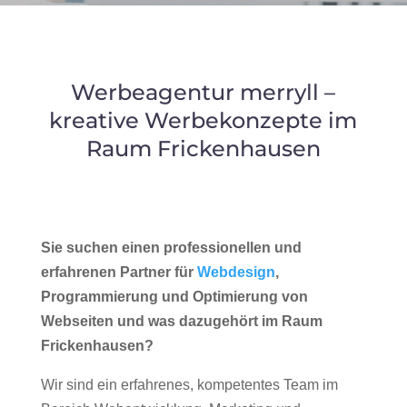
Werbeagentur merryll –
kreative Werbekonzepte im
Raum Frickenhausen
Sie suchen einen professionellen und
erfahrenen Partner für
Webdesign
,
Programmierung und Optimierung von
Webseiten und was dazugehört im Raum
Frickenhausen?
Wir sind ein erfahrenes, kompetentes Team im