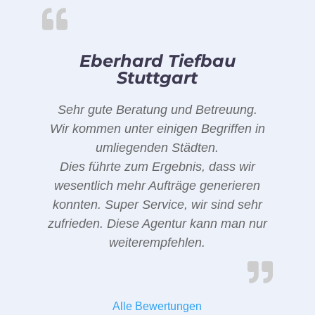
Eberhard Tiefbau
Stuttgart
Sehr gute Beratung und Betreuung.
Wir kommen unter einigen Begriffen in
umliegenden Städten.
Dies führte zum Ergebnis, dass wir
wesentlich mehr Aufträge generieren
konnten. Super Service, wir sind sehr
zufrieden. Diese Agentur kann man nur
weiterempfehlen.
Alle Bewertungen