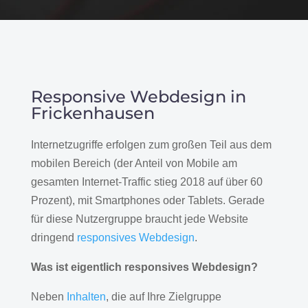
Responsive Webdesign in
Frickenhausen
Internetzugriffe erfolgen zum großen Teil aus dem
mobilen Bereich (der Anteil von Mobile am
gesamten Internet-Traffic stieg 2018 auf über 60
Prozent), mit Smartphones oder Tablets. Gerade
für diese Nutzergruppe braucht jede Website
dringend
responsives Webdesign
.
Was ist eigentlich responsives Webdesign?
Neben
Inhalten
, die auf Ihre Zielgruppe