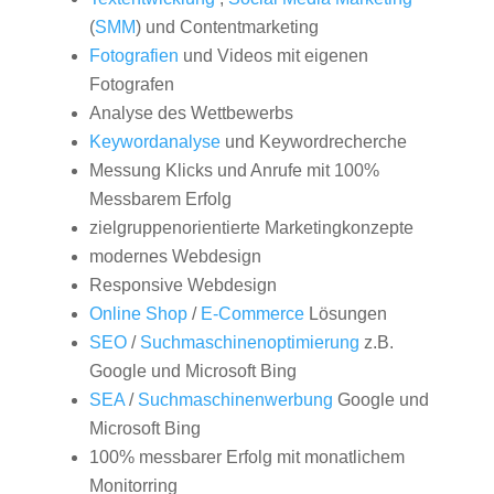
(
SMM
) und Contentmarketing
Fotografien
und Videos mit eigenen
Fotografen
Analyse des Wettbewerbs
Keywordanalyse
und Keywordrecherche
Messung Klicks und Anrufe mit 100%
Messbarem Erfolg
zielgruppenorientierte Marketingkonzepte
modernes Webdesign
Responsive Webdesign
Online Shop
/
E-Commerce
Lösungen
SEO
/
Suchmaschinenoptimierung
z.B.
Google und Microsoft Bing
SEA
/
Suchmaschinenwerbung
Google und
Microsoft Bing
100% messbarer Erfolg mit monatlichem
Monitorring