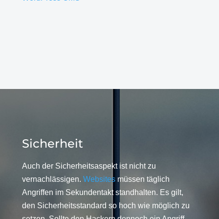
Sicherheit
Auch der Sicherheitsaspekt ist nicht zu
vernachlässigen.
Websites
müssen täglich
Angriffen im Sekundentakt standhalten. Es gilt,
den Sicherheitsstandard so hoch wie möglich zu
setzen. Sollte den Hackern dennoch ein Angriff