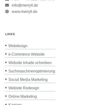
info@merryll.de
www.merryll.de
LINKS
Webdesign
e-Commerce Website
Website Inhalte schreiben
Suchmaschinenoptimierung
Social Media Marketing
Website Redesign
Online Marketing
Karriere