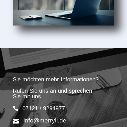
Sie möchten mehr Informationen?
Rufen Sie uns an und sprechen
Sie mit uns.
07121 / 9294977
info@merryll.de