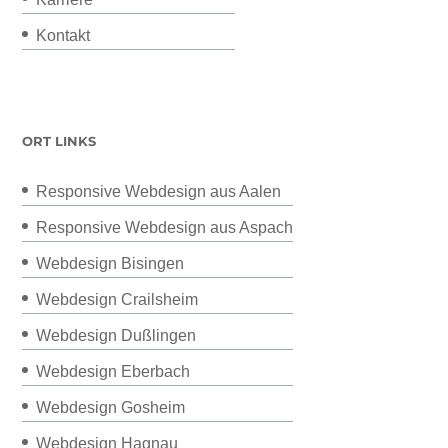
Kontakt
ORT LINKS
Responsive Webdesign aus Aalen
Responsive Webdesign aus Aspach
Webdesign Bisingen
Webdesign Crailsheim
Webdesign Dußlingen
Webdesign Eberbach
Webdesign Gosheim
Webdesign Hagnau