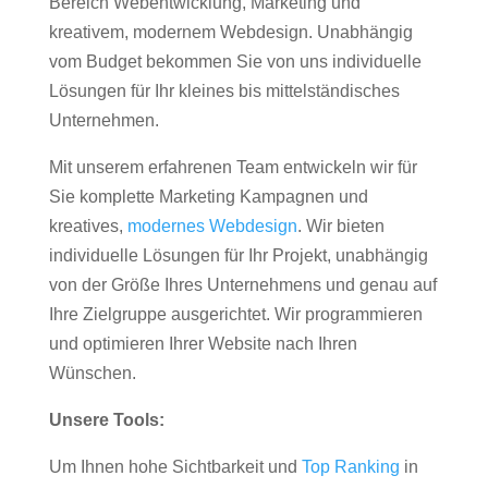
Bereich Webentwicklung, Marketing und
kreativem, modernem Webdesign. Unabhängig
vom Budget bekommen Sie von uns individuelle
Lösungen für Ihr kleines bis mittelständisches
Unternehmen.
Mit unserem erfahrenen Team entwickeln wir für
Sie komplette Marketing Kampagnen und
kreatives,
modernes Webdesign
. Wir bieten
individuelle Lösungen für Ihr Projekt, unabhängig
von der Größe Ihres Unternehmens und genau auf
Ihre Zielgruppe ausgerichtet. Wir programmieren
und optimieren Ihrer Website nach Ihren
Wünschen.
Unsere Tools:
Um Ihnen hohe Sichtbarkeit und
Top Ranking
in