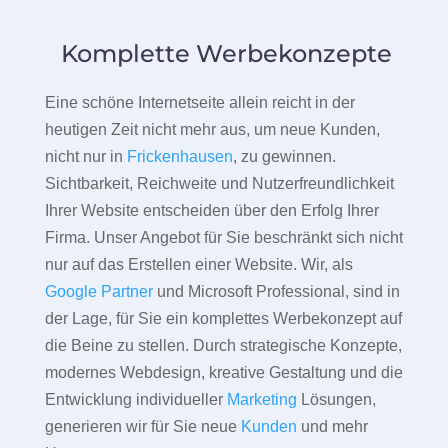
Komplette Werbekonzepte
Eine schöne Internetseite allein reicht in der
heutigen Zeit nicht mehr aus, um neue Kunden,
nicht nur in
Frickenhausen
, zu gewinnen.
Sichtbarkeit, Reichweite und Nutzerfreundlichkeit
Ihrer Website entscheiden über den Erfolg Ihrer
Firma. Unser Angebot für Sie beschränkt sich nicht
nur auf das Erstellen einer Website. Wir, als
Google Partner
und Microsoft Professional, sind in
der Lage, für Sie ein komplettes Werbekonzept auf
die Beine zu stellen. Durch strategische Konzepte,
modernes Webdesign, kreative Gestaltung und die
Entwicklung individueller
Marketing
Lösungen,
generieren wir für Sie neue
Kunden
und mehr