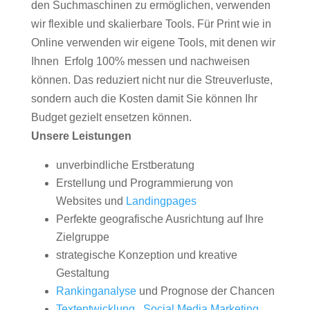
den Suchmaschinen zu ermöglichen, verwenden
wir flexible und skalierbare Tools. Für Print wie in
Online verwenden wir eigene Tools, mit denen wir
Ihnen Erfolg 100% messen und nachweisen
können. Das reduziert nicht nur die Streuverluste,
sondern auch die Kosten damit Sie können Ihr
Budget gezielt ensetzen können.
Unsere Leistungen
unverbindliche Erstberatung
Erstellung und Programmierung von
Websites und
Landingpages
Perfekte geografische Ausrichtung auf Ihre
Zielgruppe
strategische Konzeption und kreative
Gestaltung
Rankinganalyse
und Prognose der Chancen
Textentwicklung
,
Social Media Marketing