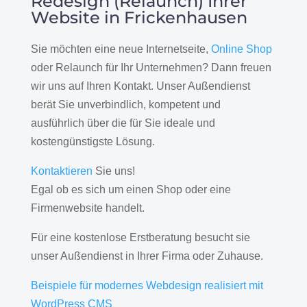
Redesign (Relaunch) Ihrer
Website in Frickenhausen
Sie möchten eine neue Internetseite,
Online Shop
oder Relaunch für Ihr Unternehmen? Dann freuen
wir uns auf Ihren Kontakt. Unser Außendienst
berät Sie unverbindlich, kompetent und
ausführlich über die für Sie ideale und
kostengünstigste Lösung.
Kontaktieren
Sie uns!
Egal ob es sich um einen Shop oder eine
Firmenwebsite handelt.
Für eine kostenlose Erstberatung besucht sie
unser Außendienst in Ihrer Firma oder Zuhause.
Beispiele für modernes Webdesign realisiert mit
WordPress CMS