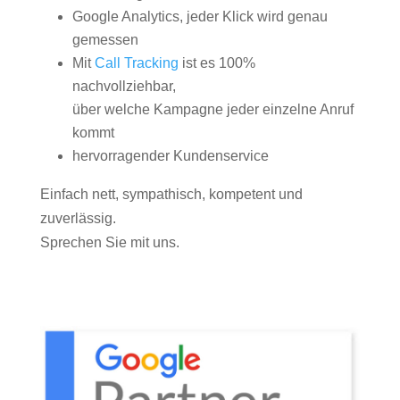
Google Analytics, jeder Klick wird genau
gemessen
Mit
Call Tracking
ist es 100%
nachvollziehbar,
über welche Kampagne jeder einzelne Anruf
kommt
hervorragender Kundenservice
Einfach nett, sympathisch, kompetent und
zuverlässig.
Sprechen Sie mit uns.