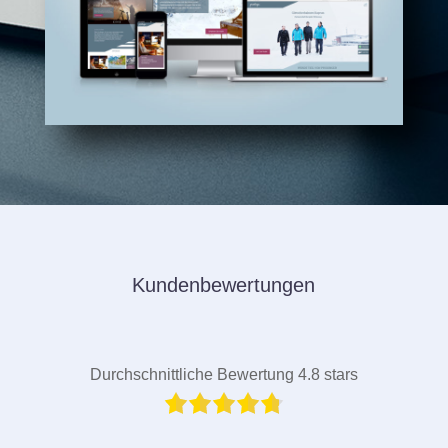
Kundenbewertungen
Durchschnittliche Bewertung 4.8 stars