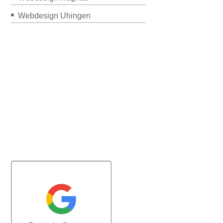
Webdesign Uhingen