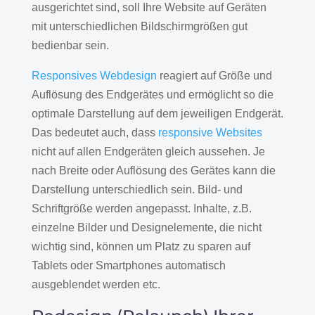
ausgerichtet sind, soll Ihre Website auf Geräten
mit unterschiedlichen Bildschirmgrößen gut
bedienbar sein.
Responsives Webdesign
reagiert auf Größe und
Auflösung des Endgerätes und ermöglicht so die
optimale Darstellung auf dem jeweiligen Endgerät.
Das bedeutet auch, dass
responsive Websites
nicht auf allen Endgeräten gleich aussehen. Je
nach Breite oder Auflösung des Gerätes kann die
Darstellung unterschiedlich sein. Bild- und
Schriftgröße werden angepasst. Inhalte, z.B.
einzelne Bilder und Designelemente, die nicht
wichtig sind, können um Platz zu sparen auf
Tablets oder Smartphones automatisch
ausgeblendet werden etc.