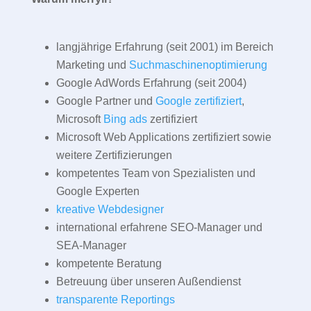
langjährige Erfahrung (seit 2001) im Bereich
Marketing und
Suchmaschinenoptimierung
Google AdWords Erfahrung (seit 2004)
Google Partner und
Google zertifiziert
,
Microsoft
Bing ads
zertifiziert
Microsoft Web Applications zertifiziert sowie
weitere Zertifizierungen
kompetentes Team von Spezialisten und
Google Experten
kreative Webdesigner
international erfahrene SEO-Manager und
SEA-Manager
kompetente Beratung
Betreuung über unseren Außendienst
transparente Reportings