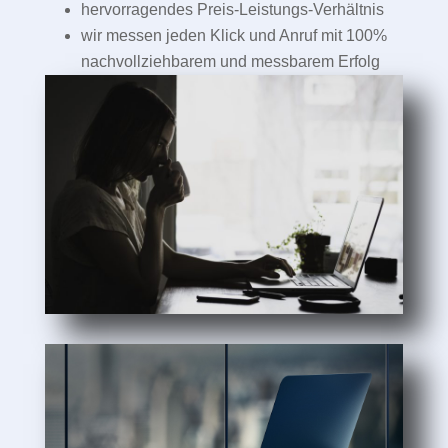
hervorragendes Preis-Leistungs-Verhältnis
wir messen jeden Klick und Anruf mit 100%
nachvollziehbarem und messbarem Erfolg