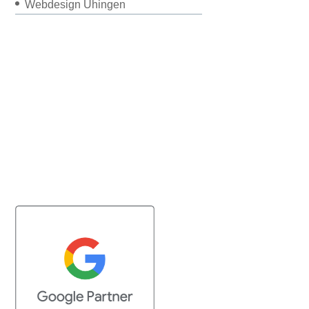
Webdesign Uhingen