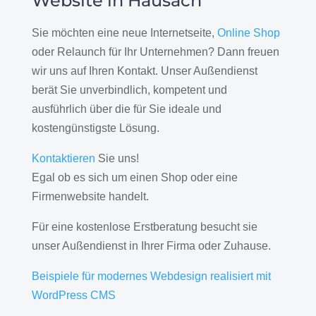
Website in Hausach
Sie möchten eine neue Internetseite,
Online Shop
oder Relaunch für Ihr Unternehmen? Dann freuen
wir uns auf Ihren Kontakt. Unser Außendienst
berät Sie unverbindlich, kompetent und
ausführlich über die für Sie ideale und
kostengünstigste Lösung.
Kontaktieren
Sie uns!
Egal ob es sich um einen Shop oder eine
Firmenwebsite handelt.
Für eine kostenlose Erstberatung besucht sie
unser Außendienst in Ihrer Firma oder Zuhause.
Beispiele für modernes Webdesign realisiert mit
WordPress CMS