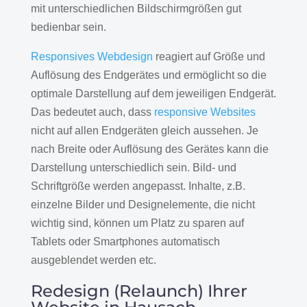
mit unterschiedlichen Bildschirmgrößen gut
bedienbar sein.
Responsives Webdesign
reagiert auf Größe und
Auflösung des Endgerätes und ermöglicht so die
optimale Darstellung auf dem jeweiligen Endgerät.
Das bedeutet auch, dass
responsive Websites
nicht auf allen Endgeräten gleich aussehen. Je
nach Breite oder Auflösung des Gerätes kann die
Darstellung unterschiedlich sein. Bild- und
Schriftgröße werden angepasst. Inhalte, z.B.
einzelne Bilder und Designelemente, die nicht
wichtig sind, können um Platz zu sparen auf
Tablets oder Smartphones automatisch
ausgeblendet werden etc.
Redesign (Relaunch) Ihrer