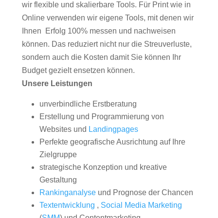
wir flexible und skalierbare Tools. Für Print wie in
Online verwenden wir eigene Tools, mit denen wir
Ihnen Erfolg 100% messen und nachweisen
können. Das reduziert nicht nur die Streuverluste,
sondern auch die Kosten damit Sie können Ihr
Budget gezielt ensetzen können.
Unsere Leistungen
unverbindliche Erstberatung
Erstellung und Programmierung von
Websites und
Landingpages
Perfekte geografische Ausrichtung auf Ihre
Zielgruppe
strategische Konzeption und kreative
Gestaltung
Rankinganalyse
und Prognose der Chancen
Textentwicklung
,
Social Media Marketing
(
SMM
) und Contentmarketing