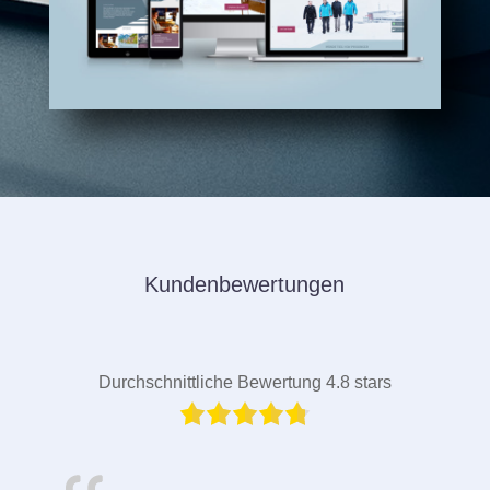
Kundenbewertungen
Durchschnittliche Bewertung 4.8 stars