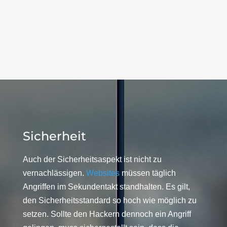
Sicherheit
Auch der Sicherheitsaspekt ist nicht zu
vernachlässigen.
Websites
müssen täglich
Angriffen im Sekundentakt standhalten. Es gilt,
den Sicherheitsstandard so hoch wie möglich zu
setzen. Sollte den Hackern dennoch ein Angriff