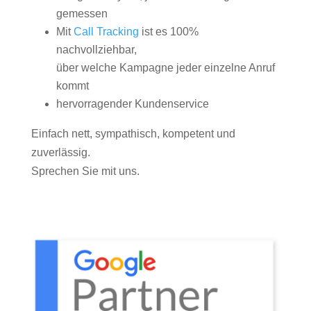
gemessen
Mit
Call Tracking
ist es 100%
nachvollziehbar,
über welche Kampagne jeder einzelne Anruf
kommt
hervorragender Kundenservice
Einfach nett, sympathisch, kompetent und
zuverlässig.
Sprechen Sie mit uns.