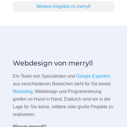
Weitere Angebot zu merryll
Webdesign von merryll
Ein Team von Spezialisten und
Google Experten
aus verschiedenen Bereichen steht für Sie bereit.
Marketing
, Webdesign und Programmierung
greifen so Hand in Hand. Dadurch sind wir in der
Lage für Sie keine, mittlere oder große Projekte zu
realisieren.
Warum merryll?