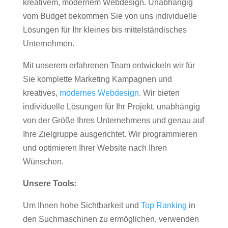
kreativem, modernem Webdesign. Unabhängig
vom Budget bekommen Sie von uns individuelle
Lösungen für Ihr kleines bis mittelständisches
Unternehmen.
Mit unserem erfahrenen Team entwickeln wir für
Sie komplette Marketing Kampagnen und
kreatives,
modernes Webdesign
. Wir bieten
individuelle Lösungen für Ihr Projekt, unabhängig
von der Größe Ihres Unternehmens und genau auf
Ihre Zielgruppe ausgerichtet. Wir programmieren
und optimieren Ihrer Website nach Ihren
Wünschen.
Unsere Tools:
Um Ihnen hohe Sichtbarkeit und
Top Ranking
in
den Suchmaschinen zu ermöglichen, verwenden