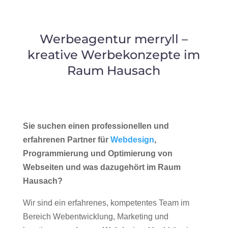
Werbeagentur merryll –
kreative Werbekonzepte im
Raum Hausach
Sie suchen einen professionellen und
erfahrenen Partner für
Webdesign
,
Programmierung und Optimierung von
Webseiten und was dazugehört im Raum
Hausach?
Wir sind ein erfahrenes, kompetentes Team im
Bereich Webentwicklung, Marketing und