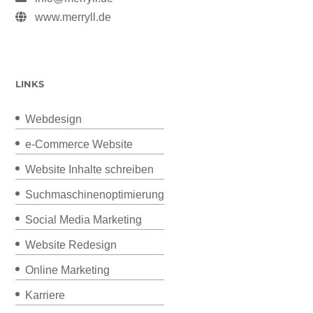
www.merryll.de
LINKS
Webdesign
e-Commerce Website
Website Inhalte schreiben
Suchmaschinenoptimierung
Social Media Marketing
Website Redesign
Online Marketing
Karriere