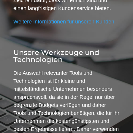
Zeichen dafür, dass wir ehrlich sind und
einen langfristigen Kundenservice bieten.
Weitere Informationen für unseren Kunden
Unsere Werkzeuge und
Technologien
Die Auswahl relevanter Tools und
Technologien ist für kleine und
mittelständische Unternehmen besonders
anspruchsvoll, da sie in der Regel nur über
begrenzte Budgets verfügen und daher
Tools und Technologien benötigen, die für ihr
Unternehmen die kostengünstigsten und
besten Ergebnisse liefern. Daher verwenden