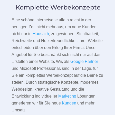
Komplette Werbekonzepte
Eine schöne Internetseite allein reicht in der
heutigen Zeit nicht mehr aus, um neue Kunden,
nicht nur in
Hausach
, zu gewinnen. Sichtbarkeit,
Reichweite und Nutzerfreundlichkeit Ihrer Website
entscheiden über den Erfolg Ihrer Firma. Unser
Angebot für Sie beschränkt sich nicht nur auf das
Erstellen einer Website. Wir, als
Google Partner
und Microsoft Professional, sind in der Lage, für
Sie ein komplettes Werbekonzept auf die Beine zu
stellen. Durch strategische Konzepte, modernes
Webdesign, kreative Gestaltung und die
Entwicklung individueller
Marketing
Lösungen,
generieren wir für Sie neue
Kunden
und mehr
Umsatz.