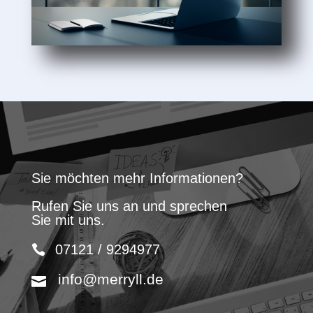
Sie möchten mehr Informationen?
Rufen Sie uns an und sprechen
Sie mit uns.
07121 / 9294977
info@merryll.de