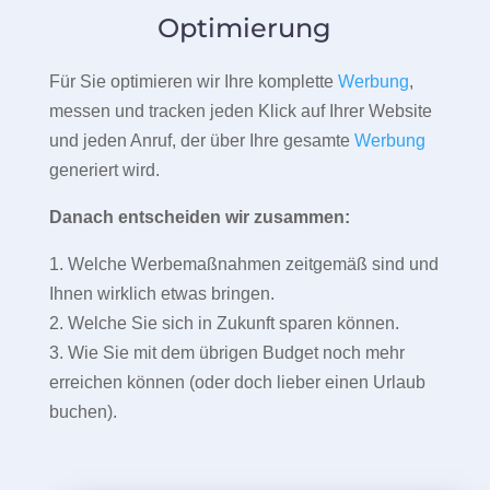
Optimierung
Für Sie optimieren wir Ihre komplette
Werbung
,
messen und tracken jeden Klick auf Ihrer Website
und jeden Anruf, der über Ihre gesamte
Werbung
generiert wird.
Danach entscheiden wir zusammen:
1. Welche Werbemaßnahmen zeitgemäß sind und
Ihnen wirklich etwas bringen.
2. Welche Sie sich in Zukunft sparen können.
3. Wie Sie mit dem übrigen Budget noch mehr
erreichen können (oder doch lieber einen Urlaub
buchen).