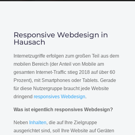
Responsive Webdesign in
Hausach
Internetzugriffe erfolgen zum großen Teil aus dem
mobilen Bereich (der Anteil von Mobile am
gesamten Internet-Traffic stieg 2018 auf über 60
Prozent), mit Smartphones oder Tablets. Gerade
für diese Nutzergruppe braucht jede Website
dringend
responsives Webdesign
.
Was ist eigentlich responsives Webdesign?
Neben
Inhalten
, die auf Ihre Zielgruppe
ausgerichtet sind, soll Ihre Website auf Geräten