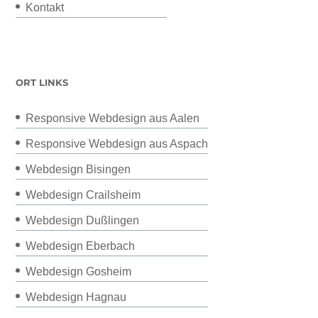
Kontakt
ORT LINKS
Responsive Webdesign aus Aalen
Responsive Webdesign aus Aspach
Webdesign Bisingen
Webdesign Crailsheim
Webdesign Dußlingen
Webdesign Eberbach
Webdesign Gosheim
Webdesign Hagnau