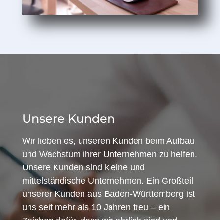
Unsere Kunden
Wir lieben es, unseren Kunden beim Aufbau
und Wachstum ihrer Unternehmen zu helfen.
Unsere Kunden sind kleine und
mittelständische Unternehmen. Ein Großteil
unserer Kunden aus Baden-Württemberg ist
uns seit mehr als 10 Jahren treu – ein