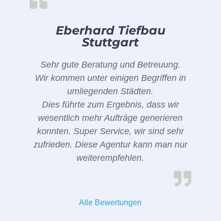
Eberhard Tiefbau
Stuttgart
Sehr gute Beratung und Betreuung.
Wir kommen unter einigen Begriffen in
umliegenden Städten.
Dies führte zum Ergebnis, dass wir
wesentlich mehr Aufträge generieren
konnten. Super Service, wir sind sehr
zufrieden. Diese Agentur kann man nur
weiterempfehlen.
Alle Bewertungen