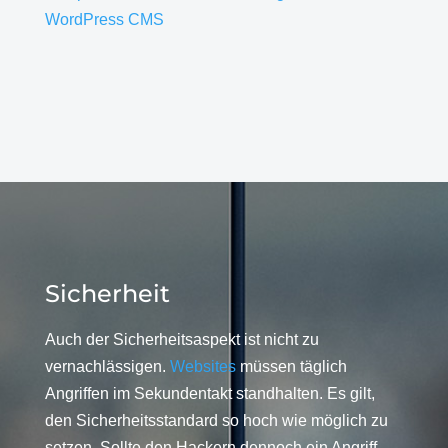
WordPress CMS
Sicherheit
Auch der Sicherheitsaspekt ist nicht zu
vernachlässigen.
Websites
müssen täglich
Angriffen im Sekundentakt standhalten. Es gilt,
den Sicherheitsstandard so hoch wie möglich zu
setzen. Sollte den Hackern dennoch ein Angriff