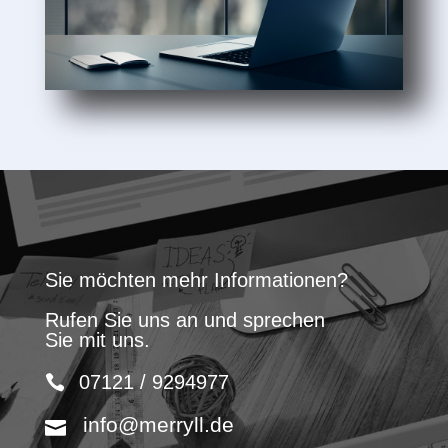
Sie möchten mehr Informationen?
Rufen Sie uns an und sprechen
Sie mit uns.
07121 / 9294977
info@merryll.de