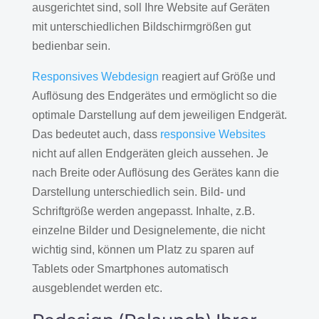
ausgerichtet sind, soll Ihre Website auf Geräten
mit unterschiedlichen Bildschirmgrößen gut
bedienbar sein.
Responsives Webdesign
reagiert auf Größe und
Auflösung des Endgerätes und ermöglicht so die
optimale Darstellung auf dem jeweiligen Endgerät.
Das bedeutet auch, dass
responsive Websites
nicht auf allen Endgeräten gleich aussehen. Je
nach Breite oder Auflösung des Gerätes kann die
Darstellung unterschiedlich sein. Bild- und
Schriftgröße werden angepasst. Inhalte, z.B.
einzelne Bilder und Designelemente, die nicht
wichtig sind, können um Platz zu sparen auf
Tablets oder Smartphones automatisch
ausgeblendet werden etc.