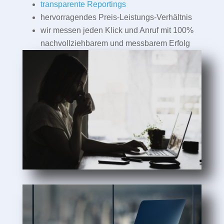
transparente Reportings
hervorragendes Preis-Leistungs-Verhältnis
wir messen jeden Klick und Anruf mit 100%
nachvollziehbarem und messbarem Erfolg