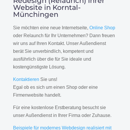
Redesign (Relaunch) Ihrer
Website in Korntal-
Münchingen
Sie möchten eine neue Internetseite,
Online Shop
oder Relaunch für Ihr Unternehmen? Dann freuen
wir uns auf Ihren Kontakt. Unser Außendienst
berät Sie unverbindlich, kompetent und
ausführlich über die für Sie ideale und
kostengünstigste Lösung.
Kontaktieren
Sie uns!
Egal ob es sich um einen Shop oder eine
Firmenwebsite handelt.
Für eine kostenlose Erstberatung besucht sie
unser Außendienst in Ihrer Firma oder Zuhause.
Beispiele für modernes Webdesign realisiert mit