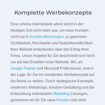
Komplette Werbekonzepte
Eine schöne Internetseite allein reicht in der
heutigen Zeit nicht mehr aus, um neue Kunden,
nicht nur in
Korntal-Münchingen
, zu gewinnen.
Sichtbarkeit, Reichweite und Nutzerfreundlichkeit
Ihrer Website entscheiden über den Erfolg Ihrer
Firma. Unser Angebot für Sie beschränkt sich nicht
nur auf das Erstellen einer Website. Wir, als
Google Partner
und Microsoft Professional, sind in
der Lage, für Sie ein komplettes Werbekonzept auf
die Beine zu stellen. Durch strategische Konzepte,
modernes Webdesign, kreative Gestaltung und die
Entwicklung individueller
Marketing
Lösungen,
generieren wir für Sie neue
Kunden
und mehr