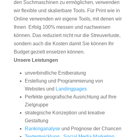
den Suchmaschinen zu ermöglichen, verwenden
wir flexible und skalierbare Tools. Für Print wie in
Online verwenden wir eigene Tools, mit denen wir
Ihnen Erfolg 100% messen und nachweisen
können. Das reduziert nicht nur die Streuverluste,
sondern auch die Kosten damit Sie können Ihr
Budget gezielt ensetzen können.
Unsere Leistungen
unverbindliche Erstberatung
Erstellung und Programmierung von
Websites und
Landingpages
Perfekte geografische Ausrichtung auf Ihre
Zielgruppe
strategische Konzeption und kreative
Gestaltung
Rankinganalyse
und Prognose der Chancen
Textentwicklung
,
Social Media Marketing