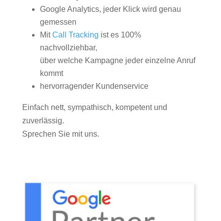
Google Analytics, jeder Klick wird genau
gemessen
Mit
Call Tracking
ist es 100%
nachvollziehbar,
über welche Kampagne jeder einzelne Anruf
kommt
hervorragender Kundenservice
Einfach nett, sympathisch, kompetent und
zuverlässig.
Sprechen Sie mit uns.