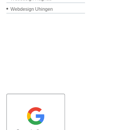
Webdesign Uhingen