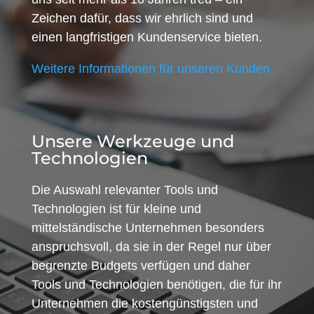
Zeichen dafür, dass wir ehrlich sind und
einen langfristigen Kundenservice bieten.
Weitere Informationen für unseren Kunden
Unsere Werkzeuge und
Technologien
Die Auswahl relevanter Tools und
Technologien ist für kleine und
mittelständische Unternehmen besonders
anspruchsvoll, da sie in der Regel nur über
begrenzte Budgets verfügen und daher
Tools und Technologien benötigen, die für ihr
Unternehmen die kostengünstigsten und