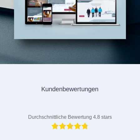
Kundenbewertungen
Durchschnittliche Bewertung 4.8 stars