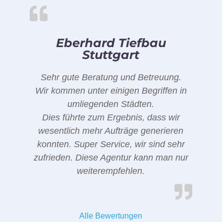
Eberhard Tiefbau
Stuttgart
Sehr gute Beratung und Betreuung.
Wir kommen unter einigen Begriffen in
umliegenden Städten.
Dies führte zum Ergebnis, dass wir
wesentlich mehr Aufträge generieren
konnten. Super Service, wir sind sehr
zufrieden. Diese Agentur kann man nur
weiterempfehlen.
Alle Bewertungen