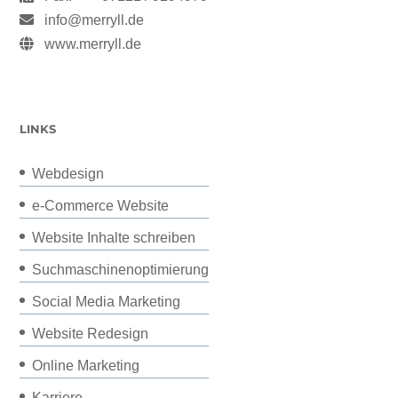
info@merryll.de
www.merryll.de
LINKS
Webdesign
e-Commerce Website
Website Inhalte schreiben
Suchmaschinenoptimierung
Social Media Marketing
Website Redesign
Online Marketing
Karriere