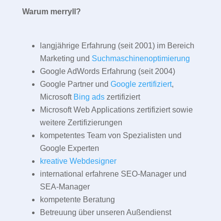
Warum merryll?
langjährige Erfahrung (seit 2001) im Bereich
Marketing und
Suchmaschinenoptimierung
Google AdWords Erfahrung (seit 2004)
Google Partner und
Google zertifiziert
,
Microsoft
Bing ads
zertifiziert
Microsoft Web Applications zertifiziert sowie
weitere Zertifizierungen
kompetentes Team von Spezialisten und
Google Experten
kreative Webdesigner
international erfahrene SEO-Manager und
SEA-Manager
kompetente Beratung
Betreuung über unseren Außendienst