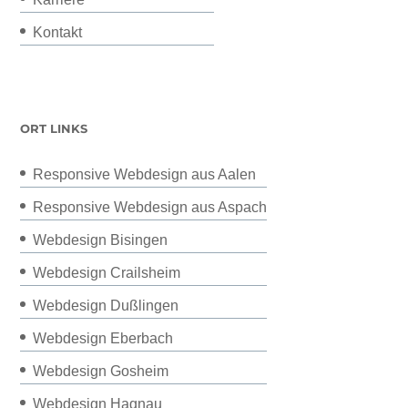
Kontakt
ORT LINKS
Responsive Webdesign aus Aalen
Responsive Webdesign aus Aspach
Webdesign Bisingen
Webdesign Crailsheim
Webdesign Dußlingen
Webdesign Eberbach
Webdesign Gosheim
Webdesign Hagnau