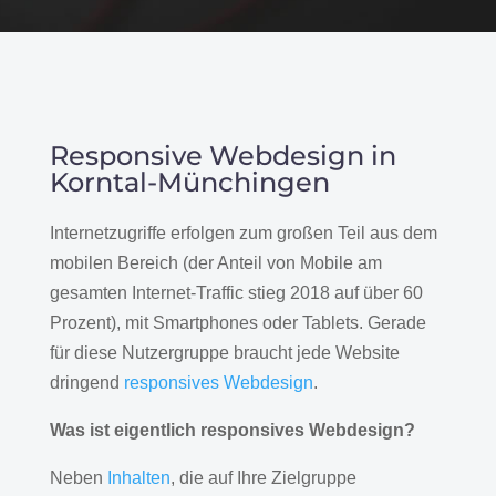
Responsive Webdesign in
Korntal-Münchingen
Internetzugriffe erfolgen zum großen Teil aus dem
mobilen Bereich (der Anteil von Mobile am
gesamten Internet-Traffic stieg 2018 auf über 60
Prozent), mit Smartphones oder Tablets. Gerade
für diese Nutzergruppe braucht jede Website
dringend
responsives Webdesign
.
Was ist eigentlich responsives Webdesign?
Neben
Inhalten
, die auf Ihre Zielgruppe