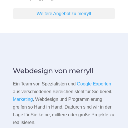
Weitere Angebot zu merryll
Webdesign von merryll
Ein Team von Spezialisten und
Google Experten
aus verschiedenen Bereichen steht für Sie bereit.
Marketing
, Webdesign und Programmierung
greifen so Hand in Hand. Dadurch sind wir in der
Lage für Sie keine, mittlere oder große Projekte zu
realisieren.