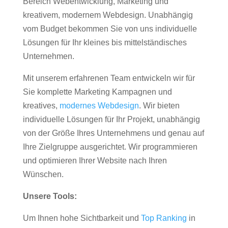
Bereich Webentwicklung, Marketing und
kreativem, modernem Webdesign. Unabhängig
vom Budget bekommen Sie von uns individuelle
Lösungen für Ihr kleines bis mittelständisches
Unternehmen.
Mit unserem erfahrenen Team entwickeln wir für
Sie komplette Marketing Kampagnen und
kreatives,
modernes Webdesign
. Wir bieten
individuelle Lösungen für Ihr Projekt, unabhängig
von der Größe Ihres Unternehmens und genau auf
Ihre Zielgruppe ausgerichtet. Wir programmieren
und optimieren Ihrer Website nach Ihren
Wünschen.
Unsere Tools:
Um Ihnen hohe Sichtbarkeit und
Top Ranking
in