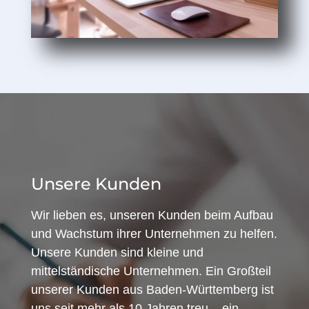
Unsere Kunden
Wir lieben es, unseren Kunden beim Aufbau
und Wachstum ihrer Unternehmen zu helfen.
Unsere Kunden sind kleine und
mittelständische Unternehmen. Ein Großteil
unserer Kunden aus Baden-Württemberg ist
uns seit mehr als 10 Jahren treu – ein