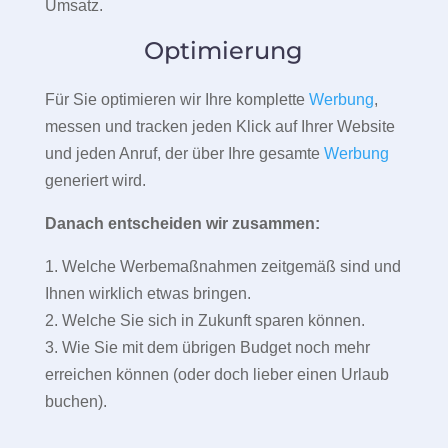
Umsatz.
Optimierung
Für Sie optimieren wir Ihre komplette
Werbung
,
messen und tracken jeden Klick auf Ihrer Website
und jeden Anruf, der über Ihre gesamte
Werbung
generiert wird.
Danach entscheiden wir zusammen:
1. Welche Werbemaßnahmen zeitgemäß sind und
Ihnen wirklich etwas bringen.
2. Welche Sie sich in Zukunft sparen können.
3. Wie Sie mit dem übrigen Budget noch mehr
erreichen können (oder doch lieber einen Urlaub
buchen).