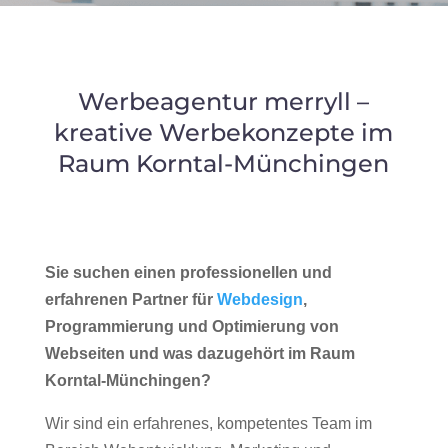
Werbeagentur merryll –
kreative Werbekonzepte im
Raum Korntal-Münchingen
Sie suchen einen professionellen und
erfahrenen Partner für
Webdesign
,
Programmierung und Optimierung von
Webseiten und was dazugehört im Raum
Korntal-Münchingen?
Wir sind ein erfahrenes, kompetentes Team im