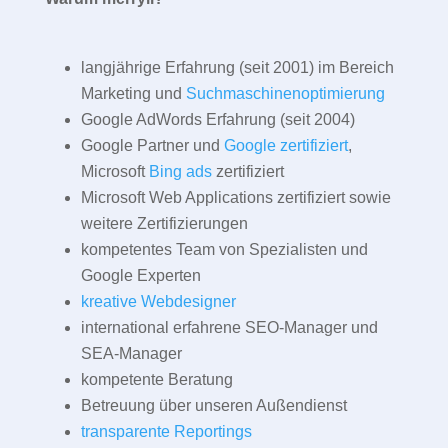
langjährige Erfahrung (seit 2001) im Bereich
Marketing und
Suchmaschinenoptimierung
Google AdWords Erfahrung (seit 2004)
Google Partner und
Google zertifiziert
,
Microsoft
Bing ads
zertifiziert
Microsoft Web Applications zertifiziert sowie
weitere Zertifizierungen
kompetentes Team von Spezialisten und
Google Experten
kreative Webdesigner
international erfahrene SEO-Manager und
SEA-Manager
kompetente Beratung
Betreuung über unseren Außendienst
transparente Reportings