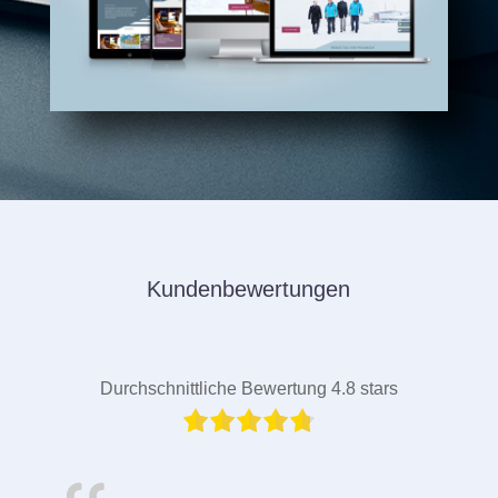
Kundenbewertungen
Durchschnittliche Bewertung 4.8 stars