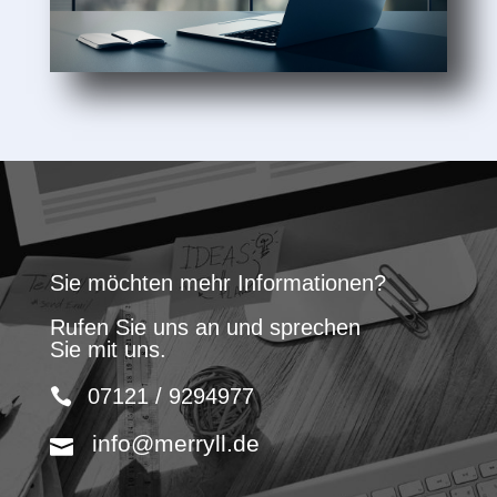
Sie möchten mehr Informationen?
Rufen Sie uns an und sprechen
Sie mit uns.
07121 / 9294977
info@merryll.de