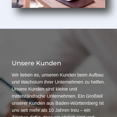
Unsere Kunden
Wir lieben es, unseren Kunden beim Aufbau
und Wachstum ihrer Unternehmen zu helfen.
Unsere Kunden sind kleine und
mittelständische Unternehmen. Ein Großteil
unserer Kunden aus Baden-Württemberg ist
uns seit mehr als 10 Jahren treu – ein