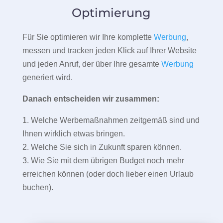
Optimierung
Für Sie optimieren wir Ihre komplette
Werbung
,
messen und tracken jeden Klick auf Ihrer Website
und jeden Anruf, der über Ihre gesamte
Werbung
generiert wird.
Danach entscheiden wir zusammen:
1. Welche Werbemaßnahmen zeitgemäß sind und
Ihnen wirklich etwas bringen.
2. Welche Sie sich in Zukunft sparen können.
3. Wie Sie mit dem übrigen Budget noch mehr
erreichen können (oder doch lieber einen Urlaub
buchen).