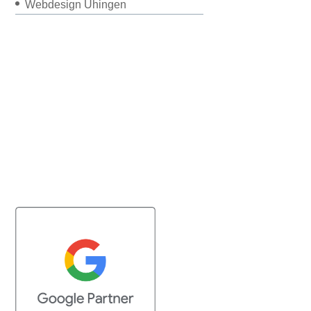
Webdesign Uhingen