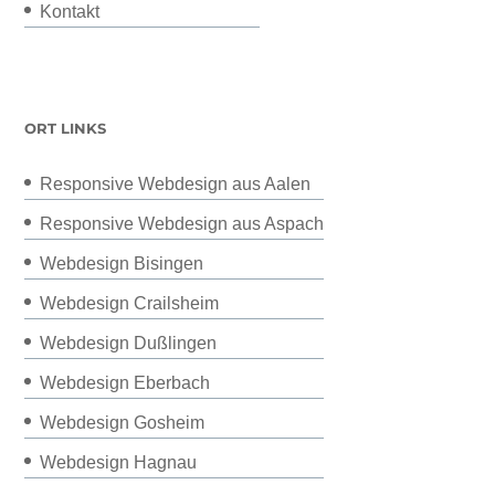
Kontakt
ORT LINKS
Responsive Webdesign aus Aalen
Responsive Webdesign aus Aspach
Webdesign Bisingen
Webdesign Crailsheim
Webdesign Dußlingen
Webdesign Eberbach
Webdesign Gosheim
Webdesign Hagnau