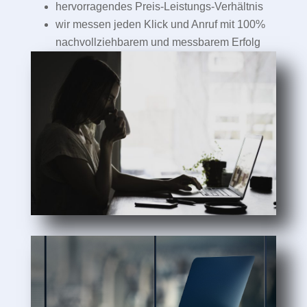
hervorragendes Preis-Leistungs-Verhältnis
wir messen jeden Klick und Anruf mit 100%
nachvollziehbarem und messbarem Erfolg