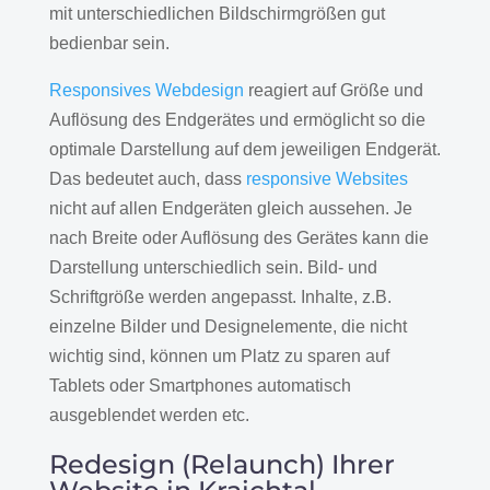
mit unterschiedlichen Bildschirmgrößen gut
bedienbar sein.
Responsives Webdesign
reagiert auf Größe und
Auflösung des Endgerätes und ermöglicht so die
optimale Darstellung auf dem jeweiligen Endgerät.
Das bedeutet auch, dass
responsive Websites
nicht auf allen Endgeräten gleich aussehen. Je
nach Breite oder Auflösung des Gerätes kann die
Darstellung unterschiedlich sein. Bild- und
Schriftgröße werden angepasst. Inhalte, z.B.
einzelne Bilder und Designelemente, die nicht
wichtig sind, können um Platz zu sparen auf
Tablets oder Smartphones automatisch
ausgeblendet werden etc.
Redesign (Relaunch) Ihrer