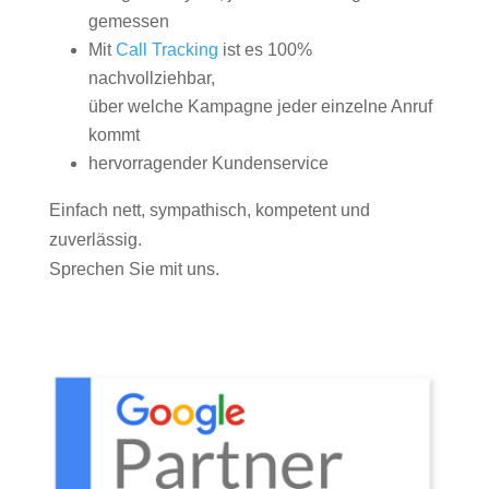
gemessen
Mit
Call Tracking
ist es 100%
nachvollziehbar,
über welche Kampagne jeder einzelne Anruf
kommt
hervorragender Kundenservice
Einfach nett, sympathisch, kompetent und
zuverlässig.
Sprechen Sie mit uns.