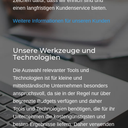
Zeichen dafür, dass wir ehrlich sind und
einen langfristigen Kundenservice bieten.
Weitere Informationen für unseren Kunden
Unsere Werkzeuge und
Technologien
Die Auswahl relevanter Tools und
Technologien ist für kleine und
mittelständische Unternehmen besonders
anspruchsvoll, da sie in der Regel nur über
begrenzte Budgets verfügen und daher
Tools und Technologien benötigen, die für ihr
Unternehmen die kostengünstigsten und
besten Ergebnisse liefern. Daher verwenden