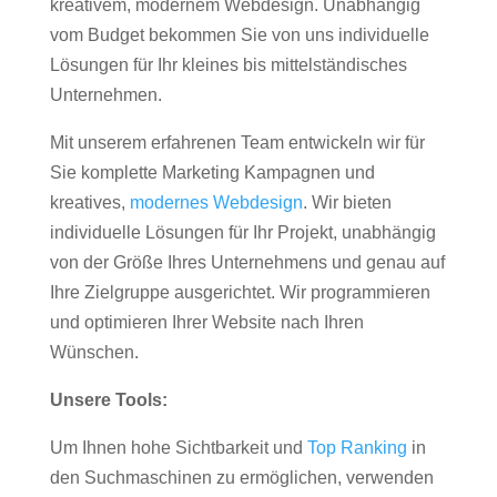
kreativem, modernem Webdesign. Unabhängig
vom Budget bekommen Sie von uns individuelle
Lösungen für Ihr kleines bis mittelständisches
Unternehmen.
Mit unserem erfahrenen Team entwickeln wir für
Sie komplette Marketing Kampagnen und
kreatives,
modernes Webdesign
. Wir bieten
individuelle Lösungen für Ihr Projekt, unabhängig
von der Größe Ihres Unternehmens und genau auf
Ihre Zielgruppe ausgerichtet. Wir programmieren
und optimieren Ihrer Website nach Ihren
Wünschen.
Unsere Tools:
Um Ihnen hohe Sichtbarkeit und
Top Ranking
in
den Suchmaschinen zu ermöglichen, verwenden