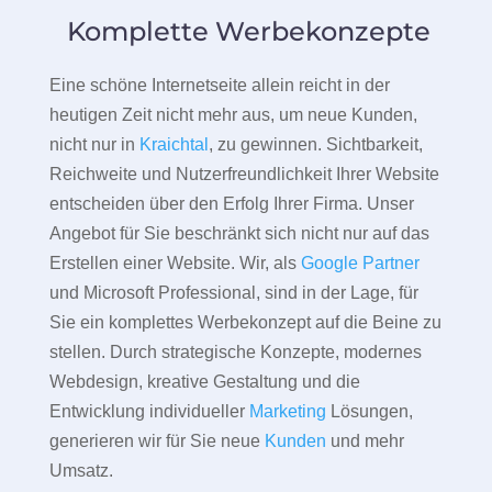
Komplette Werbekonzepte
Eine schöne Internetseite allein reicht in der
heutigen Zeit nicht mehr aus, um neue Kunden,
nicht nur in
Kraichtal
, zu gewinnen. Sichtbarkeit,
Reichweite und Nutzerfreundlichkeit Ihrer Website
entscheiden über den Erfolg Ihrer Firma. Unser
Angebot für Sie beschränkt sich nicht nur auf das
Erstellen einer Website. Wir, als
Google Partner
und Microsoft Professional, sind in der Lage, für
Sie ein komplettes Werbekonzept auf die Beine zu
stellen. Durch strategische Konzepte, modernes
Webdesign, kreative Gestaltung und die
Entwicklung individueller
Marketing
Lösungen,
generieren wir für Sie neue
Kunden
und mehr
Umsatz.