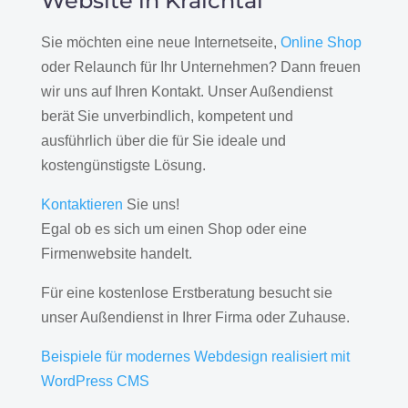
Website in Kraichtal
Sie möchten eine neue Internetseite,
Online Shop
oder Relaunch für Ihr Unternehmen? Dann freuen
wir uns auf Ihren Kontakt. Unser Außendienst
berät Sie unverbindlich, kompetent und
ausführlich über die für Sie ideale und
kostengünstigste Lösung.
Kontaktieren
Sie uns!
Egal ob es sich um einen Shop oder eine
Firmenwebsite handelt.
Für eine kostenlose Erstberatung besucht sie
unser Außendienst in Ihrer Firma oder Zuhause.
Beispiele für modernes Webdesign realisiert mit
WordPress CMS