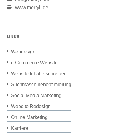
www.merryll.de
LINKS
Webdesign
e-Commerce Website
Website Inhalte schreiben
Suchmaschinenoptimierung
Social Media Marketing
Website Redesign
Online Marketing
Karriere