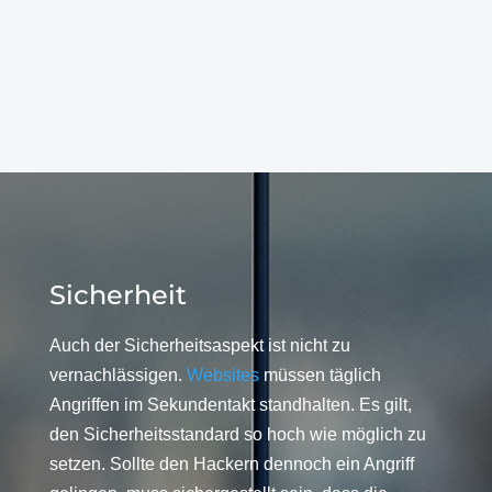
Sicherheit
Auch der Sicherheitsaspekt ist nicht zu
vernachlässigen.
Websites
müssen täglich
Angriffen im Sekundentakt standhalten. Es gilt,
den Sicherheitsstandard so hoch wie möglich zu
setzen. Sollte den Hackern dennoch ein Angriff