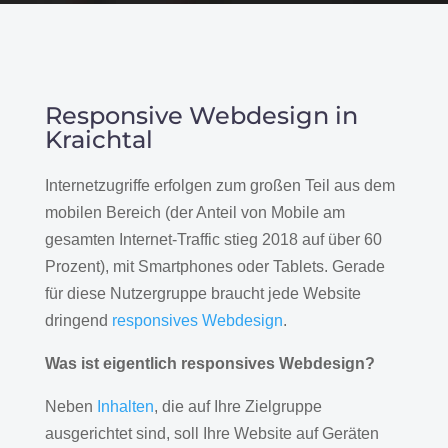
Responsive Webdesign in
Kraichtal
Internetzugriffe erfolgen zum großen Teil aus dem
mobilen Bereich (der Anteil von Mobile am
gesamten Internet-Traffic stieg 2018 auf über 60
Prozent), mit Smartphones oder Tablets. Gerade
für diese Nutzergruppe braucht jede Website
dringend
responsives Webdesign
.
Was ist eigentlich responsives Webdesign?
Neben
Inhalten
, die auf Ihre Zielgruppe
ausgerichtet sind, soll Ihre Website auf Geräten