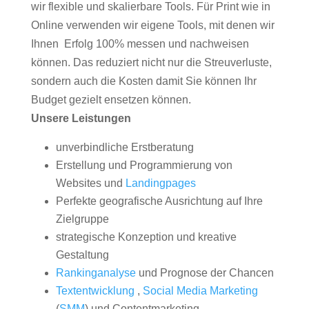
wir flexible und skalierbare Tools. Für Print wie in
Online verwenden wir eigene Tools, mit denen wir
Ihnen Erfolg 100% messen und nachweisen
können. Das reduziert nicht nur die Streuverluste,
sondern auch die Kosten damit Sie können Ihr
Budget gezielt ensetzen können.
Unsere Leistungen
unverbindliche Erstberatung
Erstellung und Programmierung von
Websites und
Landingpages
Perfekte geografische Ausrichtung auf Ihre
Zielgruppe
strategische Konzeption und kreative
Gestaltung
Rankinganalyse
und Prognose der Chancen
Textentwicklung
,
Social Media Marketing
(
SMM
) und Contentmarketing