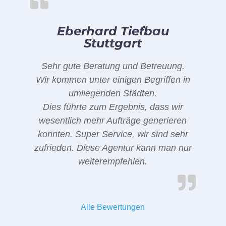
Eberhard Tiefbau
Stuttgart
Sehr gute Beratung und Betreuung.
Wir kommen unter einigen Begriffen in
umliegenden Städten.
Dies führte zum Ergebnis, dass wir
wesentlich mehr Aufträge generieren
konnten. Super Service, wir sind sehr
zufrieden. Diese Agentur kann man nur
weiterempfehlen.
Alle Bewertungen