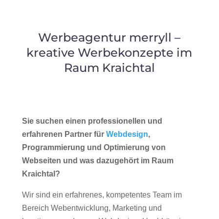
Werbeagentur merryll –
kreative Werbekonzepte im
Raum Kraichtal
Sie suchen einen professionellen und
erfahrenen Partner für
Webdesign
,
Programmierung und Optimierung von
Webseiten und was dazugehört im Raum
Kraichtal?
Wir sind ein erfahrenes, kompetentes Team im
Bereich Webentwicklung, Marketing und