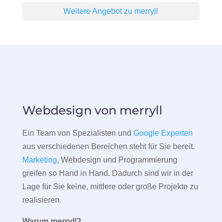
Weitere Angebot zu merryll
Webdesign von merryll
Ein Team von Spezialisten und
Google Experten
aus verschiedenen Bereichen steht für Sie bereit.
Marketing
, Webdesign und Programmierung
greifen so Hand in Hand. Dadurch sind wir in der
Lage für Sie keine, mittlere oder große Projekte zu
realisieren.
Warum merryll?