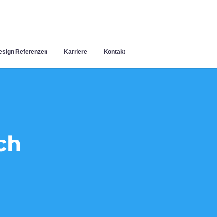
sign Referenzen
Karriere
Kontakt
ch