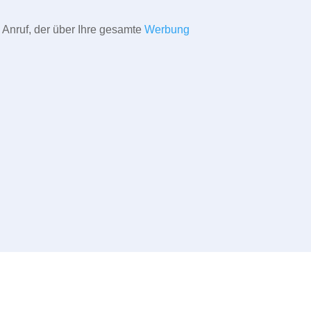
 Anruf, der über Ihre gesamte
Werbung