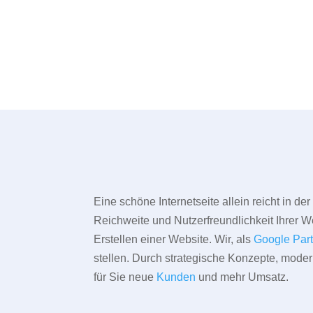
Eine schöne Internetseite allein reicht in d
Reichweite und Nutzerfreundlichkeit Ihrer We
Erstellen einer Website. Wir, als
Google Par
stellen. Durch strategische Konzepte, mode
für Sie neue
Kunden
und mehr Umsatz.