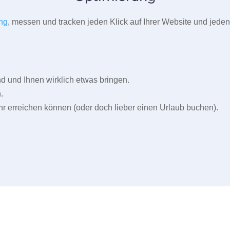
ng
, messen und tracken jeden Klick auf Ihrer Website und jeden
und Ihnen wirklich etwas bringen.
.
r erreichen können (oder doch lieber einen Urlaub buchen).