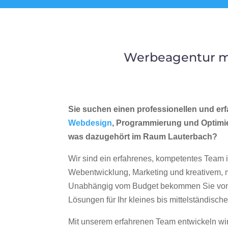
Werbeagentur me
Sie suchen einen professionellen und erf
Webdesign
, Programmierung und Optimi
was dazugehört im Raum Lauterbach?
Wir sind ein erfahrenes, kompetentes Team 
Webentwicklung, Marketing und kreativem
Unabhängig vom Budget bekommen Sie von 
Lösungen für Ihr kleines bis mittelständisc
Mit unserem erfahrenen Team entwickeln wir