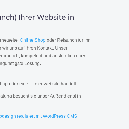
nch) Ihrer Website in
rnetseite,
Online Shop
oder Relaunch für Ihr
wir uns auf Ihren Kontakt. Unser
rbindlich, kompetent und ausführlich über
engünstigste Lösung.
hop oder eine Firmenwebsite handelt.
ratung besucht sie unser Außendienst in
bdesign realisiert mit WordPress CMS