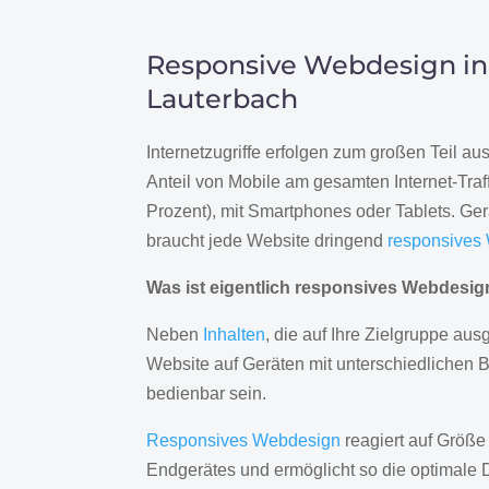
Responsive Webdesign in
Lauterbach
Internetzugriffe erfolgen zum großen Teil a
Anteil von Mobile am gesamten Internet-Traff
Prozent), mit Smartphones oder Tablets. Ge
braucht jede Website dringend
responsives
Was ist eigentlich responsives Webdesi
Neben
Inhalten
, die auf Ihre Zielgruppe ausg
Website auf Geräten mit unterschiedlichen 
bedienbar sein.
Responsives Webdesign
reagiert auf Größe
Endgerätes und ermöglicht so die optimale 