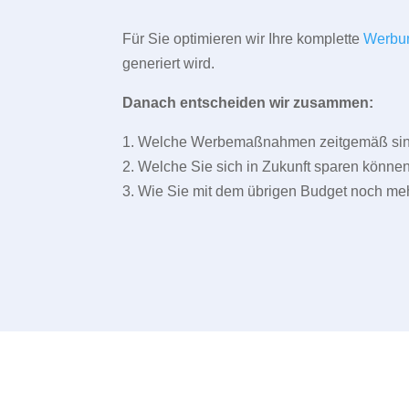
Für Sie optimieren wir Ihre komplette
Werbu
generiert wird.
Danach entscheiden wir zusammen:
1. Welche Werbemaßnahmen zeitgemäß sind 
2. Welche Sie sich in Zukunft sparen können
3. Wie Sie mit dem übrigen Budget noch meh