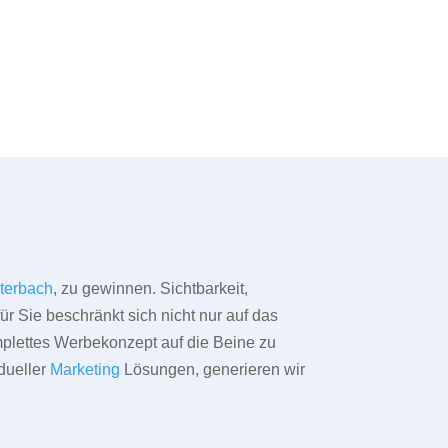
terbach
, zu gewinnen. Sichtbarkeit,
ür Sie beschränkt sich nicht nur auf das
omplettes Werbekonzept auf die Beine zu
dueller
Marketing
Lösungen, generieren wir