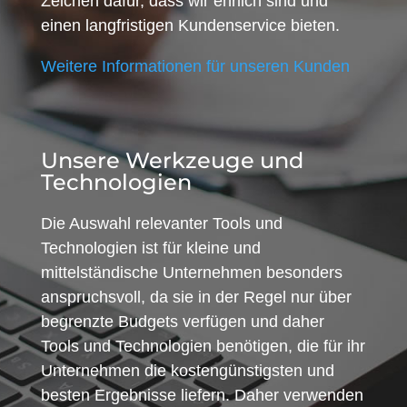
Zeichen dafür, dass wir ehrlich sind und
einen langfristigen Kundenservice bieten.
Weitere Informationen für unseren Kunden
Unsere Werkzeuge und
Technologien
Die Auswahl relevanter Tools und
Technologien ist für kleine und
mittelständische Unternehmen besonders
anspruchsvoll, da sie in der Regel nur über
begrenzte Budgets verfügen und daher
Tools und Technologien benötigen, die für ihr
Unternehmen die kostengünstigsten und
besten Ergebnisse liefern. Daher verwenden