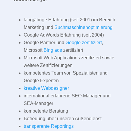
langjährige Erfahrung (seit 2001) im Bereich
Marketing und
Suchmaschinenoptimierung
Google AdWords Erfahrung (seit 2004)
Google Partner und
Google zertifiziert
,
Microsoft
Bing ads
zertifiziert
Microsoft Web Applications zertifiziert sowie
weitere Zertifizierungen
kompetentes Team von Spezialisten und
Google Experten
kreative Webdesigner
international erfahrene SEO-Manager und
SEA-Manager
kompetente Beratung
Betreuung über unseren Außendienst
transparente Reportings