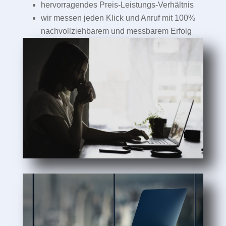
hervorragendes Preis-Leistungs-Verhältnis
wir messen jeden Klick und Anruf mit 100%
nachvollziehbarem und messbarem Erfolg