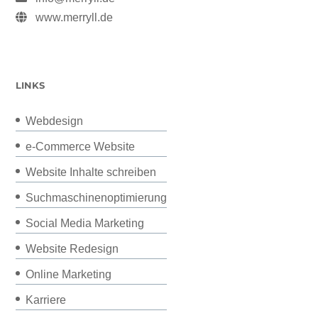
www.merryll.de
LINKS
Webdesign
e-Commerce Website
Website Inhalte schreiben
Suchmaschinenoptimierung
Social Media Marketing
Website Redesign
Online Marketing
Karriere