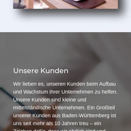
Unsere Kunden
Wir lieben es, unseren Kunden beim Aufbau
und Wachstum ihrer Unternehmen zu helfen.
Unsere Kunden sind kleine und
mittelständische Unternehmen. Ein Großteil
unserer Kunden aus Baden-Württemberg ist
uns seit mehr als 10 Jahren treu – ein