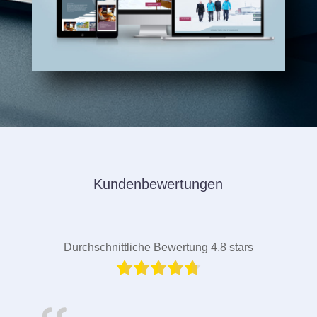
Kundenbewertungen
Durchschnittliche Bewertung 4.8 stars