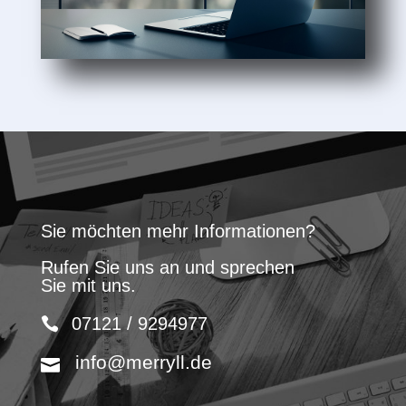
Sie möchten mehr Informationen?
Rufen Sie uns an und sprechen
Sie mit uns.
07121 / 9294977
info@merryll.de