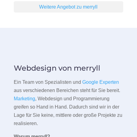
Weitere Angebot zu merryll
Webdesign von merryll
Ein Team von Spezialisten und
Google Experten
aus verschiedenen Bereichen steht für Sie bereit.
Marketing
, Webdesign und Programmierung
greifen so Hand in Hand. Dadurch sind wir in der
Lage für Sie keine, mittlere oder große Projekte zu
realisieren.
Warum merryll?