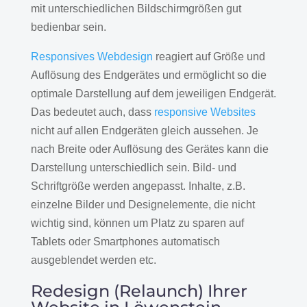
mit unterschiedlichen Bildschirmgrößen gut
bedienbar sein.
Responsives Webdesign
reagiert auf Größe und
Auflösung des Endgerätes und ermöglicht so die
optimale Darstellung auf dem jeweiligen Endgerät.
Das bedeutet auch, dass
responsive Websites
nicht auf allen Endgeräten gleich aussehen. Je
nach Breite oder Auflösung des Gerätes kann die
Darstellung unterschiedlich sein. Bild- und
Schriftgröße werden angepasst. Inhalte, z.B.
einzelne Bilder und Designelemente, die nicht
wichtig sind, können um Platz zu sparen auf
Tablets oder Smartphones automatisch
ausgeblendet werden etc.
Redesign (Relaunch) Ihrer