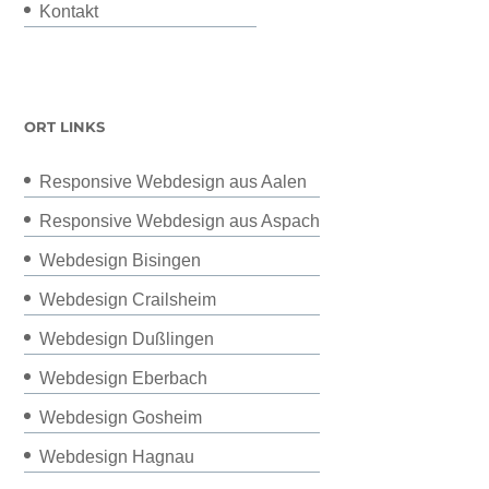
Kontakt
ORT LINKS
Responsive Webdesign aus Aalen
Responsive Webdesign aus Aspach
Webdesign Bisingen
Webdesign Crailsheim
Webdesign Dußlingen
Webdesign Eberbach
Webdesign Gosheim
Webdesign Hagnau