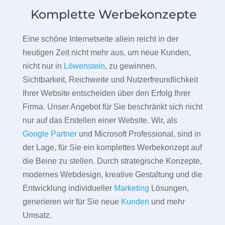
Komplette Werbekonzepte
Eine schöne Internetseite allein reicht in der
heutigen Zeit nicht mehr aus, um neue Kunden,
nicht nur in
Löwenstein
, zu gewinnen.
Sichtbarkeit, Reichweite und Nutzerfreundlichkeit
Ihrer Website entscheiden über den Erfolg Ihrer
Firma. Unser Angebot für Sie beschränkt sich nicht
nur auf das Erstellen einer Website. Wir, als
Google Partner
und Microsoft Professional, sind in
der Lage, für Sie ein komplettes Werbekonzept auf
die Beine zu stellen. Durch strategische Konzepte,
modernes Webdesign, kreative Gestaltung und die
Entwicklung individueller
Marketing
Lösungen,
generieren wir für Sie neue
Kunden
und mehr
Umsatz.