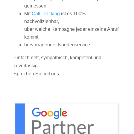
gemessen
Mit
Call Tracking
ist es 100%
nachvollziehbar,
über welche Kampagne jeder einzelne Anruf
kommt
hervorragender Kundenservice
Einfach nett, sympathisch, kompetent und
zuverlässig.
Sprechen Sie mit uns.