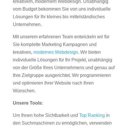
kreativem, modernem Webdesign. Unabhängig
vom Budget bekommen Sie von uns individuelle
Lösungen für Ihr kleines bis mittelständisches
Unternehmen.
Mit unserem erfahrenen Team entwickeln wir für
Sie komplette Marketing Kampagnen und
kreatives,
modernes Webdesign
. Wir bieten
individuelle Lösungen für Ihr Projekt, unabhängig
von der Größe Ihres Unternehmens und genau auf
Ihre Zielgruppe ausgerichtet. Wir programmieren
und optimieren Ihrer Website nach Ihren
Wünschen.
Unsere Tools:
Um Ihnen hohe Sichtbarkeit und
Top Ranking
in
den Suchmaschinen zu ermöglichen, verwenden