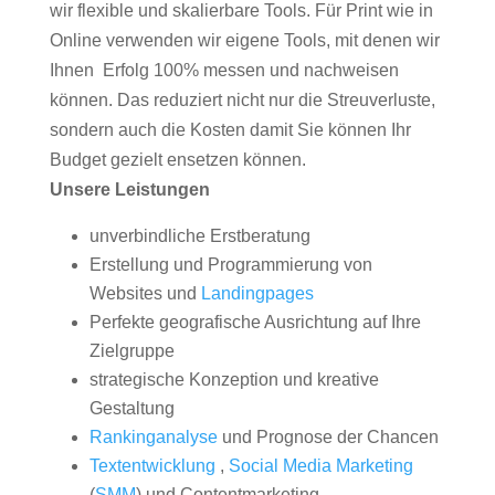
wir flexible und skalierbare Tools. Für Print wie in
Online verwenden wir eigene Tools, mit denen wir
Ihnen Erfolg 100% messen und nachweisen
können. Das reduziert nicht nur die Streuverluste,
sondern auch die Kosten damit Sie können Ihr
Budget gezielt ensetzen können.
Unsere Leistungen
unverbindliche Erstberatung
Erstellung und Programmierung von
Websites und
Landingpages
Perfekte geografische Ausrichtung auf Ihre
Zielgruppe
strategische Konzeption und kreative
Gestaltung
Rankinganalyse
und Prognose der Chancen
Textentwicklung
,
Social Media Marketing
(
SMM
) und Contentmarketing