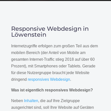
Responsive Webdesign in
Löwenstein
Internetzugriffe erfolgen zum großen Teil aus dem
mobilen Bereich (der Anteil von Mobile am
gesamten Internet-Traffic stieg 2018 auf über 60
Prozent), mit Smartphones oder Tablets. Gerade
für diese Nutzergruppe braucht jede Website
dringend
responsives Webdesign
.
Was ist eigentlich responsives Webdesign?
Neben
Inhalten
, die auf Ihre Zielgruppe
ausgerichtet sind, soll Ihre Website auf Geräten