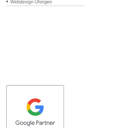
Webdesign Uhingen