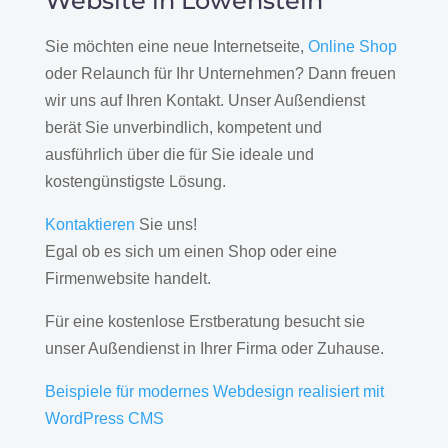
Website in Löwenstein
Sie möchten eine neue Internetseite,
Online Shop
oder Relaunch für Ihr Unternehmen? Dann freuen
wir uns auf Ihren Kontakt. Unser Außendienst
berät Sie unverbindlich, kompetent und
ausführlich über die für Sie ideale und
kostengünstigste Lösung.
Kontaktieren
Sie uns!
Egal ob es sich um einen Shop oder eine
Firmenwebsite handelt.
Für eine kostenlose Erstberatung besucht sie
unser Außendienst in Ihrer Firma oder Zuhause.
Beispiele für modernes Webdesign realisiert mit
WordPress CMS