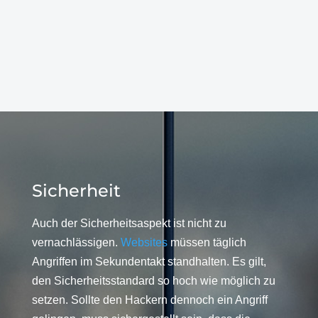
Sicherheit
Auch der Sicherheitsaspekt ist nicht zu
vernachlässigen.
Websites
müssen täglich
Angriffen im Sekundentakt standhalten. Es gilt,
den Sicherheitsstandard so hoch wie möglich zu
setzen. Sollte den Hackern dennoch ein Angriff