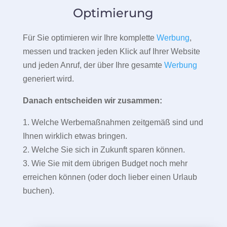
Optimierung
Für Sie optimieren wir Ihre komplette
Werbung
,
messen und tracken jeden Klick auf Ihrer Website
und jeden Anruf, der über Ihre gesamte
Werbung
generiert wird.
Danach entscheiden wir zusammen:
1. Welche Werbemaßnahmen zeitgemäß sind und
Ihnen wirklich etwas bringen.
2. Welche Sie sich in Zukunft sparen können.
3. Wie Sie mit dem übrigen Budget noch mehr
erreichen können (oder doch lieber einen Urlaub
buchen).