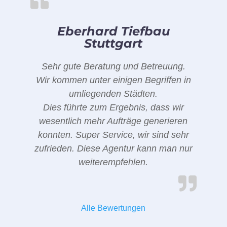
Eberhard Tiefbau
Stuttgart
Sehr gute Beratung und Betreuung.
Wir kommen unter einigen Begriffen in
umliegenden Städten.
Dies führte zum Ergebnis, dass wir
wesentlich mehr Aufträge generieren
konnten. Super Service, wir sind sehr
zufrieden. Diese Agentur kann man nur
weiterempfehlen.
Alle Bewertungen