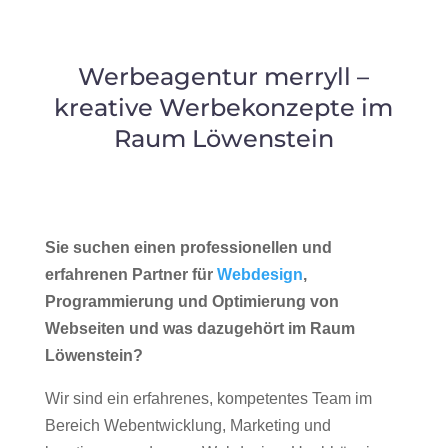
Werbeagentur merryll –
kreative Werbekonzepte im
Raum Löwenstein
Sie suchen einen professionellen und
erfahrenen Partner für
Webdesign
,
Programmierung und Optimierung von
Webseiten und was dazugehört im Raum
Löwenstein?
Wir sind ein erfahrenes, kompetentes Team im
Bereich Webentwicklung, Marketing und