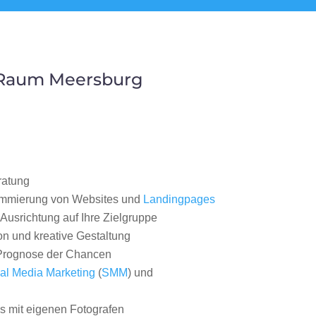
 Raum Meersburg
ratung
ammierung von Websites und
Landingpages
Ausrichtung auf Ihre Zielgruppe
on und kreative Gestaltung
rognose der Chancen
al Media Marketing
(
SMM
) und
 mit eigenen Fotografen