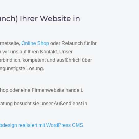
nch) Ihrer Website in
rnetseite,
Online Shop
oder Relaunch für Ihr
wir uns auf Ihren Kontakt. Unser
rbindlich, kompetent und ausführlich über
engünstigste Lösung.
hop oder eine Firmenwebsite handelt.
ratung besucht sie unser Außendienst in
bdesign realisiert mit WordPress CMS