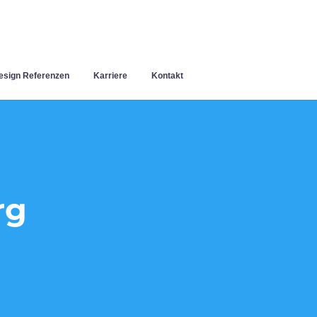
sign Referenzen
Karriere
Kontakt
rg