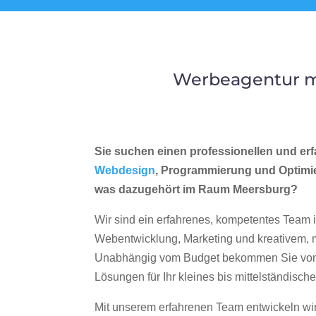
Werbeagentur m
Sie suchen einen professionellen und erf
Webdesign
, Programmierung und Optimi
was dazugehört im Raum Meersburg?
Wir sind ein erfahrenes, kompetentes Team 
Webentwicklung, Marketing und kreativem
Unabhängig vom Budget bekommen Sie von 
Lösungen für Ihr kleines bis mittelständisc
Mit unserem erfahrenen Team entwickeln wir