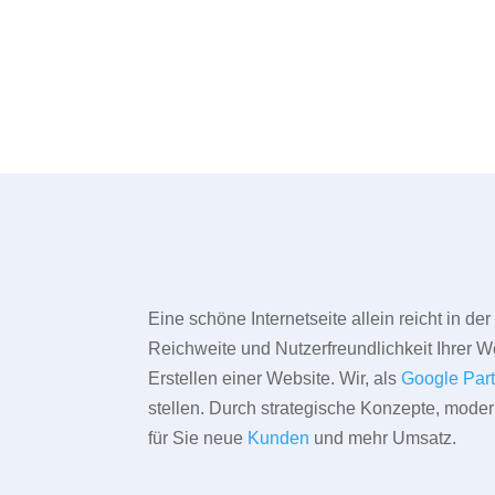
Eine schöne Internetseite allein reicht in d
Reichweite und Nutzerfreundlichkeit Ihrer We
Erstellen einer Website. Wir, als
Google Par
stellen. Durch strategische Konzepte, mode
für Sie neue
Kunden
und mehr Umsatz.