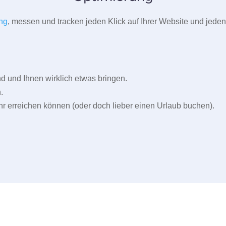
ng
, messen und tracken jeden Klick auf Ihrer Website und jeden
und Ihnen wirklich etwas bringen.
.
r erreichen können (oder doch lieber einen Urlaub buchen).