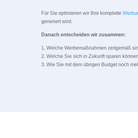
Für Sie optimieren wir Ihre komplette
Werbu
generiert wird.
Danach entscheiden wir zusammen:
1. Welche Werbemaßnahmen zeitgemäß sind 
2. Welche Sie sich in Zukunft sparen können
3. Wie Sie mit dem übrigen Budget noch meh