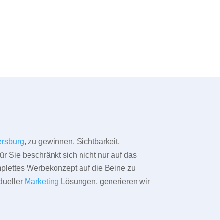
rsburg
, zu gewinnen. Sichtbarkeit,
ür Sie beschränkt sich nicht nur auf das
omplettes Werbekonzept auf die Beine zu
dueller
Marketing
Lösungen, generieren wir