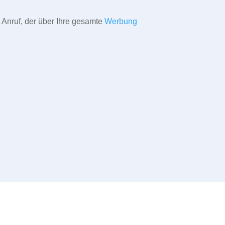
 Anruf, der über Ihre gesamte
Werbung