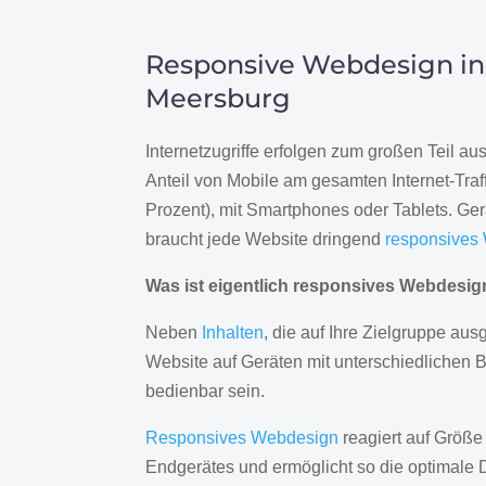
Responsive Webdesign in
Meersburg
Internetzugriffe erfolgen zum großen Teil a
Anteil von Mobile am gesamten Internet-Traff
Prozent), mit Smartphones oder Tablets. Ge
braucht jede Website dringend
responsives
Was ist eigentlich responsives Webdesi
Neben
Inhalten
, die auf Ihre Zielgruppe ausg
Website auf Geräten mit unterschiedlichen 
bedienbar sein.
Responsives Webdesign
reagiert auf Größe
Endgerätes und ermöglicht so die optimale 