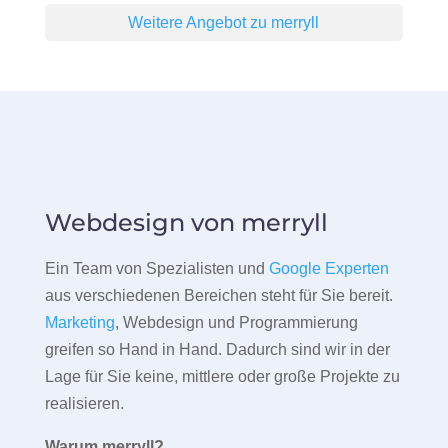
Weitere Angebot zu merryll
Webdesign von merryll
Ein Team von Spezialisten und
Google Experten
aus verschiedenen Bereichen steht für Sie bereit.
Marketing
, Webdesign und Programmierung
greifen so Hand in Hand. Dadurch sind wir in der
Lage für Sie keine, mittlere oder große Projekte zu
realisieren.
Warum merryll?