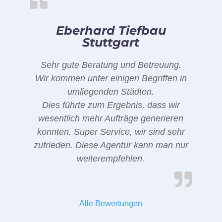
Eberhard Tiefbau
Stuttgart
Sehr gute Beratung und Betreuung.
Wir kommen unter einigen Begriffen in
umliegenden Städten.
Dies führte zum Ergebnis, dass wir
wesentlich mehr Aufträge generieren
konnten. Super Service, wir sind sehr
zufrieden. Diese Agentur kann man nur
weiterempfehlen.
Alle Bewertungen