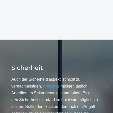
Sicherheit
Auch der Sicherheitsaspekt ist nicht zu
vernachlässigen.
Websites
müssen täglich
Angriffen im Sekundentakt standhalten. Es gilt,
den Sicherheitsstandard so hoch wie möglich zu
setzen. Sollte den Hackern dennoch ein Angriff