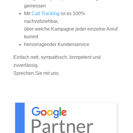
gemessen
Mit
Call Tracking
ist es 100%
nachvollziehbar,
über welche Kampagne jeder einzelne Anruf
kommt
hervorragender Kundenservice
Einfach nett, sympathisch, kompetent und
zuverlässig.
Sprechen Sie mit uns.