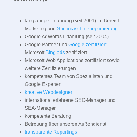
langjährige Erfahrung (seit 2001) im Bereich
Marketing und
Suchmaschinenoptimierung
Google AdWords Erfahrung (seit 2004)
Google Partner und
Google zertifiziert
,
Microsoft
Bing ads
zertifiziert
Microsoft Web Applications zertifiziert sowie
weitere Zertifizierungen
kompetentes Team von Spezialisten und
Google Experten
kreative Webdesigner
international erfahrene SEO-Manager und
SEA-Manager
kompetente Beratung
Betreuung über unseren Außendienst
transparente Reportings