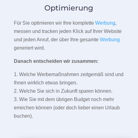
Optimierung
Für Sie optimieren wir Ihre komplette
Werbung
,
messen und tracken jeden Klick auf Ihrer Website
und jeden Anruf, der über Ihre gesamte
Werbung
generiert wird.
Danach entscheiden wir zusammen:
1. Welche Werbemaßnahmen zeitgemäß sind und
Ihnen wirklich etwas bringen.
2. Welche Sie sich in Zukunft sparen können.
3. Wie Sie mit dem übrigen Budget noch mehr
erreichen können (oder doch lieber einen Urlaub
buchen).