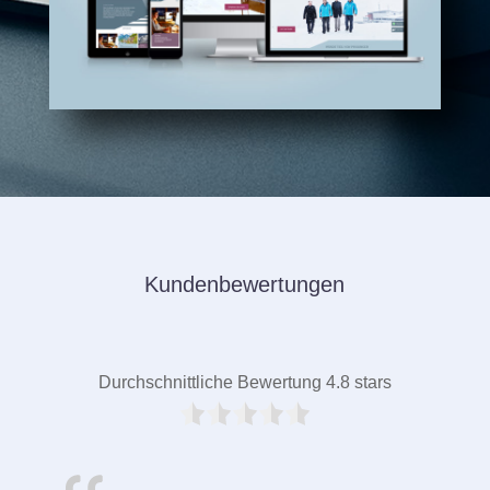
Kundenbewertungen
Durchschnittliche Bewertung 4.8 stars