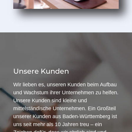
Unsere Kunden
Wir lieben es, unseren Kunden beim Aufbau
und Wachstum ihrer Unternehmen zu helfen.
Unsere Kunden sind kleine und
mittelständische Unternehmen. Ein Großteil
unserer Kunden aus Baden-Württemberg ist
uns seit mehr als 10 Jahren treu – ein