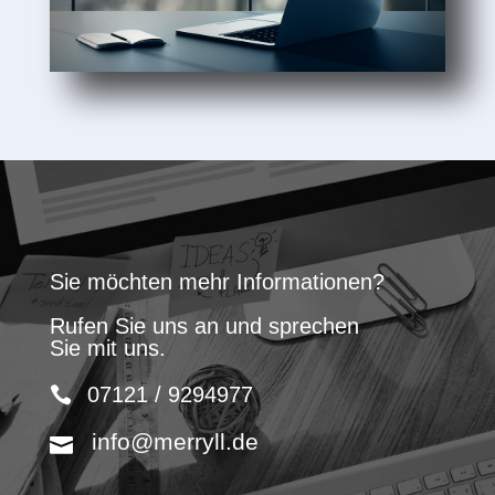
Sie möchten mehr Informationen?
Rufen Sie uns an und sprechen
Sie mit uns.
07121 / 9294977
info@merryll.de