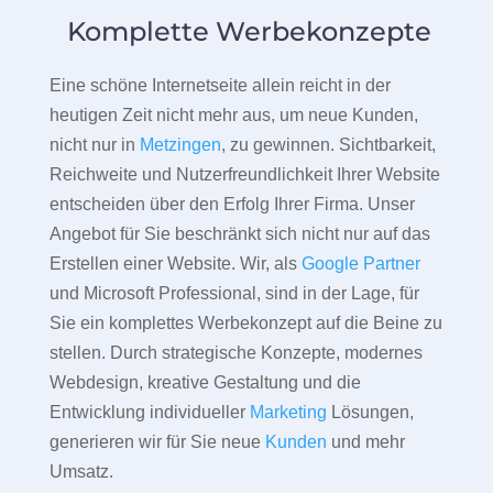
Komplette Werbekonzepte
Eine schöne Internetseite allein reicht in der
heutigen Zeit nicht mehr aus, um neue Kunden,
nicht nur in
Metzingen
, zu gewinnen. Sichtbarkeit,
Reichweite und Nutzerfreundlichkeit Ihrer Website
entscheiden über den Erfolg Ihrer Firma. Unser
Angebot für Sie beschränkt sich nicht nur auf das
Erstellen einer Website. Wir, als
Google Partner
und Microsoft Professional, sind in der Lage, für
Sie ein komplettes Werbekonzept auf die Beine zu
stellen. Durch strategische Konzepte, modernes
Webdesign, kreative Gestaltung und die
Entwicklung individueller
Marketing
Lösungen,
generieren wir für Sie neue
Kunden
und mehr
Umsatz.