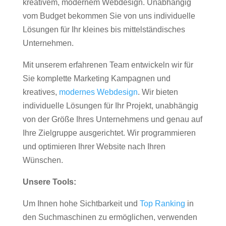
kreativem, modernem Webdesign. Unabhängig
vom Budget bekommen Sie von uns individuelle
Lösungen für Ihr kleines bis mittelständisches
Unternehmen.
Mit unserem erfahrenen Team entwickeln wir für
Sie komplette Marketing Kampagnen und
kreatives,
modernes Webdesign
. Wir bieten
individuelle Lösungen für Ihr Projekt, unabhängig
von der Größe Ihres Unternehmens und genau auf
Ihre Zielgruppe ausgerichtet. Wir programmieren
und optimieren Ihrer Website nach Ihren
Wünschen.
Unsere Tools:
Um Ihnen hohe Sichtbarkeit und
Top Ranking
in
den Suchmaschinen zu ermöglichen, verwenden