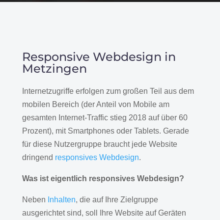
Responsive Webdesign in
Metzingen
Internetzugriffe erfolgen zum großen Teil aus dem
mobilen Bereich (der Anteil von Mobile am
gesamten Internet-Traffic stieg 2018 auf über 60
Prozent), mit Smartphones oder Tablets. Gerade
für diese Nutzergruppe braucht jede Website
dringend
responsives Webdesign
.
Was ist eigentlich responsives Webdesign?
Neben
Inhalten
, die auf Ihre Zielgruppe
ausgerichtet sind, soll Ihre Website auf Geräten