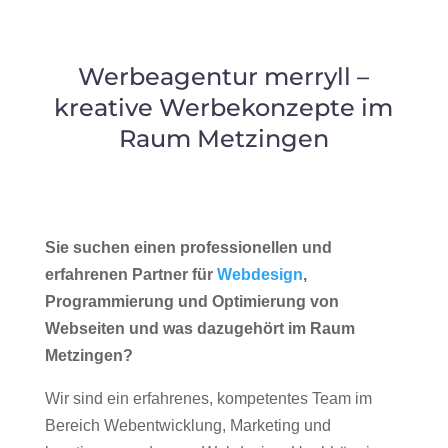
Werbeagentur merryll –
kreative Werbekonzepte im
Raum Metzingen
Sie suchen einen professionellen und
erfahrenen Partner für
Webdesign
,
Programmierung und Optimierung von
Webseiten und was dazugehört im Raum
Metzingen?
Wir sind ein erfahrenes, kompetentes Team im
Bereich Webentwicklung, Marketing und