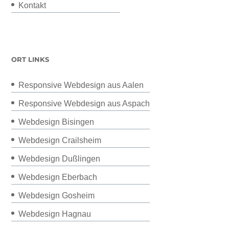
Kontakt
ORT LINKS
Responsive Webdesign aus Aalen
Responsive Webdesign aus Aspach
Webdesign Bisingen
Webdesign Crailsheim
Webdesign Dußlingen
Webdesign Eberbach
Webdesign Gosheim
Webdesign Hagnau