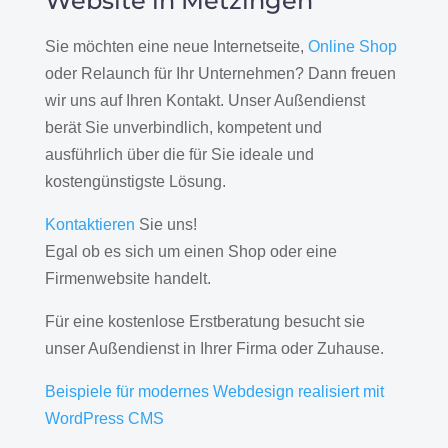
Website in Metzingen
Sie möchten eine neue Internetseite,
Online Shop
oder Relaunch für Ihr Unternehmen? Dann freuen
wir uns auf Ihren Kontakt. Unser Außendienst
berät Sie unverbindlich, kompetent und
ausführlich über die für Sie ideale und
kostengünstigste Lösung.
Kontaktieren
Sie uns!
Egal ob es sich um einen Shop oder eine
Firmenwebsite handelt.
Für eine kostenlose Erstberatung besucht sie
unser Außendienst in Ihrer Firma oder Zuhause.
Beispiele für modernes Webdesign realisiert mit
WordPress CMS