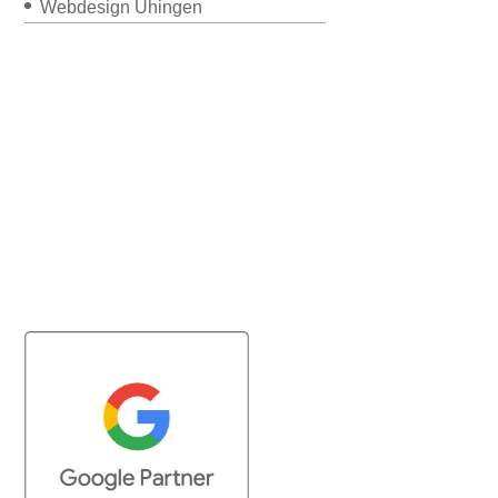
Webdesign Uhingen