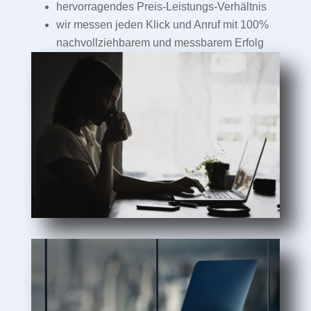
hervorragendes Preis-Leistungs-Verhältnis
wir messen jeden Klick und Anruf mit 100%
nachvollziehbarem und messbarem Erfolg