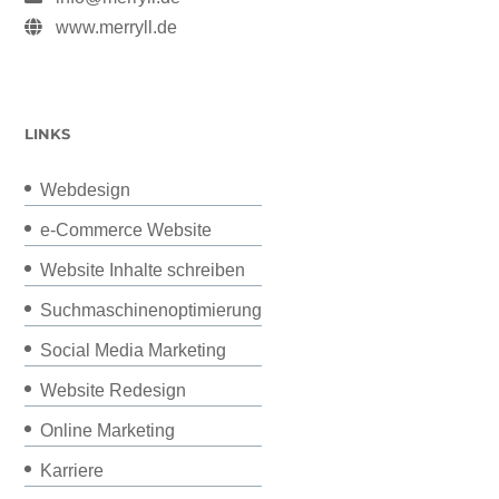
www.merryll.de
LINKS
Webdesign
e-Commerce Website
Website Inhalte schreiben
Suchmaschinenoptimierung
Social Media Marketing
Website Redesign
Online Marketing
Karriere