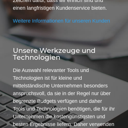
Zeichen dafür, dass wir ehrlich sind und
einen langfristigen Kundenservice bieten.
Weitere Informationen für unseren Kunden
Unsere Werkzeuge und
Technologien
Die Auswahl relevanter Tools und
Technologien ist für kleine und
mittelständische Unternehmen besonders
anspruchsvoll, da sie in der Regel nur über
begrenzte Budgets verfügen und daher
Tools und Technologien benötigen, die für ihr
Unternehmen die kostengünstigsten und
besten Ergebnisse liefern. Daher verwenden