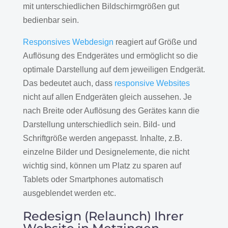
mit unterschiedlichen Bildschirmgrößen gut
bedienbar sein.
Responsives Webdesign
reagiert auf Größe und
Auflösung des Endgerätes und ermöglicht so die
optimale Darstellung auf dem jeweiligen Endgerät.
Das bedeutet auch, dass
responsive Websites
nicht auf allen Endgeräten gleich aussehen. Je
nach Breite oder Auflösung des Gerätes kann die
Darstellung unterschiedlich sein. Bild- und
Schriftgröße werden angepasst. Inhalte, z.B.
einzelne Bilder und Designelemente, die nicht
wichtig sind, können um Platz zu sparen auf
Tablets oder Smartphones automatisch
ausgeblendet werden etc.
Redesign (Relaunch) Ihrer