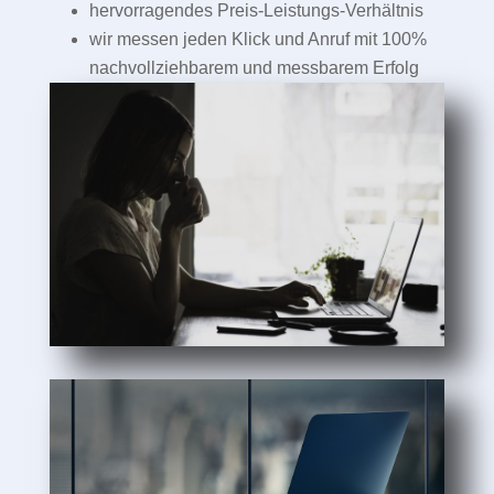
hervorragendes Preis-Leistungs-Verhältnis
wir messen jeden Klick und Anruf mit 100%
nachvollziehbarem und messbarem Erfolg