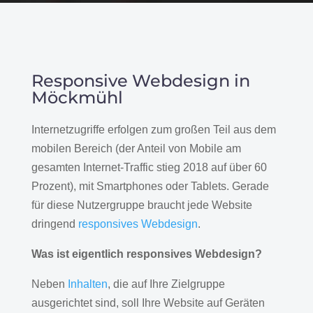
Responsive Webdesign in
Möckmühl
Internetzugriffe erfolgen zum großen Teil aus dem
mobilen Bereich (der Anteil von Mobile am
gesamten Internet-Traffic stieg 2018 auf über 60
Prozent), mit Smartphones oder Tablets. Gerade
für diese Nutzergruppe braucht jede Website
dringend
responsives Webdesign
.
Was ist eigentlich responsives Webdesign?
Neben
Inhalten
, die auf Ihre Zielgruppe
ausgerichtet sind, soll Ihre Website auf Geräten