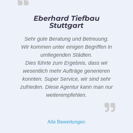
Eberhard Tiefbau
Stuttgart
Sehr gute Beratung und Betreuung.
Wir kommen unter einigen Begriffen in
umliegenden Städten.
Dies führte zum Ergebnis, dass wir
wesentlich mehr Aufträge generieren
konnten. Super Service, wir sind sehr
zufrieden. Diese Agentur kann man nur
weiterempfehlen.
Alle Bewertungen