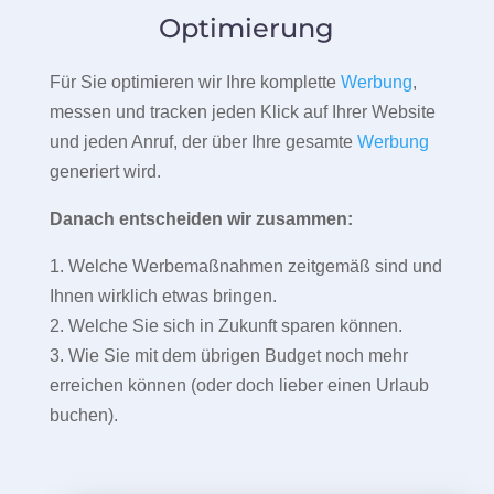
Optimierung
Für Sie optimieren wir Ihre komplette
Werbung
,
messen und tracken jeden Klick auf Ihrer Website
und jeden Anruf, der über Ihre gesamte
Werbung
generiert wird.
Danach entscheiden wir zusammen:
1. Welche Werbemaßnahmen zeitgemäß sind und
Ihnen wirklich etwas bringen.
2. Welche Sie sich in Zukunft sparen können.
3. Wie Sie mit dem übrigen Budget noch mehr
erreichen können (oder doch lieber einen Urlaub
buchen).