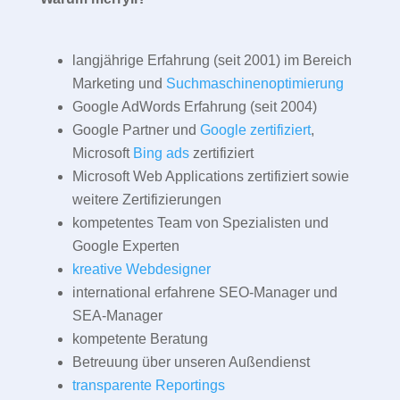
langjährige Erfahrung (seit 2001) im Bereich
Marketing und
Suchmaschinenoptimierung
Google AdWords Erfahrung (seit 2004)
Google Partner und
Google zertifiziert
,
Microsoft
Bing ads
zertifiziert
Microsoft Web Applications zertifiziert sowie
weitere Zertifizierungen
kompetentes Team von Spezialisten und
Google Experten
kreative Webdesigner
international erfahrene SEO-Manager und
SEA-Manager
kompetente Beratung
Betreuung über unseren Außendienst
transparente Reportings