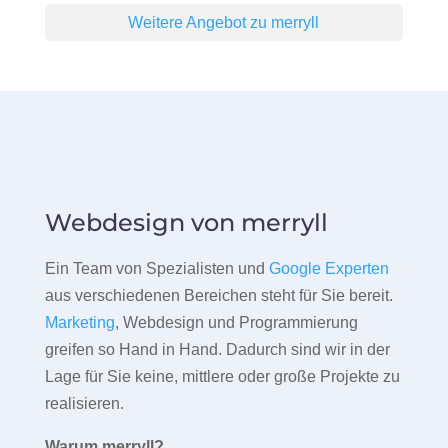
Weitere Angebot zu merryll
Webdesign von merryll
Ein Team von Spezialisten und
Google Experten
aus verschiedenen Bereichen steht für Sie bereit.
Marketing
, Webdesign und Programmierung
greifen so Hand in Hand. Dadurch sind wir in der
Lage für Sie keine, mittlere oder große Projekte zu
realisieren.
Warum merryll?