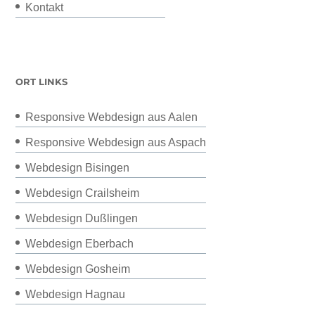
Kontakt
ORT LINKS
Responsive Webdesign aus Aalen
Responsive Webdesign aus Aspach
Webdesign Bisingen
Webdesign Crailsheim
Webdesign Dußlingen
Webdesign Eberbach
Webdesign Gosheim
Webdesign Hagnau