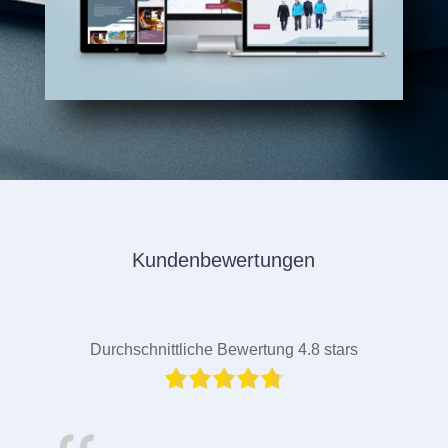
Kundenbewertungen
Durchschnittliche Bewertung 4.8 stars