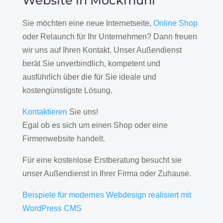
Website in Möckmühl
Sie möchten eine neue Internetseite,
Online Shop
oder Relaunch für Ihr Unternehmen? Dann freuen
wir uns auf Ihren Kontakt. Unser Außendienst
berät Sie unverbindlich, kompetent und
ausführlich über die für Sie ideale und
kostengünstigste Lösung.
Kontaktieren
Sie uns!
Egal ob es sich um einen Shop oder eine
Firmenwebsite handelt.
Für eine kostenlose Erstberatung besucht sie
unser Außendienst in Ihrer Firma oder Zuhause.
Beispiele für modernes Webdesign realisiert mit
WordPress CMS