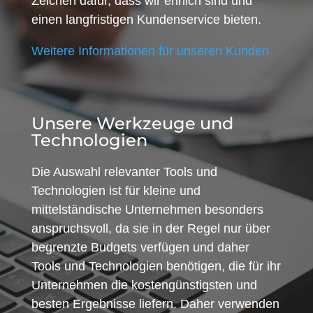
Zeichen dafür, dass wir ehrlich sind und
einen langfristigen Kundenservice bieten.
Weitere Informationen für unseren Kunden
Unsere Werkzeuge und
Technologien
Die Auswahl relevanter Tools und
Technologien ist für kleine und
mittelständische Unternehmen besonders
anspruchsvoll, da sie in der Regel nur über
begrenzte Budgets verfügen und daher
Tools und Technologien benötigen, die für ihr
Unternehmen die kostengünstigsten und
besten Ergebnisse liefern. Daher verwenden