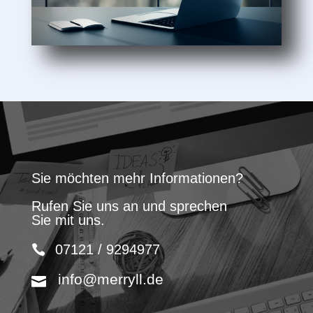
Sie möchten mehr Informationen?
Rufen Sie uns an und sprechen
Sie mit uns.
07121 / 9294977
info@merryll.de