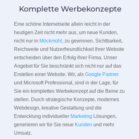
Komplette Werbekonzepte
Eine schöne Internetseite allein reicht in der
heutigen Zeit nicht mehr aus, um neue Kunden,
nicht nur in
Möckmühl
, zu gewinnen. Sichtbarkeit,
Reichweite und Nutzerfreundlichkeit Ihrer Website
entscheiden über den Erfolg Ihrer Firma. Unser
Angebot für Sie beschränkt sich nicht nur auf das
Erstellen einer Website. Wir, als
Google Partner
und Microsoft Professional, sind in der Lage, für
Sie ein komplettes Werbekonzept auf die Beine zu
stellen. Durch strategische Konzepte, modernes
Webdesign, kreative Gestaltung und die
Entwicklung individueller
Marketing
Lösungen,
generieren wir für Sie neue
Kunden
und mehr
Umsatz.