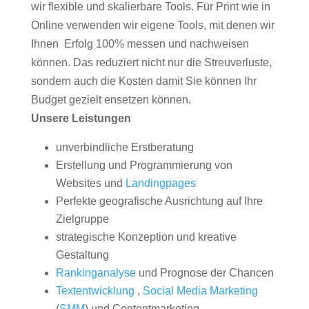
wir flexible und skalierbare Tools. Für Print wie in
Online verwenden wir eigene Tools, mit denen wir
Ihnen Erfolg 100% messen und nachweisen
können. Das reduziert nicht nur die Streuverluste,
sondern auch die Kosten damit Sie können Ihr
Budget gezielt ensetzen können.
Unsere Leistungen
unverbindliche Erstberatung
Erstellung und Programmierung von
Websites und
Landingpages
Perfekte geografische Ausrichtung auf Ihre
Zielgruppe
strategische Konzeption und kreative
Gestaltung
Rankinganalyse
und Prognose der Chancen
Textentwicklung
,
Social Media Marketing
(
SMM
) und Contentmarketing