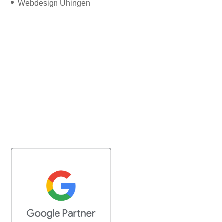
Webdesign Uhingen