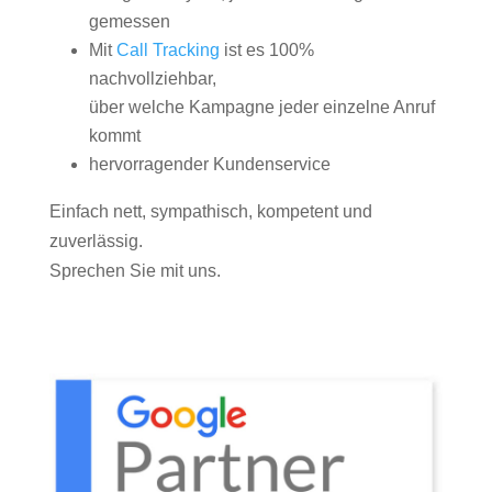
gemessen
Mit
Call Tracking
ist es 100%
nachvollziehbar,
über welche Kampagne jeder einzelne Anruf
kommt
hervorragender Kundenservice
Einfach nett, sympathisch, kompetent und
zuverlässig.
Sprechen Sie mit uns.