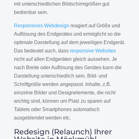
mit unterschiedlichen Bildschirmgrößen gut
bedienbar sein.
Responsives Webdesign
reagiert auf Größe und
Auflösung des Endgerätes und ermöglicht so die
optimale Darstellung auf dem jeweiligen Endgerät.
Das bedeutet auch, dass
responsive Websites
nicht auf allen Endgeräten gleich aussehen. Je
nach Breite oder Auflösung des Gerätes kann die
Darstellung unterschiedlich sein. Bild- und
Schriftgröße werden angepasst. Inhalte, z.B.
einzelne Bilder und Designelemente, die nicht
wichtig sind, können um Platz zu sparen auf
Tablets oder Smartphones automatisch
ausgeblendet werden etc.
Redesign (Relaunch) Ihrer