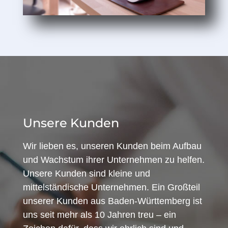
Unsere Kunden
Wir lieben es, unseren Kunden beim Aufbau
und Wachstum ihrer Unternehmen zu helfen.
Unsere Kunden sind kleine und
mittelständische Unternehmen. Ein Großteil
unserer Kunden aus Baden-Württemberg ist
uns seit mehr als 10 Jahren treu – ein