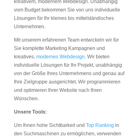
kreativem, modernem Webdesign. Unabhängig
vom Budget bekommen Sie von uns individuelle
Lösungen für Ihr kleines bis mittelständisches
Unternehmen.
Mit unserem erfahrenen Team entwickeln wir für
Sie komplette Marketing Kampagnen und
kreatives,
modernes Webdesign
. Wir bieten
individuelle Lösungen für Ihr Projekt, unabhängig
von der Größe Ihres Unternehmens und genau auf
Ihre Zielgruppe ausgerichtet. Wir programmieren
und optimieren Ihrer Website nach Ihren
Wünschen.
Unsere Tools:
Um Ihnen hohe Sichtbarkeit und
Top Ranking
in
den Suchmaschinen zu ermöglichen, verwenden