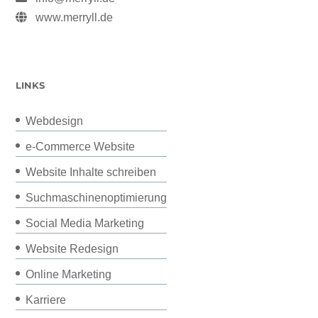
www.merryll.de
LINKS
Webdesign
e-Commerce Website
Website Inhalte schreiben
Suchmaschinenoptimierung
Social Media Marketing
Website Redesign
Online Marketing
Karriere