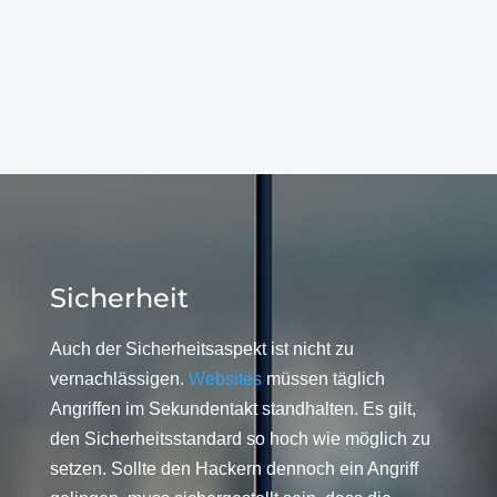
Sicherheit
Auch der Sicherheitsaspekt ist nicht zu
vernachlässigen.
Websites
müssen täglich
Angriffen im Sekundentakt standhalten. Es gilt,
den Sicherheitsstandard so hoch wie möglich zu
setzen. Sollte den Hackern dennoch ein Angriff