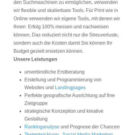
den Suchmaschinen zu ermöglichen, verwenden
wir flexible und skalierbare Tools. Für Print wie in
Online verwenden wir eigene Tools, mit denen wir
Ihnen Erfolg 100% messen und nachweisen
können. Das reduziert nicht nur die Streuverluste,
sondern auch die Kosten damit Sie können Ihr
Budget gezielt ensetzen können.
Unsere Leistungen
unverbindliche Erstberatung
Erstellung und Programmierung von
Websites und
Landingpages
Perfekte geografische Ausrichtung auf Ihre
Zielgruppe
strategische Konzeption und kreative
Gestaltung
Rankinganalyse
und Prognose der Chancen
Textentwicklung
,
Social Media Marketing