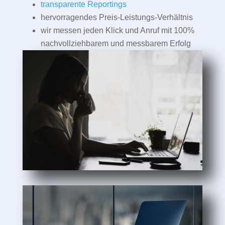
transparente Reportings
hervorragendes Preis-Leistungs-Verhältnis
wir messen jeden Klick und Anruf mit 100%
nachvollziehbarem und messbarem Erfolg