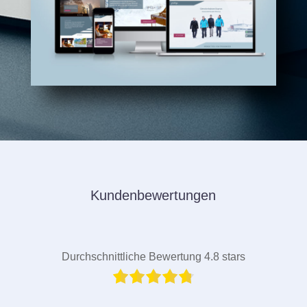
Kundenbewertungen
Durchschnittliche Bewertung 4.8 stars