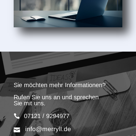
Sie möchten mehr Informationen?
Rufen Sie uns an und sprechen
Sie mit uns.
07121 / 9294977
info@merryll.de