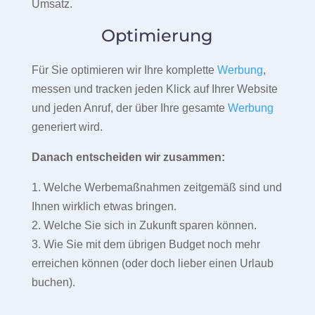
Umsatz.
Optimierung
Für Sie optimieren wir Ihre komplette
Werbung
,
messen und tracken jeden Klick auf Ihrer Website
und jeden Anruf, der über Ihre gesamte
Werbung
generiert wird.
Danach entscheiden wir zusammen:
1. Welche Werbemaßnahmen zeitgemäß sind und
Ihnen wirklich etwas bringen.
2. Welche Sie sich in Zukunft sparen können.
3. Wie Sie mit dem übrigen Budget noch mehr
erreichen können (oder doch lieber einen Urlaub
buchen).