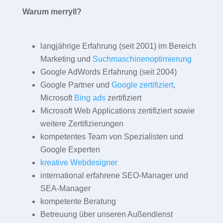
Warum merryll?
langjährige Erfahrung (seit 2001) im Bereich
Marketing und
Suchmaschinenoptimierung
Google AdWords Erfahrung (seit 2004)
Google Partner und
Google zertifiziert
,
Microsoft
Bing ads
zertifiziert
Microsoft Web Applications zertifiziert sowie
weitere Zertifizierungen
kompetentes Team von Spezialisten und
Google Experten
kreative Webdesigner
international erfahrene SEO-Manager und
SEA-Manager
kompetente Beratung
Betreuung über unseren Außendienst