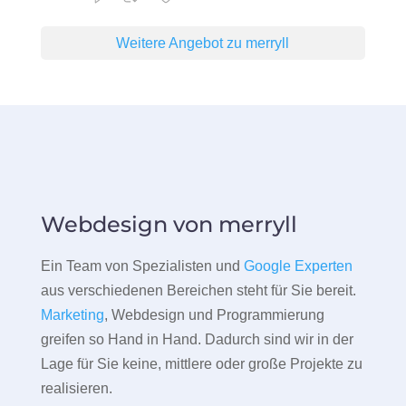
Weitere Angebot zu merryll
Webdesign von merryll
Ein Team von Spezialisten und
Google Experten
aus verschiedenen Bereichen steht für Sie bereit.
Marketing
, Webdesign und Programmierung
greifen so Hand in Hand. Dadurch sind wir in der
Lage für Sie keine, mittlere oder große Projekte zu
realisieren.