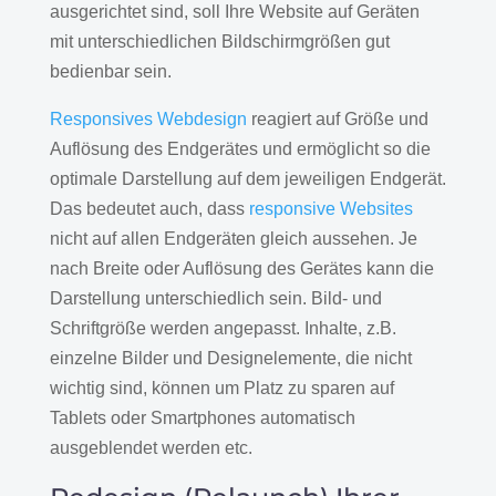
ausgerichtet sind, soll Ihre Website auf Geräten
mit unterschiedlichen Bildschirmgrößen gut
bedienbar sein.
Responsives Webdesign
reagiert auf Größe und
Auflösung des Endgerätes und ermöglicht so die
optimale Darstellung auf dem jeweiligen Endgerät.
Das bedeutet auch, dass
responsive Websites
nicht auf allen Endgeräten gleich aussehen. Je
nach Breite oder Auflösung des Gerätes kann die
Darstellung unterschiedlich sein. Bild- und
Schriftgröße werden angepasst. Inhalte, z.B.
einzelne Bilder und Designelemente, die nicht
wichtig sind, können um Platz zu sparen auf
Tablets oder Smartphones automatisch
ausgeblendet werden etc.