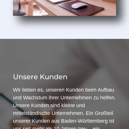
Unsere Kunden
Wir lieben es, unseren Kunden beim Aufbau
und Wachstum ihrer Unternehmen zu helfen.
Unsere Kunden sind kleine und
mittelständische Unternehmen. Ein Großteil
unserer Kunden aus Baden-Württemberg ist
uns seit mehr als 10 Jahren treu – ein