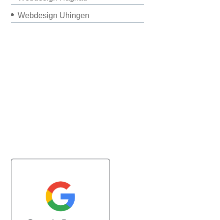
Webdesign Uhingen