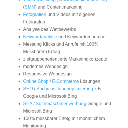
(
SMM
) und Contentmarketing
Fotografien
und Videos mit eigenen
Fotografen
Analyse des Wettbewerbs
Keywordanalyse
und Keywordrecherche
Messung Klicks und Anrufe mit 100%
Messbarem Erfolg
zielgruppenorientierte Marketingkonzepte
modernes Webdesign
Responsive Webdesign
Online Shop
/
E-Commerce
Lösungen
SEO
/
Suchmaschinenoptimierung
z.B.
Google und Microsoft Bing
SEA
/
Suchmaschinenwerbung
Google und
Microsoft Bing
100% messbarer Erfolg mit monatlichem
Monitorring