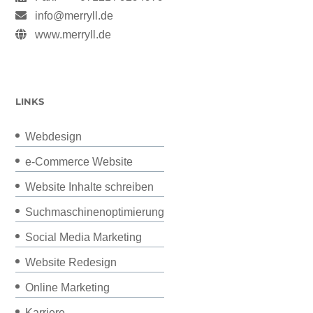
info@merryll.de
www.merryll.de
LINKS
Webdesign
e-Commerce Website
Website Inhalte schreiben
Suchmaschinenoptimierung
Social Media Marketing
Website Redesign
Online Marketing
Karriere