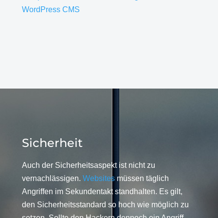
WordPress CMS
Sicherheit
Auch der Sicherheitsaspekt ist nicht zu
vernachlässigen.
Websites
müssen täglich
Angriffen im Sekundentakt standhalten. Es gilt,
den Sicherheitsstandard so hoch wie möglich zu
setzen. Sollte den Hackern dennoch ein Angriff