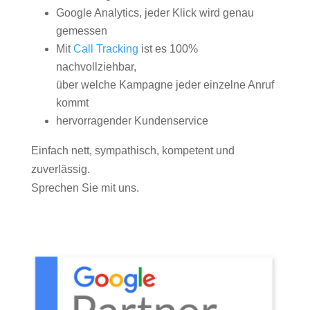
Google Analytics, jeder Klick wird genau
gemessen
Mit
Call Tracking
ist es 100%
nachvollziehbar,
über welche Kampagne jeder einzelne Anruf
kommt
hervorragender Kundenservice
Einfach nett, sympathisch, kompetent und
zuverlässig.
Sprechen Sie mit uns.