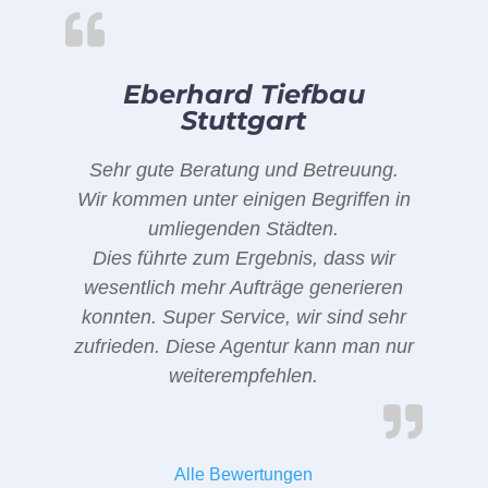
Eberhard Tiefbau
Stuttgart
Sehr gute Beratung und Betreuung.
Wir kommen unter einigen Begriffen in
umliegenden Städten.
Dies führte zum Ergebnis, dass wir
wesentlich mehr Aufträge generieren
konnten. Super Service, wir sind sehr
zufrieden. Diese Agentur kann man nur
weiterempfehlen.
Alle Bewertungen