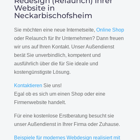
Redesign (Relaunch) Ihrer
Website in
Neckarbischofsheim
Sie möchten eine neue Internetseite,
Online Shop
oder Relaunch für Ihr Unternehmen? Dann freuen
wir uns auf Ihren Kontakt. Unser Außendienst
berät Sie unverbindlich, kompetent und
ausführlich über die für Sie ideale und
kostengünstigste Lösung.
Kontaktieren
Sie uns!
Egal ob es sich um einen Shop oder eine
Firmenwebsite handelt.
Für eine kostenlose Erstberatung besucht sie
unser Außendienst in Ihrer Firma oder Zuhause.
Beispiele für modernes Webdesign realisiert mit