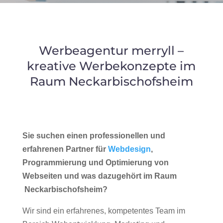
Werbeagentur merryll –
kreative Werbekonzepte im
Raum Neckarbischofsheim
Sie suchen einen professionellen und
erfahrenen Partner für
Webdesign
,
Programmierung und Optimierung von
Webseiten und was dazugehört im Raum
Neckarbischofsheim?
Wir sind ein erfahrenes, kompetentes Team im