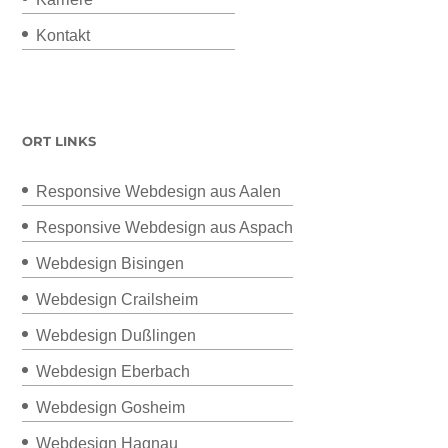
Kontakt
ORT LINKS
Responsive Webdesign aus Aalen
Responsive Webdesign aus Aspach
Webdesign Bisingen
Webdesign Crailsheim
Webdesign Dußlingen
Webdesign Eberbach
Webdesign Gosheim
Webdesign Hagnau