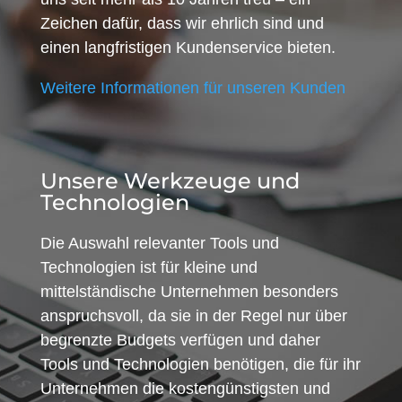
Zeichen dafür, dass wir ehrlich sind und
einen langfristigen Kundenservice bieten.
Weitere Informationen für unseren Kunden
Unsere Werkzeuge und
Technologien
Die Auswahl relevanter Tools und
Technologien ist für kleine und
mittelständische Unternehmen besonders
anspruchsvoll, da sie in der Regel nur über
begrenzte Budgets verfügen und daher
Tools und Technologien benötigen, die für ihr
Unternehmen die kostengünstigsten und