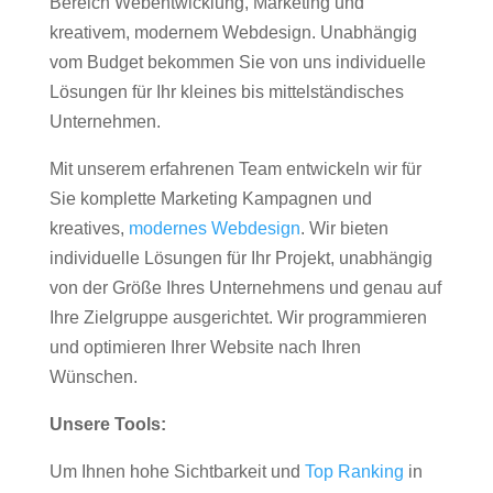
Bereich Webentwicklung, Marketing und
kreativem, modernem Webdesign. Unabhängig
vom Budget bekommen Sie von uns individuelle
Lösungen für Ihr kleines bis mittelständisches
Unternehmen.
Mit unserem erfahrenen Team entwickeln wir für
Sie komplette Marketing Kampagnen und
kreatives,
modernes Webdesign
. Wir bieten
individuelle Lösungen für Ihr Projekt, unabhängig
von der Größe Ihres Unternehmens und genau auf
Ihre Zielgruppe ausgerichtet. Wir programmieren
und optimieren Ihrer Website nach Ihren
Wünschen.
Unsere Tools:
Um Ihnen hohe Sichtbarkeit und
Top Ranking
in