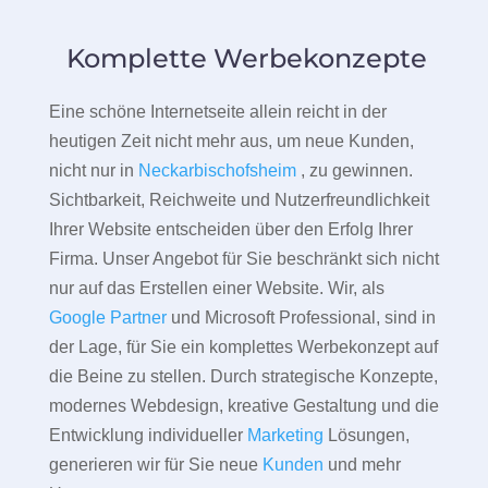
Komplette Werbekonzepte
Eine schöne Internetseite allein reicht in der
heutigen Zeit nicht mehr aus, um neue Kunden,
nicht nur in
Neckarbischofsheim
, zu gewinnen.
Sichtbarkeit, Reichweite und Nutzerfreundlichkeit
Ihrer Website entscheiden über den Erfolg Ihrer
Firma. Unser Angebot für Sie beschränkt sich nicht
nur auf das Erstellen einer Website. Wir, als
Google Partner
und Microsoft Professional, sind in
der Lage, für Sie ein komplettes Werbekonzept auf
die Beine zu stellen. Durch strategische Konzepte,
modernes Webdesign, kreative Gestaltung und die
Entwicklung individueller
Marketing
Lösungen,
generieren wir für Sie neue
Kunden
und mehr