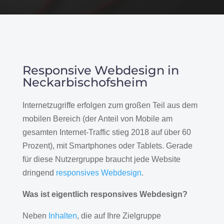
Responsive Webdesign in
Neckarbischofsheim
Internetzugriffe erfolgen zum großen Teil aus dem
mobilen Bereich (der Anteil von Mobile am
gesamten Internet-Traffic stieg 2018 auf über 60
Prozent), mit Smartphones oder Tablets. Gerade
für diese Nutzergruppe braucht jede Website
dringend
responsives Webdesign
.
Was ist eigentlich responsives Webdesign?
Neben
Inhalten
, die auf Ihre Zielgruppe