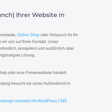
nch) Ihrer Website in
rnetseite,
Online Shop
oder Relaunch für Ihr
wir uns auf Ihren Kontakt. Unser
rbindlich, kompetent und ausführlich über
engünstigste Lösung.
hop oder eine Firmenwebsite handelt.
ratung besucht sie unser Außendienst in
bdesign realisiert mit WordPress CMS