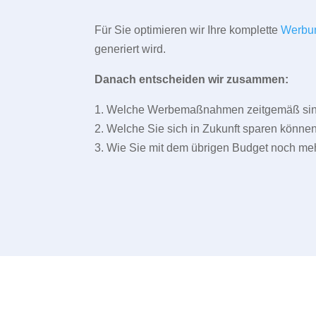
Für Sie optimieren wir Ihre komplette
Werbu
generiert wird.
Danach entscheiden wir zusammen:
1. Welche Werbemaßnahmen zeitgemäß sind 
2. Welche Sie sich in Zukunft sparen können
3. Wie Sie mit dem übrigen Budget noch meh