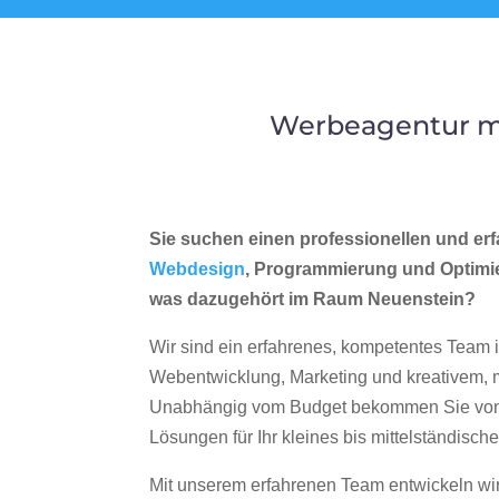
Werbeagentur me
Sie suchen einen professionellen und erf
Webdesign
, Programmierung und Optimi
was dazugehört im Raum Neuenstein?
Wir sind ein erfahrenes, kompetentes Team 
Webentwicklung, Marketing und kreativem
Unabhängig vom Budget bekommen Sie von 
Lösungen für Ihr kleines bis mittelständisc
Mit unserem erfahrenen Team entwickeln wir