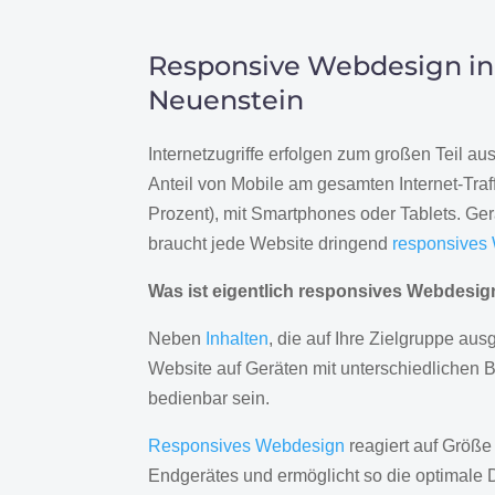
Responsive Webdesign in
Neuenstein
Internetzugriffe erfolgen zum großen Teil a
Anteil von Mobile am gesamten Internet-Traff
Prozent), mit Smartphones oder Tablets. Ge
braucht jede Website dringend
responsives
Was ist eigentlich responsives Webdesi
Neben
Inhalten
, die auf Ihre Zielgruppe ausg
Website auf Geräten mit unterschiedlichen 
bedienbar sein.
Responsives Webdesign
reagiert auf Größe
Endgerätes und ermöglicht so die optimale 