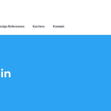
sign Referenzen
Karriere
Kontakt
in