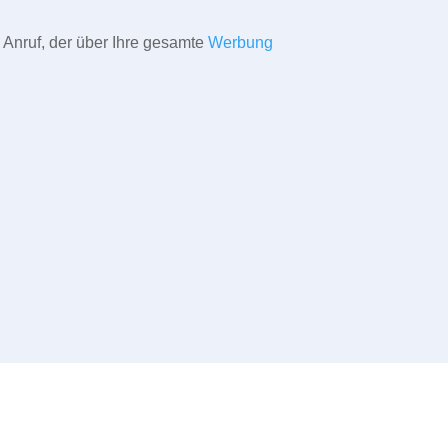
 Anruf, der über Ihre gesamte
Werbung