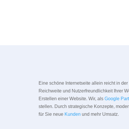
Eine schöne Internetseite allein reicht in d
Reichweite und Nutzerfreundlichkeit Ihrer We
Erstellen einer Website. Wir, als
Google Par
stellen. Durch strategische Konzepte, mode
für Sie neue
Kunden
und mehr Umsatz.