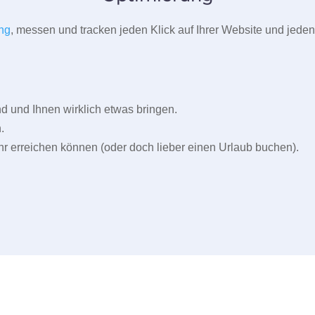
ng
, messen und tracken jeden Klick auf Ihrer Website und jeden
und Ihnen wirklich etwas bringen.
.
r erreichen können (oder doch lieber einen Urlaub buchen).