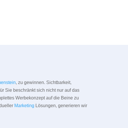
enstein
, zu gewinnen. Sichtbarkeit,
ür Sie beschränkt sich nicht nur auf das
omplettes Werbekonzept auf die Beine zu
dueller
Marketing
Lösungen, generieren wir