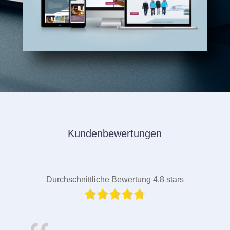
Kundenbewertungen
Durchschnittliche Bewertung 4.8 stars