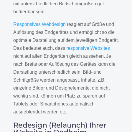
mit unterschiedlichen Bildschirmgrößen gut
bedienbar sein.
Responsives Webdesign
reagiert auf Größe und
Auflösung des Endgerätes und ermöglicht so die
optimale Darstellung auf dem jeweiligen Endgerät.
Das bedeutet auch, dass
responsive Websites
nicht auf allen Endgeräten gleich aussehen. Je
nach Breite oder Auflösung des Gerätes kann die
Darstellung unterschiedlich sein. Bild- und
Schriftgröße werden angepasst. Inhalte, z.B.
einzelne Bilder und Designelemente, die nicht
wichtig sind, können um Platz zu sparen auf
Tablets oder Smartphones automatisch
ausgeblendet werden etc.
Redesign (Relaunch) Ihrer