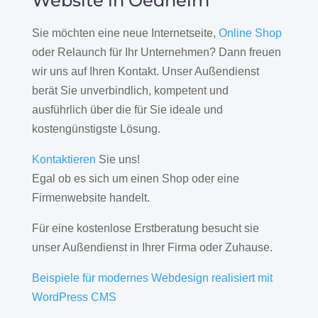
Website in Oedheim
Sie möchten eine neue Internetseite,
Online Shop
oder Relaunch für Ihr Unternehmen? Dann freuen
wir uns auf Ihren Kontakt. Unser Außendienst
berät Sie unverbindlich, kompetent und
ausführlich über die für Sie ideale und
kostengünstigste Lösung.
Kontaktieren
Sie uns!
Egal ob es sich um einen Shop oder eine
Firmenwebsite handelt.
Für eine kostenlose Erstberatung besucht sie
unser Außendienst in Ihrer Firma oder Zuhause.
Beispiele für modernes Webdesign realisiert mit
WordPress CMS