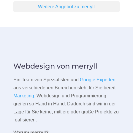
Weitere Angebot zu merryll
Webdesign von merryll
Ein Team von Spezialisten und
Google Experten
aus verschiedenen Bereichen steht für Sie bereit.
Marketing
, Webdesign und Programmierung
greifen so Hand in Hand. Dadurch sind wir in der
Lage für Sie keine, mittlere oder große Projekte zu
realisieren.
Warum merryll?