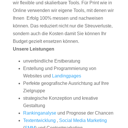
wir flexible und skalierbare Tools. Für Print wie in
Online verwenden wir eigene Tools, mit denen wir
Ihnen Erfolg 100% messen und nachweisen
können. Das reduziert nicht nur die Streuverluste,
sondern auch die Kosten damit Sie können Ihr
Budget gezielt ensetzen können.
Unsere Leistungen
unverbindliche Erstberatung
Erstellung und Programmierung von
Websites und
Landingpages
Perfekte geografische Ausrichtung auf Ihre
Zielgruppe
strategische Konzeption und kreative
Gestaltung
Rankinganalyse
und Prognose der Chancen
Textentwicklung
,
Social Media Marketing
(
SMM
) und Contentmarketing