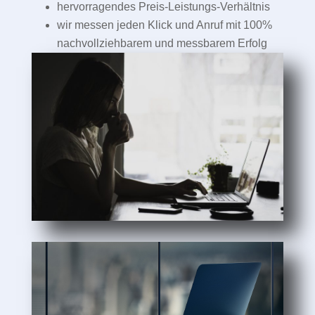
hervorragendes Preis-Leistungs-Verhältnis
wir messen jeden Klick und Anruf mit 100%
nachvollziehbarem und messbarem Erfolg