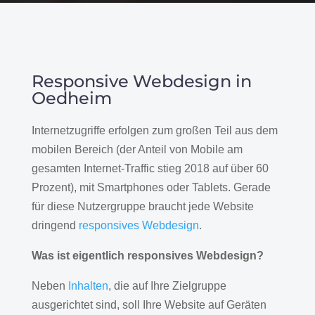
Responsive Webdesign in
Oedheim
Internetzugriffe erfolgen zum großen Teil aus dem
mobilen Bereich (der Anteil von Mobile am
gesamten Internet-Traffic stieg 2018 auf über 60
Prozent), mit Smartphones oder Tablets. Gerade
für diese Nutzergruppe braucht jede Website
dringend
responsives Webdesign
.
Was ist eigentlich responsives Webdesign?
Neben
Inhalten
, die auf Ihre Zielgruppe
ausgerichtet sind, soll Ihre Website auf Geräten