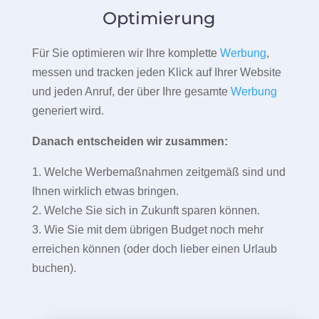
Optimierung
Für Sie optimieren wir Ihre komplette
Werbung
,
messen und tracken jeden Klick auf Ihrer Website
und jeden Anruf, der über Ihre gesamte
Werbung
generiert wird.
Danach entscheiden wir zusammen:
1. Welche Werbemaßnahmen zeitgemäß sind und
Ihnen wirklich etwas bringen.
2. Welche Sie sich in Zukunft sparen können.
3. Wie Sie mit dem übrigen Budget noch mehr
erreichen können (oder doch lieber einen Urlaub
buchen).