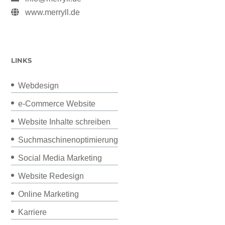
www.merryll.de
LINKS
Webdesign
e-Commerce Website
Website Inhalte schreiben
Suchmaschinenoptimierung
Social Media Marketing
Website Redesign
Online Marketing
Karriere