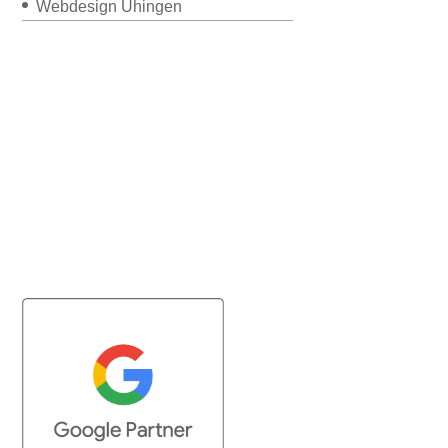
Webdesign Uhingen