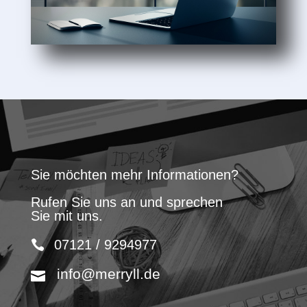
Sie möchten mehr Informationen?
Rufen Sie uns an und sprechen
Sie mit uns.
07121 / 9294977
info@merryll.de