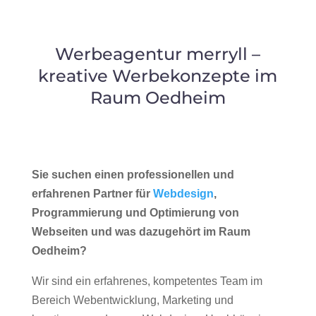
Werbeagentur merryll –
kreative Werbekonzepte im
Raum Oedheim
Sie suchen einen professionellen und
erfahrenen Partner für
Webdesign
,
Programmierung und Optimierung von
Webseiten und was dazugehört im Raum
Oedheim?
Wir sind ein erfahrenes, kompetentes Team im
Bereich Webentwicklung, Marketing und