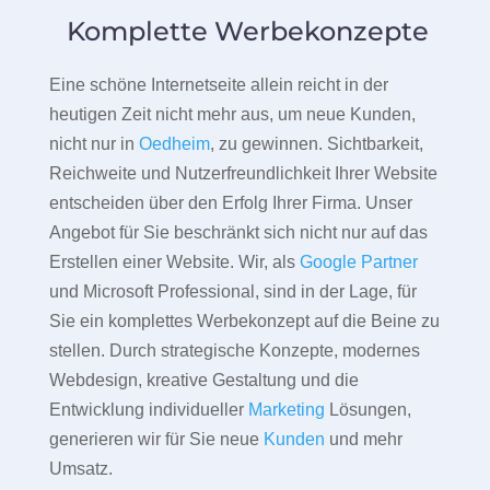
Komplette Werbekonzepte
Eine schöne Internetseite allein reicht in der
heutigen Zeit nicht mehr aus, um neue Kunden,
nicht nur in
Oedheim
, zu gewinnen. Sichtbarkeit,
Reichweite und Nutzerfreundlichkeit Ihrer Website
entscheiden über den Erfolg Ihrer Firma. Unser
Angebot für Sie beschränkt sich nicht nur auf das
Erstellen einer Website. Wir, als
Google Partner
und Microsoft Professional, sind in der Lage, für
Sie ein komplettes Werbekonzept auf die Beine zu
stellen. Durch strategische Konzepte, modernes
Webdesign, kreative Gestaltung und die
Entwicklung individueller
Marketing
Lösungen,
generieren wir für Sie neue
Kunden
und mehr
Umsatz.