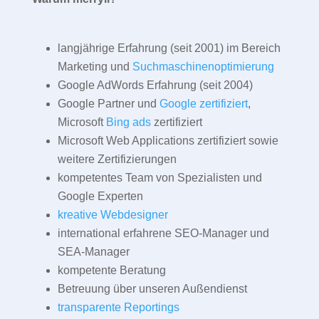
langjährige Erfahrung (seit 2001) im Bereich
Marketing und
Suchmaschinenoptimierung
Google AdWords Erfahrung (seit 2004)
Google Partner und
Google zertifiziert
,
Microsoft
Bing ads
zertifiziert
Microsoft Web Applications zertifiziert sowie
weitere Zertifizierungen
kompetentes Team von Spezialisten und
Google Experten
kreative Webdesigner
international erfahrene SEO-Manager und
SEA-Manager
kompetente Beratung
Betreuung über unseren Außendienst
transparente Reportings