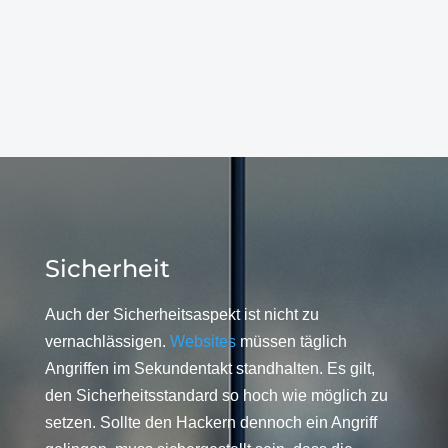
Sicherheit
Auch der Sicherheitsaspekt ist nicht zu
vernachlässigen.
Websites
müssen täglich
Angriffen im Sekundentakt standhalten. Es gilt,
den Sicherheitsstandard so hoch wie möglich zu
setzen. Sollte den Hackern dennoch ein Angriff