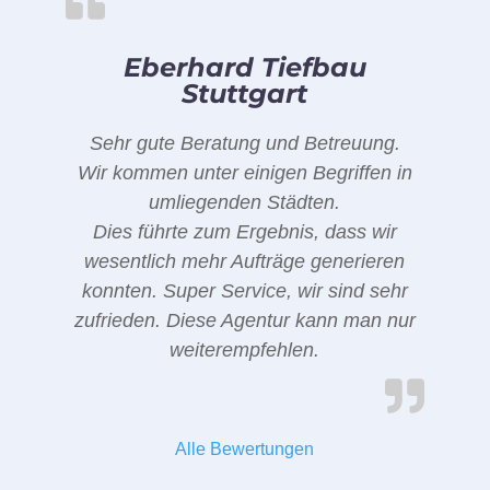
Eberhard Tiefbau
Stuttgart
Sehr gute Beratung und Betreuung.
Wir kommen unter einigen Begriffen in
umliegenden Städten.
Dies führte zum Ergebnis, dass wir
wesentlich mehr Aufträge generieren
konnten. Super Service, wir sind sehr
zufrieden. Diese Agentur kann man nur
weiterempfehlen.
Alle Bewertungen