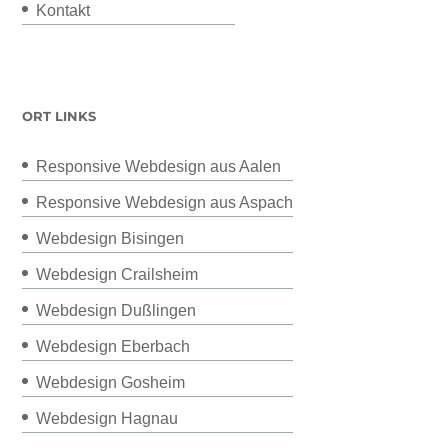
Kontakt
ORT LINKS
Responsive Webdesign aus Aalen
Responsive Webdesign aus Aspach
Webdesign Bisingen
Webdesign Crailsheim
Webdesign Dußlingen
Webdesign Eberbach
Webdesign Gosheim
Webdesign Hagnau