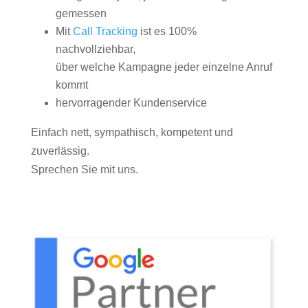
gemessen
Mit
Call Tracking
ist es 100%
nachvollziehbar,
über welche Kampagne jeder einzelne Anruf
kommt
hervorragender Kundenservice
Einfach nett, sympathisch, kompetent und
zuverlässig.
Sprechen Sie mit uns.