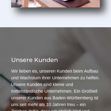
Unsere Kunden
Wir lieben es, unseren Kunden beim Aufbau
und Wachstum ihrer Unternehmen zu helfen.
Unsere Kunden sind kleine und
mittelständische Unternehmen. Ein Großteil
unserer Kunden aus Baden-Württemberg ist
uns seit mehr als 10 Jahren treu – ein