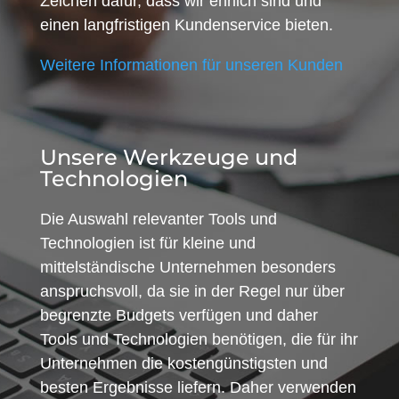
Zeichen dafür, dass wir ehrlich sind und
einen langfristigen Kundenservice bieten.
Weitere Informationen für unseren Kunden
Unsere Werkzeuge und
Technologien
Die Auswahl relevanter Tools und
Technologien ist für kleine und
mittelständische Unternehmen besonders
anspruchsvoll, da sie in der Regel nur über
begrenzte Budgets verfügen und daher
Tools und Technologien benötigen, die für ihr
Unternehmen die kostengünstigsten und
besten Ergebnisse liefern. Daher verwenden