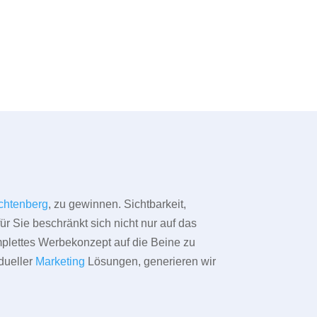
chtenberg
, zu gewinnen. Sichtbarkeit,
ür Sie beschränkt sich nicht nur auf das
omplettes Werbekonzept auf die Beine zu
dueller
Marketing
Lösungen, generieren wir