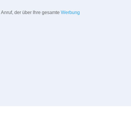
 Anruf, der über Ihre gesamte
Werbung