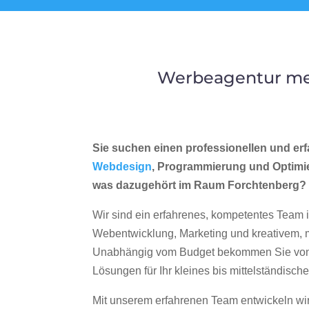
Werbeagentur mer
Sie suchen einen professionellen und erf
Webdesign
, Programmierung und Optimi
was dazugehört im Raum Forchtenberg?
Wir sind ein erfahrenes, kompetentes Team 
Webentwicklung, Marketing und kreativem
Unabhängig vom Budget bekommen Sie von 
Lösungen für Ihr kleines bis mittelständisc
Mit unserem erfahrenen Team entwickeln wir