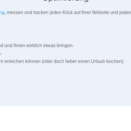
ng
, messen und tracken jeden Klick auf Ihrer Website und jeden
und Ihnen wirklich etwas bringen.
.
r erreichen können (oder doch lieber einen Urlaub buchen).