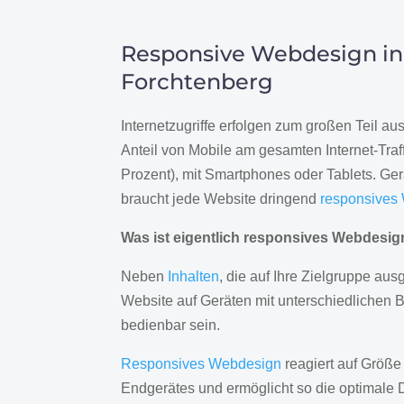
Responsive Webdesign in
Forchtenberg
Internetzugriffe erfolgen zum großen Teil a
Anteil von Mobile am gesamten Internet-Traff
Prozent), mit Smartphones oder Tablets. Ge
braucht jede Website dringend
responsives
Was ist eigentlich responsives Webdesi
Neben
Inhalten
, die auf Ihre Zielgruppe ausg
Website auf Geräten mit unterschiedlichen 
bedienbar sein.
Responsives Webdesign
reagiert auf Größe
Endgerätes und ermöglicht so die optimale 