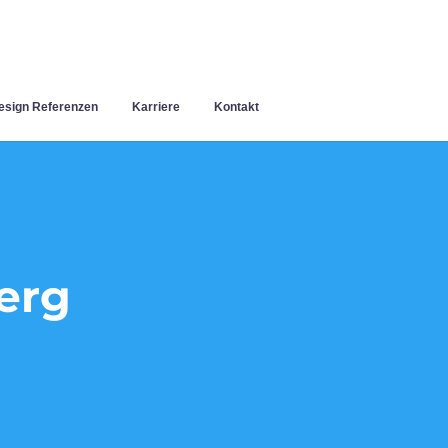
sign Referenzen
Karriere
Kontakt
erg