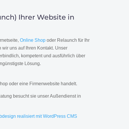
nch) Ihrer Website in
rnetseite,
Online Shop
oder Relaunch für Ihr
wir uns auf Ihren Kontakt. Unser
rbindlich, kompetent und ausführlich über
engünstigste Lösung.
hop oder eine Firmenwebsite handelt.
ratung besucht sie unser Außendienst in
bdesign realisiert mit WordPress CMS