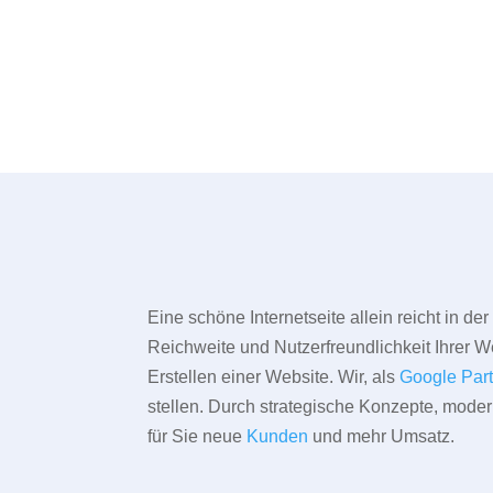
Eine schöne Internetseite allein reicht in d
Reichweite und Nutzerfreundlichkeit Ihrer We
Erstellen einer Website. Wir, als
Google Par
stellen. Durch strategische Konzepte, mode
für Sie neue
Kunden
und mehr Umsatz.