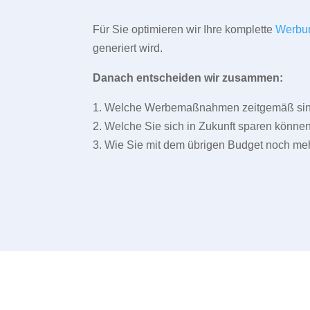
Für Sie optimieren wir Ihre komplette
Werbu
generiert wird.
Danach entscheiden wir zusammen:
1. Welche Werbemaßnahmen zeitgemäß sind 
2. Welche Sie sich in Zukunft sparen können
3. Wie Sie mit dem übrigen Budget noch meh