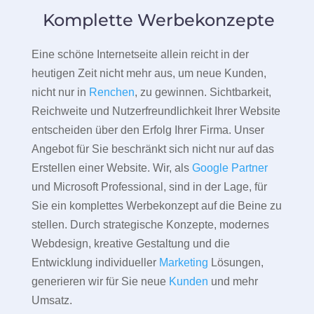
Komplette Werbekonzepte
Eine schöne Internetseite allein reicht in der
heutigen Zeit nicht mehr aus, um neue Kunden,
nicht nur in
Renchen
, zu gewinnen. Sichtbarkeit,
Reichweite und Nutzerfreundlichkeit Ihrer Website
entscheiden über den Erfolg Ihrer Firma. Unser
Angebot für Sie beschränkt sich nicht nur auf das
Erstellen einer Website. Wir, als
Google Partner
und Microsoft Professional, sind in der Lage, für
Sie ein komplettes Werbekonzept auf die Beine zu
stellen. Durch strategische Konzepte, modernes
Webdesign, kreative Gestaltung und die
Entwicklung individueller
Marketing
Lösungen,
generieren wir für Sie neue
Kunden
und mehr
Umsatz.