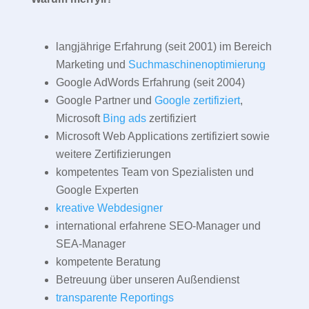
langjährige Erfahrung (seit 2001) im Bereich
Marketing und
Suchmaschinenoptimierung
Google AdWords Erfahrung (seit 2004)
Google Partner und
Google zertifiziert
,
Microsoft
Bing ads
zertifiziert
Microsoft Web Applications zertifiziert sowie
weitere Zertifizierungen
kompetentes Team von Spezialisten und
Google Experten
kreative Webdesigner
international erfahrene SEO-Manager und
SEA-Manager
kompetente Beratung
Betreuung über unseren Außendienst
transparente Reportings