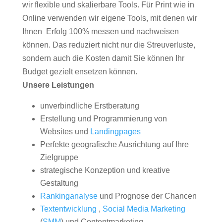
wir flexible und skalierbare Tools. Für Print wie in
Online verwenden wir eigene Tools, mit denen wir
Ihnen Erfolg 100% messen und nachweisen
können. Das reduziert nicht nur die Streuverluste,
sondern auch die Kosten damit Sie können Ihr
Budget gezielt ensetzen können.
Unsere Leistungen
unverbindliche Erstberatung
Erstellung und Programmierung von
Websites und
Landingpages
Perfekte geografische Ausrichtung auf Ihre
Zielgruppe
strategische Konzeption und kreative
Gestaltung
Rankinganalyse
und Prognose der Chancen
Textentwicklung
,
Social Media Marketing
(
SMM
) und Contentmarketing