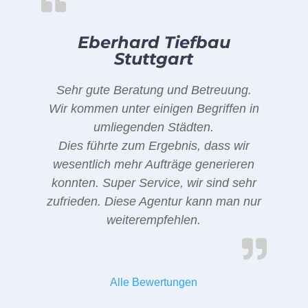
Eberhard Tiefbau
Stuttgart
Sehr gute Beratung und Betreuung.
Wir kommen unter einigen Begriffen in
umliegenden Städten.
Dies führte zum Ergebnis, dass wir
wesentlich mehr Aufträge generieren
konnten. Super Service, wir sind sehr
zufrieden. Diese Agentur kann man nur
weiterempfehlen.
Alle Bewertungen