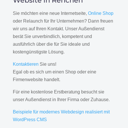
Website in Renchen
Sie möchten eine neue Internetseite,
Online Shop
oder Relaunch für Ihr Unternehmen? Dann freuen
wir uns auf Ihren Kontakt. Unser Außendienst
berät Sie unverbindlich, kompetent und
ausführlich über die für Sie ideale und
kostengünstigste Lösung.
Kontaktieren
Sie uns!
Egal ob es sich um einen Shop oder eine
Firmenwebsite handelt.
Für eine kostenlose Erstberatung besucht sie
unser Außendienst in Ihrer Firma oder Zuhause.
Beispiele für modernes Webdesign realisiert mit
WordPress CMS