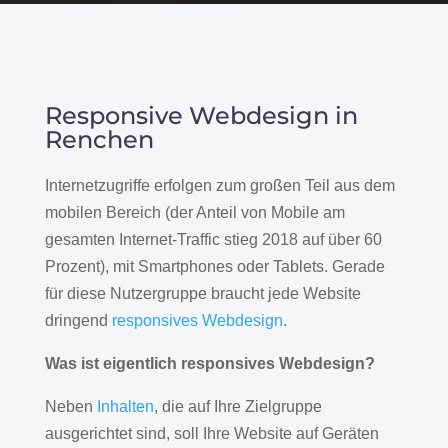
Responsive Webdesign in
Renchen
Internetzugriffe erfolgen zum großen Teil aus dem
mobilen Bereich (der Anteil von Mobile am
gesamten Internet-Traffic stieg 2018 auf über 60
Prozent), mit Smartphones oder Tablets. Gerade
für diese Nutzergruppe braucht jede Website
dringend
responsives Webdesign
.
Was ist eigentlich responsives Webdesign?
Neben
Inhalten
, die auf Ihre Zielgruppe
ausgerichtet sind, soll Ihre Website auf Geräten