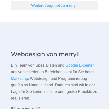
Weitere Angebot zu merryll
Webdesign von merryll
Ein Team von Spezialisten und
Google Experten
aus verschiedenen Bereichen steht für Sie bereit.
Marketing
, Webdesign und Programmierung
greifen so Hand in Hand. Dadurch sind wir in der
Lage für Sie keine, mittlere oder große Projekte zu
realisieren.
Warum merryll?