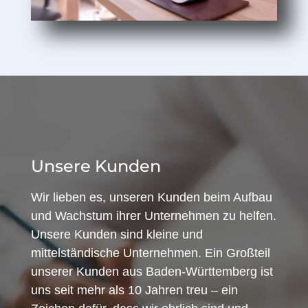
Unsere Kunden
Wir lieben es, unseren Kunden beim Aufbau
und Wachstum ihrer Unternehmen zu helfen.
Unsere Kunden sind kleine und
mittelständische Unternehmen. Ein Großteil
unserer Kunden aus Baden-Württemberg ist
uns seit mehr als 10 Jahren treu – ein