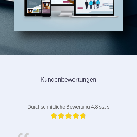
Kundenbewertungen
Durchschnittliche Bewertung 4.8 stars