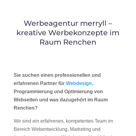
Werbeagentur merryll –
kreative Werbekonzepte im
Raum Renchen
Sie suchen einen professionellen und
erfahrenen Partner für
Webdesign
,
Programmierung und Optimierung von
Webseiten und was dazugehört im Raum
Renchen?
Wir sind ein erfahrenes, kompetentes Team im
Bereich Webentwicklung, Marketing und