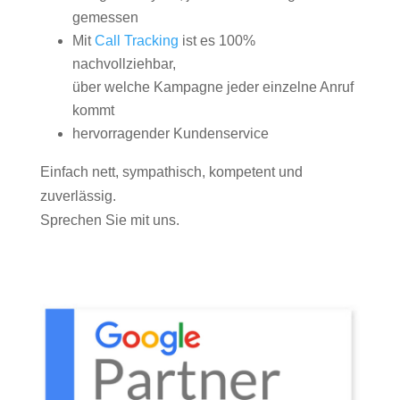
gemessen
Mit
Call Tracking
ist es 100%
nachvollziehbar,
über welche Kampagne jeder einzelne Anruf
kommt
hervorragender Kundenservice
Einfach nett, sympathisch, kompetent und
zuverlässig.
Sprechen Sie mit uns.