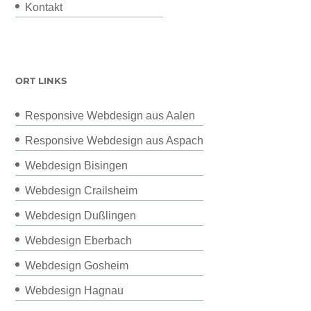
Kontakt
ORT LINKS
Responsive Webdesign aus Aalen
Responsive Webdesign aus Aspach
Webdesign Bisingen
Webdesign Crailsheim
Webdesign Dußlingen
Webdesign Eberbach
Webdesign Gosheim
Webdesign Hagnau