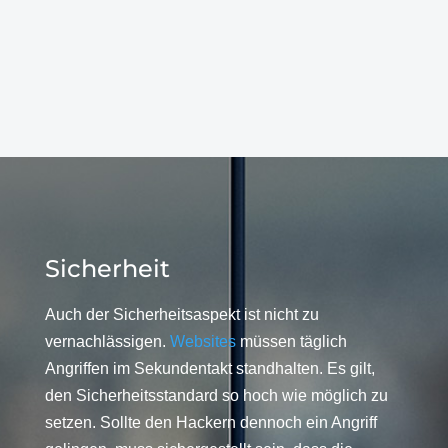
Sicherheit
Auch der Sicherheitsaspekt ist nicht zu
vernachlässigen.
Websites
müssen täglich
Angriffen im Sekundentakt standhalten. Es gilt,
den Sicherheitsstandard so hoch wie möglich zu
setzen. Sollte den Hackern dennoch ein Angriff