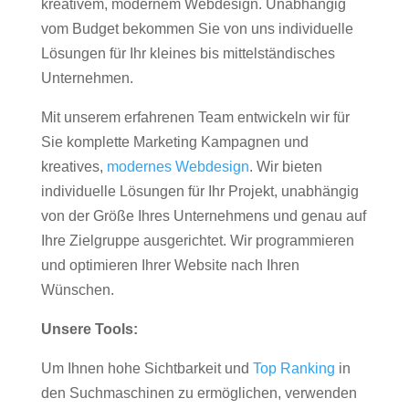
kreativem, modernem Webdesign. Unabhängig
vom Budget bekommen Sie von uns individuelle
Lösungen für Ihr kleines bis mittelständisches
Unternehmen.
Mit unserem erfahrenen Team entwickeln wir für
Sie komplette Marketing Kampagnen und
kreatives,
modernes Webdesign
. Wir bieten
individuelle Lösungen für Ihr Projekt, unabhängig
von der Größe Ihres Unternehmens und genau auf
Ihre Zielgruppe ausgerichtet. Wir programmieren
und optimieren Ihrer Website nach Ihren
Wünschen.
Unsere Tools:
Um Ihnen hohe Sichtbarkeit und
Top Ranking
in
den Suchmaschinen zu ermöglichen, verwenden