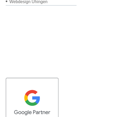
Webdesign Uhingen