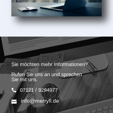
Sie möchten mehr Informationen?
Rufen Sie uns an und sprechen
Sie mit uns.
07121 / 9294977
info@merryll.de