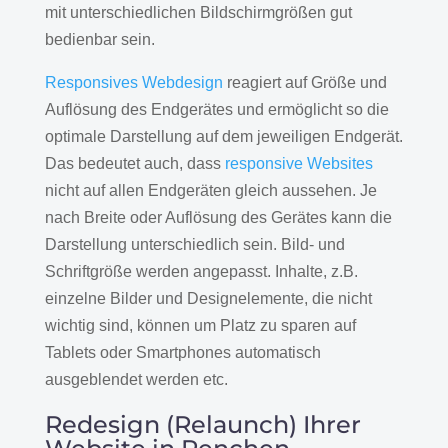
mit unterschiedlichen Bildschirmgrößen gut
bedienbar sein.
Responsives Webdesign
reagiert auf Größe und
Auflösung des Endgerätes und ermöglicht so die
optimale Darstellung auf dem jeweiligen Endgerät.
Das bedeutet auch, dass
responsive Websites
nicht auf allen Endgeräten gleich aussehen. Je
nach Breite oder Auflösung des Gerätes kann die
Darstellung unterschiedlich sein. Bild- und
Schriftgröße werden angepasst. Inhalte, z.B.
einzelne Bilder und Designelemente, die nicht
wichtig sind, können um Platz zu sparen auf
Tablets oder Smartphones automatisch
ausgeblendet werden etc.
Redesign (Relaunch) Ihrer