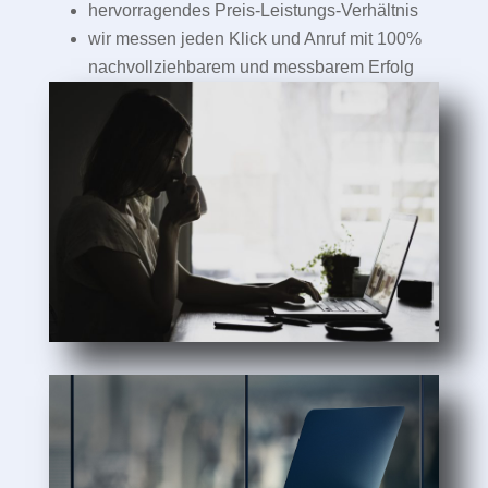
hervorragendes Preis-Leistungs-Verhältnis
wir messen jeden Klick und Anruf mit 100%
nachvollziehbarem und messbarem Erfolg