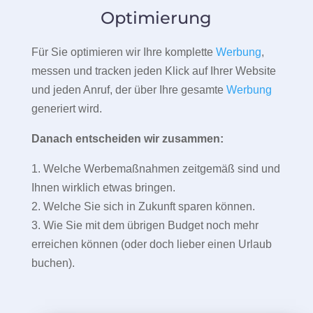
Optimierung
Für Sie optimieren wir Ihre komplette
Werbung
,
messen und tracken jeden Klick auf Ihrer Website
und jeden Anruf, der über Ihre gesamte
Werbung
generiert wird.
Danach entscheiden wir zusammen:
1. Welche Werbemaßnahmen zeitgemäß sind und
Ihnen wirklich etwas bringen.
2. Welche Sie sich in Zukunft sparen können.
3. Wie Sie mit dem übrigen Budget noch mehr
erreichen können (oder doch lieber einen Urlaub
buchen).