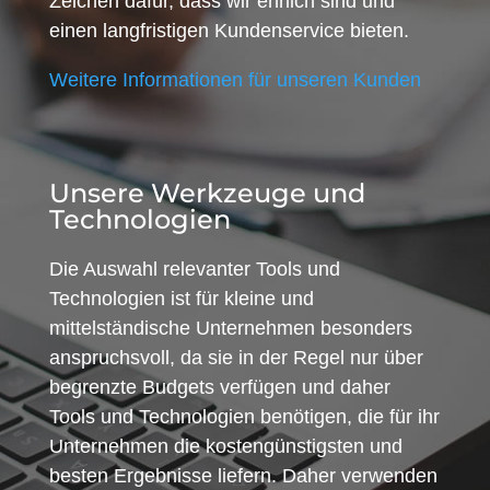
Zeichen dafür, dass wir ehrlich sind und
einen langfristigen Kundenservice bieten.
Weitere Informationen für unseren Kunden
Unsere Werkzeuge und
Technologien
Die Auswahl relevanter Tools und
Technologien ist für kleine und
mittelständische Unternehmen besonders
anspruchsvoll, da sie in der Regel nur über
begrenzte Budgets verfügen und daher
Tools und Technologien benötigen, die für ihr
Unternehmen die kostengünstigsten und
besten Ergebnisse liefern. Daher verwenden