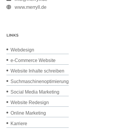
www.merryll.de
LINKS
Webdesign
e-Commerce Website
Website Inhalte schreiben
Suchmaschinenoptimierung
Social Media Marketing
Website Redesign
Online Marketing
Karriere