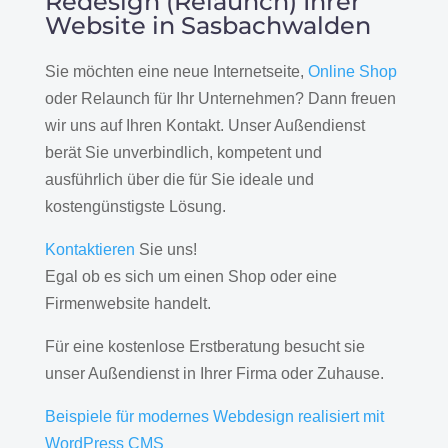
Redesign (Relaunch) Ihrer
Website in Sasbachwalden
Sie möchten eine neue Internetseite,
Online Shop
oder Relaunch für Ihr Unternehmen? Dann freuen
wir uns auf Ihren Kontakt. Unser Außendienst
berät Sie unverbindlich, kompetent und
ausführlich über die für Sie ideale und
kostengünstigste Lösung.
Kontaktieren
Sie uns!
Egal ob es sich um einen Shop oder eine
Firmenwebsite handelt.
Für eine kostenlose Erstberatung besucht sie
unser Außendienst in Ihrer Firma oder Zuhause.
Beispiele für modernes Webdesign realisiert mit
WordPress CMS