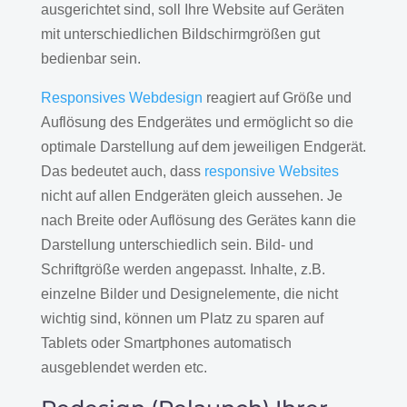
ausgerichtet sind, soll Ihre Website auf Geräten
mit unterschiedlichen Bildschirmgrößen gut
bedienbar sein.
Responsives Webdesign
reagiert auf Größe und
Auflösung des Endgerätes und ermöglicht so die
optimale Darstellung auf dem jeweiligen Endgerät.
Das bedeutet auch, dass
responsive Websites
nicht auf allen Endgeräten gleich aussehen. Je
nach Breite oder Auflösung des Gerätes kann die
Darstellung unterschiedlich sein. Bild- und
Schriftgröße werden angepasst. Inhalte, z.B.
einzelne Bilder und Designelemente, die nicht
wichtig sind, können um Platz zu sparen auf
Tablets oder Smartphones automatisch
ausgeblendet werden etc.