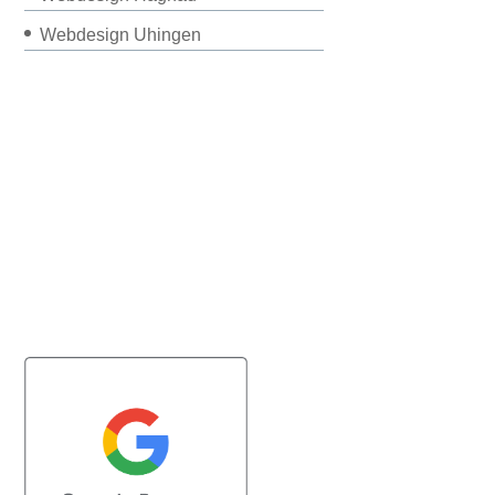
Webdesign Uhingen