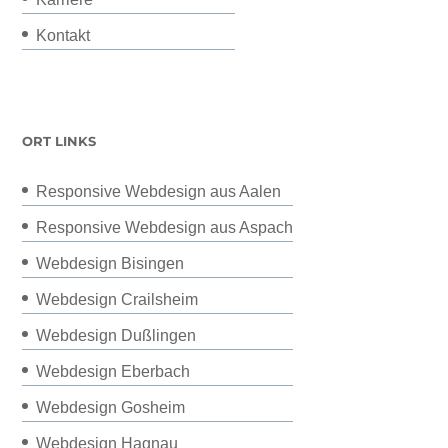
Kontakt
ORT LINKS
Responsive Webdesign aus Aalen
Responsive Webdesign aus Aspach
Webdesign Bisingen
Webdesign Crailsheim
Webdesign Dußlingen
Webdesign Eberbach
Webdesign Gosheim
Webdesign Hagnau