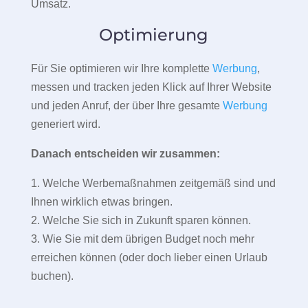
Umsatz.
Optimierung
Für Sie optimieren wir Ihre komplette
Werbung
,
messen und tracken jeden Klick auf Ihrer Website
und jeden Anruf, der über Ihre gesamte
Werbung
generiert wird.
Danach entscheiden wir zusammen:
1. Welche Werbemaßnahmen zeitgemäß sind und
Ihnen wirklich etwas bringen.
2. Welche Sie sich in Zukunft sparen können.
3. Wie Sie mit dem übrigen Budget noch mehr
erreichen können (oder doch lieber einen Urlaub
buchen).