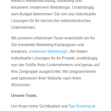
Bereich Webentwicklung, Marketing und
kreativem, modernem Webdesign. Unabhängig
vom Budget bekommen Sie von uns individuelle
Lösungen für Ihr kleines bis mittelständisches
Unternehmen.
Mit unserem erfahrenen Team entwickeln wir für
Sie komplette Marketing Kampagnen und
kreatives,
modernes Webdesign
. Wir bieten
individuelle Lösungen für Ihr Projekt, unabhängig
von der Größe Ihres Unternehmens und genau auf
Ihre Zielgruppe ausgerichtet. Wir programmieren
und optimieren Ihrer Website nach Ihren
Wünschen.
Unsere Tools:
Um Ihnen hohe Sichtbarkeit und
Top Ranking
in