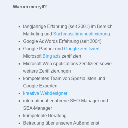
Warum merryll?
langjährige Erfahrung (seit 2001) im Bereich
Marketing und
Suchmaschinenoptimierung
Google AdWords Erfahrung (seit 2004)
Google Partner und
Google zertifiziert
,
Microsoft
Bing ads
zertifiziert
Microsoft Web Applications zertifiziert sowie
weitere Zertifizierungen
kompetentes Team von Spezialisten und
Google Experten
kreative Webdesigner
international erfahrene SEO-Manager und
SEA-Manager
kompetente Beratung
Betreuung über unseren Außendienst