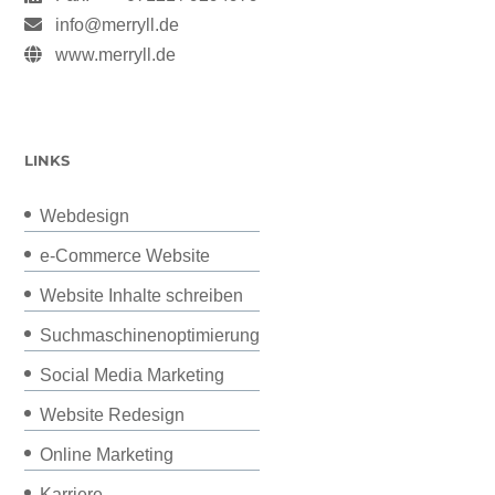
info@merryll.de
www.merryll.de
LINKS
Webdesign
e-Commerce Website
Website Inhalte schreiben
Suchmaschinenoptimierung
Social Media Marketing
Website Redesign
Online Marketing
Karriere