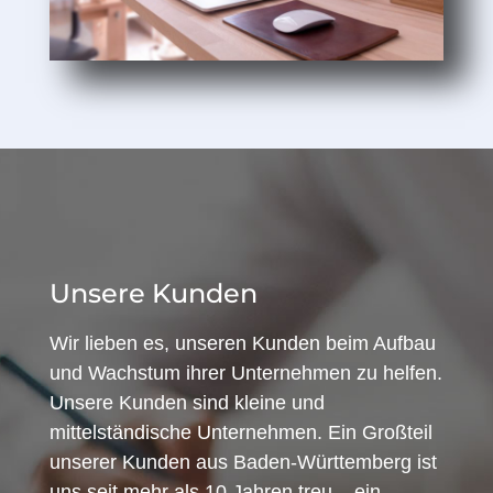
Unsere Kunden
Wir lieben es, unseren Kunden beim Aufbau
und Wachstum ihrer Unternehmen zu helfen.
Unsere Kunden sind kleine und
mittelständische Unternehmen. Ein Großteil
unserer Kunden aus Baden-Württemberg ist
uns seit mehr als 10 Jahren treu – ein