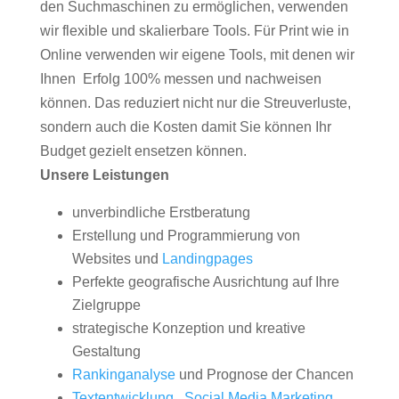
den Suchmaschinen zu ermöglichen, verwenden
wir flexible und skalierbare Tools. Für Print wie in
Online verwenden wir eigene Tools, mit denen wir
Ihnen Erfolg 100% messen und nachweisen
können. Das reduziert nicht nur die Streuverluste,
sondern auch die Kosten damit Sie können Ihr
Budget gezielt ensetzen können.
Unsere Leistungen
unverbindliche Erstberatung
Erstellung und Programmierung von
Websites und
Landingpages
Perfekte geografische Ausrichtung auf Ihre
Zielgruppe
strategische Konzeption und kreative
Gestaltung
Rankinganalyse
und Prognose der Chancen
Textentwicklung
,
Social Media Marketing