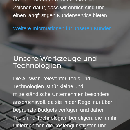
Zeichen dafür, dass wir ehrlich sind und
einen langfristigen Kundenservice bieten.
Weitere Informationen für unseren Kunden
Unsere Werkzeuge und
Technologien
Die Auswahl relevanter Tools und
Technologien ist für kleine und
mittelständische Unternehmen besonders
anspruchsvoll, da sie in der Regel nur über
begrenzte Budgets verfügen und daher
Tools und Technologien benötigen, die für ihr
Unternehmen die kostengünstigsten und