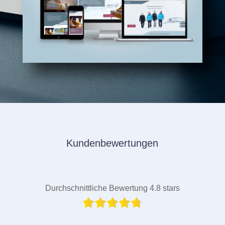
Kundenbewertungen
Durchschnittliche Bewertung 4.8 stars