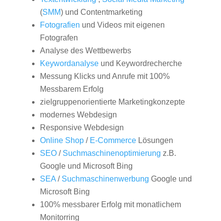
(
SMM
) und Contentmarketing
Fotografien
und Videos mit eigenen
Fotografen
Analyse des Wettbewerbs
Keywordanalyse
und Keywordrecherche
Messung Klicks und Anrufe mit 100%
Messbarem Erfolg
zielgruppenorientierte Marketingkonzepte
modernes Webdesign
Responsive Webdesign
Online Shop
/
E-Commerce
Lösungen
SEO
/
Suchmaschinenoptimierung
z.B.
Google und Microsoft Bing
SEA
/
Suchmaschinenwerbung
Google und
Microsoft Bing
100% messbarer Erfolg mit monatlichem
Monitorring