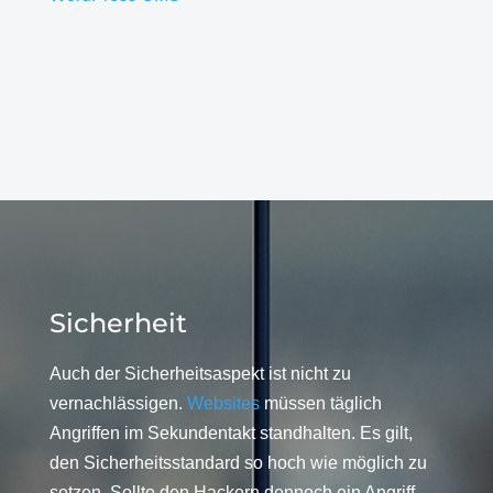
Sicherheit
Auch der Sicherheitsaspekt ist nicht zu
vernachlässigen.
Websites
müssen täglich
Angriffen im Sekundentakt standhalten. Es gilt,
den Sicherheitsstandard so hoch wie möglich zu
setzen. Sollte den Hackern dennoch ein Angriff