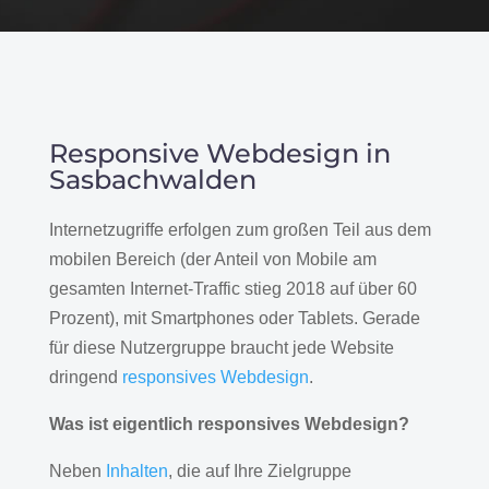
Responsive Webdesign in
Sasbachwalden
Internetzugriffe erfolgen zum großen Teil aus dem
mobilen Bereich (der Anteil von Mobile am
gesamten Internet-Traffic stieg 2018 auf über 60
Prozent), mit Smartphones oder Tablets. Gerade
für diese Nutzergruppe braucht jede Website
dringend
responsives Webdesign
.
Was ist eigentlich responsives Webdesign?
Neben
Inhalten
, die auf Ihre Zielgruppe