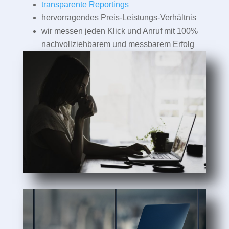
transparente Reportings
hervorragendes Preis-Leistungs-Verhältnis
wir messen jeden Klick und Anruf mit 100%
nachvollziehbarem und messbarem Erfolg