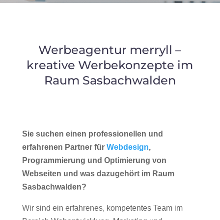
Werbeagentur merryll –
kreative Werbekonzepte im
Raum Sasbachwalden
Sie suchen einen professionellen und
erfahrenen Partner für
Webdesign
,
Programmierung und Optimierung von
Webseiten und was dazugehört im Raum
Sasbachwalden?
Wir sind ein erfahrenes, kompetentes Team im