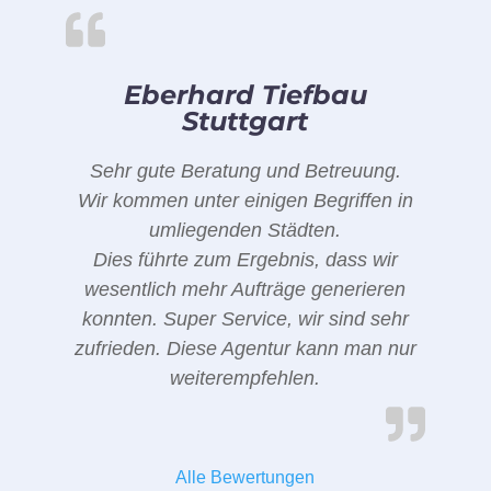
Eberhard Tiefbau
Stuttgart
Sehr gute Beratung und Betreuung.
Wir kommen unter einigen Begriffen in
umliegenden Städten.
Dies führte zum Ergebnis, dass wir
wesentlich mehr Aufträge generieren
konnten. Super Service, wir sind sehr
zufrieden. Diese Agentur kann man nur
weiterempfehlen.
Alle Bewertungen