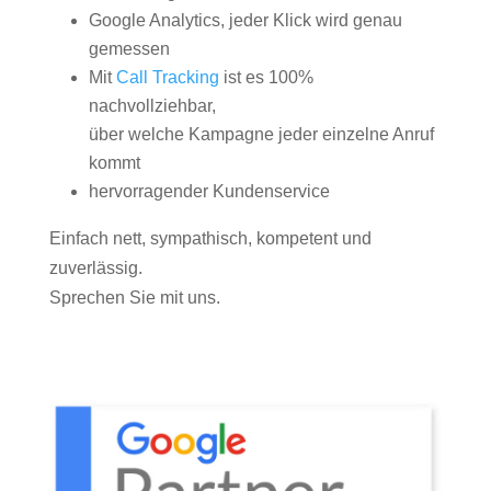
Google Analytics, jeder Klick wird genau
gemessen
Mit
Call Tracking
ist es 100%
nachvollziehbar,
über welche Kampagne jeder einzelne Anruf
kommt
hervorragender Kundenservice
Einfach nett, sympathisch, kompetent und
zuverlässig.
Sprechen Sie mit uns.