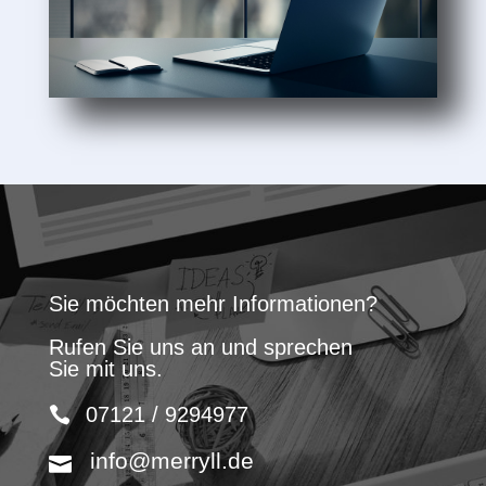
Sie möchten mehr Informationen?
Rufen Sie uns an und sprechen
Sie mit uns.
07121 / 9294977
info@merryll.de