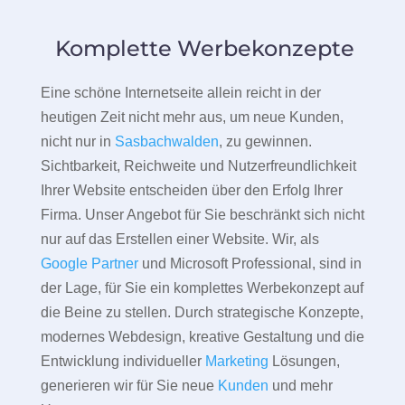
Komplette Werbekonzepte
Eine schöne Internetseite allein reicht in der
heutigen Zeit nicht mehr aus, um neue Kunden,
nicht nur in
Sasbachwalden
, zu gewinnen.
Sichtbarkeit, Reichweite und Nutzerfreundlichkeit
Ihrer Website entscheiden über den Erfolg Ihrer
Firma. Unser Angebot für Sie beschränkt sich nicht
nur auf das Erstellen einer Website. Wir, als
Google Partner
und Microsoft Professional, sind in
der Lage, für Sie ein komplettes Werbekonzept auf
die Beine zu stellen. Durch strategische Konzepte,
modernes Webdesign, kreative Gestaltung und die
Entwicklung individueller
Marketing
Lösungen,
generieren wir für Sie neue
Kunden
und mehr