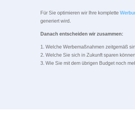
Für Sie optimieren wir Ihre komplette
Werbu
generiert wird.
Danach entscheiden wir zusammen:
1. Welche Werbemaßnahmen zeitgemäß sind 
2. Welche Sie sich in Zukunft sparen können
3. Wie Sie mit dem übrigen Budget noch meh