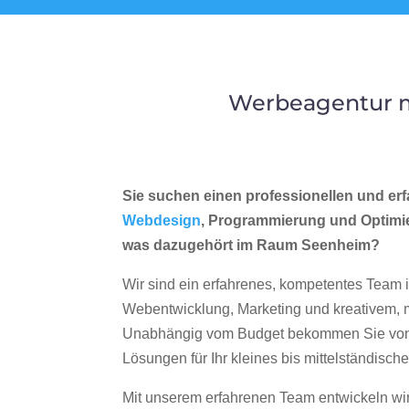
Werbeagentur m
Sie suchen einen professionellen und erf
Webdesign
, Programmierung und Optimi
was dazugehört im Raum Seenheim?
Wir sind ein erfahrenes, kompetentes Team 
Webentwicklung, Marketing und kreativem
Unabhängig vom Budget bekommen Sie von 
Lösungen für Ihr kleines bis mittelständisc
Mit unserem erfahrenen Team entwickeln wir