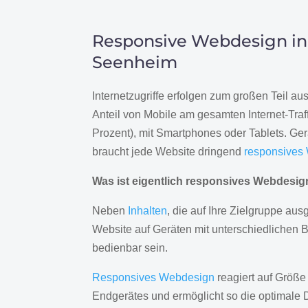
Responsive Webdesign in
Seenheim
Internetzugriffe erfolgen zum großen Teil a
Anteil von Mobile am gesamten Internet-Traff
Prozent), mit Smartphones oder Tablets. Ge
braucht jede Website dringend
responsives
Was ist eigentlich responsives Webdesi
Neben
Inhalten
, die auf Ihre Zielgruppe ausg
Website auf Geräten mit unterschiedlichen 
bedienbar sein.
Responsives Webdesign
reagiert auf Größe
Endgerätes und ermöglicht so die optimale 