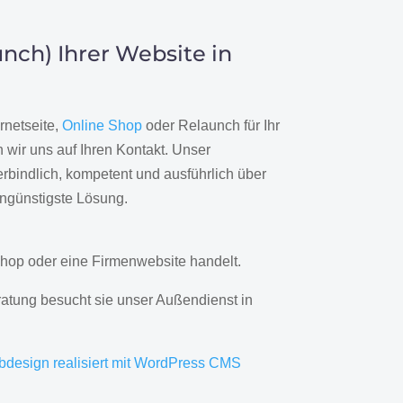
nch) Ihrer Website in
rnetseite,
Online Shop
oder Relaunch für Ihr
wir uns auf Ihren Kontakt. Unser
rbindlich, kompetent und ausführlich über
engünstigste Lösung.
hop oder eine Firmenwebsite handelt.
ratung besucht sie unser Außendienst in
bdesign realisiert mit WordPress CMS