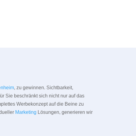
enheim
, zu gewinnen. Sichtbarkeit,
ür Sie beschränkt sich nicht nur auf das
omplettes Werbekonzept auf die Beine zu
dueller
Marketing
Lösungen, generieren wir