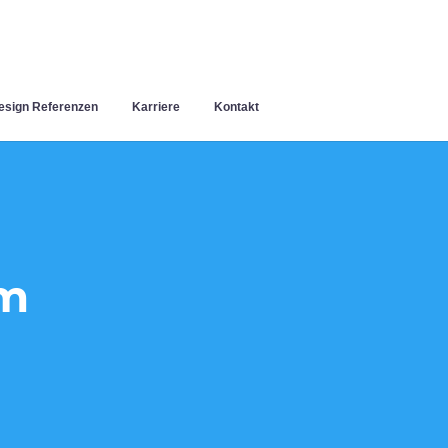
sign Referenzen
Karriere
Kontakt
im