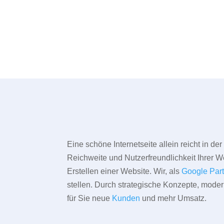
Eine schöne Internetseite allein reicht in d
Reichweite und Nutzerfreundlichkeit Ihrer We
Erstellen einer Website. Wir, als
Google Par
stellen. Durch strategische Konzepte, mode
für Sie neue
Kunden
und mehr Umsatz.