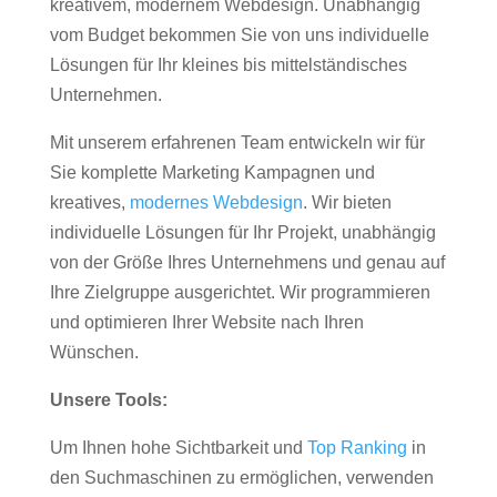
kreativem, modernem Webdesign. Unabhängig
vom Budget bekommen Sie von uns individuelle
Lösungen für Ihr kleines bis mittelständisches
Unternehmen.
Mit unserem erfahrenen Team entwickeln wir für
Sie komplette Marketing Kampagnen und
kreatives,
modernes Webdesign
. Wir bieten
individuelle Lösungen für Ihr Projekt, unabhängig
von der Größe Ihres Unternehmens und genau auf
Ihre Zielgruppe ausgerichtet. Wir programmieren
und optimieren Ihrer Website nach Ihren
Wünschen.
Unsere Tools:
Um Ihnen hohe Sichtbarkeit und
Top Ranking
in
den Suchmaschinen zu ermöglichen, verwenden