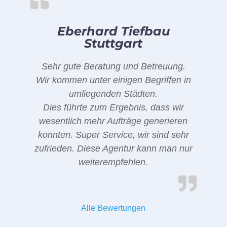
Eberhard Tiefbau
Stuttgart
Sehr gute Beratung und Betreuung.
Wir kommen unter einigen Begriffen in
umliegenden Städten.
Dies führte zum Ergebnis, dass wir
wesentlich mehr Aufträge generieren
konnten. Super Service, wir sind sehr
zufrieden. Diese Agentur kann man nur
weiterempfehlen.
Alle Bewertungen