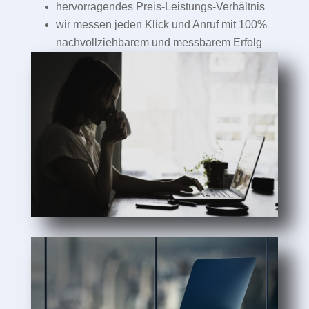
hervorragendes Preis-Leistungs-Verhältnis
wir messen jeden Klick und Anruf mit 100%
nachvollziehbarem und messbarem Erfolg