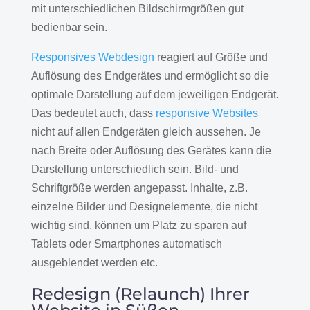
mit unterschiedlichen Bildschirmgrößen gut
bedienbar sein.
Responsives Webdesign
reagiert auf Größe und
Auflösung des Endgerätes und ermöglicht so die
optimale Darstellung auf dem jeweiligen Endgerät.
Das bedeutet auch, dass
responsive Websites
nicht auf allen Endgeräten gleich aussehen. Je
nach Breite oder Auflösung des Gerätes kann die
Darstellung unterschiedlich sein. Bild- und
Schriftgröße werden angepasst. Inhalte, z.B.
einzelne Bilder und Designelemente, die nicht
wichtig sind, können um Platz zu sparen auf
Tablets oder Smartphones automatisch
ausgeblendet werden etc.
Redesign (Relaunch) Ihrer