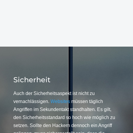
Sicherheit
Auch der Sicherheitsaspekt ist nicht zu
vernachlässigen.
Websites
müssen täglich
Angriffen im Sekundentakt standhalten. Es gilt,
den Sicherheitsstandard so hoch wie möglich zu
setzen. Sollte den Hackern dennoch ein Angriff