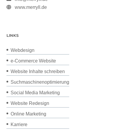
www.merryll.de
LINKS
Webdesign
e-Commerce Website
Website Inhalte schreiben
Suchmaschinenoptimierung
Social Media Marketing
Website Redesign
Online Marketing
Karriere