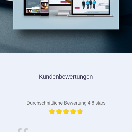
Kundenbewertungen
Durchschnittliche Bewertung 4.8 stars