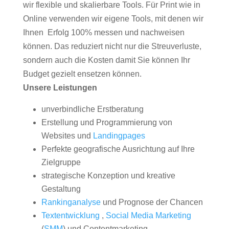
wir flexible und skalierbare Tools. Für Print wie in
Online verwenden wir eigene Tools, mit denen wir
Ihnen Erfolg 100% messen und nachweisen
können. Das reduziert nicht nur die Streuverluste,
sondern auch die Kosten damit Sie können Ihr
Budget gezielt ensetzen können.
Unsere Leistungen
unverbindliche Erstberatung
Erstellung und Programmierung von
Websites und
Landingpages
Perfekte geografische Ausrichtung auf Ihre
Zielgruppe
strategische Konzeption und kreative
Gestaltung
Rankinganalyse
und Prognose der Chancen
Textentwicklung
,
Social Media Marketing
(
SMM
) und Contentmarketing