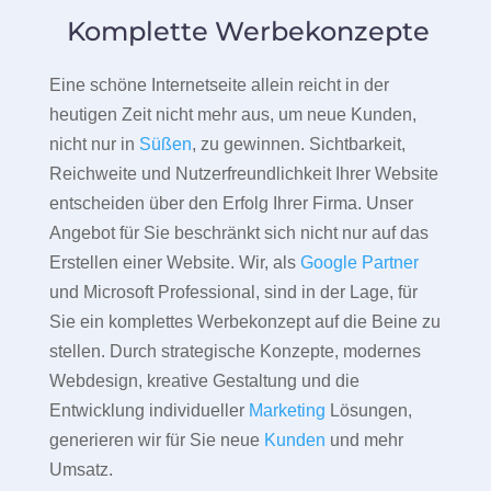
Komplette Werbekonzepte
Eine schöne Internetseite allein reicht in der
heutigen Zeit nicht mehr aus, um neue Kunden,
nicht nur in
Süßen
, zu gewinnen. Sichtbarkeit,
Reichweite und Nutzerfreundlichkeit Ihrer Website
entscheiden über den Erfolg Ihrer Firma. Unser
Angebot für Sie beschränkt sich nicht nur auf das
Erstellen einer Website. Wir, als
Google Partner
und Microsoft Professional, sind in der Lage, für
Sie ein komplettes Werbekonzept auf die Beine zu
stellen. Durch strategische Konzepte, modernes
Webdesign, kreative Gestaltung und die
Entwicklung individueller
Marketing
Lösungen,
generieren wir für Sie neue
Kunden
und mehr
Umsatz.