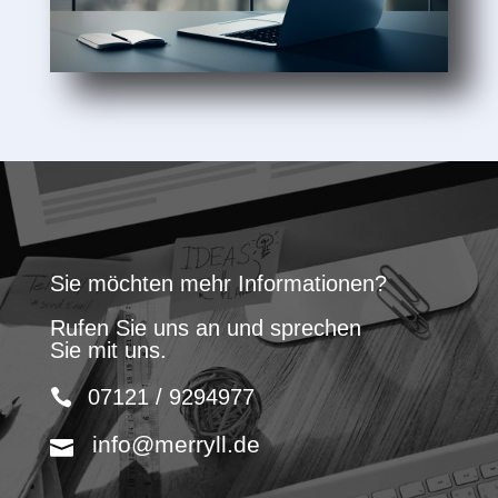
Sie möchten mehr Informationen?
Rufen Sie uns an und sprechen
Sie mit uns.
07121 / 9294977
info@merryll.de