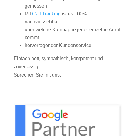
gemessen
Mit
Call Tracking
ist es 100%
nachvollziehbar,
über welche Kampagne jeder einzelne Anruf
kommt
hervorragender Kundenservice
Einfach nett, sympathisch, kompetent und
zuverlässig.
Sprechen Sie mit uns.