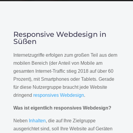
Responsive Webdesign in
Süßen
Internetzugriffe erfolgen zum großen Teil aus dem
mobilen Bereich (der Anteil von Mobile am
gesamten Internet-Traffic stieg 2018 auf über 60
Prozent), mit Smartphones oder Tablets. Gerade
für diese Nutzergruppe braucht jede Website
dringend
responsives Webdesign
.
Was ist eigentlich responsives Webdesign?
Neben
Inhalten
, die auf Ihre Zielgruppe
ausgerichtet sind, soll Ihre Website auf Geräten