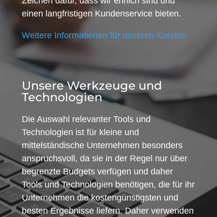
Zeichen dafür, dass wir ehrlich sind und
einen langfristigen Kundenservice bieten.
Weitere Informationen für unseren Kunden
Unsere Werkzeuge und
Technologien
Die Auswahl relevanter Tools und
Technologien ist für kleine und
mittelständische Unternehmen besonders
anspruchsvoll, da sie in der Regel nur über
begrenzte Budgets verfügen und daher
Tools und Technologien benötigen, die für ihr
Unternehmen die kostengünstigsten und
besten Ergebnisse liefern. Daher verwenden