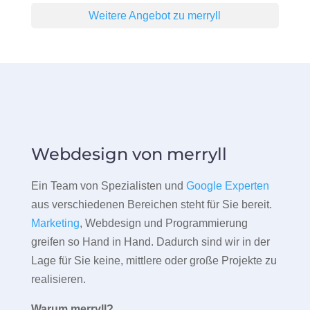
Weitere Angebot zu merryll
Webdesign von merryll
Ein Team von Spezialisten und
Google Experten
aus verschiedenen Bereichen steht für Sie bereit.
Marketing
, Webdesign und Programmierung
greifen so Hand in Hand. Dadurch sind wir in der
Lage für Sie keine, mittlere oder große Projekte zu
realisieren.
Warum merryll?