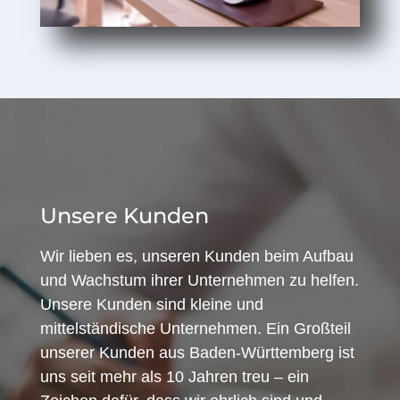
Unsere Kunden
Wir lieben es, unseren Kunden beim Aufbau
und Wachstum ihrer Unternehmen zu helfen.
Unsere Kunden sind kleine und
mittelständische Unternehmen. Ein Großteil
unserer Kunden aus Baden-Württemberg ist
uns seit mehr als 10 Jahren treu – ein