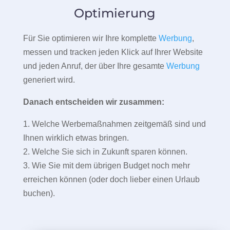
Optimierung
Für Sie optimieren wir Ihre komplette
Werbung
,
messen und tracken jeden Klick auf Ihrer Website
und jeden Anruf, der über Ihre gesamte
Werbung
generiert wird.
Danach entscheiden wir zusammen:
1. Welche Werbemaßnahmen zeitgemäß sind und
Ihnen wirklich etwas bringen.
2. Welche Sie sich in Zukunft sparen können.
3. Wie Sie mit dem übrigen Budget noch mehr
erreichen können (oder doch lieber einen Urlaub
buchen).