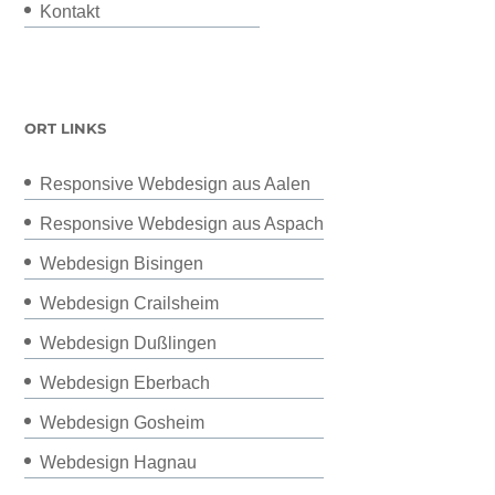
Kontakt
ORT LINKS
Responsive Webdesign aus Aalen
Responsive Webdesign aus Aspach
Webdesign Bisingen
Webdesign Crailsheim
Webdesign Dußlingen
Webdesign Eberbach
Webdesign Gosheim
Webdesign Hagnau