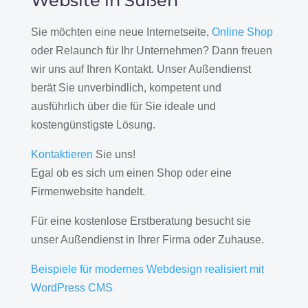
Website in Süßen
Sie möchten eine neue Internetseite,
Online Shop
oder Relaunch für Ihr Unternehmen? Dann freuen
wir uns auf Ihren Kontakt. Unser Außendienst
berät Sie unverbindlich, kompetent und
ausführlich über die für Sie ideale und
kostengünstigste Lösung.
Kontaktieren
Sie uns!
Egal ob es sich um einen Shop oder eine
Firmenwebsite handelt.
Für eine kostenlose Erstberatung besucht sie
unser Außendienst in Ihrer Firma oder Zuhause.
Beispiele für modernes Webdesign realisiert mit
WordPress CMS