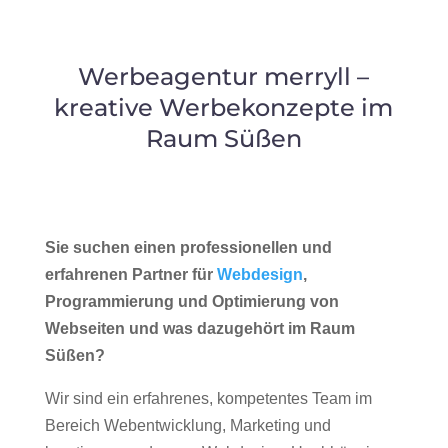
Werbeagentur merryll –
kreative Werbekonzepte im
Raum Süßen
Sie suchen einen professionellen und
erfahrenen Partner für
Webdesign
,
Programmierung und Optimierung von
Webseiten und was dazugehört im Raum
Süßen?
Wir sind ein erfahrenes, kompetentes Team im
Bereich Webentwicklung, Marketing und