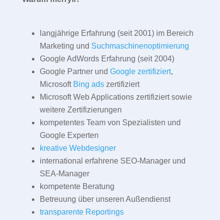
langjährige Erfahrung (seit 2001) im Bereich
Marketing und
Suchmaschinenoptimierung
Google AdWords Erfahrung (seit 2004)
Google Partner und
Google zertifiziert
,
Microsoft
Bing ads
zertifiziert
Microsoft Web Applications zertifiziert sowie
weitere Zertifizierungen
kompetentes Team von Spezialisten und
Google Experten
kreative Webdesigner
international erfahrene SEO-Manager und
SEA-Manager
kompetente Beratung
Betreuung über unseren Außendienst
transparente Reportings