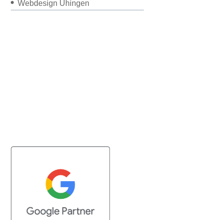
Webdesign Uhingen