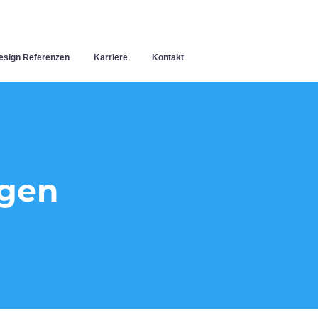
sign Referenzen
Karriere
Kontakt
ngen