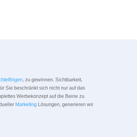
chtelfingen
, zu gewinnen. Sichtbarkeit,
ür Sie beschränkt sich nicht nur auf das
omplettes Werbekonzept auf die Beine zu
dueller
Marketing
Lösungen, generieren wir