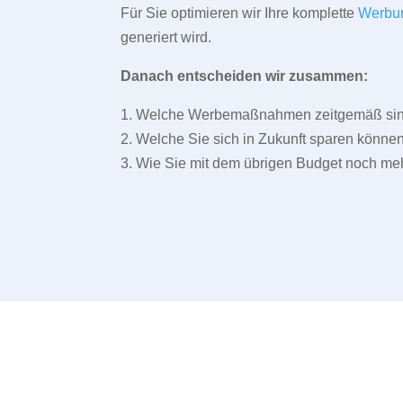
Für Sie optimieren wir Ihre komplette
Werbu
generiert wird.
Danach entscheiden wir zusammen:
1. Welche Werbemaßnahmen zeitgemäß sind 
2. Welche Sie sich in Zukunft sparen können
3. Wie Sie mit dem übrigen Budget noch meh