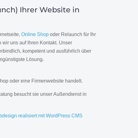
nch) Ihrer Website in
rnetseite,
Online Shop
oder Relaunch für Ihr
wir uns auf Ihren Kontakt. Unser
rbindlich, kompetent und ausführlich über
engünstigste Lösung.
hop oder eine Firmenwebsite handelt.
ratung besucht sie unser Außendienst in
bdesign realisiert mit WordPress CMS