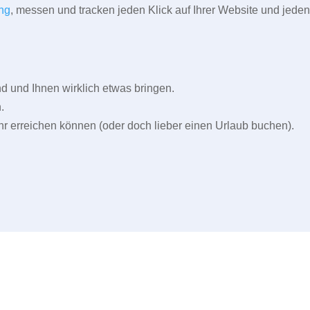
ng
, messen und tracken jeden Klick auf Ihrer Website und jeden
und Ihnen wirklich etwas bringen.
.
r erreichen können (oder doch lieber einen Urlaub buchen).