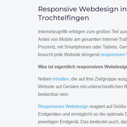
Responsive Webdesign in
Trochtelfingen
Internetzugriffe erfolgen zum großen Teil a
Anteil von Mobile am gesamten Internet-Traff
Prozent), mit Smartphones oder Tablets. Ge
braucht jede Website dringend
responsives
Was ist eigentlich responsives Webdesi
Neben
Inhalten
, die auf Ihre Zielgruppe ausg
Website auf Geräten mit unterschiedlichen 
bedienbar sein.
Responsives Webdesign
reagiert auf Größe
Endgerätes und ermöglicht so die optimale 
jeweiligen Endgerät. Das bedeutet auch, d