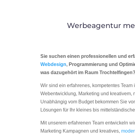
Werbeagentur merr
Sie suchen einen professionellen und erf
Webdesign
, Programmierung und Optimi
was dazugehört im Raum Trochtelfingen
Wir sind ein erfahrenes, kompetentes Team 
Webentwicklung, Marketing und kreativem
Unabhängig vom Budget bekommen Sie von 
Lösungen für Ihr kleines bis mittelständisc
Mit unserem erfahrenen Team entwickeln wir
Marketing Kampagnen und kreatives,
moder