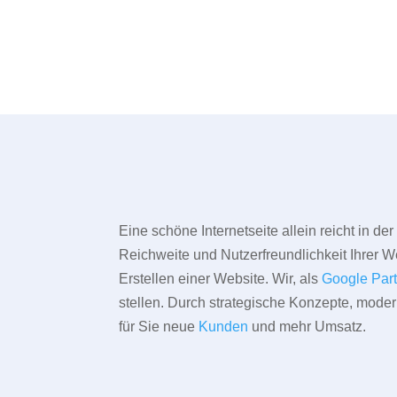
Eine schöne Internetseite allein reicht in d
Reichweite und Nutzerfreundlichkeit Ihrer We
Erstellen einer Website. Wir, als
Google Par
stellen. Durch strategische Konzepte, mode
für Sie neue
Kunden
und mehr Umsatz.