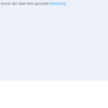
 Anruf, der über Ihre gesamte
Werbung