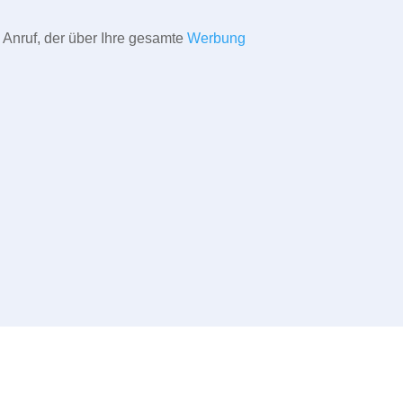
 Anruf, der über Ihre gesamte
Werbung