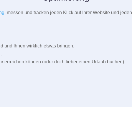
ng
, messen und tracken jeden Klick auf Ihrer Website und jeden
und Ihnen wirklich etwas bringen.
.
r erreichen können (oder doch lieber einen Urlaub buchen).