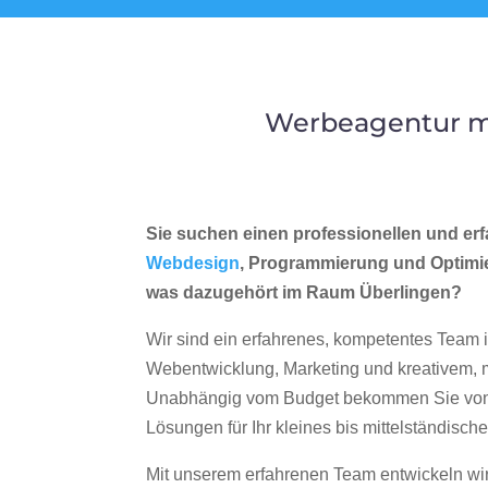
Werbeagentur me
Sie suchen einen professionellen und erf
Webdesign
, Programmierung und Optimi
was dazugehört im Raum Überlingen?
Wir sind ein erfahrenes, kompetentes Team 
Webentwicklung, Marketing und kreativem
Unabhängig vom Budget bekommen Sie von 
Lösungen für Ihr kleines bis mittelständisc
Mit unserem erfahrenen Team entwickeln wir