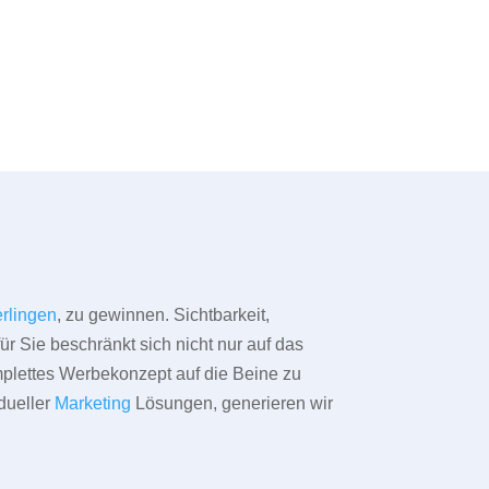
rlingen
, zu gewinnen. Sichtbarkeit,
ür Sie beschränkt sich nicht nur auf das
omplettes Werbekonzept auf die Beine zu
dueller
Marketing
Lösungen, generieren wir