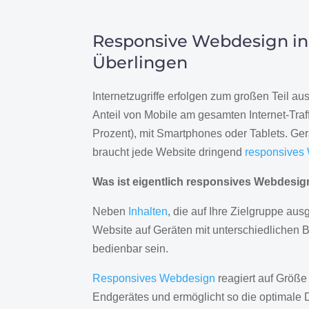
Responsive Webdesign in
Überlingen
Internetzugriffe erfolgen zum großen Teil a
Anteil von Mobile am gesamten Internet-Traff
Prozent), mit Smartphones oder Tablets. Ge
braucht jede Website dringend
responsives
Was ist eigentlich responsives Webdesi
Neben
Inhalten
, die auf Ihre Zielgruppe ausg
Website auf Geräten mit unterschiedlichen 
bedienbar sein.
Responsives Webdesign
reagiert auf Größe
Endgerätes und ermöglicht so die optimale 