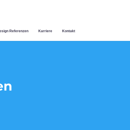
sign Referenzen
Karriere
Kontakt
en