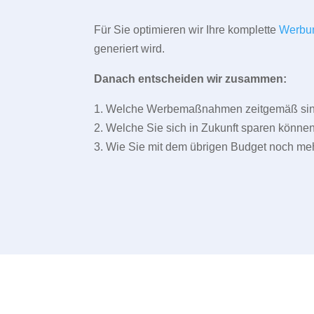
Für Sie optimieren wir Ihre komplette
Werbu
generiert wird.
Danach entscheiden wir zusammen:
1. Welche Werbemaßnahmen zeitgemäß sind 
2. Welche Sie sich in Zukunft sparen können
3. Wie Sie mit dem übrigen Budget noch meh