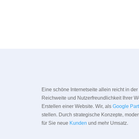
Eine schöne Internetseite allein reicht in d
Reichweite und Nutzerfreundlichkeit Ihrer We
Erstellen einer Website. Wir, als
Google Par
stellen. Durch strategische Konzepte, mode
für Sie neue
Kunden
und mehr Umsatz.