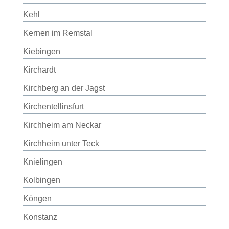
Kehl
Kernen im Remstal
Kiebingen
Kirchardt
Kirchberg an der Jagst
Kirchentellinsfurt
Kirchheim am Neckar
Kirchheim unter Teck
Knielingen
Kolbingen
Köngen
Konstanz