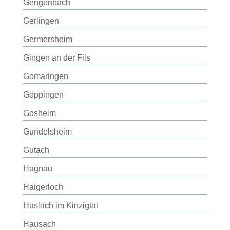
Gengenbach
Gerlingen
Germersheim
Gingen an der Fils
Gomaringen
Göppingen
Gosheim
Gundelsheim
Gutach
Hagnau
Haigerloch
Haslach im Kinzigtal
Hausach