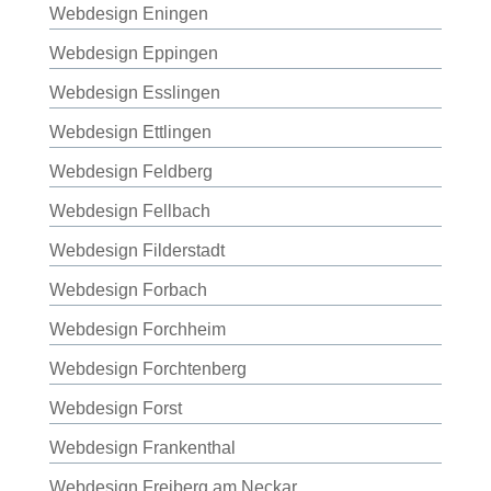
Webdesign Eningen
Webdesign Eppingen
Webdesign Esslingen
Webdesign Ettlingen
Webdesign Feldberg
Webdesign Fellbach
Webdesign Filderstadt
Webdesign Forbach
Webdesign Forchheim
Webdesign Forchtenberg
Webdesign Forst
Webdesign Frankenthal
Webdesign Freiberg am Neckar