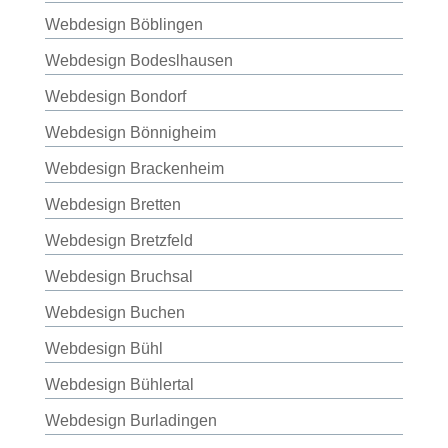
Webdesign Böblingen
Webdesign Bodeslhausen
Webdesign Bondorf
Webdesign Bönnigheim
Webdesign Brackenheim
Webdesign Bretten
Webdesign Bretzfeld
Webdesign Bruchsal
Webdesign Buchen
Webdesign Bühl
Webdesign Bühlertal
Webdesign Burladingen