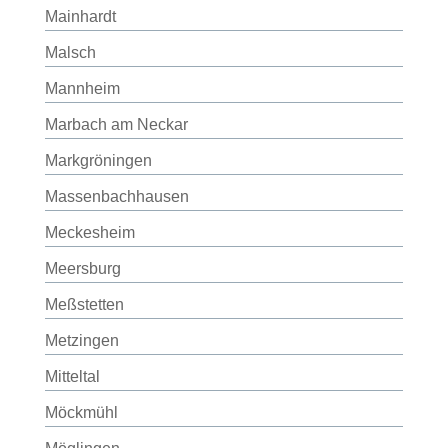
Mainhardt
Malsch
Mannheim
Marbach am Neckar
Markgröningen
Massenbachhausen
Meckesheim
Meersburg
Meßstetten
Metzingen
Mitteltal
Möckmühl