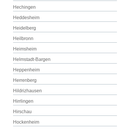
Hechingen
Heddesheim
Heidelberg
Heilbronn
Heimsheim
Helmstadt-Bargen
Heppenheim
Herrenberg
Hildrizhausen
Hirrlingen
Hirschau
Hockenheim