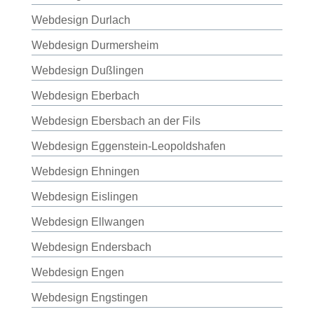
Webdesign Durlach
Webdesign Durmersheim
Webdesign Dußlingen
Webdesign Eberbach
Webdesign Ebersbach an der Fils
Webdesign Eggenstein-Leopoldshafen
Webdesign Ehningen
Webdesign Eislingen
Webdesign Ellwangen
Webdesign Endersbach
Webdesign Engen
Webdesign Engstingen