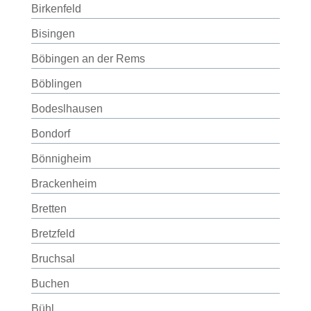
Birkenfeld
Bisingen
Böbingen an der Rems
Böblingen
Bodeslhausen
Bondorf
Bönnigheim
Brackenheim
Bretten
Bretzfeld
Bruchsal
Buchen
Bühl