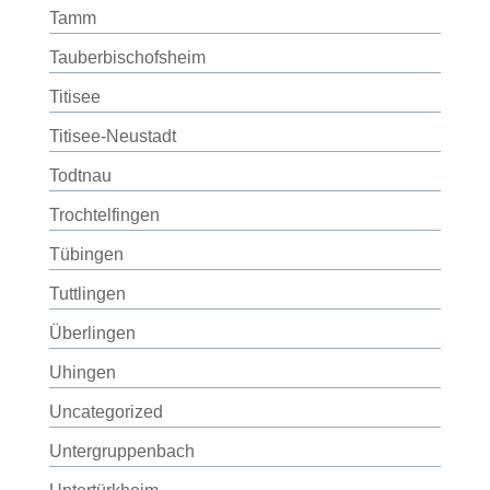
Tamm
Tauberbischofsheim
Titisee
Titisee-Neustadt
Todtnau
Trochtelfingen
Tübingen
Tuttlingen
Überlingen
Uhingen
Uncategorized
Untergruppenbach