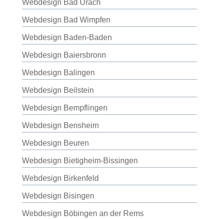
Webdesign Bad Urach
Webdesign Bad Wimpfen
Webdesign Baden-Baden
Webdesign Baiersbronn
Webdesign Balingen
Webdesign Beilstein
Webdesign Bempflingen
Webdesign Bensheim
Webdesign Beuren
Webdesign Bietigheim-Bissingen
Webdesign Birkenfeld
Webdesign Bisingen
Webdesign Böbingen an der Rems