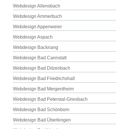
Webdesign Allensbach
Webdesign Ammerbuch
Webdesign Appenweier
Webdesign Aspach
Webdesign Backnang
Webdesign Bad Cannstatt
Webdesign Bad Ditzenbach
Webdesign Bad Friedrichshall
Webdesign Bad Mergentheim
Webdesign Bad Peterstal-Griesbach
Webdesign Bad Schönborn
Webdesign Bad Überkingen