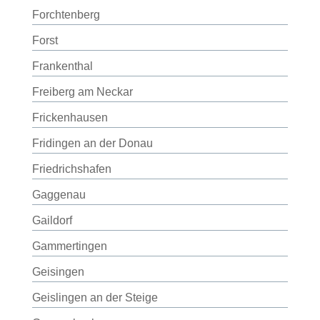
Forchtenberg
Forst
Frankenthal
Freiberg am Neckar
Frickenhausen
Fridingen an der Donau
Friedrichshafen
Gaggenau
Gaildorf
Gammertingen
Geisingen
Geislingen an der Steige