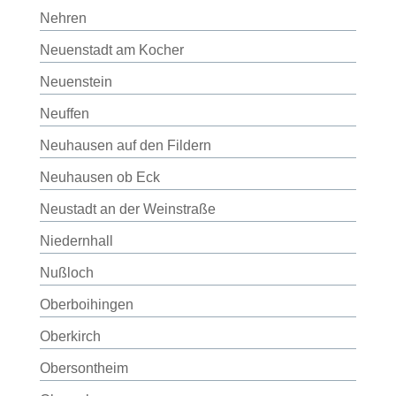
Nehren
Neuenstadt am Kocher
Neuenstein
Neuffen
Neuhausen auf den Fildern
Neuhausen ob Eck
Neustadt an der Weinstraße
Niedernhall
Nußloch
Oberboihingen
Oberkirch
Obersontheim