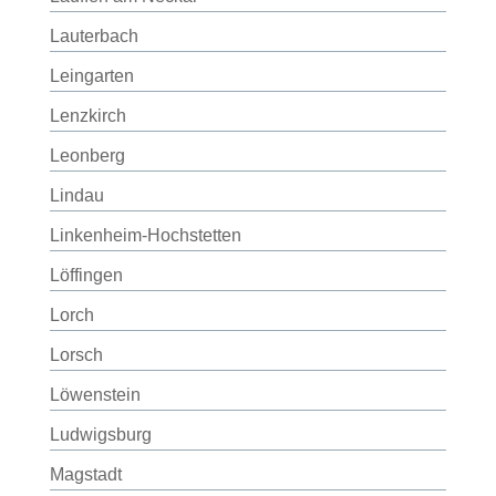
Lauterbach
Leingarten
Lenzkirch
Leonberg
Lindau
Linkenheim-Hochstetten
Löffingen
Lorch
Lorsch
Löwenstein
Ludwigsburg
Magstadt