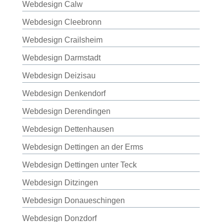
Webdesign Calw
Webdesign Cleebronn
Webdesign Crailsheim
Webdesign Darmstadt
Webdesign Deizisau
Webdesign Denkendorf
Webdesign Derendingen
Webdesign Dettenhausen
Webdesign Dettingen an der Erms
Webdesign Dettingen unter Teck
Webdesign Ditzingen
Webdesign Donaueschingen
Webdesign Donzdorf