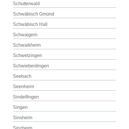
Schutterwald
Schwäbisch Gmünd
Schwäbisch Hall
Schwaigern
Schwaikheim
Schwetzingen
Schwieberdingen
Seebach
Seenheim
Sindelfingen
Singen
Sinsheim
Sinzheim