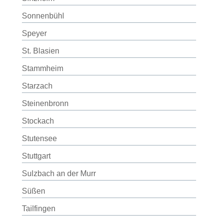
Sonnenbühl
Speyer
St. Blasien
Stammheim
Starzach
Steinenbronn
Stockach
Stutensee
Stuttgart
Sulzbach an der Murr
Süßen
Tailfingen