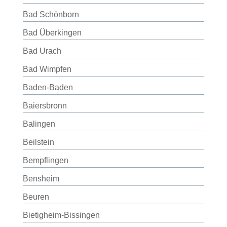
Bad Schönborn
Bad Überkingen
Bad Urach
Bad Wimpfen
Baden-Baden
Baiersbronn
Balingen
Beilstein
Bempflingen
Bensheim
Beuren
Bietigheim-Bissingen