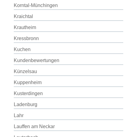
Korntal-Münchingen
Kraichtal
Krautheim
Kressbronn
Kuchen
Kundenbewertungen
Künzelsau
Kuppenheim
Kusterdingen
Ladenburg
Lahr
Lauffen am Neckar