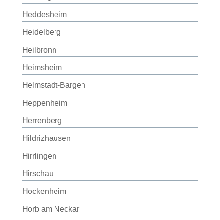
Heddesheim
Heidelberg
Heilbronn
Heimsheim
Helmstadt-Bargen
Heppenheim
Herrenberg
Hildrizhausen
Hirrlingen
Hirschau
Hockenheim
Horb am Neckar