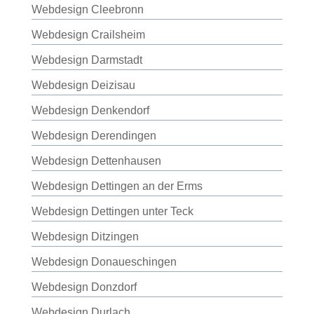
Webdesign Cleebronn
Webdesign Crailsheim
Webdesign Darmstadt
Webdesign Deizisau
Webdesign Denkendorf
Webdesign Derendingen
Webdesign Dettenhausen
Webdesign Dettingen an der Erms
Webdesign Dettingen unter Teck
Webdesign Ditzingen
Webdesign Donaueschingen
Webdesign Donzdorf
Webdesign Durlach