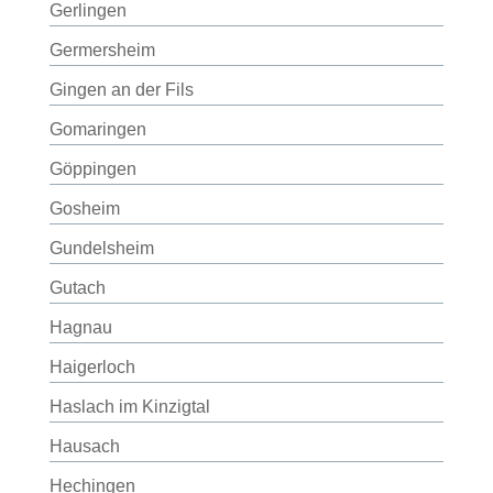
Gerlingen
Germersheim
Gingen an der Fils
Gomaringen
Göppingen
Gosheim
Gundelsheim
Gutach
Hagnau
Haigerloch
Haslach im Kinzigtal
Hausach
Hechingen