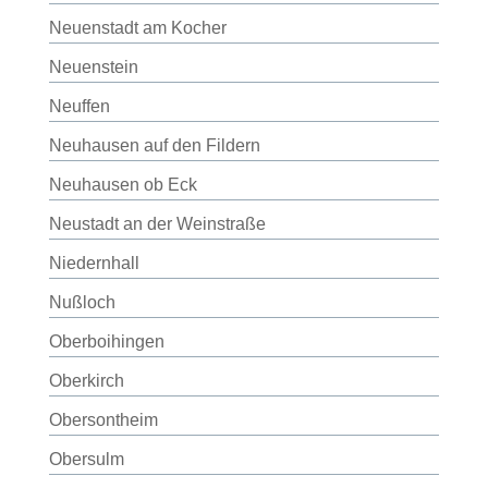
Neuenstadt am Kocher
Neuenstein
Neuffen
Neuhausen auf den Fildern
Neuhausen ob Eck
Neustadt an der Weinstraße
Niedernhall
Nußloch
Oberboihingen
Oberkirch
Obersontheim
Obersulm