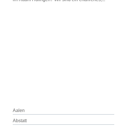
Aalen
Abstatt