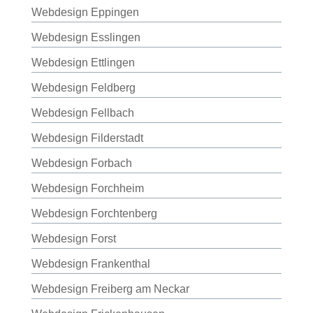
Webdesign Eppingen
Webdesign Esslingen
Webdesign Ettlingen
Webdesign Feldberg
Webdesign Fellbach
Webdesign Filderstadt
Webdesign Forbach
Webdesign Forchheim
Webdesign Forchtenberg
Webdesign Forst
Webdesign Frankenthal
Webdesign Freiberg am Neckar