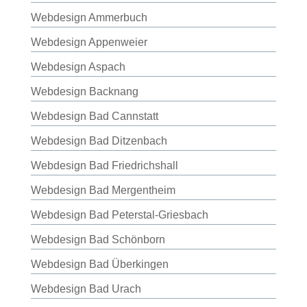
Webdesign Ammerbuch
Webdesign Appenweier
Webdesign Aspach
Webdesign Backnang
Webdesign Bad Cannstatt
Webdesign Bad Ditzenbach
Webdesign Bad Friedrichshall
Webdesign Bad Mergentheim
Webdesign Bad Peterstal-Griesbach
Webdesign Bad Schönborn
Webdesign Bad Überkingen
Webdesign Bad Urach