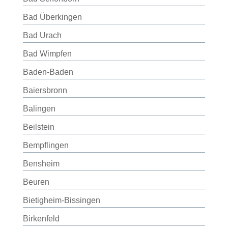
Bad Überkingen
Bad Urach
Bad Wimpfen
Baden-Baden
Baiersbronn
Balingen
Beilstein
Bempflingen
Bensheim
Beuren
Bietigheim-Bissingen
Birkenfeld