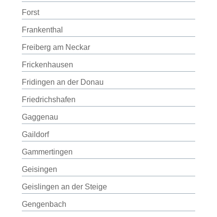
Forst
Frankenthal
Freiberg am Neckar
Frickenhausen
Fridingen an der Donau
Friedrichshafen
Gaggenau
Gaildorf
Gammertingen
Geisingen
Geislingen an der Steige
Gengenbach