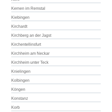
Kernen im Remstal
Kiebingen
Kirchardt
Kirchberg an der Jagst
Kirchentellinsfurt
Kirchheim am Neckar
Kirchheim unter Teck
Knielingen
Kolbingen
Köngen
Konstanz
Korb