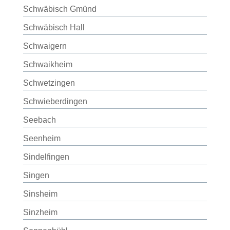
Schwäbisch Gmünd
Schwäbisch Hall
Schwaigern
Schwaikheim
Schwetzingen
Schwieberdingen
Seebach
Seenheim
Sindelfingen
Singen
Sinsheim
Sinzheim