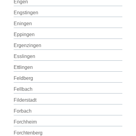
Engen
Engstingen
Eningen
Eppingen
Ergenzingen
Esslingen
Ettlingen
Feldberg
Fellbach
Filderstadt
Forbach
Forchheim
Forchtenberg