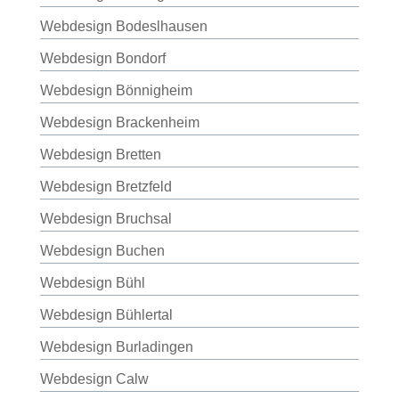
Webdesign Bodeslhausen
Webdesign Bondorf
Webdesign Bönnigheim
Webdesign Brackenheim
Webdesign Bretten
Webdesign Bretzfeld
Webdesign Bruchsal
Webdesign Buchen
Webdesign Bühl
Webdesign Bühlertal
Webdesign Burladingen
Webdesign Calw