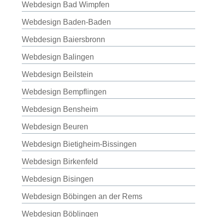
Webdesign Bad Wimpfen
Webdesign Baden-Baden
Webdesign Baiersbronn
Webdesign Balingen
Webdesign Beilstein
Webdesign Bempflingen
Webdesign Bensheim
Webdesign Beuren
Webdesign Bietigheim-Bissingen
Webdesign Birkenfeld
Webdesign Bisingen
Webdesign Böbingen an der Rems
Webdesign Böblingen