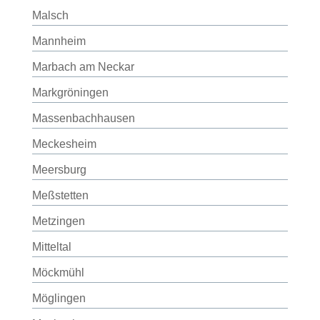
Malsch
Mannheim
Marbach am Neckar
Markgröningen
Massenbachhausen
Meckesheim
Meersburg
Meßstetten
Metzingen
Mitteltal
Möckmühl
Möglingen