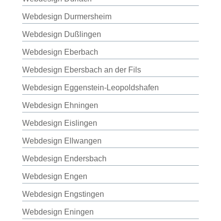
Webdesign Durmersheim
Webdesign Dußlingen
Webdesign Eberbach
Webdesign Ebersbach an der Fils
Webdesign Eggenstein-Leopoldshafen
Webdesign Ehningen
Webdesign Eislingen
Webdesign Ellwangen
Webdesign Endersbach
Webdesign Engen
Webdesign Engstingen
Webdesign Eningen