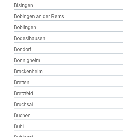
Bisingen
Böbingen an der Rems
Böblingen
Bodeslhausen
Bondorf
Bönnigheim
Brackenheim
Bretten
Bretzfeld
Bruchsal
Buchen
Bühl