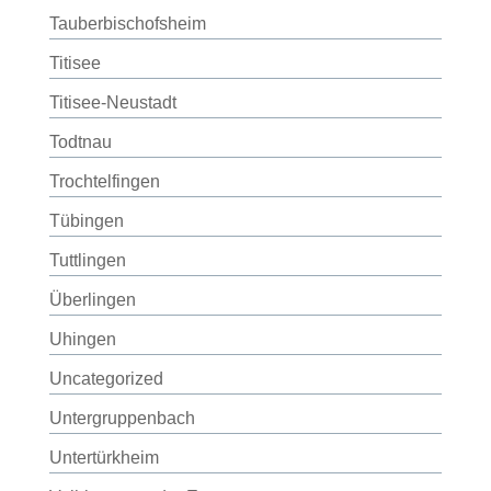
Tauberbischofsheim
Titisee
Titisee-Neustadt
Todtnau
Trochtelfingen
Tübingen
Tuttlingen
Überlingen
Uhingen
Uncategorized
Untergruppenbach
Untertürkheim