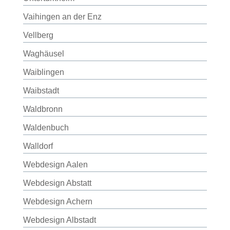
Vaihingen an der Enz
Vellberg
Waghäusel
Waiblingen
Waibstadt
Waldbronn
Waldenbuch
Walldorf
Webdesign Aalen
Webdesign Abstatt
Webdesign Achern
Webdesign Albstadt