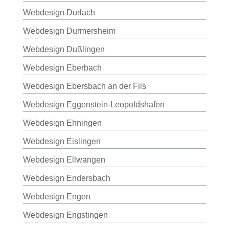
Webdesign Durlach
Webdesign Durmersheim
Webdesign Dußlingen
Webdesign Eberbach
Webdesign Ebersbach an der Fils
Webdesign Eggenstein-Leopoldshafen
Webdesign Ehningen
Webdesign Eislingen
Webdesign Ellwangen
Webdesign Endersbach
Webdesign Engen
Webdesign Engstingen