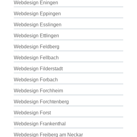
Webdesign Eningen
Webdesign Eppingen
Webdesign Esslingen
Webdesign Ettlingen
Webdesign Feldberg
Webdesign Fellbach
Webdesign Filderstadt
Webdesign Forbach
Webdesign Forchheim
Webdesign Forchtenberg
Webdesign Forst
Webdesign Frankenthal
Webdesign Freiberg am Neckar