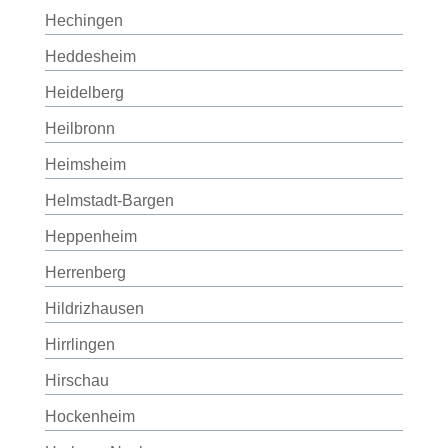
Hechingen
Heddesheim
Heidelberg
Heilbronn
Heimsheim
Helmstadt-Bargen
Heppenheim
Herrenberg
Hildrizhausen
Hirrlingen
Hirschau
Hockenheim