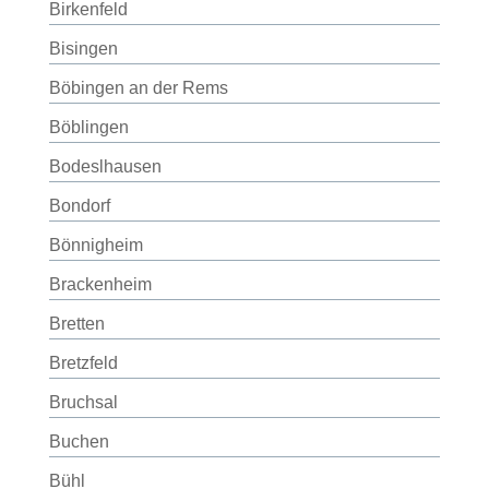
Birkenfeld
Bisingen
Böbingen an der Rems
Böblingen
Bodeslhausen
Bondorf
Bönnigheim
Brackenheim
Bretten
Bretzfeld
Bruchsal
Buchen
Bühl