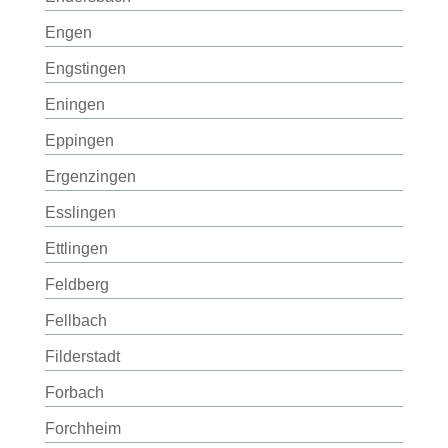
Engen
Engstingen
Eningen
Eppingen
Ergenzingen
Esslingen
Ettlingen
Feldberg
Fellbach
Filderstadt
Forbach
Forchheim