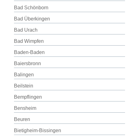
Bad Schönborn
Bad Überkingen
Bad Urach
Bad Wimpfen
Baden-Baden
Baiersbronn
Balingen
Beilstein
Bempflingen
Bensheim
Beuren
Bietigheim-Bissingen