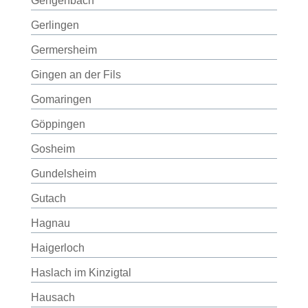
Gengenbach
Gerlingen
Germersheim
Gingen an der Fils
Gomaringen
Göppingen
Gosheim
Gundelsheim
Gutach
Hagnau
Haigerloch
Haslach im Kinzigtal
Hausach