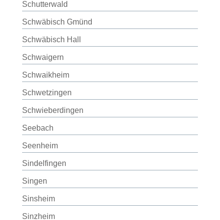
Schutterwald
Schwäbisch Gmünd
Schwäbisch Hall
Schwaigern
Schwaikheim
Schwetzingen
Schwieberdingen
Seebach
Seenheim
Sindelfingen
Singen
Sinsheim
Sinzheim