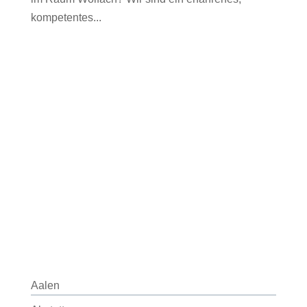
kompetentes...
Aalen