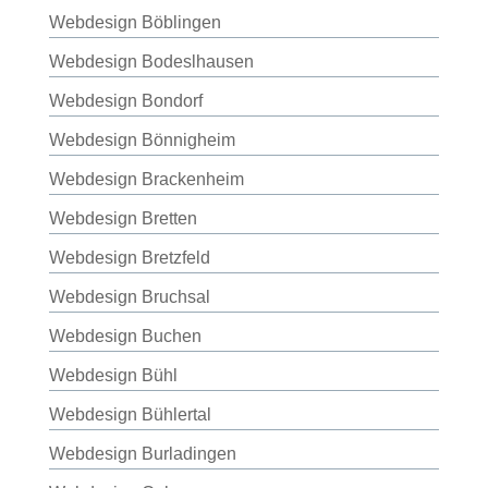
Webdesign Böblingen
Webdesign Bodeslhausen
Webdesign Bondorf
Webdesign Bönnigheim
Webdesign Brackenheim
Webdesign Bretten
Webdesign Bretzfeld
Webdesign Bruchsal
Webdesign Buchen
Webdesign Bühl
Webdesign Bühlertal
Webdesign Burladingen