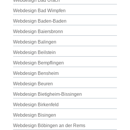
Webdesign Bad Urach
Webdesign Bad Wimpfen
Webdesign Baden-Baden
Webdesign Baiersbronn
Webdesign Balingen
Webdesign Beilstein
Webdesign Bempflingen
Webdesign Bensheim
Webdesign Beuren
Webdesign Bietigheim-Bissingen
Webdesign Birkenfeld
Webdesign Bisingen
Webdesign Böbingen an der Rems