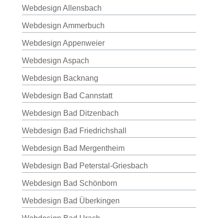
Webdesign Allensbach
Webdesign Ammerbuch
Webdesign Appenweier
Webdesign Aspach
Webdesign Backnang
Webdesign Bad Cannstatt
Webdesign Bad Ditzenbach
Webdesign Bad Friedrichshall
Webdesign Bad Mergentheim
Webdesign Bad Peterstal-Griesbach
Webdesign Bad Schönborn
Webdesign Bad Überkingen