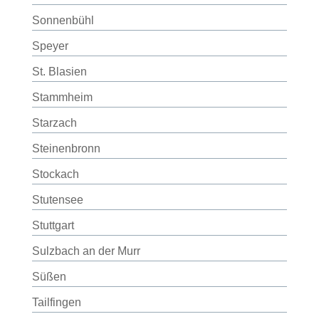
Sonnenbühl
Speyer
St. Blasien
Stammheim
Starzach
Steinenbronn
Stockach
Stutensee
Stuttgart
Sulzbach an der Murr
Süßen
Tailfingen