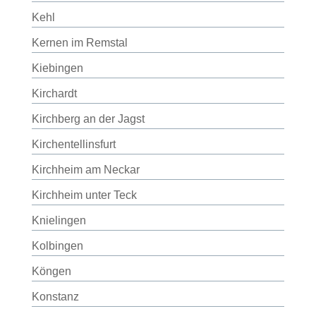
Kehl
Kernen im Remstal
Kiebingen
Kirchardt
Kirchberg an der Jagst
Kirchentellinsfurt
Kirchheim am Neckar
Kirchheim unter Teck
Knielingen
Kolbingen
Köngen
Konstanz