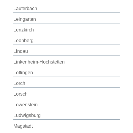
Lauterbach
Leingarten
Lenzkirch
Leonberg
Lindau
Linkenheim-Hochstetten
Löffingen
Lorch
Lorsch
Löwenstein
Ludwigsburg
Magstadt