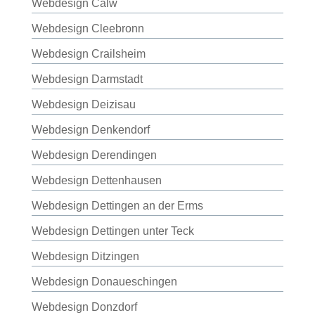
Webdesign Calw
Webdesign Cleebronn
Webdesign Crailsheim
Webdesign Darmstadt
Webdesign Deizisau
Webdesign Denkendorf
Webdesign Derendingen
Webdesign Dettenhausen
Webdesign Dettingen an der Erms
Webdesign Dettingen unter Teck
Webdesign Ditzingen
Webdesign Donaueschingen
Webdesign Donzdorf