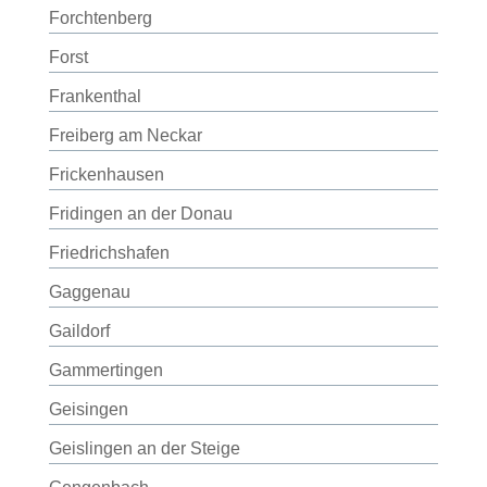
Forchtenberg
Forst
Frankenthal
Freiberg am Neckar
Frickenhausen
Fridingen an der Donau
Friedrichshafen
Gaggenau
Gaildorf
Gammertingen
Geisingen
Geislingen an der Steige