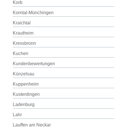
Korb
Korntal-Münchingen
Kraichtal
Krautheim
Kressbronn
Kuchen
Kundenbewertungen
Künzelsau
Kuppenheim
Kusterdingen
Ladenburg
Lahr
Lauffen am Neckar