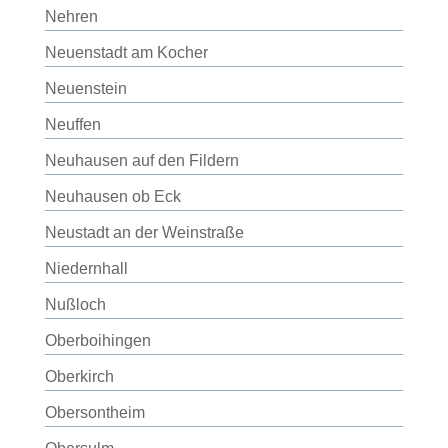
Nehren
Neuenstadt am Kocher
Neuenstein
Neuffen
Neuhausen auf den Fildern
Neuhausen ob Eck
Neustadt an der Weinstraße
Niedernhall
Nußloch
Oberboihingen
Oberkirch
Obersontheim