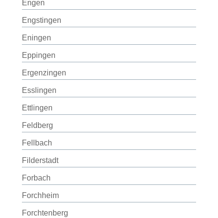
Engen
Engstingen
Eningen
Eppingen
Ergenzingen
Esslingen
Ettlingen
Feldberg
Fellbach
Filderstadt
Forbach
Forchheim
Forchtenberg