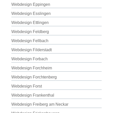
Webdesign Eppingen
Webdesign Esslingen
Webdesign Ettlingen
Webdesign Feldberg
Webdesign Fellbach
Webdesign Filderstadt
Webdesign Forbach
Webdesign Forchheim
Webdesign Forchtenberg
Webdesign Forst
Webdesign Frankenthal
Webdesign Freiberg am Neckar