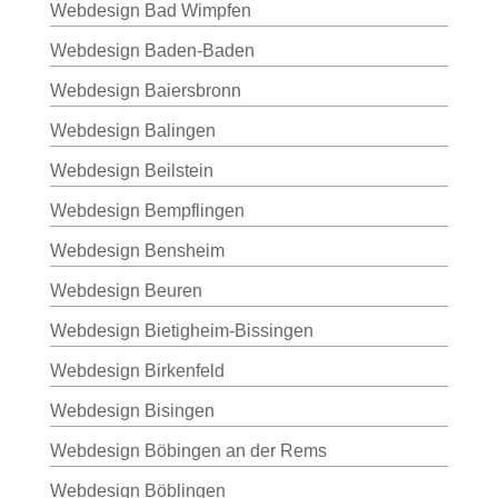
Webdesign Bad Wimpfen
Webdesign Baden-Baden
Webdesign Baiersbronn
Webdesign Balingen
Webdesign Beilstein
Webdesign Bempflingen
Webdesign Bensheim
Webdesign Beuren
Webdesign Bietigheim-Bissingen
Webdesign Birkenfeld
Webdesign Bisingen
Webdesign Böbingen an der Rems
Webdesign Böblingen