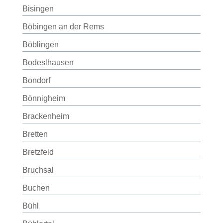
Bisingen
Böbingen an der Rems
Böblingen
Bodeslhausen
Bondorf
Bönnigheim
Brackenheim
Bretten
Bretzfeld
Bruchsal
Buchen
Bühl