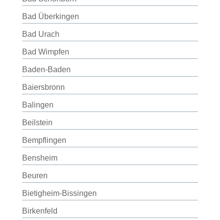
Bad Überkingen
Bad Urach
Bad Wimpfen
Baden-Baden
Baiersbronn
Balingen
Beilstein
Bempflingen
Bensheim
Beuren
Bietigheim-Bissingen
Birkenfeld