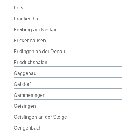
Forst
Frankenthal
Freiberg am Neckar
Frickenhausen
Fridingen an der Donau
Friedrichshafen
Gaggenau
Gaildorf
Gammertingen
Geisingen
Geislingen an der Steige
Gengenbach