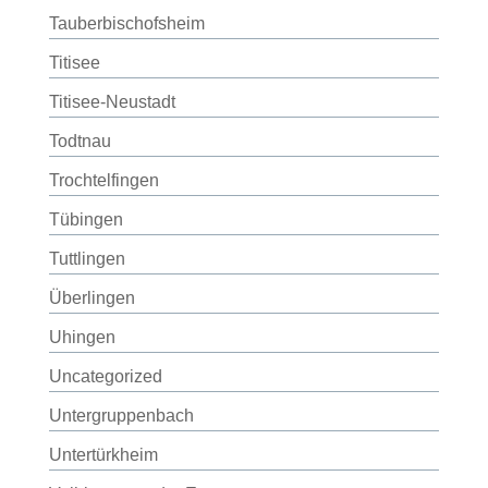
Tauberbischofsheim
Titisee
Titisee-Neustadt
Todtnau
Trochtelfingen
Tübingen
Tuttlingen
Überlingen
Uhingen
Uncategorized
Untergruppenbach
Untertürkheim