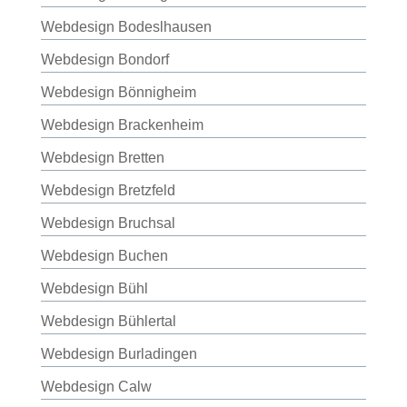
Webdesign Bodeslhausen
Webdesign Bondorf
Webdesign Bönnigheim
Webdesign Brackenheim
Webdesign Bretten
Webdesign Bretzfeld
Webdesign Bruchsal
Webdesign Buchen
Webdesign Bühl
Webdesign Bühlertal
Webdesign Burladingen
Webdesign Calw