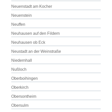
Neuenstadt am Kocher
Neuenstein
Neuffen
Neuhausen auf den Fildern
Neuhausen ob Eck
Neustadt an der Weinstraße
Niedernhall
Nußloch
Oberboihingen
Oberkirch
Obersontheim
Obersulm