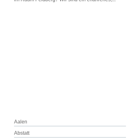
Aalen
Abstatt