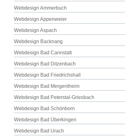
Webdesign Ammerbuch
Webdesign Appenweier
Webdesign Aspach
Webdesign Backnang
Webdesign Bad Cannstatt
Webdesign Bad Ditzenbach
Webdesign Bad Friedrichshall
Webdesign Bad Mergentheim
Webdesign Bad Peterstal-Griesbach
Webdesign Bad Schönborn
Webdesign Bad Überkingen
Webdesign Bad Urach