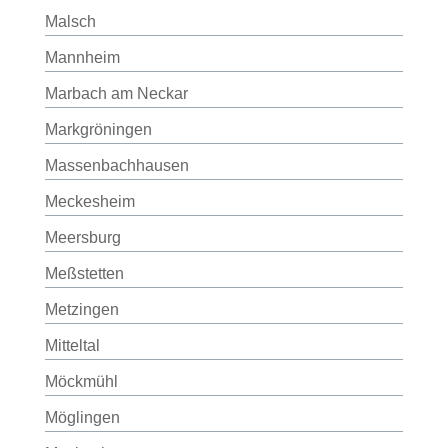
Malsch
Mannheim
Marbach am Neckar
Markgröningen
Massenbachhausen
Meckesheim
Meersburg
Meßstetten
Metzingen
Mitteltal
Möckmühl
Möglingen