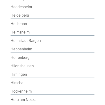
Heddesheim
Heidelberg
Heilbronn
Heimsheim
Helmstadt-Bargen
Heppenheim
Herrenberg
Hildrizhausen
Hirrlingen
Hirschau
Hockenheim
Horb am Neckar