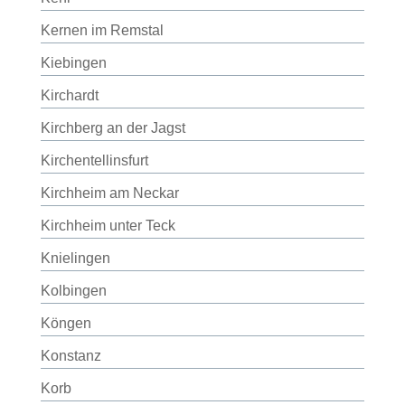
Kernen im Remstal
Kiebingen
Kirchardt
Kirchberg an der Jagst
Kirchentellinsfurt
Kirchheim am Neckar
Kirchheim unter Teck
Knielingen
Kolbingen
Köngen
Konstanz
Korb