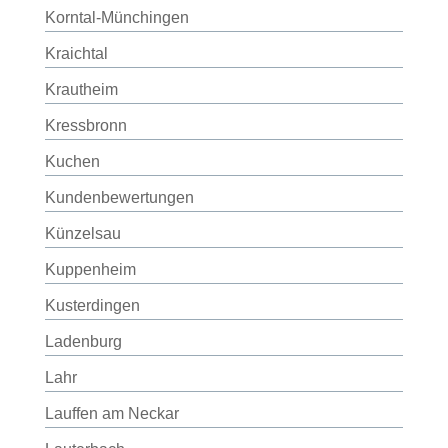
Korntal-Münchingen
Kraichtal
Krautheim
Kressbronn
Kuchen
Kundenbewertungen
Künzelsau
Kuppenheim
Kusterdingen
Ladenburg
Lahr
Lauffen am Neckar