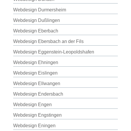
Webdesign Durmersheim
Webdesign Dußlingen
Webdesign Eberbach
Webdesign Ebersbach an der Fils
Webdesign Eggenstein-Leopoldshafen
Webdesign Ehningen
Webdesign Eislingen
Webdesign Ellwangen
Webdesign Endersbach
Webdesign Engen
Webdesign Engstingen
Webdesign Eningen