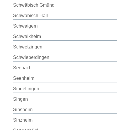
Schwäbisch Gmünd
Schwäbisch Hall
Schwaigern
Schwaikheim
Schwetzingen
Schwieberdingen
Seebach
Seenheim
Sindelfingen
Singen
Sinsheim
Sinzheim