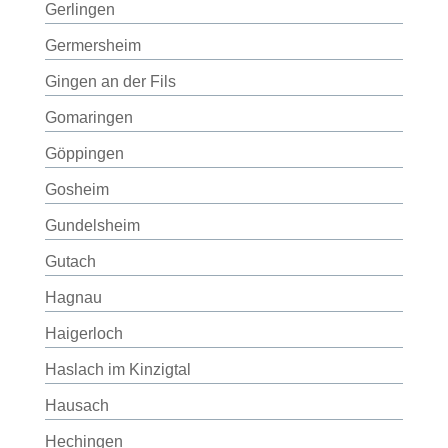
Gerlingen
Germersheim
Gingen an der Fils
Gomaringen
Göppingen
Gosheim
Gundelsheim
Gutach
Hagnau
Haigerloch
Haslach im Kinzigtal
Hausach
Hechingen