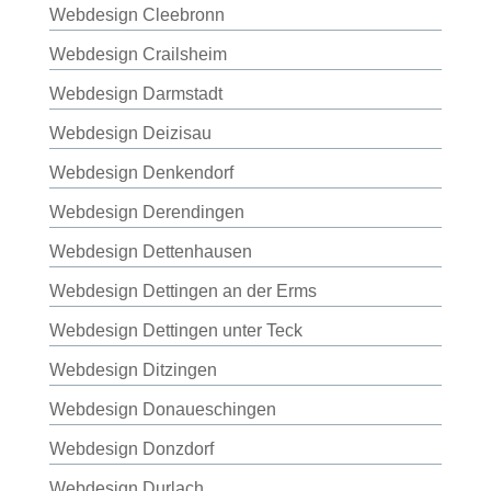
Webdesign Cleebronn
Webdesign Crailsheim
Webdesign Darmstadt
Webdesign Deizisau
Webdesign Denkendorf
Webdesign Derendingen
Webdesign Dettenhausen
Webdesign Dettingen an der Erms
Webdesign Dettingen unter Teck
Webdesign Ditzingen
Webdesign Donaueschingen
Webdesign Donzdorf
Webdesign Durlach