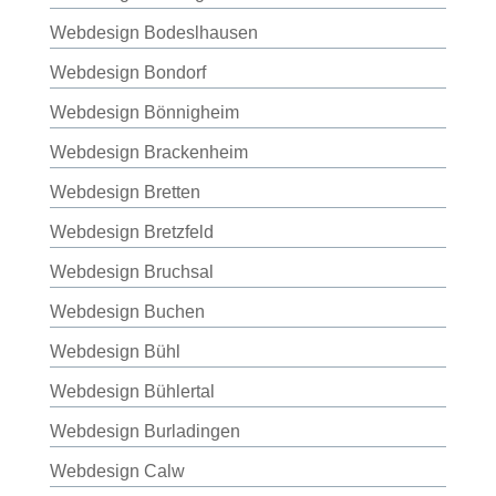
Webdesign Bodeslhausen
Webdesign Bondorf
Webdesign Bönnigheim
Webdesign Brackenheim
Webdesign Bretten
Webdesign Bretzfeld
Webdesign Bruchsal
Webdesign Buchen
Webdesign Bühl
Webdesign Bühlertal
Webdesign Burladingen
Webdesign Calw