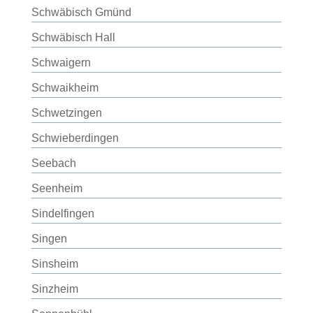
Schwäbisch Gmünd
Schwäbisch Hall
Schwaigern
Schwaikheim
Schwetzingen
Schwieberdingen
Seebach
Seenheim
Sindelfingen
Singen
Sinsheim
Sinzheim