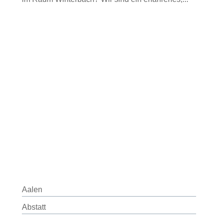
Aalen
Abstatt