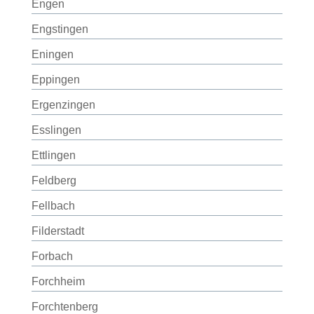
Engen
Engstingen
Eningen
Eppingen
Ergenzingen
Esslingen
Ettlingen
Feldberg
Fellbach
Filderstadt
Forbach
Forchheim
Forchtenberg