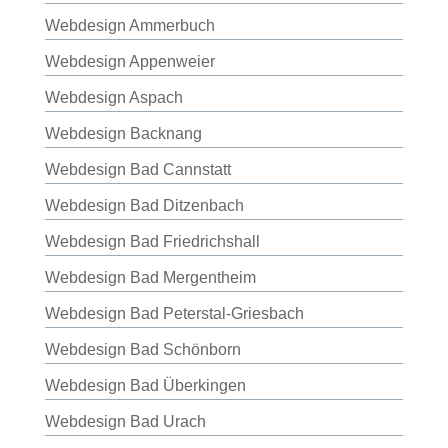
Webdesign Ammerbuch
Webdesign Appenweier
Webdesign Aspach
Webdesign Backnang
Webdesign Bad Cannstatt
Webdesign Bad Ditzenbach
Webdesign Bad Friedrichshall
Webdesign Bad Mergentheim
Webdesign Bad Peterstal-Griesbach
Webdesign Bad Schönborn
Webdesign Bad Überkingen
Webdesign Bad Urach