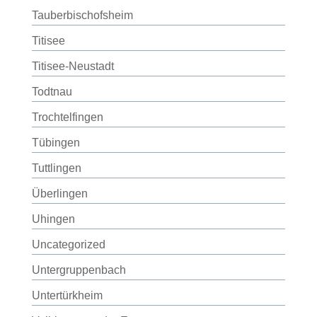
Tauberbischofsheim
Titisee
Titisee-Neustadt
Todtnau
Trochtelfingen
Tübingen
Tuttlingen
Überlingen
Uhingen
Uncategorized
Untergruppenbach
Untertürkheim