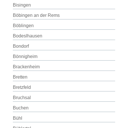
Bisingen
Böbingen an der Rems
Böblingen
Bodeslhausen
Bondorf
Bönnigheim
Brackenheim
Bretten
Bretzfeld
Bruchsal
Buchen
Bühl