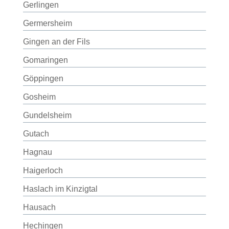
Gerlingen
Germersheim
Gingen an der Fils
Gomaringen
Göppingen
Gosheim
Gundelsheim
Gutach
Hagnau
Haigerloch
Haslach im Kinzigtal
Hausach
Hechingen