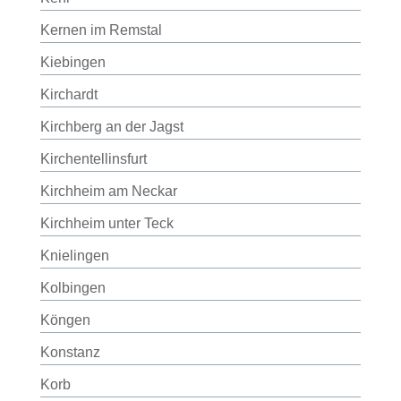
Kernen im Remstal
Kiebingen
Kirchardt
Kirchberg an der Jagst
Kirchentellinsfurt
Kirchheim am Neckar
Kirchheim unter Teck
Knielingen
Kolbingen
Köngen
Konstanz
Korb