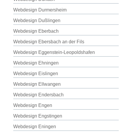
Webdesign Durmersheim
Webdesign Dußlingen
Webdesign Eberbach
Webdesign Ebersbach an der Fils
Webdesign Eggenstein-Leopoldshafen
Webdesign Ehningen
Webdesign Eislingen
Webdesign Ellwangen
Webdesign Endersbach
Webdesign Engen
Webdesign Engstingen
Webdesign Eningen