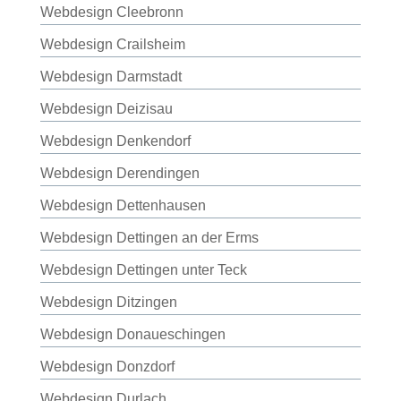
Webdesign Cleebronn
Webdesign Crailsheim
Webdesign Darmstadt
Webdesign Deizisau
Webdesign Denkendorf
Webdesign Derendingen
Webdesign Dettenhausen
Webdesign Dettingen an der Erms
Webdesign Dettingen unter Teck
Webdesign Ditzingen
Webdesign Donaueschingen
Webdesign Donzdorf
Webdesign Durlach