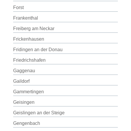
Forst
Frankenthal
Freiberg am Neckar
Frickenhausen
Fridingen an der Donau
Friedrichshafen
Gaggenau
Gaildorf
Gammertingen
Geisingen
Geislingen an der Steige
Gengenbach