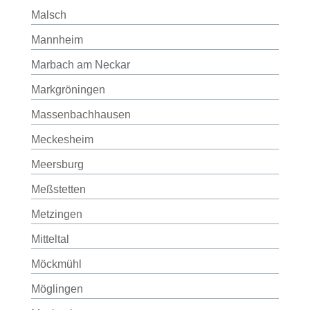
Malsch
Mannheim
Marbach am Neckar
Markgröningen
Massenbachhausen
Meckesheim
Meersburg
Meßstetten
Metzingen
Mitteltal
Möckmühl
Möglingen