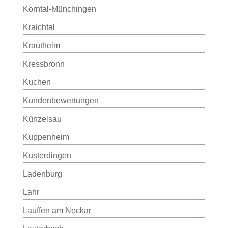
Korntal-Münchingen
Kraichtal
Krautheim
Kressbronn
Kuchen
Kundenbewertungen
Künzelsau
Kuppenheim
Kusterdingen
Ladenburg
Lahr
Lauffen am Neckar