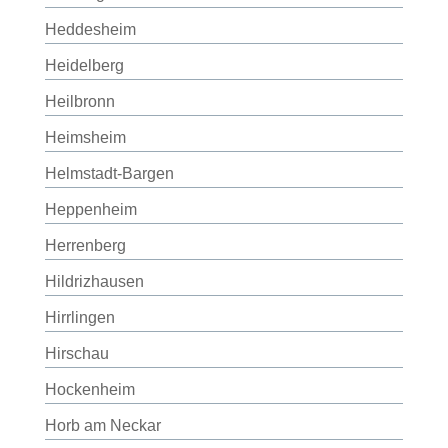
Heddesheim
Heidelberg
Heilbronn
Heimsheim
Helmstadt-Bargen
Heppenheim
Herrenberg
Hildrizhausen
Hirrlingen
Hirschau
Hockenheim
Horb am Neckar