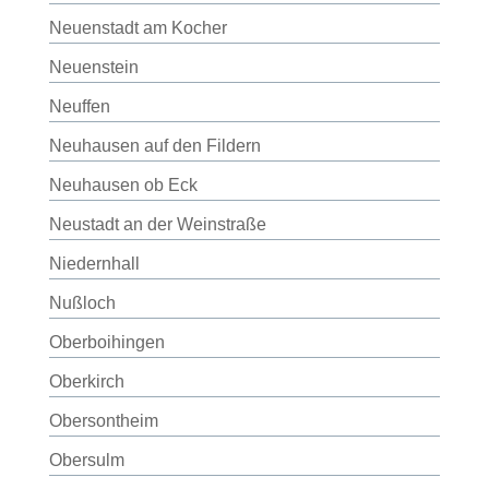
Neuenstadt am Kocher
Neuenstein
Neuffen
Neuhausen auf den Fildern
Neuhausen ob Eck
Neustadt an der Weinstraße
Niedernhall
Nußloch
Oberboihingen
Oberkirch
Obersontheim
Obersulm