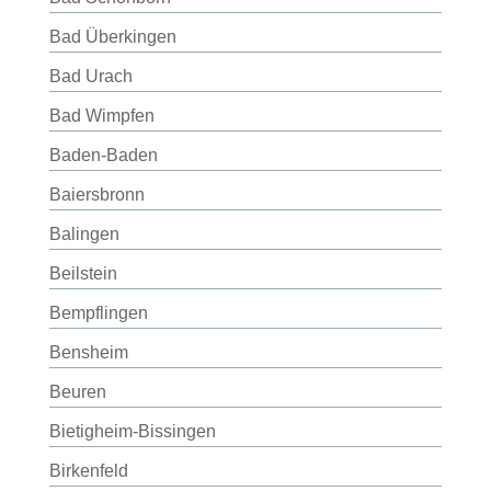
Bad Überkingen
Bad Urach
Bad Wimpfen
Baden-Baden
Baiersbronn
Balingen
Beilstein
Bempflingen
Bensheim
Beuren
Bietigheim-Bissingen
Birkenfeld