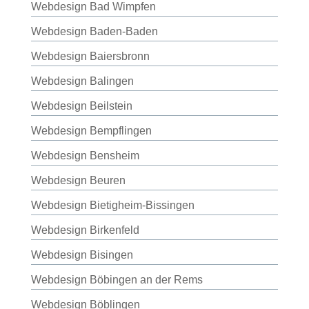
Webdesign Bad Wimpfen
Webdesign Baden-Baden
Webdesign Baiersbronn
Webdesign Balingen
Webdesign Beilstein
Webdesign Bempflingen
Webdesign Bensheim
Webdesign Beuren
Webdesign Bietigheim-Bissingen
Webdesign Birkenfeld
Webdesign Bisingen
Webdesign Böbingen an der Rems
Webdesign Böblingen