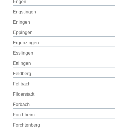
Engen
Engstingen
Eningen
Eppingen
Ergenzingen
Esslingen
Ettlingen
Feldberg
Fellbach
Filderstadt
Forbach
Forchheim
Forchtenberg