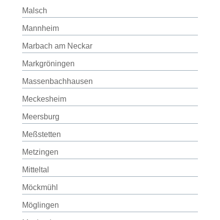
Malsch
Mannheim
Marbach am Neckar
Markgröningen
Massenbachhausen
Meckesheim
Meersburg
Meßstetten
Metzingen
Mitteltal
Möckmühl
Möglingen