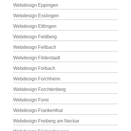
Webdesign Eppingen
Webdesign Esslingen
Webdesign Ettlingen
Webdesign Feldberg
Webdesign Fellbach
Webdesign Filderstadt
Webdesign Forbach
Webdesign Forchheim
Webdesign Forchtenberg
Webdesign Forst
Webdesign Frankenthal
Webdesign Freiberg am Neckar