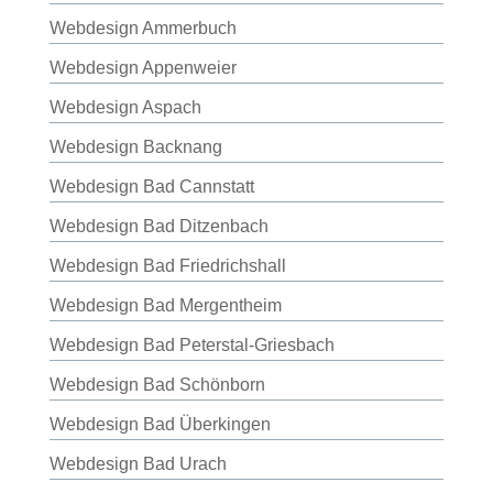
Webdesign Ammerbuch
Webdesign Appenweier
Webdesign Aspach
Webdesign Backnang
Webdesign Bad Cannstatt
Webdesign Bad Ditzenbach
Webdesign Bad Friedrichshall
Webdesign Bad Mergentheim
Webdesign Bad Peterstal-Griesbach
Webdesign Bad Schönborn
Webdesign Bad Überkingen
Webdesign Bad Urach