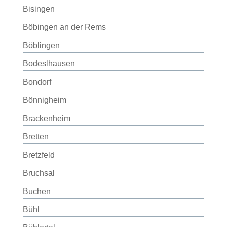
Bisingen
Böbingen an der Rems
Böblingen
Bodeslhausen
Bondorf
Bönnigheim
Brackenheim
Bretten
Bretzfeld
Bruchsal
Buchen
Bühl