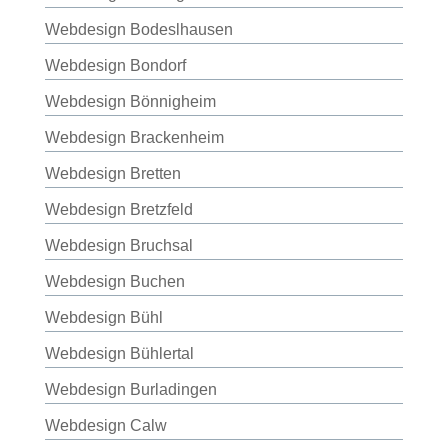
Webdesign Bodeslhausen
Webdesign Bondorf
Webdesign Bönnigheim
Webdesign Brackenheim
Webdesign Bretten
Webdesign Bretzfeld
Webdesign Bruchsal
Webdesign Buchen
Webdesign Bühl
Webdesign Bühlertal
Webdesign Burladingen
Webdesign Calw