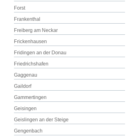
Forst
Frankenthal
Freiberg am Neckar
Frickenhausen
Fridingen an der Donau
Friedrichshafen
Gaggenau
Gaildorf
Gammertingen
Geisingen
Geislingen an der Steige
Gengenbach