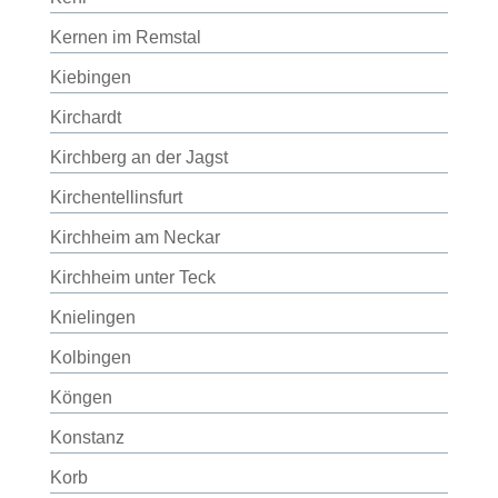
Kernen im Remstal
Kiebingen
Kirchardt
Kirchberg an der Jagst
Kirchentellinsfurt
Kirchheim am Neckar
Kirchheim unter Teck
Knielingen
Kolbingen
Köngen
Konstanz
Korb