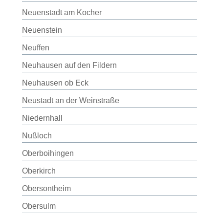
Neuenstadt am Kocher
Neuenstein
Neuffen
Neuhausen auf den Fildern
Neuhausen ob Eck
Neustadt an der Weinstraße
Niedernhall
Nußloch
Oberboihingen
Oberkirch
Obersontheim
Obersulm