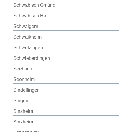
Schwäbisch Gmünd
Schwäbisch Hall
Schwaigern
Schwaikheim
Schwetzingen
Schwieberdingen
Seebach
Seenheim
Sindelfingen
Singen
Sinsheim
Sinzheim