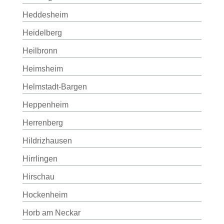
Heddesheim
Heidelberg
Heilbronn
Heimsheim
Helmstadt-Bargen
Heppenheim
Herrenberg
Hildrizhausen
Hirrlingen
Hirschau
Hockenheim
Horb am Neckar