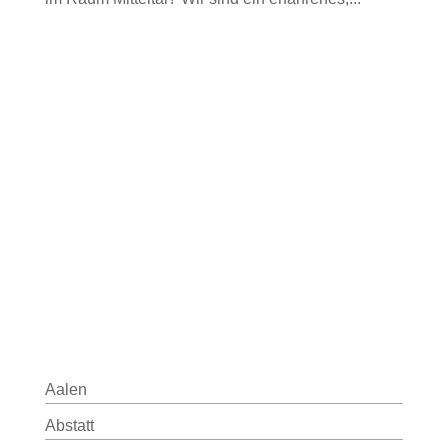
Aalen
Abstatt