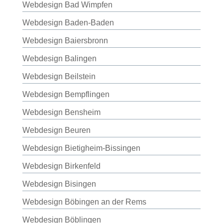
Webdesign Bad Wimpfen
Webdesign Baden-Baden
Webdesign Baiersbronn
Webdesign Balingen
Webdesign Beilstein
Webdesign Bempflingen
Webdesign Bensheim
Webdesign Beuren
Webdesign Bietigheim-Bissingen
Webdesign Birkenfeld
Webdesign Bisingen
Webdesign Böbingen an der Rems
Webdesign Böblingen