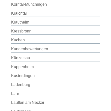
Korntal-Münchingen
Kraichtal
Krautheim
Kressbronn
Kuchen
Kundenbewertungen
Künzelsau
Kuppenheim
Kusterdingen
Ladenburg
Lahr
Lauffen am Neckar