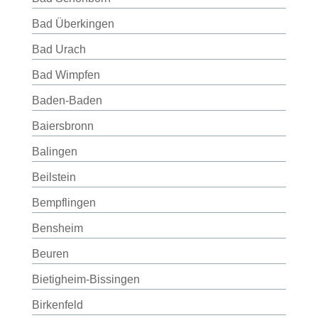
Bad Überkingen
Bad Urach
Bad Wimpfen
Baden-Baden
Baiersbronn
Balingen
Beilstein
Bempflingen
Bensheim
Beuren
Bietigheim-Bissingen
Birkenfeld