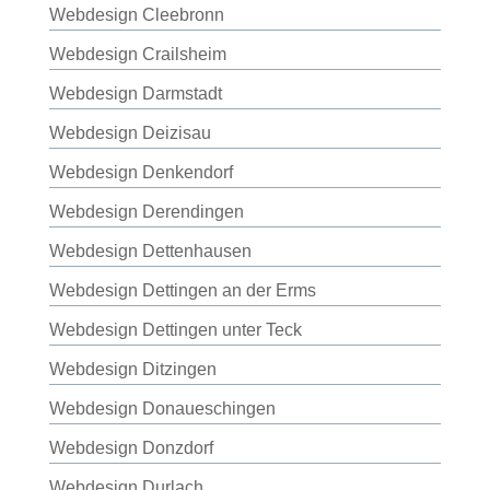
Webdesign Cleebronn
Webdesign Crailsheim
Webdesign Darmstadt
Webdesign Deizisau
Webdesign Denkendorf
Webdesign Derendingen
Webdesign Dettenhausen
Webdesign Dettingen an der Erms
Webdesign Dettingen unter Teck
Webdesign Ditzingen
Webdesign Donaueschingen
Webdesign Donzdorf
Webdesign Durlach