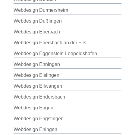
Webdesign Durmersheim
Webdesign Dußlingen
Webdesign Eberbach
Webdesign Ebersbach an der Fils
Webdesign Eggenstein-Leopoldshafen
Webdesign Ehningen
Webdesign Eislingen
Webdesign Ellwangen
Webdesign Endersbach
Webdesign Engen
Webdesign Engstingen
Webdesign Eningen