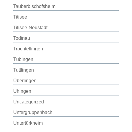
Tauberbischofsheim
Titisee
Titisee-Neustadt
Todtnau
Trochtelfingen
Tübingen
Tuttlingen
Überlingen
Uhingen
Uncategorized
Untergruppenbach
Untertürkheim