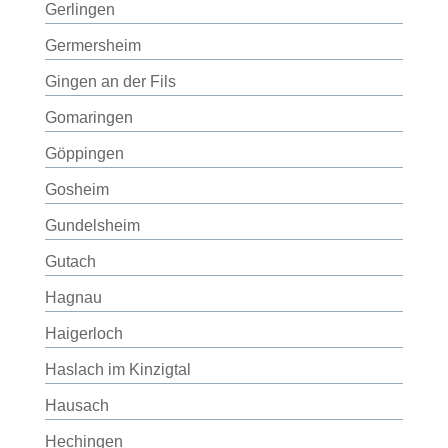
Gerlingen
Germersheim
Gingen an der Fils
Gomaringen
Göppingen
Gosheim
Gundelsheim
Gutach
Hagnau
Haigerloch
Haslach im Kinzigtal
Hausach
Hechingen