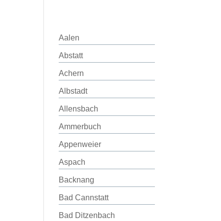
Aalen
Abstatt
Achern
Albstadt
Allensbach
Ammerbuch
Appenweier
Aspach
Backnang
Bad Cannstatt
Bad Ditzenbach