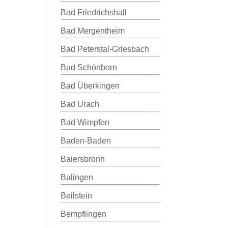
Bad Friedrichshall
Bad Mergentheim
Bad Peterstal-Griesbach
Bad Schönborn
Bad Überkingen
Bad Urach
Bad Wimpfen
Baden-Baden
Baiersbronn
Balingen
Beilstein
Bempflingen