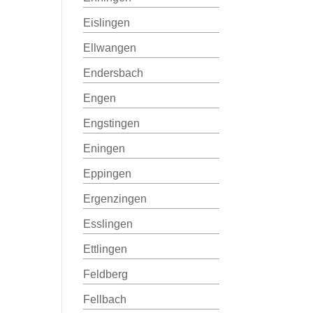
Eislingen
Ellwangen
Endersbach
Engen
Engstingen
Eningen
Eppingen
Ergenzingen
Esslingen
Ettlingen
Feldberg
Fellbach