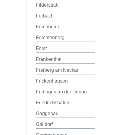
Filderstadt
Forbach
Forchheim
Forchtenberg
Forst
Frankenthal
Freiberg am Neckar
Frickenhausen
Fridingen an der Donau
Friedrichshafen
Gaggenau
Gaildorf