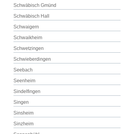
Schwäbisch Gmünd
Schwäbisch Hall
Schwaigern
Schwaikheim
Schwetzingen
Schwieberdingen
Seebach
Seenheim
Sindelfingen
Singen
Sinsheim
Sinzheim