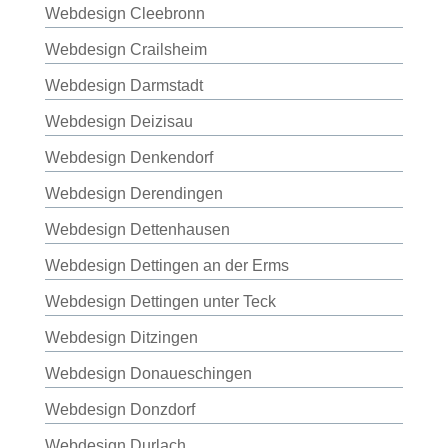
Webdesign Cleebronn
Webdesign Crailsheim
Webdesign Darmstadt
Webdesign Deizisau
Webdesign Denkendorf
Webdesign Derendingen
Webdesign Dettenhausen
Webdesign Dettingen an der Erms
Webdesign Dettingen unter Teck
Webdesign Ditzingen
Webdesign Donaueschingen
Webdesign Donzdorf
Webdesign Durlach