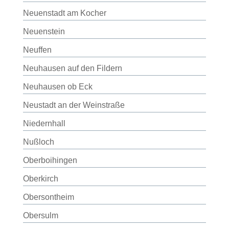
Neuenstadt am Kocher
Neuenstein
Neuffen
Neuhausen auf den Fildern
Neuhausen ob Eck
Neustadt an der Weinstraße
Niedernhall
Nußloch
Oberboihingen
Oberkirch
Obersontheim
Obersulm