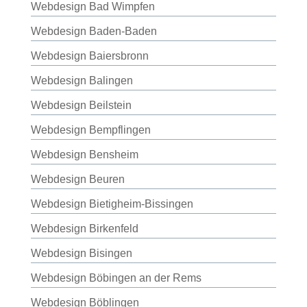
Webdesign Bad Wimpfen
Webdesign Baden-Baden
Webdesign Baiersbronn
Webdesign Balingen
Webdesign Beilstein
Webdesign Bempflingen
Webdesign Bensheim
Webdesign Beuren
Webdesign Bietigheim-Bissingen
Webdesign Birkenfeld
Webdesign Bisingen
Webdesign Böbingen an der Rems
Webdesign Böblingen