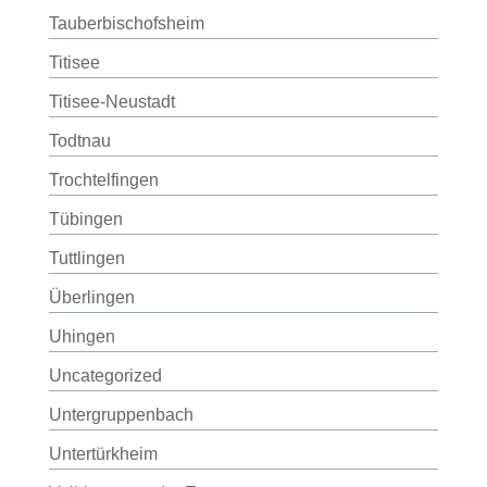
Tauberbischofsheim
Titisee
Titisee-Neustadt
Todtnau
Trochtelfingen
Tübingen
Tuttlingen
Überlingen
Uhingen
Uncategorized
Untergruppenbach
Untertürkheim