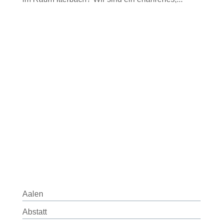
Aalen
Abstatt