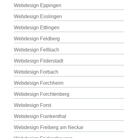
Webdesign Eppingen
Webdesign Esslingen
Webdesign Ettlingen
Webdesign Feldberg
Webdesign Fellbach
Webdesign Filderstadt
Webdesign Forbach
Webdesign Forchheim
Webdesign Forchtenberg
Webdesign Forst
Webdesign Frankenthal
Webdesign Freiberg am Neckar