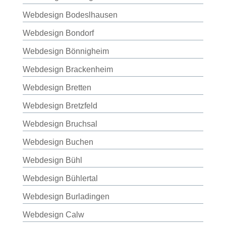
Webdesign Bodeslhausen
Webdesign Bondorf
Webdesign Bönnigheim
Webdesign Brackenheim
Webdesign Bretten
Webdesign Bretzfeld
Webdesign Bruchsal
Webdesign Buchen
Webdesign Bühl
Webdesign Bühlertal
Webdesign Burladingen
Webdesign Calw