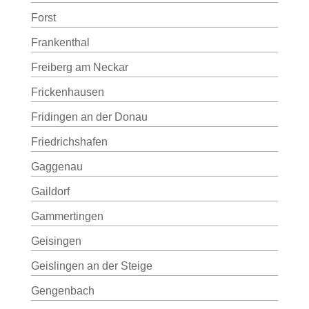
Forst
Frankenthal
Freiberg am Neckar
Frickenhausen
Fridingen an der Donau
Friedrichshafen
Gaggenau
Gaildorf
Gammertingen
Geisingen
Geislingen an der Steige
Gengenbach