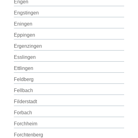
Engen
Engstingen
Eningen
Eppingen
Ergenzingen
Esslingen
Ettlingen
Feldberg
Fellbach
Filderstadt
Forbach
Forchheim
Forchtenberg