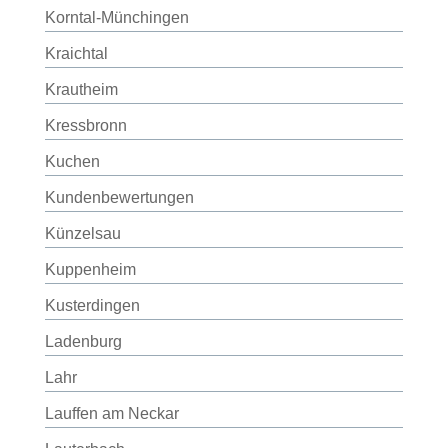
Korntal-Münchingen
Kraichtal
Krautheim
Kressbronn
Kuchen
Kundenbewertungen
Künzelsau
Kuppenheim
Kusterdingen
Ladenburg
Lahr
Lauffen am Neckar