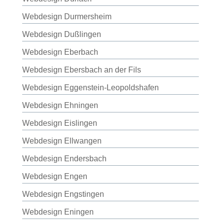
Webdesign Durmersheim
Webdesign Dußlingen
Webdesign Eberbach
Webdesign Ebersbach an der Fils
Webdesign Eggenstein-Leopoldshafen
Webdesign Ehningen
Webdesign Eislingen
Webdesign Ellwangen
Webdesign Endersbach
Webdesign Engen
Webdesign Engstingen
Webdesign Eningen