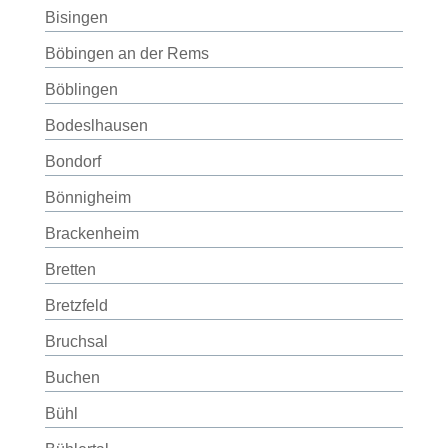
Bisingen
Böbingen an der Rems
Böblingen
Bodeslhausen
Bondorf
Bönnigheim
Brackenheim
Bretten
Bretzfeld
Bruchsal
Buchen
Bühl