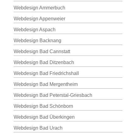
Webdesign Ammerbuch
Webdesign Appenweier
Webdesign Aspach
Webdesign Backnang
Webdesign Bad Cannstatt
Webdesign Bad Ditzenbach
Webdesign Bad Friedrichshall
Webdesign Bad Mergentheim
Webdesign Bad Peterstal-Griesbach
Webdesign Bad Schönborn
Webdesign Bad Überkingen
Webdesign Bad Urach