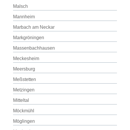
Malsch
Mannheim
Marbach am Neckar
Markgröningen
Massenbachhausen
Meckesheim
Meersburg
Meßstetten
Metzingen
Mitteltal
Möckmühl
Möglingen