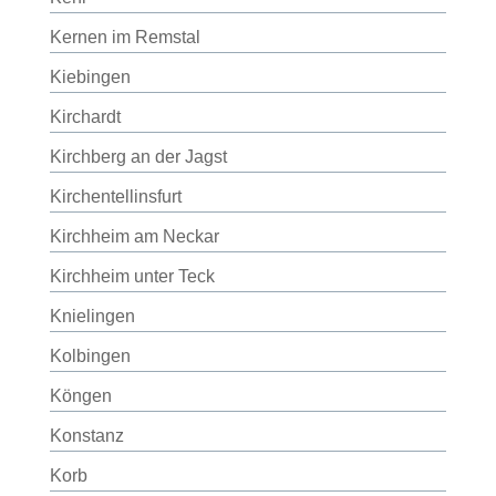
Kernen im Remstal
Kiebingen
Kirchardt
Kirchberg an der Jagst
Kirchentellinsfurt
Kirchheim am Neckar
Kirchheim unter Teck
Knielingen
Kolbingen
Köngen
Konstanz
Korb