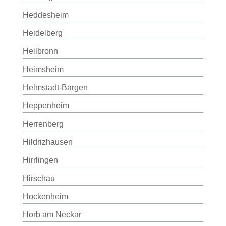
Heddesheim
Heidelberg
Heilbronn
Heimsheim
Helmstadt-Bargen
Heppenheim
Herrenberg
Hildrizhausen
Hirrlingen
Hirschau
Hockenheim
Horb am Neckar