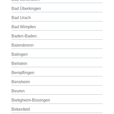
Bad Überkingen
Bad Urach
Bad Wimpfen
Baden-Baden
Baiersbronn
Balingen
Beilstein
Bempflingen
Bensheim
Beuren
Bietigheim-Bissingen
Birkenfeld