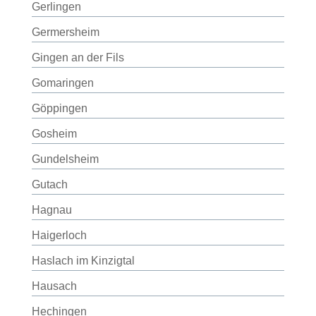
Gerlingen
Germersheim
Gingen an der Fils
Gomaringen
Göppingen
Gosheim
Gundelsheim
Gutach
Hagnau
Haigerloch
Haslach im Kinzigtal
Hausach
Hechingen