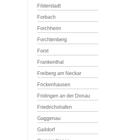
Filderstadt
Forbach
Forchheim
Forchtenberg
Forst
Frankenthal
Freiberg am Neckar
Frickenhausen
Fridingen an der Donau
Friedrichshafen
Gaggenau
Gaildorf