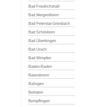
Bad Friedrichshall
Bad Mergentheim
Bad Peterstal-Griesbach
Bad Schönborn
Bad Überkingen
Bad Urach
Bad Wimpfen
Baden-Baden
Baiersbronn
Balingen
Beilstein
Bempflingen