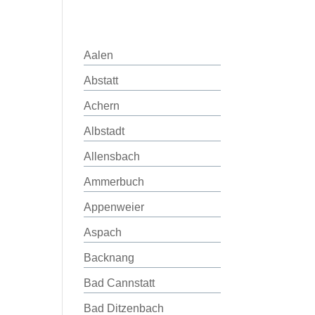
Aalen
Abstatt
Achern
Albstadt
Allensbach
Ammerbuch
Appenweier
Aspach
Backnang
Bad Cannstatt
Bad Ditzenbach