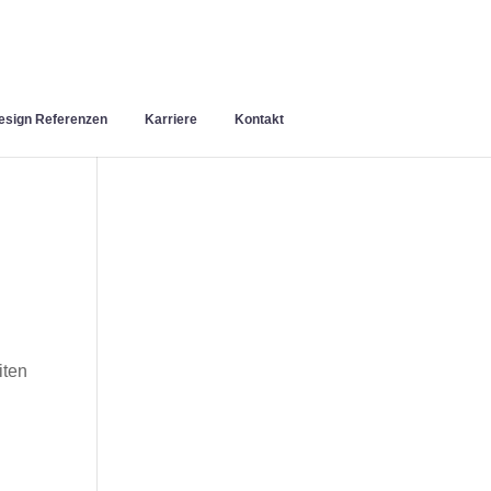
sign Referenzen
Karriere
Kontakt
iten