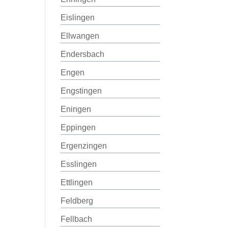
Eislingen
Ellwangen
Endersbach
Engen
Engstingen
Eningen
Eppingen
Ergenzingen
Esslingen
Ettlingen
Feldberg
Fellbach