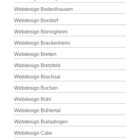
Webdesign Bodeslhausen
Webdesign Bondorf
Webdesign Bönnigheim
Webdesign Brackenheim
Webdesign Bretten
Webdesign Bretzfeld
Webdesign Bruchsal
Webdesign Buchen
Webdesign Bühl
Webdesign Bühlertal
Webdesign Burladingen
Webdesign Calw