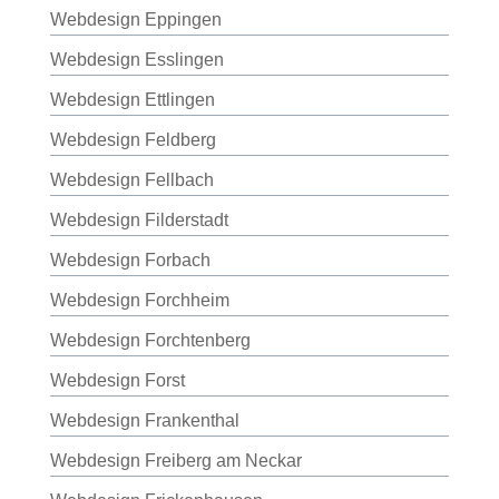
Webdesign Eppingen
Webdesign Esslingen
Webdesign Ettlingen
Webdesign Feldberg
Webdesign Fellbach
Webdesign Filderstadt
Webdesign Forbach
Webdesign Forchheim
Webdesign Forchtenberg
Webdesign Forst
Webdesign Frankenthal
Webdesign Freiberg am Neckar