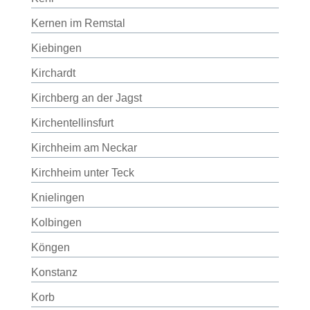
Kernen im Remstal
Kiebingen
Kirchardt
Kirchberg an der Jagst
Kirchentellinsfurt
Kirchheim am Neckar
Kirchheim unter Teck
Knielingen
Kolbingen
Köngen
Konstanz
Korb