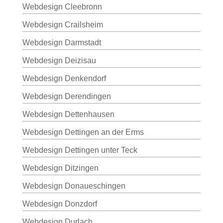
Webdesign Cleebronn
Webdesign Crailsheim
Webdesign Darmstadt
Webdesign Deizisau
Webdesign Denkendorf
Webdesign Derendingen
Webdesign Dettenhausen
Webdesign Dettingen an der Erms
Webdesign Dettingen unter Teck
Webdesign Ditzingen
Webdesign Donaueschingen
Webdesign Donzdorf
Webdesign Durlach