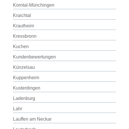
Korntal-Münchingen
Kraichtal
Krautheim
Kressbronn
Kuchen
Kundenbewertungen
Künzelsau
Kuppenheim
Kusterdingen
Ladenburg
Lahr
Lauffen am Neckar