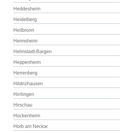
Heddesheim
Heidelberg
Heilbronn
Heimsheim
Helmstadt-Bargen
Heppenheim
Herrenberg
Hildrizhausen
Hirrlingen
Hirschau
Hockenheim
Horb am Neckar