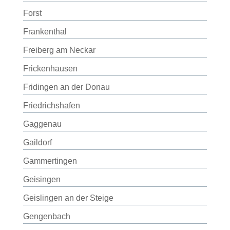
Forst
Frankenthal
Freiberg am Neckar
Frickenhausen
Fridingen an der Donau
Friedrichshafen
Gaggenau
Gaildorf
Gammertingen
Geisingen
Geislingen an der Steige
Gengenbach