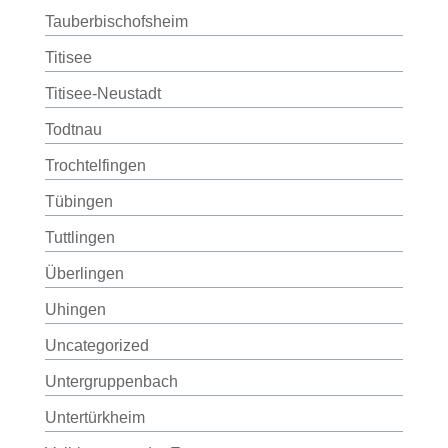
Tauberbischofsheim
Titisee
Titisee-Neustadt
Todtnau
Trochtelfingen
Tübingen
Tuttlingen
Überlingen
Uhingen
Uncategorized
Untergruppenbach
Untertürkheim