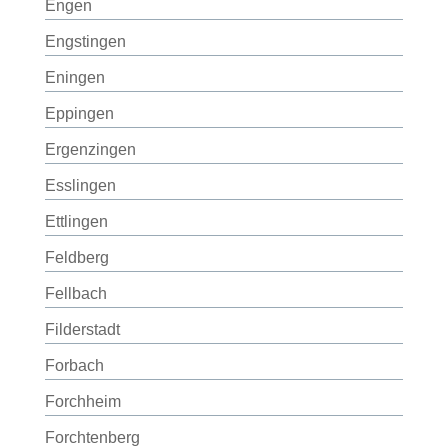
Engen
Engstingen
Eningen
Eppingen
Ergenzingen
Esslingen
Ettlingen
Feldberg
Fellbach
Filderstadt
Forbach
Forchheim
Forchtenberg