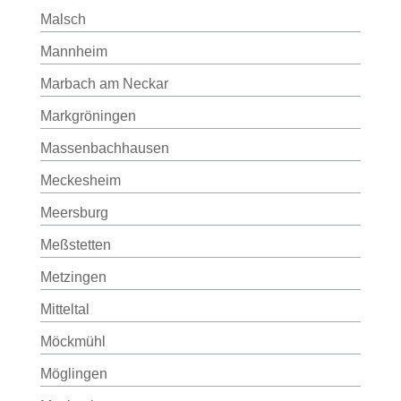
Malsch
Mannheim
Marbach am Neckar
Markgröningen
Massenbachhausen
Meckesheim
Meersburg
Meßstetten
Metzingen
Mitteltal
Möckmühl
Möglingen