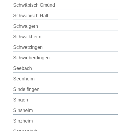
Schwäbisch Gmünd
Schwäbisch Hall
Schwaigern
Schwaikheim
Schwetzingen
Schwieberdingen
Seebach
Seenheim
Sindelfingen
Singen
Sinsheim
Sinzheim