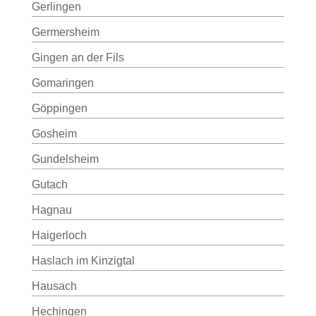
Gerlingen
Germersheim
Gingen an der Fils
Gomaringen
Göppingen
Gosheim
Gundelsheim
Gutach
Hagnau
Haigerloch
Haslach im Kinzigtal
Hausach
Hechingen