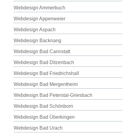
Webdesign Ammerbuch
Webdesign Appenweier
Webdesign Aspach
Webdesign Backnang
Webdesign Bad Cannstatt
Webdesign Bad Ditzenbach
Webdesign Bad Friedrichshall
Webdesign Bad Mergentheim
Webdesign Bad Peterstal-Griesbach
Webdesign Bad Schönborn
Webdesign Bad Überkingen
Webdesign Bad Urach