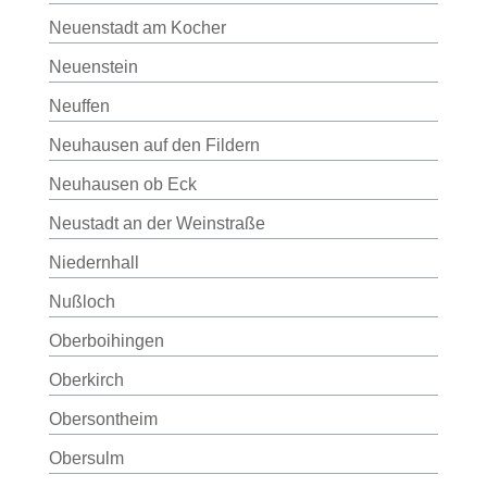
Neuenstadt am Kocher
Neuenstein
Neuffen
Neuhausen auf den Fildern
Neuhausen ob Eck
Neustadt an der Weinstraße
Niedernhall
Nußloch
Oberboihingen
Oberkirch
Obersontheim
Obersulm