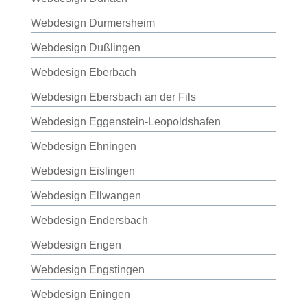
Webdesign Durmersheim
Webdesign Dußlingen
Webdesign Eberbach
Webdesign Ebersbach an der Fils
Webdesign Eggenstein-Leopoldshafen
Webdesign Ehningen
Webdesign Eislingen
Webdesign Ellwangen
Webdesign Endersbach
Webdesign Engen
Webdesign Engstingen
Webdesign Eningen