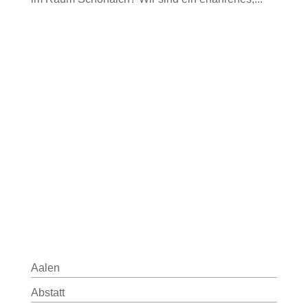
Aalen
Abstatt