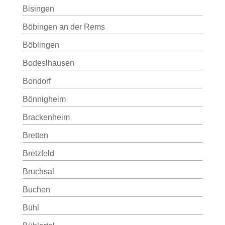
Bisingen
Böbingen an der Rems
Böblingen
Bodeslhausen
Bondorf
Bönnigheim
Brackenheim
Bretten
Bretzfeld
Bruchsal
Buchen
Bühl