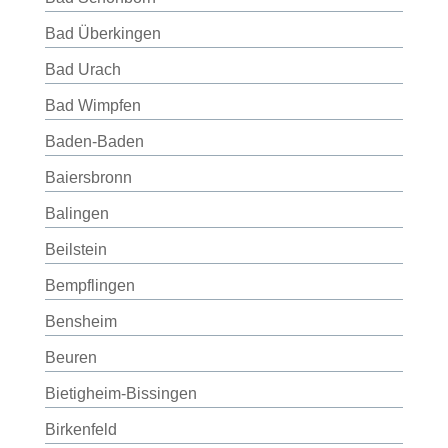
Bad Überkingen
Bad Urach
Bad Wimpfen
Baden-Baden
Baiersbronn
Balingen
Beilstein
Bempflingen
Bensheim
Beuren
Bietigheim-Bissingen
Birkenfeld