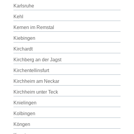
Karlsruhe
Kehl
Kernen im Remstal
Kiebingen
Kirchardt
Kirchberg an der Jagst
Kirchentellinsfurt
Kirchheim am Neckar
Kirchheim unter Teck
Knielingen
Kolbingen
Köngen