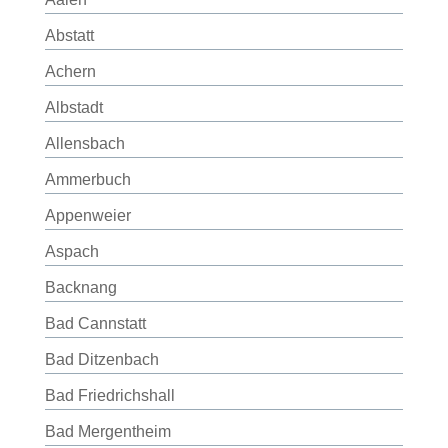
Abstatt
Achern
Albstadt
Allensbach
Ammerbuch
Appenweier
Aspach
Backnang
Bad Cannstatt
Bad Ditzenbach
Bad Friedrichshall
Bad Mergentheim