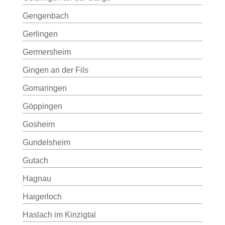
Gengenbach
Gerlingen
Germersheim
Gingen an der Fils
Gomaringen
Göppingen
Gosheim
Gundelsheim
Gutach
Hagnau
Haigerloch
Haslach im Kinzigtal