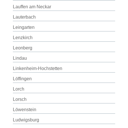
Lauffen am Neckar
Lauterbach
Leingarten
Lenzkirch
Leonberg
Lindau
Linkenheim-Hochstetten
Löffingen
Lorch
Lorsch
Löwenstein
Ludwigsburg