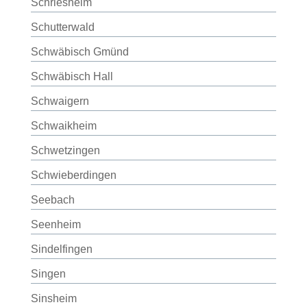
Schriesheim
Schutterwald
Schwäbisch Gmünd
Schwäbisch Hall
Schwaigern
Schwaikheim
Schwetzingen
Schwieberdingen
Seebach
Seenheim
Sindelfingen
Singen
Sinsheim