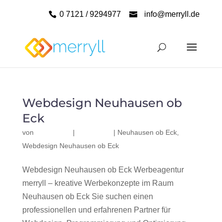
0 7121 / 9294977
info@merryll.de
Webdesign Neuhausen ob
Eck
von
|
|
Neuhausen ob Eck
,
Webdesign Neuhausen ob Eck
Webdesign Neuhausen ob Eck Werbeagentur
merryll – kreative Werbekonzepte im Raum
Neuhausen ob Eck Sie suchen einen
professionellen und erfahrenen Partner für