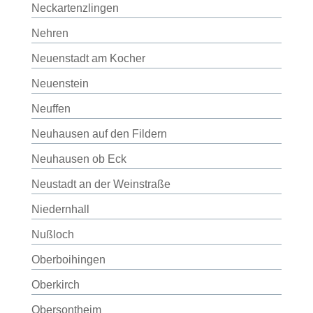
Neckartenzlingen
Nehren
Neuenstadt am Kocher
Neuenstein
Neuffen
Neuhausen auf den Fildern
Neuhausen ob Eck
Neustadt an der Weinstraße
Niedernhall
Nußloch
Oberboihingen
Oberkirch
Obersontheim