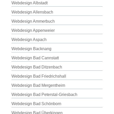
Webdesign Albstadt
Webdesign Allensbach
Webdesign Ammerbuch
Webdesign Appenweier
Webdesign Aspach
Webdesign Backnang
Webdesign Bad Cannstatt
Webdesign Bad Ditzenbach
Webdesign Bad Friedrichshall
Webdesign Bad Mergentheim
Webdesign Bad Peterstal-Griesbach
Webdesign Bad Schönborn
Webdesign Bad Überkingen