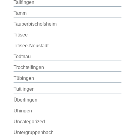
Tailfingen
Tamm
Tauberbischofsheim
Titisee
Titisee-Neustadt
Todtnau
Trochtelfingen
Tübingen
Tuttlingen
Überlingen
Uhingen
Uncategorized
Untergruppenbach