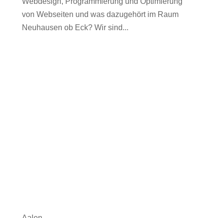
Webdesign, Programmierung und Optimierung
von Webseiten und was dazugehört im Raum
Neuhausen ob Eck? Wir sind...
Aalen