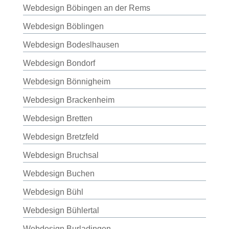
Webdesign Böbingen an der Rems
Webdesign Böblingen
Webdesign Bodeslhausen
Webdesign Bondorf
Webdesign Bönnigheim
Webdesign Brackenheim
Webdesign Bretten
Webdesign Bretzfeld
Webdesign Bruchsal
Webdesign Buchen
Webdesign Bühl
Webdesign Bühlertal
Webdesign Burladingen