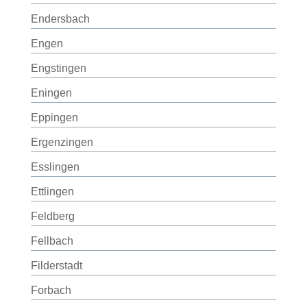
Endersbach
Engen
Engstingen
Eningen
Eppingen
Ergenzingen
Esslingen
Ettlingen
Feldberg
Fellbach
Filderstadt
Forbach