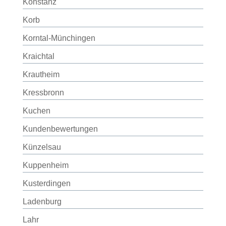
Konstanz
Korb
Korntal-Münchingen
Kraichtal
Krautheim
Kressbronn
Kuchen
Kundenbewertungen
Künzelsau
Kuppenheim
Kusterdingen
Ladenburg
Lahr