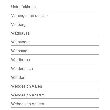
Untertürkheim
Vaihingen an der Enz
Vellberg
Waghäusel
Waiblingen
Waibstadt
Waldbronn
Waldenbuch
Walldorf
Webdesign Aalen
Webdesign Abstatt
Webdesign Achern