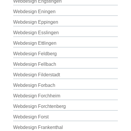
Webdesign Engstingen
Webdesign Eningen
Webdesign Eppingen
Webdesign Esslingen
Webdesign Ettlingen
Webdesign Feldberg
Webdesign Fellbach
Webdesign Filderstadt
Webdesign Forbach
Webdesign Forchheim
Webdesign Forchtenberg
Webdesign Forst
Webdesign Frankenthal