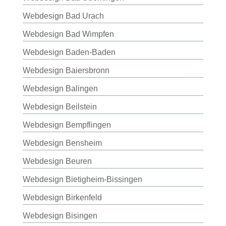
Webdesign Bad Urach
Webdesign Bad Wimpfen
Webdesign Baden-Baden
Webdesign Baiersbronn
Webdesign Balingen
Webdesign Beilstein
Webdesign Bempflingen
Webdesign Bensheim
Webdesign Beuren
Webdesign Bietigheim-Bissingen
Webdesign Birkenfeld
Webdesign Bisingen