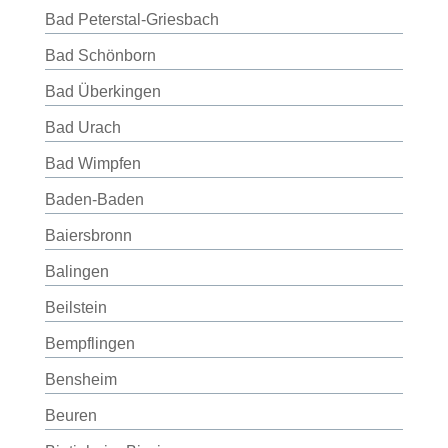
Bad Peterstal-Griesbach
Bad Schönborn
Bad Überkingen
Bad Urach
Bad Wimpfen
Baden-Baden
Baiersbronn
Balingen
Beilstein
Bempflingen
Bensheim
Beuren