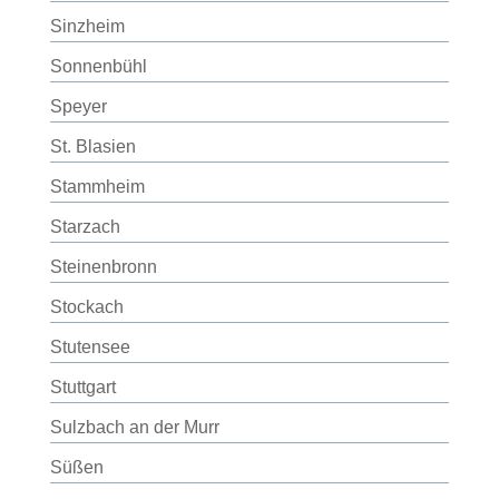
Sinzheim
Sonnenbühl
Speyer
St. Blasien
Stammheim
Starzach
Steinenbronn
Stockach
Stutensee
Stuttgart
Sulzbach an der Murr
Süßen