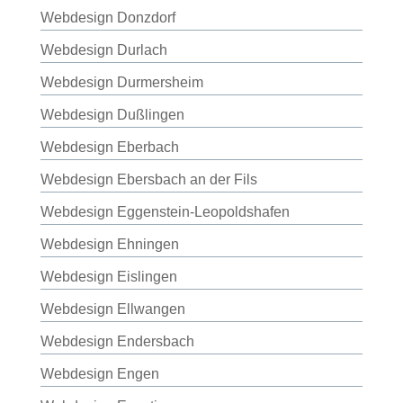
Webdesign Donzdorf
Webdesign Durlach
Webdesign Durmersheim
Webdesign Dußlingen
Webdesign Eberbach
Webdesign Ebersbach an der Fils
Webdesign Eggenstein-Leopoldshafen
Webdesign Ehningen
Webdesign Eislingen
Webdesign Ellwangen
Webdesign Endersbach
Webdesign Engen