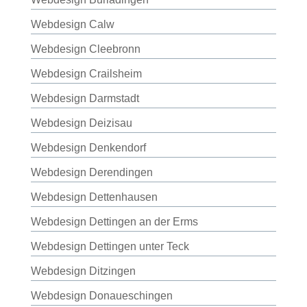
Webdesign Calw
Webdesign Cleebronn
Webdesign Crailsheim
Webdesign Darmstadt
Webdesign Deizisau
Webdesign Denkendorf
Webdesign Derendingen
Webdesign Dettenhausen
Webdesign Dettingen an der Erms
Webdesign Dettingen unter Teck
Webdesign Ditzingen
Webdesign Donaueschingen