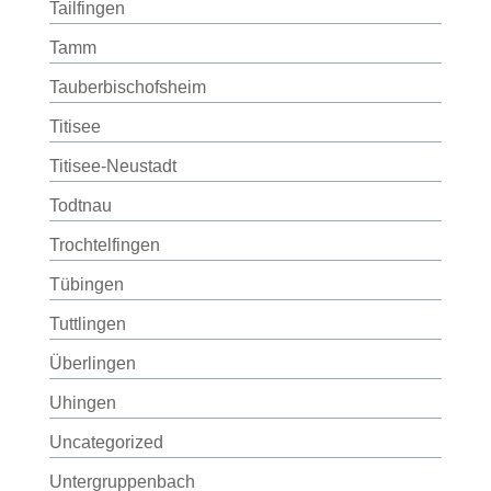
Tailfingen
Tamm
Tauberbischofsheim
Titisee
Titisee-Neustadt
Todtnau
Trochtelfingen
Tübingen
Tuttlingen
Überlingen
Uhingen
Uncategorized
Untergruppenbach