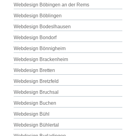
Webdesign Böbingen an der Rems
Webdesign Böblingen
Webdesign Bodeslhausen
Webdesign Bondorf
Webdesign Bönnigheim
Webdesign Brackenheim
Webdesign Bretten
Webdesign Bretzfeld
Webdesign Bruchsal
Webdesign Buchen
Webdesign Bühl
Webdesign Bühlertal
Webdesign Burladingen