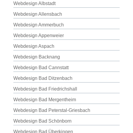
Webdesign Albstadt
Webdesign Allensbach
Webdesign Ammerbuch
Webdesign Appenweier
Webdesign Aspach
Webdesign Backnang
Webdesign Bad Cannstatt
Webdesign Bad Ditzenbach
Webdesign Bad Friedrichshall
Webdesign Bad Mergentheim
Webdesign Bad Peterstal-Griesbach
Webdesign Bad Schönborn
Webdesign Bad Überkingen