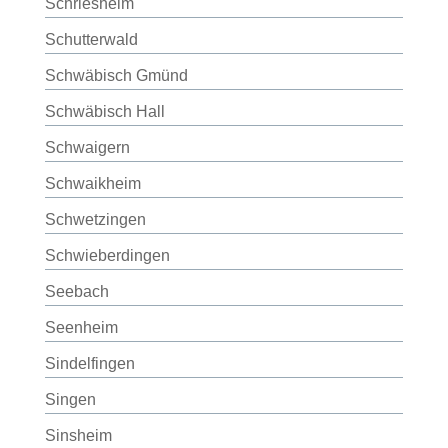
Schriesheim
Schutterwald
Schwäbisch Gmünd
Schwäbisch Hall
Schwaigern
Schwaikheim
Schwetzingen
Schwieberdingen
Seebach
Seenheim
Sindelfingen
Singen
Sinsheim