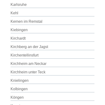
Karlsruhe
Kehl
Kernen im Remstal
Kiebingen
Kirchardt
Kirchberg an der Jagst
Kirchentellinsfurt
Kirchheim am Neckar
Kirchheim unter Teck
Knielingen
Kolbingen
Köngen