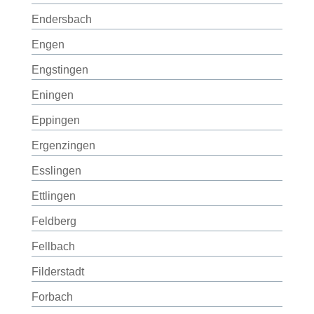
Endersbach
Engen
Engstingen
Eningen
Eppingen
Ergenzingen
Esslingen
Ettlingen
Feldberg
Fellbach
Filderstadt
Forbach