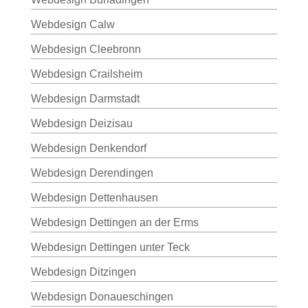
Webdesign Calw
Webdesign Cleebronn
Webdesign Crailsheim
Webdesign Darmstadt
Webdesign Deizisau
Webdesign Denkendorf
Webdesign Derendingen
Webdesign Dettenhausen
Webdesign Dettingen an der Erms
Webdesign Dettingen unter Teck
Webdesign Ditzingen
Webdesign Donaueschingen