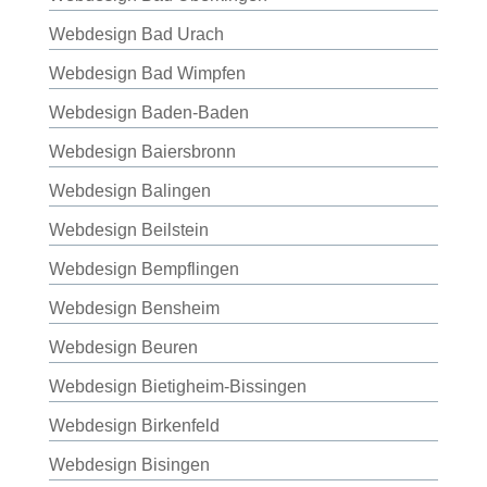
Webdesign Bad Urach
Webdesign Bad Wimpfen
Webdesign Baden-Baden
Webdesign Baiersbronn
Webdesign Balingen
Webdesign Beilstein
Webdesign Bempflingen
Webdesign Bensheim
Webdesign Beuren
Webdesign Bietigheim-Bissingen
Webdesign Birkenfeld
Webdesign Bisingen