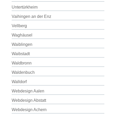
Untertürkheim
Vaihingen an der Enz
Vellberg
Waghäusel
Waiblingen
Waibstadt
Waldbronn
Waldenbuch
Walldorf
Webdesign Aalen
Webdesign Abstatt
Webdesign Achern