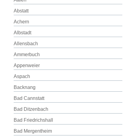
Abstatt
Achern
Albstadt
Allensbach
Ammerbuch
Appenweier
Aspach
Backnang
Bad Cannstatt
Bad Ditzenbach
Bad Friedrichshall
Bad Mergentheim