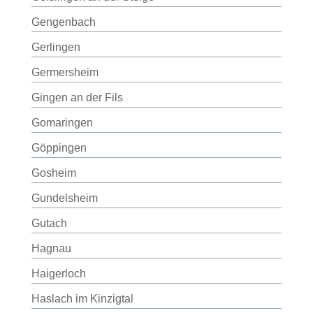
Gengenbach
Gerlingen
Germersheim
Gingen an der Fils
Gomaringen
Göppingen
Gosheim
Gundelsheim
Gutach
Hagnau
Haigerloch
Haslach im Kinzigtal