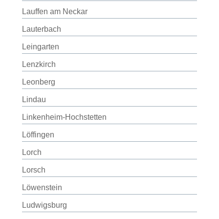
Lauffen am Neckar
Lauterbach
Leingarten
Lenzkirch
Leonberg
Lindau
Linkenheim-Hochstetten
Löffingen
Lorch
Lorsch
Löwenstein
Ludwigsburg