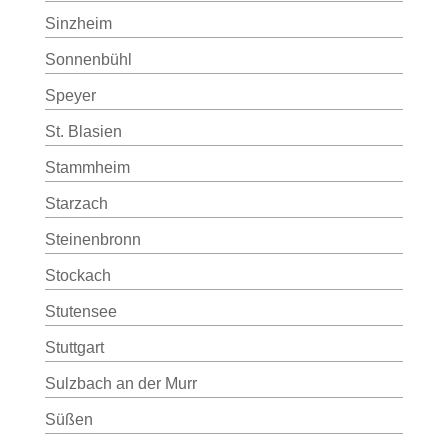
Sinzheim
Sonnenbühl
Speyer
St. Blasien
Stammheim
Starzach
Steinenbronn
Stockach
Stutensee
Stuttgart
Sulzbach an der Murr
Süßen