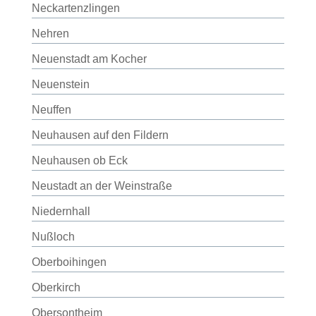
Neckartenzlingen
Nehren
Neuenstadt am Kocher
Neuenstein
Neuffen
Neuhausen auf den Fildern
Neuhausen ob Eck
Neustadt an der Weinstraße
Niedernhall
Nußloch
Oberboihingen
Oberkirch
Obersontheim