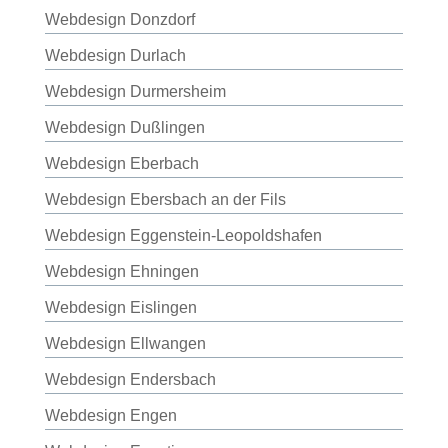
Webdesign Donzdorf
Webdesign Durlach
Webdesign Durmersheim
Webdesign Dußlingen
Webdesign Eberbach
Webdesign Ebersbach an der Fils
Webdesign Eggenstein-Leopoldshafen
Webdesign Ehningen
Webdesign Eislingen
Webdesign Ellwangen
Webdesign Endersbach
Webdesign Engen