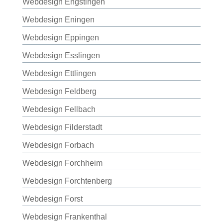
Webdesign Engstingen
Webdesign Eningen
Webdesign Eppingen
Webdesign Esslingen
Webdesign Ettlingen
Webdesign Feldberg
Webdesign Fellbach
Webdesign Filderstadt
Webdesign Forbach
Webdesign Forchheim
Webdesign Forchtenberg
Webdesign Forst
Webdesign Frankenthal