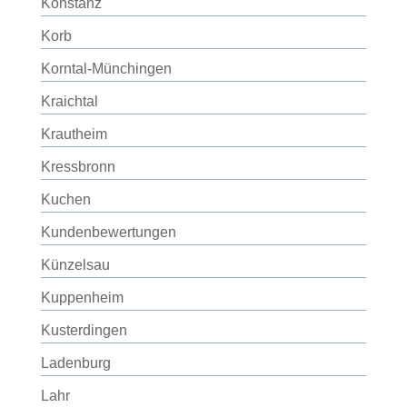
Konstanz
Korb
Korntal-Münchingen
Kraichtal
Krautheim
Kressbronn
Kuchen
Kundenbewertungen
Künzelsau
Kuppenheim
Kusterdingen
Ladenburg
Lahr