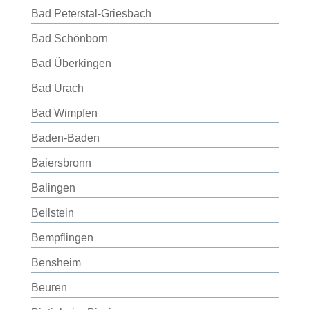
Bad Peterstal-Griesbach
Bad Schönborn
Bad Überkingen
Bad Urach
Bad Wimpfen
Baden-Baden
Baiersbronn
Balingen
Beilstein
Bempflingen
Bensheim
Beuren