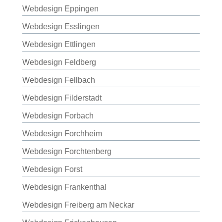
Webdesign Eppingen
Webdesign Esslingen
Webdesign Ettlingen
Webdesign Feldberg
Webdesign Fellbach
Webdesign Filderstadt
Webdesign Forbach
Webdesign Forchheim
Webdesign Forchtenberg
Webdesign Forst
Webdesign Frankenthal
Webdesign Freiberg am Neckar