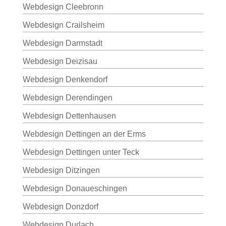
Webdesign Cleebronn
Webdesign Crailsheim
Webdesign Darmstadt
Webdesign Deizisau
Webdesign Denkendorf
Webdesign Derendingen
Webdesign Dettenhausen
Webdesign Dettingen an der Erms
Webdesign Dettingen unter Teck
Webdesign Ditzingen
Webdesign Donaueschingen
Webdesign Donzdorf
Webdesign Durlach