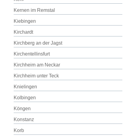
Kernen im Remstal
Kiebingen
Kirchardt
Kirchberg an der Jagst
Kirchentellinsfurt
Kirchheim am Neckar
Kirchheim unter Teck
Knielingen
Kolbingen
Köngen
Konstanz
Korb