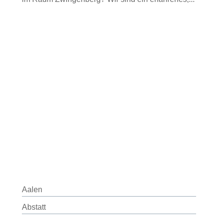
Aalen
Abstatt