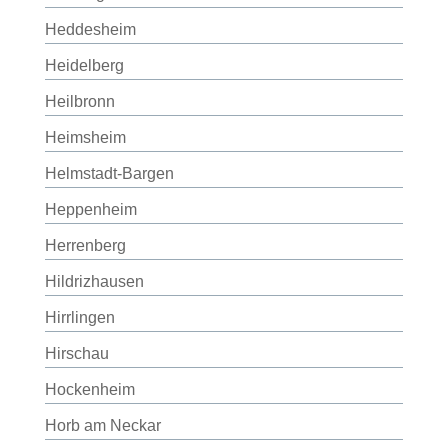
Heddesheim
Heidelberg
Heilbronn
Heimsheim
Helmstadt-Bargen
Heppenheim
Herrenberg
Hildrizhausen
Hirrlingen
Hirschau
Hockenheim
Horb am Neckar