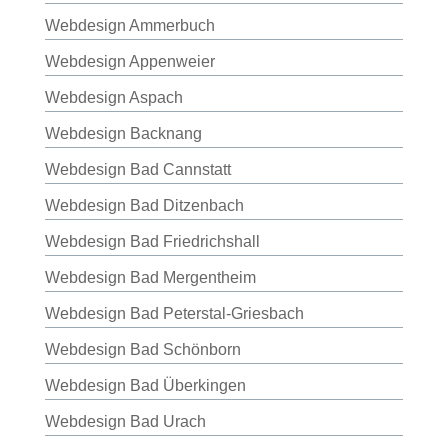
Webdesign Ammerbuch
Webdesign Appenweier
Webdesign Aspach
Webdesign Backnang
Webdesign Bad Cannstatt
Webdesign Bad Ditzenbach
Webdesign Bad Friedrichshall
Webdesign Bad Mergentheim
Webdesign Bad Peterstal-Griesbach
Webdesign Bad Schönborn
Webdesign Bad Überkingen
Webdesign Bad Urach