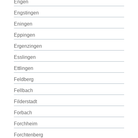
Engen
Engstingen
Eningen
Eppingen
Ergenzingen
Esslingen
Ettlingen
Feldberg
Fellbach
Filderstadt
Forbach
Forchheim
Forchtenberg