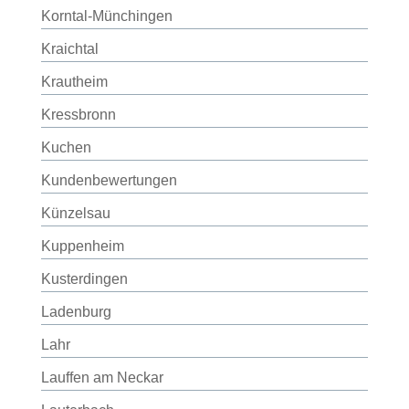
Korntal-Münchingen
Kraichtal
Krautheim
Kressbronn
Kuchen
Kundenbewertungen
Künzelsau
Kuppenheim
Kusterdingen
Ladenburg
Lahr
Lauffen am Neckar