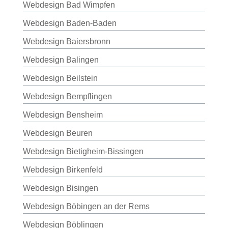
Webdesign Bad Wimpfen
Webdesign Baden-Baden
Webdesign Baiersbronn
Webdesign Balingen
Webdesign Beilstein
Webdesign Bempflingen
Webdesign Bensheim
Webdesign Beuren
Webdesign Bietigheim-Bissingen
Webdesign Birkenfeld
Webdesign Bisingen
Webdesign Böbingen an der Rems
Webdesign Böblingen