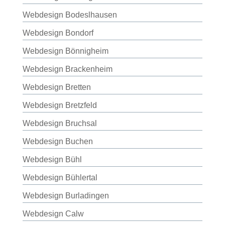
Webdesign Bodeslhausen
Webdesign Bondorf
Webdesign Bönnigheim
Webdesign Brackenheim
Webdesign Bretten
Webdesign Bretzfeld
Webdesign Bruchsal
Webdesign Buchen
Webdesign Bühl
Webdesign Bühlertal
Webdesign Burladingen
Webdesign Calw