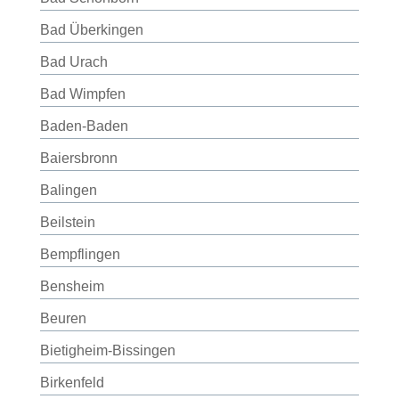
Bad Überkingen
Bad Urach
Bad Wimpfen
Baden-Baden
Baiersbronn
Balingen
Beilstein
Bempflingen
Bensheim
Beuren
Bietigheim-Bissingen
Birkenfeld