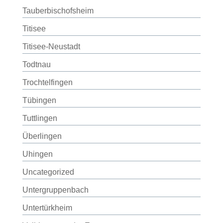
Tauberbischofsheim
Titisee
Titisee-Neustadt
Todtnau
Trochtelfingen
Tübingen
Tuttlingen
Überlingen
Uhingen
Uncategorized
Untergruppenbach
Untertürkheim