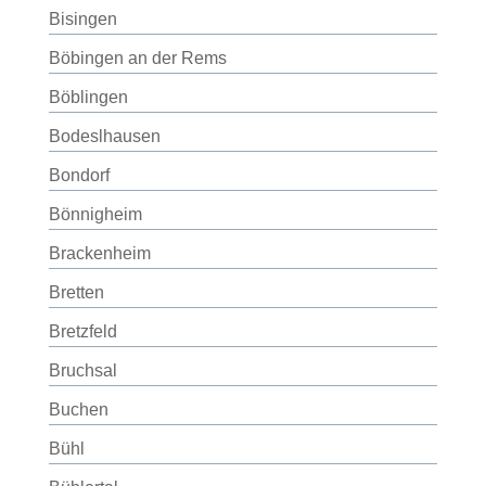
Bisingen
Böbingen an der Rems
Böblingen
Bodeslhausen
Bondorf
Bönnigheim
Brackenheim
Bretten
Bretzfeld
Bruchsal
Buchen
Bühl