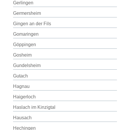
Gerlingen
Germersheim
Gingen an der Fils
Gomaringen
Göppingen
Gosheim
Gundelsheim
Gutach
Hagnau
Haigerloch
Haslach im Kinzigtal
Hausach
Hechingen