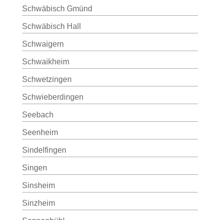
Schwäbisch Gmünd
Schwäbisch Hall
Schwaigern
Schwaikheim
Schwetzingen
Schwieberdingen
Seebach
Seenheim
Sindelfingen
Singen
Sinsheim
Sinzheim