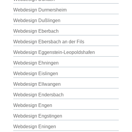
Webdesign Durmersheim
Webdesign Dußlingen
Webdesign Eberbach
Webdesign Ebersbach an der Fils
Webdesign Eggenstein-Leopoldshafen
Webdesign Ehningen
Webdesign Eislingen
Webdesign Ellwangen
Webdesign Endersbach
Webdesign Engen
Webdesign Engstingen
Webdesign Eningen