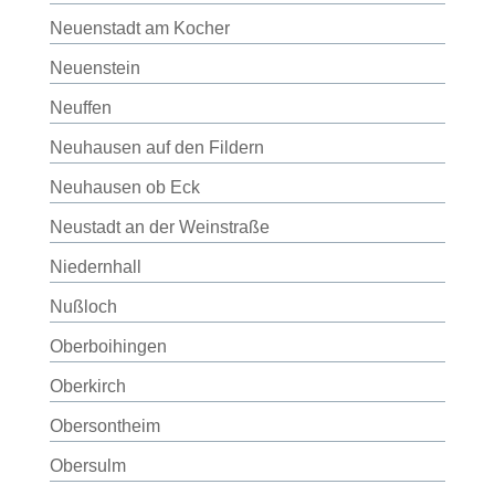
Neuenstadt am Kocher
Neuenstein
Neuffen
Neuhausen auf den Fildern
Neuhausen ob Eck
Neustadt an der Weinstraße
Niedernhall
Nußloch
Oberboihingen
Oberkirch
Obersontheim
Obersulm