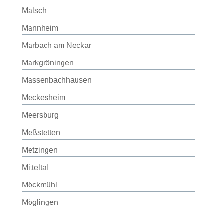
Malsch
Mannheim
Marbach am Neckar
Markgröningen
Massenbachhausen
Meckesheim
Meersburg
Meßstetten
Metzingen
Mitteltal
Möckmühl
Möglingen