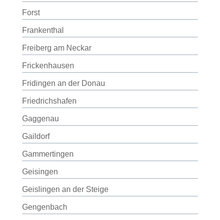
Forst
Frankenthal
Freiberg am Neckar
Frickenhausen
Fridingen an der Donau
Friedrichshafen
Gaggenau
Gaildorf
Gammertingen
Geisingen
Geislingen an der Steige
Gengenbach