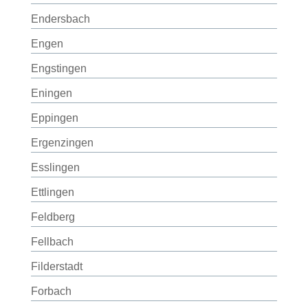
Endersbach
Engen
Engstingen
Eningen
Eppingen
Ergenzingen
Esslingen
Ettlingen
Feldberg
Fellbach
Filderstadt
Forbach