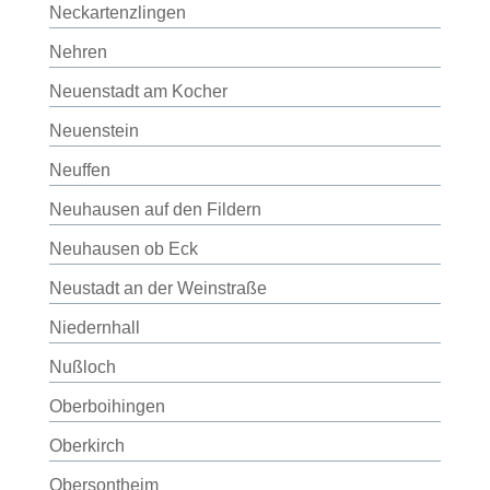
Neckartenzlingen
Nehren
Neuenstadt am Kocher
Neuenstein
Neuffen
Neuhausen auf den Fildern
Neuhausen ob Eck
Neustadt an der Weinstraße
Niedernhall
Nußloch
Oberboihingen
Oberkirch
Obersontheim