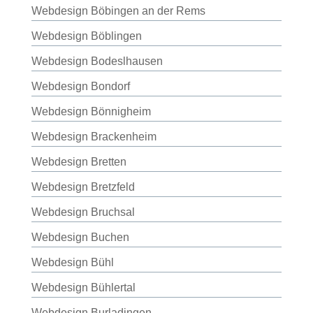
Webdesign Böbingen an der Rems
Webdesign Böblingen
Webdesign Bodeslhausen
Webdesign Bondorf
Webdesign Bönnigheim
Webdesign Brackenheim
Webdesign Bretten
Webdesign Bretzfeld
Webdesign Bruchsal
Webdesign Buchen
Webdesign Bühl
Webdesign Bühlertal
Webdesign Burladingen