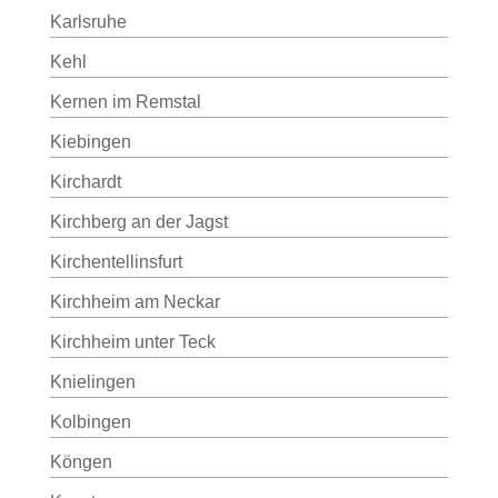
Karlsruhe
Kehl
Kernen im Remstal
Kiebingen
Kirchardt
Kirchberg an der Jagst
Kirchentellinsfurt
Kirchheim am Neckar
Kirchheim unter Teck
Knielingen
Kolbingen
Köngen