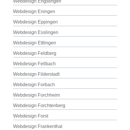
Webdesign Engstingen
Webdesign Eningen
Webdesign Eppingen
Webdesign Esslingen
Webdesign Ettlingen
Webdesign Feldberg
Webdesign Fellbach
Webdesign Filderstadt
Webdesign Forbach
Webdesign Forchheim
Webdesign Forchtenberg
Webdesign Forst
Webdesign Frankenthal