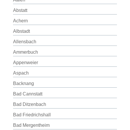
Abstatt
Achern
Albstadt
Allensbach
Ammerbuch
Appenweier
Aspach
Backnang
Bad Cannstatt
Bad Ditzenbach
Bad Friedrichshall
Bad Mergentheim