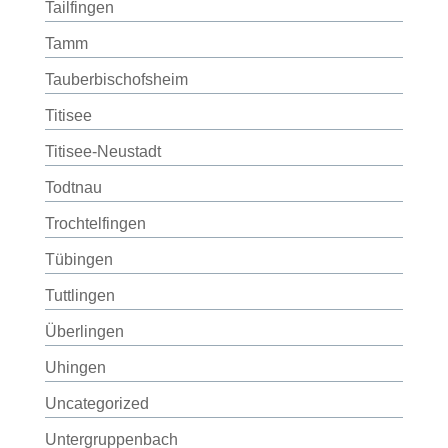
Tailfingen
Tamm
Tauberbischofsheim
Titisee
Titisee-Neustadt
Todtnau
Trochtelfingen
Tübingen
Tuttlingen
Überlingen
Uhingen
Uncategorized
Untergruppenbach