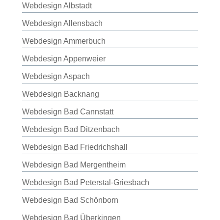
Webdesign Albstadt
Webdesign Allensbach
Webdesign Ammerbuch
Webdesign Appenweier
Webdesign Aspach
Webdesign Backnang
Webdesign Bad Cannstatt
Webdesign Bad Ditzenbach
Webdesign Bad Friedrichshall
Webdesign Bad Mergentheim
Webdesign Bad Peterstal-Griesbach
Webdesign Bad Schönborn
Webdesign Bad Überkingen