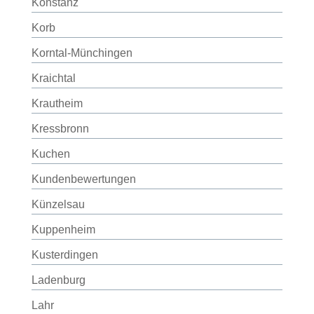
Konstanz
Korb
Korntal-Münchingen
Kraichtal
Krautheim
Kressbronn
Kuchen
Kundenbewertungen
Künzelsau
Kuppenheim
Kusterdingen
Ladenburg
Lahr