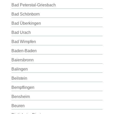
Bad Peterstal-Griesbach
Bad Schönborn
Bad Überkingen
Bad Urach
Bad Wimpfen
Baden-Baden
Baiersbronn
Balingen
Beilstein
Bempflingen
Bensheim
Beuren