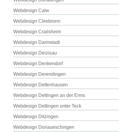
Webdesign Calw
Webdesign Cleebronn
Webdesign Crailsheim
Webdesign Darmstadt
Webdesign Deizisau
Webdesign Denkendorf
Webdesign Derendingen
Webdesign Dettenhausen
Webdesign Dettingen an der Erms
Webdesign Dettingen unter Teck
Webdesign Ditzingen
Webdesign Donaueschingen