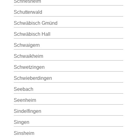
Schriesheim
Schutterwald
Schwäbisch Gmünd
Schwäbisch Hall
Schwaigern
Schwaikheim
Schwetzingen
Schwieberdingen
Seebach
Seenheim
Sindelfingen
Singen
Sinsheim