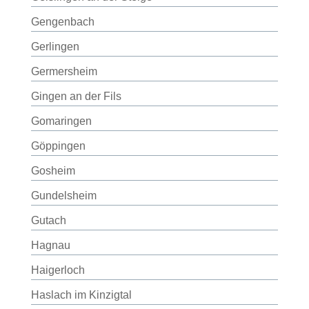
Gengenbach
Gerlingen
Germersheim
Gingen an der Fils
Gomaringen
Göppingen
Gosheim
Gundelsheim
Gutach
Hagnau
Haigerloch
Haslach im Kinzigtal