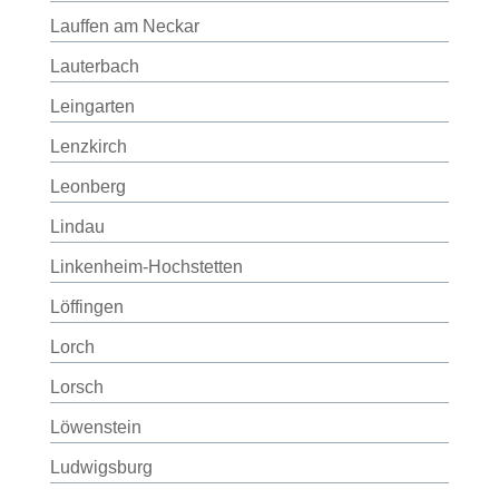
Lauffen am Neckar
Lauterbach
Leingarten
Lenzkirch
Leonberg
Lindau
Linkenheim-Hochstetten
Löffingen
Lorch
Lorsch
Löwenstein
Ludwigsburg