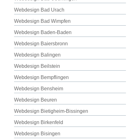
Webdesign Bad Urach
Webdesign Bad Wimpfen
Webdesign Baden-Baden
Webdesign Baiersbronn
Webdesign Balingen
Webdesign Beilstein
Webdesign Bempflingen
Webdesign Bensheim
Webdesign Beuren
Webdesign Bietigheim-Bissingen
Webdesign Birkenfeld
Webdesign Bisingen