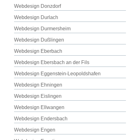
Webdesign Donzdorf
Webdesign Durlach
Webdesign Durmersheim
Webdesign Dußlingen
Webdesign Eberbach
Webdesign Ebersbach an der Fils
Webdesign Eggenstein-Leopoldshafen
Webdesign Ehningen
Webdesign Eislingen
Webdesign Ellwangen
Webdesign Endersbach
Webdesign Engen