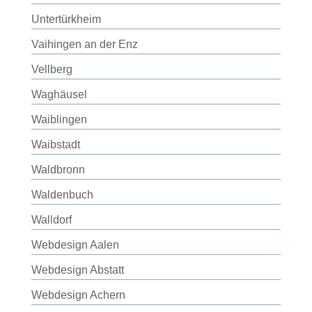
Untertürkheim
Vaihingen an der Enz
Vellberg
Waghäusel
Waiblingen
Waibstadt
Waldbronn
Waldenbuch
Walldorf
Webdesign Aalen
Webdesign Abstatt
Webdesign Achern