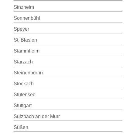
Sinzheim
Sonnenbühl
Speyer
St. Blasien
Stammheim
Starzach
Steinenbronn
Stockach
Stutensee
Stuttgart
Sulzbach an der Murr
Süßen