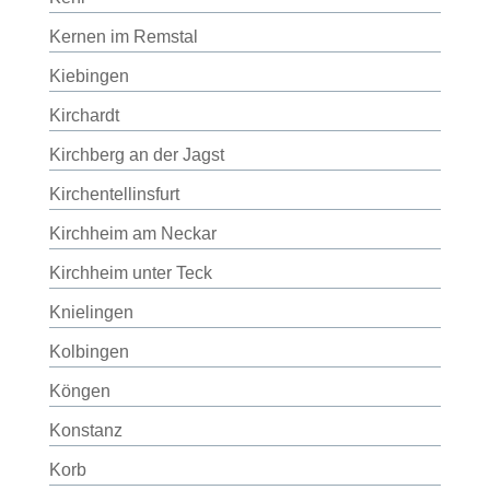
Kernen im Remstal
Kiebingen
Kirchardt
Kirchberg an der Jagst
Kirchentellinsfurt
Kirchheim am Neckar
Kirchheim unter Teck
Knielingen
Kolbingen
Köngen
Konstanz
Korb