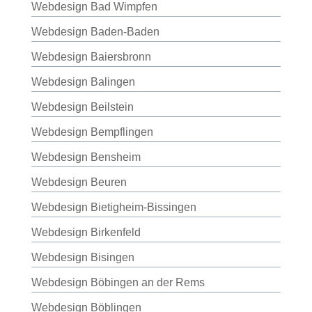
Webdesign Bad Wimpfen
Webdesign Baden-Baden
Webdesign Baiersbronn
Webdesign Balingen
Webdesign Beilstein
Webdesign Bempflingen
Webdesign Bensheim
Webdesign Beuren
Webdesign Bietigheim-Bissingen
Webdesign Birkenfeld
Webdesign Bisingen
Webdesign Böbingen an der Rems
Webdesign Böblingen