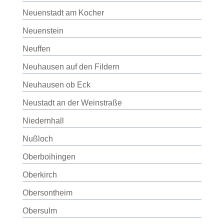
Neuenstadt am Kocher
Neuenstein
Neuffen
Neuhausen auf den Fildern
Neuhausen ob Eck
Neustadt an der Weinstraße
Niedernhall
Nußloch
Oberboihingen
Oberkirch
Obersontheim
Obersulm