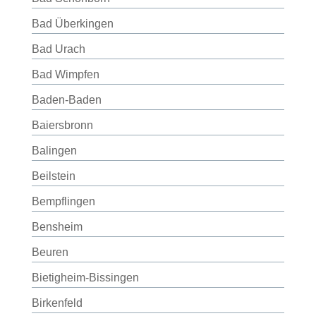
Bad Überkingen
Bad Urach
Bad Wimpfen
Baden-Baden
Baiersbronn
Balingen
Beilstein
Bempflingen
Bensheim
Beuren
Bietigheim-Bissingen
Birkenfeld