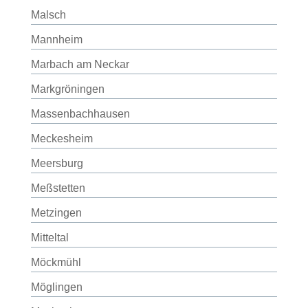
Malsch
Mannheim
Marbach am Neckar
Markgröningen
Massenbachhausen
Meckesheim
Meersburg
Meßstetten
Metzingen
Mitteltal
Möckmühl
Möglingen