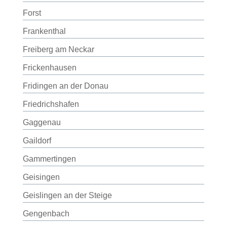
Forst
Frankenthal
Freiberg am Neckar
Frickenhausen
Fridingen an der Donau
Friedrichshafen
Gaggenau
Gaildorf
Gammertingen
Geisingen
Geislingen an der Steige
Gengenbach