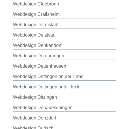
Webdesign Cleebronn
Webdesign Crailsheim
Webdesign Darmstadt
Webdesign Deizisau
Webdesign Denkendorf
Webdesign Derendingen
Webdesign Dettenhausen
Webdesign Dettingen an der Erms
Webdesign Dettingen unter Teck
Webdesign Ditzingen
Webdesign Donaueschingen
Webdesign Donzdorf
Webdesign Durlach