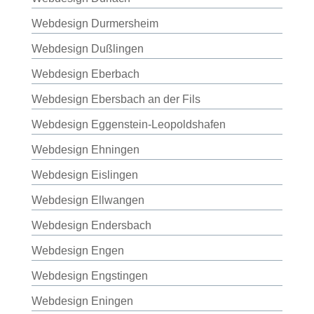
Webdesign Durmersheim
Webdesign Dußlingen
Webdesign Eberbach
Webdesign Ebersbach an der Fils
Webdesign Eggenstein-Leopoldshafen
Webdesign Ehningen
Webdesign Eislingen
Webdesign Ellwangen
Webdesign Endersbach
Webdesign Engen
Webdesign Engstingen
Webdesign Eningen