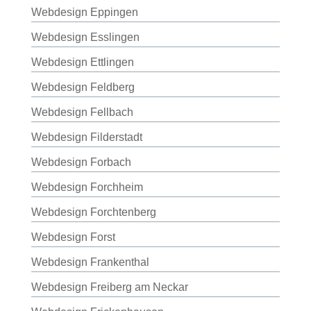
Webdesign Eppingen
Webdesign Esslingen
Webdesign Ettlingen
Webdesign Feldberg
Webdesign Fellbach
Webdesign Filderstadt
Webdesign Forbach
Webdesign Forchheim
Webdesign Forchtenberg
Webdesign Forst
Webdesign Frankenthal
Webdesign Freiberg am Neckar