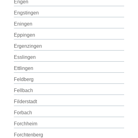
Engen
Engstingen
Eningen
Eppingen
Ergenzingen
Esslingen
Ettlingen
Feldberg
Fellbach
Filderstadt
Forbach
Forchheim
Forchtenberg