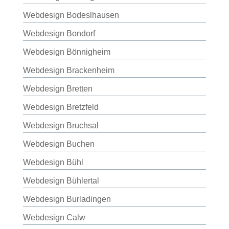
Webdesign Bodeslhausen
Webdesign Bondorf
Webdesign Bönnigheim
Webdesign Brackenheim
Webdesign Bretten
Webdesign Bretzfeld
Webdesign Bruchsal
Webdesign Buchen
Webdesign Bühl
Webdesign Bühlertal
Webdesign Burladingen
Webdesign Calw