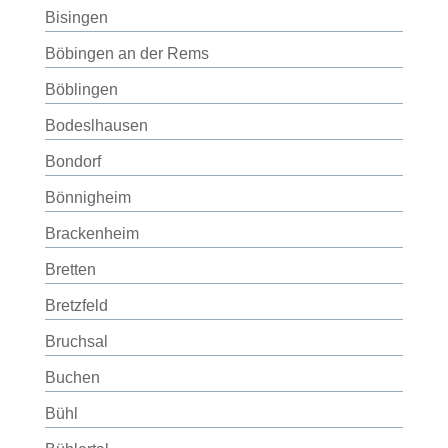
Bisingen
Böbingen an der Rems
Böblingen
Bodeslhausen
Bondorf
Bönnigheim
Brackenheim
Bretten
Bretzfeld
Bruchsal
Buchen
Bühl