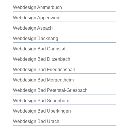
Webdesign Ammerbuch
Webdesign Appenweier
Webdesign Aspach
Webdesign Backnang
Webdesign Bad Cannstatt
Webdesign Bad Ditzenbach
Webdesign Bad Friedrichshall
Webdesign Bad Mergentheim
Webdesign Bad Peterstal-Griesbach
Webdesign Bad Schönborn
Webdesign Bad Überkingen
Webdesign Bad Urach