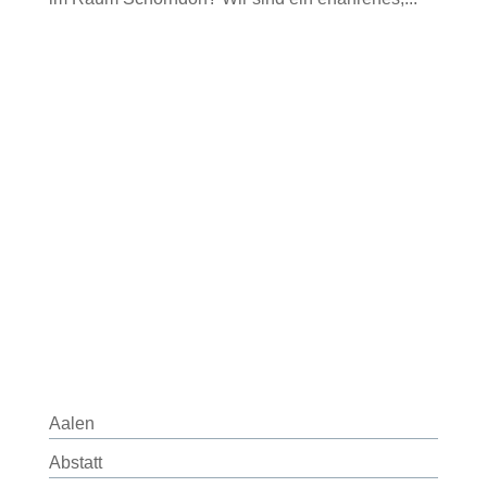
Aalen
Abstatt