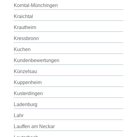
Korntal-Münchingen
Kraichtal
Krautheim
Kressbronn
Kuchen
Kundenbewertungen
Künzelsau
Kuppenheim
Kusterdingen
Ladenburg
Lahr
Lauffen am Neckar