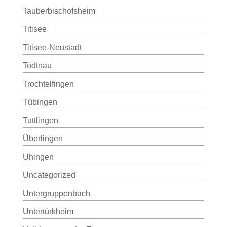
Tauberbischofsheim
Titisee
Titisee-Neustadt
Todtnau
Trochtelfingen
Tübingen
Tuttlingen
Überlingen
Uhingen
Uncategorized
Untergruppenbach
Untertürkheim