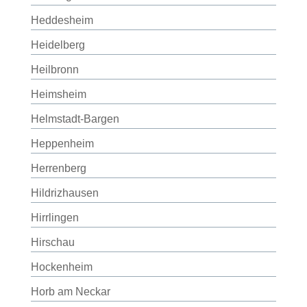
Heddesheim
Heidelberg
Heilbronn
Heimsheim
Helmstadt-Bargen
Heppenheim
Herrenberg
Hildrizhausen
Hirrlingen
Hirschau
Hockenheim
Horb am Neckar