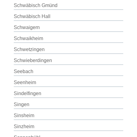
Schwäbisch Gmünd
Schwäbisch Hall
Schwaigern
Schwaikheim
Schwetzingen
Schwieberdingen
Seebach
Seenheim
Sindelfingen
Singen
Sinsheim
Sinzheim