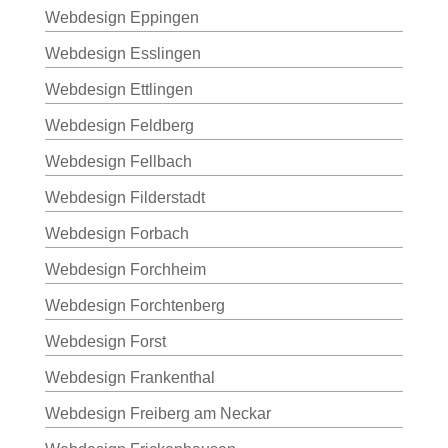
Webdesign Eppingen
Webdesign Esslingen
Webdesign Ettlingen
Webdesign Feldberg
Webdesign Fellbach
Webdesign Filderstadt
Webdesign Forbach
Webdesign Forchheim
Webdesign Forchtenberg
Webdesign Forst
Webdesign Frankenthal
Webdesign Freiberg am Neckar