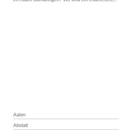
Aalen
Abstatt