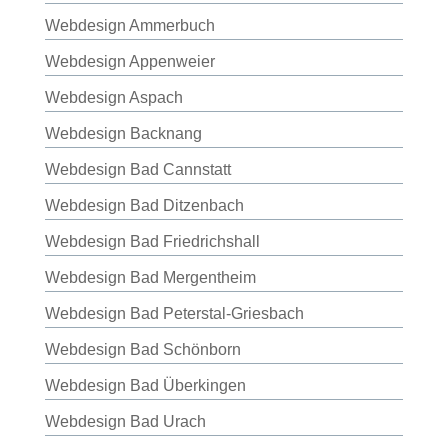
Webdesign Ammerbuch
Webdesign Appenweier
Webdesign Aspach
Webdesign Backnang
Webdesign Bad Cannstatt
Webdesign Bad Ditzenbach
Webdesign Bad Friedrichshall
Webdesign Bad Mergentheim
Webdesign Bad Peterstal-Griesbach
Webdesign Bad Schönborn
Webdesign Bad Überkingen
Webdesign Bad Urach