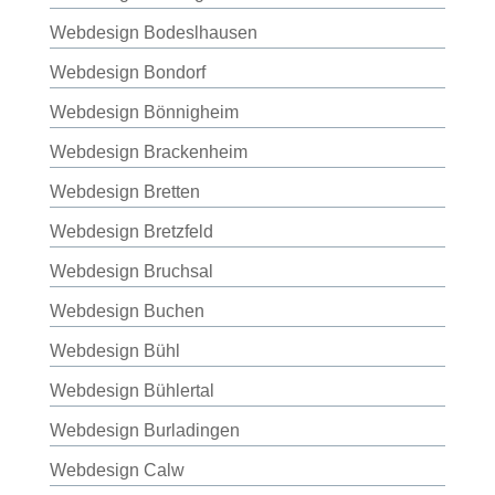
Webdesign Bodeslhausen
Webdesign Bondorf
Webdesign Bönnigheim
Webdesign Brackenheim
Webdesign Bretten
Webdesign Bretzfeld
Webdesign Bruchsal
Webdesign Buchen
Webdesign Bühl
Webdesign Bühlertal
Webdesign Burladingen
Webdesign Calw