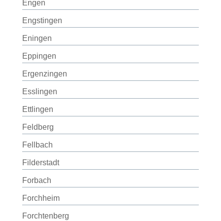
Engen
Engstingen
Eningen
Eppingen
Ergenzingen
Esslingen
Ettlingen
Feldberg
Fellbach
Filderstadt
Forbach
Forchheim
Forchtenberg