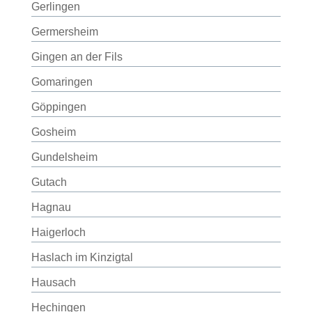
Gerlingen
Germersheim
Gingen an der Fils
Gomaringen
Göppingen
Gosheim
Gundelsheim
Gutach
Hagnau
Haigerloch
Haslach im Kinzigtal
Hausach
Hechingen