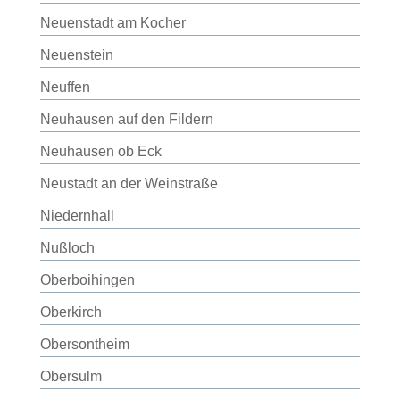
Neuenstadt am Kocher
Neuenstein
Neuffen
Neuhausen auf den Fildern
Neuhausen ob Eck
Neustadt an der Weinstraße
Niedernhall
Nußloch
Oberboihingen
Oberkirch
Obersontheim
Obersulm