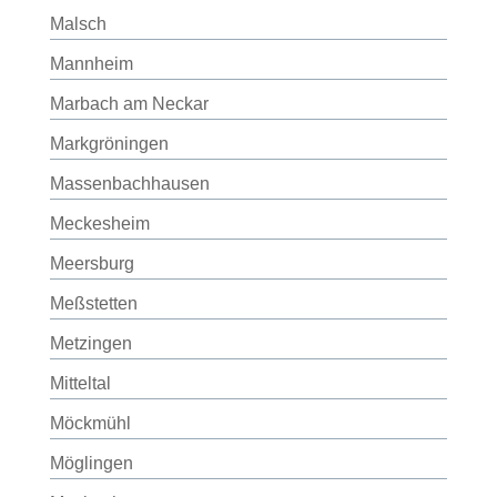
Malsch
Mannheim
Marbach am Neckar
Markgröningen
Massenbachhausen
Meckesheim
Meersburg
Meßstetten
Metzingen
Mitteltal
Möckmühl
Möglingen