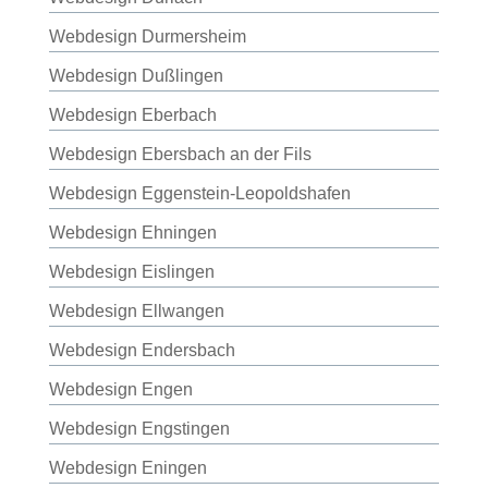
Webdesign Durmersheim
Webdesign Dußlingen
Webdesign Eberbach
Webdesign Ebersbach an der Fils
Webdesign Eggenstein-Leopoldshafen
Webdesign Ehningen
Webdesign Eislingen
Webdesign Ellwangen
Webdesign Endersbach
Webdesign Engen
Webdesign Engstingen
Webdesign Eningen