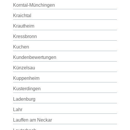
Korntal-Münchingen
Kraichtal
Krautheim
Kressbronn
Kuchen
Kundenbewertungen
Künzelsau
Kuppenheim
Kusterdingen
Ladenburg
Lahr
Lauffen am Neckar