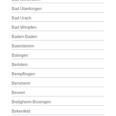
Bad Überkingen
Bad Urach
Bad Wimpfen
Baden-Baden
Baiersbronn
Balingen
Beilstein
Bempflingen
Bensheim
Beuren
Bietigheim-Bissingen
Birkenfeld