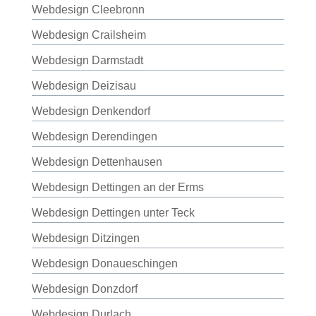
Webdesign Cleebronn
Webdesign Crailsheim
Webdesign Darmstadt
Webdesign Deizisau
Webdesign Denkendorf
Webdesign Derendingen
Webdesign Dettenhausen
Webdesign Dettingen an der Erms
Webdesign Dettingen unter Teck
Webdesign Ditzingen
Webdesign Donaueschingen
Webdesign Donzdorf
Webdesign Durlach