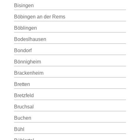
Bisingen
Böbingen an der Rems
Böblingen
Bodeslhausen
Bondorf
Bönnigheim
Brackenheim
Bretten
Bretzfeld
Bruchsal
Buchen
Bühl