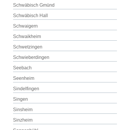
Schwäbisch Gmünd
Schwäbisch Hall
Schwaigern
Schwaikheim
Schwetzingen
Schwieberdingen
Seebach
Seenheim
Sindelfingen
Singen
Sinsheim
Sinzheim