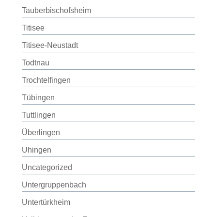
Tauberbischofsheim
Titisee
Titisee-Neustadt
Todtnau
Trochtelfingen
Tübingen
Tuttlingen
Überlingen
Uhingen
Uncategorized
Untergruppenbach
Untertürkheim