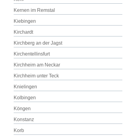
Kernen im Remstal
Kiebingen
Kirchardt
Kirchberg an der Jagst
Kirchentellinsfurt
Kirchheim am Neckar
Kirchheim unter Teck
Knielingen
Kolbingen
Köngen
Konstanz
Korb