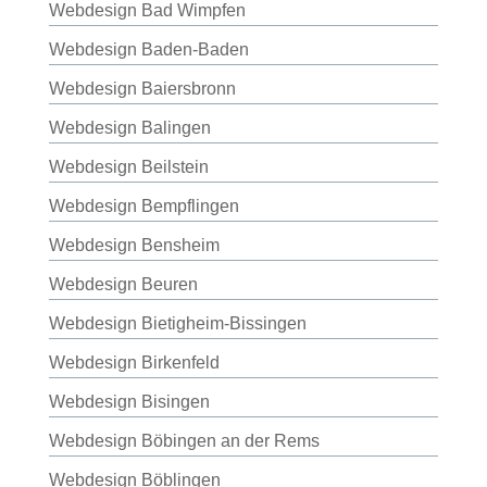
Webdesign Bad Wimpfen
Webdesign Baden-Baden
Webdesign Baiersbronn
Webdesign Balingen
Webdesign Beilstein
Webdesign Bempflingen
Webdesign Bensheim
Webdesign Beuren
Webdesign Bietigheim-Bissingen
Webdesign Birkenfeld
Webdesign Bisingen
Webdesign Böbingen an der Rems
Webdesign Böblingen