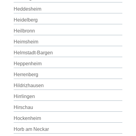
Heddesheim
Heidelberg
Heilbronn
Heimsheim
Helmstadt-Bargen
Heppenheim
Herrenberg
Hildrizhausen
Hirrlingen
Hirschau
Hockenheim
Horb am Neckar