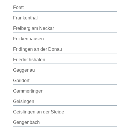
Forst
Frankenthal
Freiberg am Neckar
Frickenhausen
Fridingen an der Donau
Friedrichshafen
Gaggenau
Gaildorf
Gammertingen
Geisingen
Geislingen an der Steige
Gengenbach