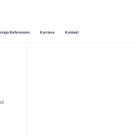
sign Referenzen
Karriere
Kontakt
nd