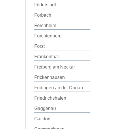
Filderstadt
Forbach
Forchheim
Forchtenberg
Forst
Frankenthal
Freiberg am Neckar
Frickenhausen
Fridingen an der Donau
Friedrichshafen
Gaggenau
Gaildorf