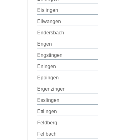
Eislingen
Ellwangen
Endersbach
Engen
Engstingen
Eningen
Eppingen
Ergenzingen
Esslingen
Ettlingen
Feldberg
Fellbach