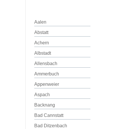
Aalen
Abstatt
Achern
Albstadt
Allensbach
Ammerbuch
Appenweier
Aspach
Backnang
Bad Cannstatt
Bad Ditzenbach