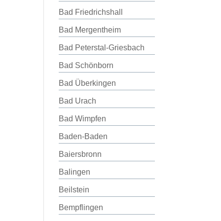
Bad Friedrichshall
Bad Mergentheim
Bad Peterstal-Griesbach
Bad Schönborn
Bad Überkingen
Bad Urach
Bad Wimpfen
Baden-Baden
Baiersbronn
Balingen
Beilstein
Bempflingen