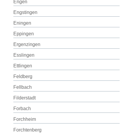
Engen
Engstingen
Eningen
Eppingen
Ergenzingen
Esslingen
Ettlingen
Feldberg
Fellbach
Filderstadt
Forbach
Forchheim
Forchtenberg