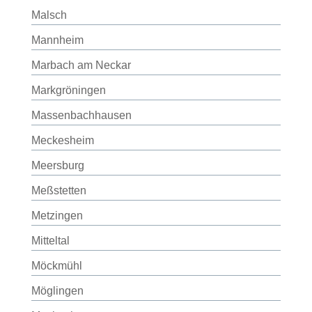
Malsch
Mannheim
Marbach am Neckar
Markgröningen
Massenbachhausen
Meckesheim
Meersburg
Meßstetten
Metzingen
Mitteltal
Möckmühl
Möglingen