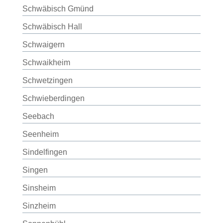
Schwäbisch Gmünd
Schwäbisch Hall
Schwaigern
Schwaikheim
Schwetzingen
Schwieberdingen
Seebach
Seenheim
Sindelfingen
Singen
Sinsheim
Sinzheim