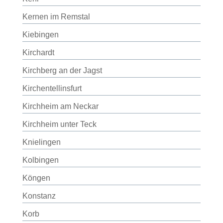
Kernen im Remstal
Kiebingen
Kirchardt
Kirchberg an der Jagst
Kirchentellinsfurt
Kirchheim am Neckar
Kirchheim unter Teck
Knielingen
Kolbingen
Köngen
Konstanz
Korb