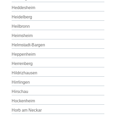
Heddesheim
Heidelberg
Heilbronn
Heimsheim
Helmstadt-Bargen
Heppenheim
Herrenberg
Hildrizhausen
Hirrlingen
Hirschau
Hockenheim
Horb am Neckar