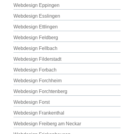
Webdesign Eppingen
Webdesign Esslingen
Webdesign Ettlingen
Webdesign Feldberg
Webdesign Fellbach
Webdesign Filderstadt
Webdesign Forbach
Webdesign Forchheim
Webdesign Forchtenberg
Webdesign Forst
Webdesign Frankenthal
Webdesign Freiberg am Neckar