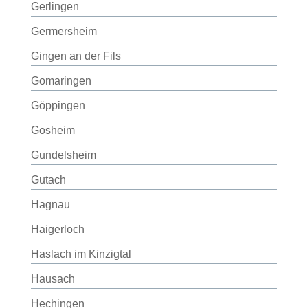
Gerlingen
Germersheim
Gingen an der Fils
Gomaringen
Göppingen
Gosheim
Gundelsheim
Gutach
Hagnau
Haigerloch
Haslach im Kinzigtal
Hausach
Hechingen