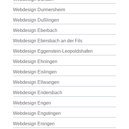
Webdesign Durmersheim
Webdesign Dußlingen
Webdesign Eberbach
Webdesign Ebersbach an der Fils
Webdesign Eggenstein-Leopoldshafen
Webdesign Ehningen
Webdesign Eislingen
Webdesign Ellwangen
Webdesign Endersbach
Webdesign Engen
Webdesign Engstingen
Webdesign Eningen