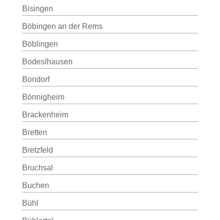
Bisingen
Böbingen an der Rems
Böblingen
Bodeslhausen
Bondorf
Bönnigheim
Brackenheim
Bretten
Bretzfeld
Bruchsal
Buchen
Bühl