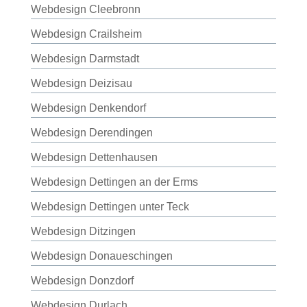
Webdesign Cleebronn
Webdesign Crailsheim
Webdesign Darmstadt
Webdesign Deizisau
Webdesign Denkendorf
Webdesign Derendingen
Webdesign Dettenhausen
Webdesign Dettingen an der Erms
Webdesign Dettingen unter Teck
Webdesign Ditzingen
Webdesign Donaueschingen
Webdesign Donzdorf
Webdesign Durlach