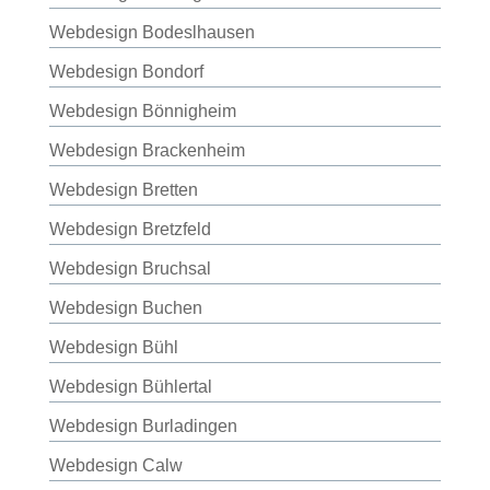
Webdesign Bodeslhausen
Webdesign Bondorf
Webdesign Bönnigheim
Webdesign Brackenheim
Webdesign Bretten
Webdesign Bretzfeld
Webdesign Bruchsal
Webdesign Buchen
Webdesign Bühl
Webdesign Bühlertal
Webdesign Burladingen
Webdesign Calw