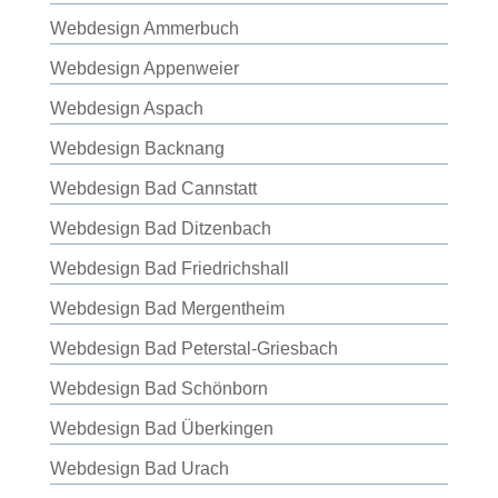
Webdesign Ammerbuch
Webdesign Appenweier
Webdesign Aspach
Webdesign Backnang
Webdesign Bad Cannstatt
Webdesign Bad Ditzenbach
Webdesign Bad Friedrichshall
Webdesign Bad Mergentheim
Webdesign Bad Peterstal-Griesbach
Webdesign Bad Schönborn
Webdesign Bad Überkingen
Webdesign Bad Urach