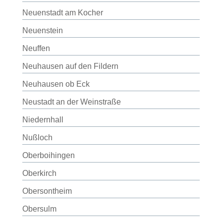
Neuenstadt am Kocher
Neuenstein
Neuffen
Neuhausen auf den Fildern
Neuhausen ob Eck
Neustadt an der Weinstraße
Niedernhall
Nußloch
Oberboihingen
Oberkirch
Obersontheim
Obersulm