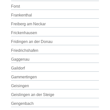
Forst
Frankenthal
Freiberg am Neckar
Frickenhausen
Fridingen an der Donau
Friedrichshafen
Gaggenau
Gaildorf
Gammertingen
Geisingen
Geislingen an der Steige
Gengenbach