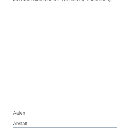
Aalen
Abstatt