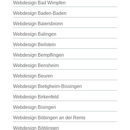
Webdesign Bad Wimpfen
Webdesign Baden-Baden
Webdesign Baiersbronn
Webdesign Balingen
Webdesign Beilstein
Webdesign Bempflingen
Webdesign Bensheim
Webdesign Beuren
Webdesign Bietigheim-Bissingen
Webdesign Birkenfeld
Webdesign Bisingen
Webdesign Böbingen an der Rems
Webdesign Böblingen