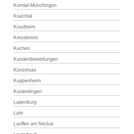
Korntal-Münchingen
Kraichtal
Krautheim
Kressbronn
Kuchen
Kundenbewertungen
Künzelsau
Kuppenheim
Kusterdingen
Ladenburg
Lahr
Lauffen am Neckar