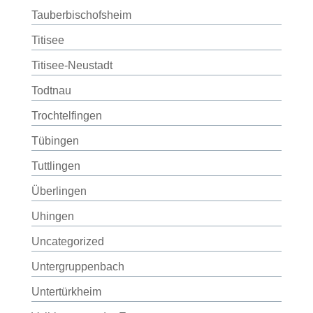
Tauberbischofsheim
Titisee
Titisee-Neustadt
Todtnau
Trochtelfingen
Tübingen
Tuttlingen
Überlingen
Uhingen
Uncategorized
Untergruppenbach
Untertürkheim