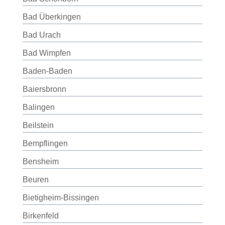
Bad Überkingen
Bad Urach
Bad Wimpfen
Baden-Baden
Baiersbronn
Balingen
Beilstein
Bempflingen
Bensheim
Beuren
Bietigheim-Bissingen
Birkenfeld