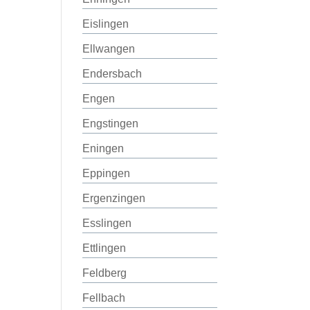
Eislingen
Ellwangen
Endersbach
Engen
Engstingen
Eningen
Eppingen
Ergenzingen
Esslingen
Ettlingen
Feldberg
Fellbach