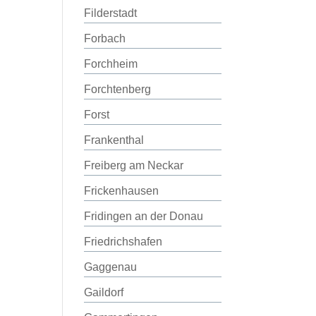
Filderstadt
Forbach
Forchheim
Forchtenberg
Forst
Frankenthal
Freiberg am Neckar
Frickenhausen
Fridingen an der Donau
Friedrichshafen
Gaggenau
Gaildorf