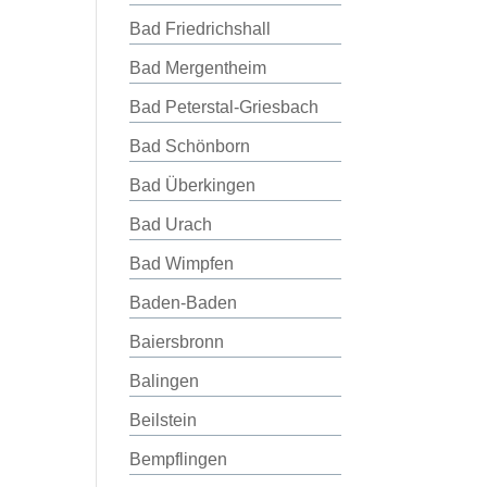
Bad Friedrichshall
Bad Mergentheim
Bad Peterstal-Griesbach
Bad Schönborn
Bad Überkingen
Bad Urach
Bad Wimpfen
Baden-Baden
Baiersbronn
Balingen
Beilstein
Bempflingen