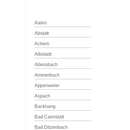
Aalen
Abstatt
Achern
Albstadt
Allensbach
Ammerbuch
Appenweier
Aspach
Backnang
Bad Cannstatt
Bad Ditzenbach