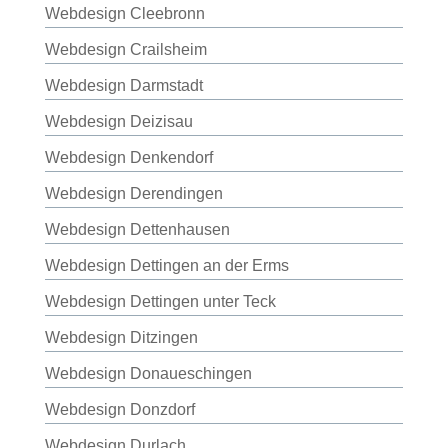
Webdesign Cleebronn
Webdesign Crailsheim
Webdesign Darmstadt
Webdesign Deizisau
Webdesign Denkendorf
Webdesign Derendingen
Webdesign Dettenhausen
Webdesign Dettingen an der Erms
Webdesign Dettingen unter Teck
Webdesign Ditzingen
Webdesign Donaueschingen
Webdesign Donzdorf
Webdesign Durlach