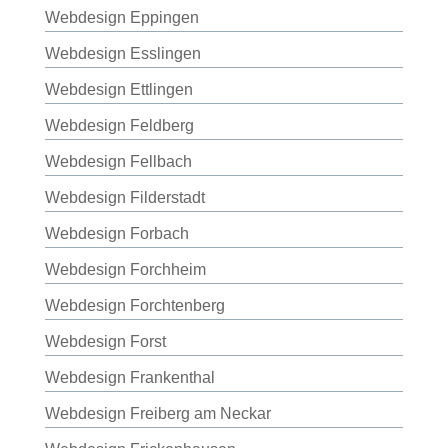
Webdesign Eppingen
Webdesign Esslingen
Webdesign Ettlingen
Webdesign Feldberg
Webdesign Fellbach
Webdesign Filderstadt
Webdesign Forbach
Webdesign Forchheim
Webdesign Forchtenberg
Webdesign Forst
Webdesign Frankenthal
Webdesign Freiberg am Neckar