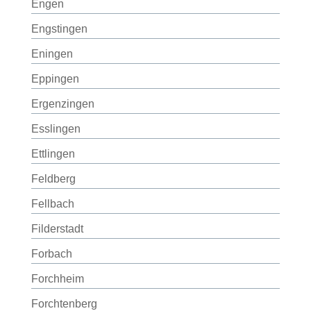
Engen
Engstingen
Eningen
Eppingen
Ergenzingen
Esslingen
Ettlingen
Feldberg
Fellbach
Filderstadt
Forbach
Forchheim
Forchtenberg