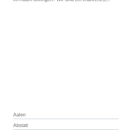
Aalen
Abstatt