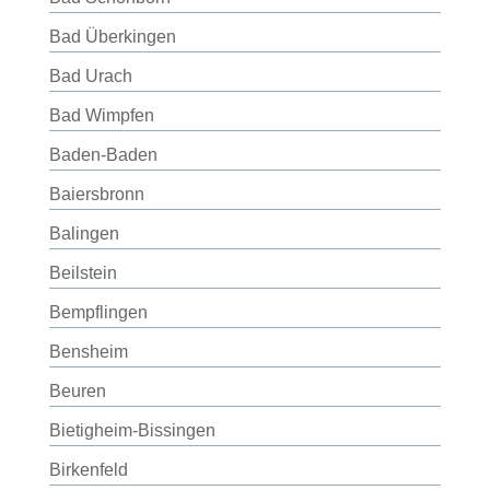
Bad Überkingen
Bad Urach
Bad Wimpfen
Baden-Baden
Baiersbronn
Balingen
Beilstein
Bempflingen
Bensheim
Beuren
Bietigheim-Bissingen
Birkenfeld