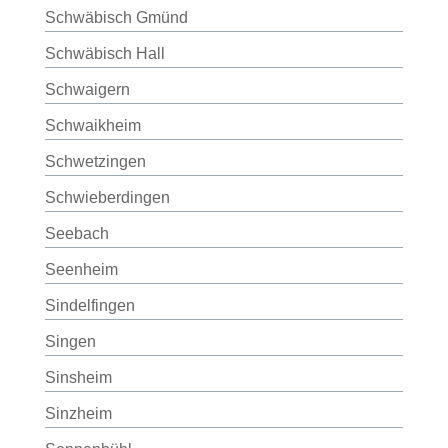
Schwäbisch Gmünd
Schwäbisch Hall
Schwaigern
Schwaikheim
Schwetzingen
Schwieberdingen
Seebach
Seenheim
Sindelfingen
Singen
Sinsheim
Sinzheim