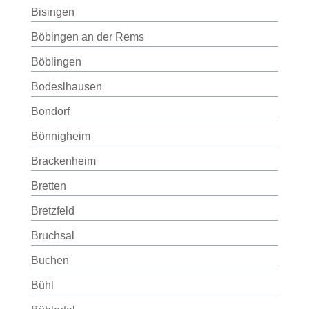
Bisingen
Böbingen an der Rems
Böblingen
Bodeslhausen
Bondorf
Bönnigheim
Brackenheim
Bretten
Bretzfeld
Bruchsal
Buchen
Bühl