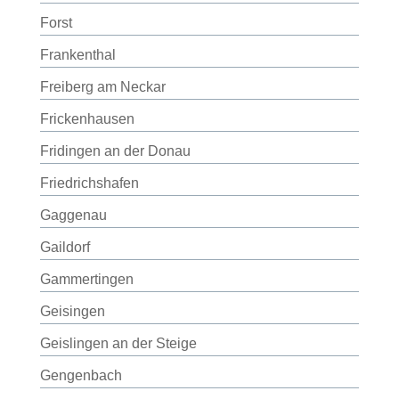
Forst
Frankenthal
Freiberg am Neckar
Frickenhausen
Fridingen an der Donau
Friedrichshafen
Gaggenau
Gaildorf
Gammertingen
Geisingen
Geislingen an der Steige
Gengenbach