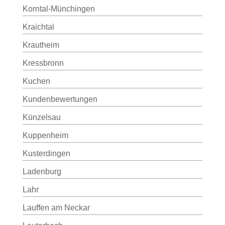
Korntal-Münchingen
Kraichtal
Krautheim
Kressbronn
Kuchen
Kundenbewertungen
Künzelsau
Kuppenheim
Kusterdingen
Ladenburg
Lahr
Lauffen am Neckar