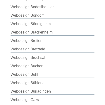
Webdesign Bodeslhausen
Webdesign Bondorf
Webdesign Bönnigheim
Webdesign Brackenheim
Webdesign Bretten
Webdesign Bretzfeld
Webdesign Bruchsal
Webdesign Buchen
Webdesign Bühl
Webdesign Bühlertal
Webdesign Burladingen
Webdesign Calw