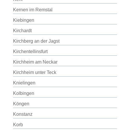
Kernen im Remstal
Kiebingen
Kirchardt
Kirchberg an der Jagst
Kirchentellinsfurt
Kirchheim am Neckar
Kirchheim unter Teck
Knielingen
Kolbingen
Köngen
Konstanz
Korb