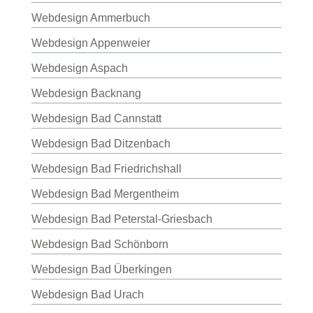
Webdesign Ammerbuch
Webdesign Appenweier
Webdesign Aspach
Webdesign Backnang
Webdesign Bad Cannstatt
Webdesign Bad Ditzenbach
Webdesign Bad Friedrichshall
Webdesign Bad Mergentheim
Webdesign Bad Peterstal-Griesbach
Webdesign Bad Schönborn
Webdesign Bad Überkingen
Webdesign Bad Urach