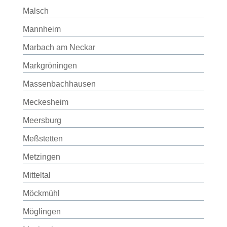
Malsch
Mannheim
Marbach am Neckar
Markgröningen
Massenbachhausen
Meckesheim
Meersburg
Meßstetten
Metzingen
Mitteltal
Möckmühl
Möglingen