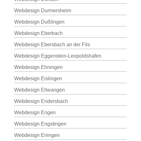
Webdesign Durmersheim
Webdesign Dußlingen
Webdesign Eberbach
Webdesign Ebersbach an der Fils
Webdesign Eggenstein-Leopoldshafen
Webdesign Ehningen
Webdesign Eislingen
Webdesign Ellwangen
Webdesign Endersbach
Webdesign Engen
Webdesign Engstingen
Webdesign Eningen