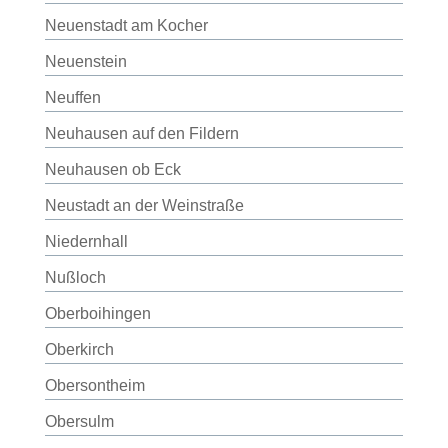
Neuenstadt am Kocher
Neuenstein
Neuffen
Neuhausen auf den Fildern
Neuhausen ob Eck
Neustadt an der Weinstraße
Niedernhall
Nußloch
Oberboihingen
Oberkirch
Obersontheim
Obersulm