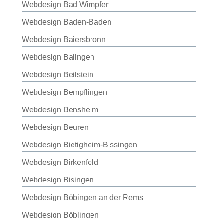
Webdesign Bad Wimpfen
Webdesign Baden-Baden
Webdesign Baiersbronn
Webdesign Balingen
Webdesign Beilstein
Webdesign Bempflingen
Webdesign Bensheim
Webdesign Beuren
Webdesign Bietigheim-Bissingen
Webdesign Birkenfeld
Webdesign Bisingen
Webdesign Böbingen an der Rems
Webdesign Böblingen