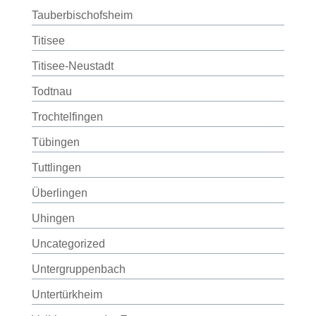
Tauberbischofsheim
Titisee
Titisee-Neustadt
Todtnau
Trochtelfingen
Tübingen
Tuttlingen
Überlingen
Uhingen
Uncategorized
Untergruppenbach
Untertürkheim