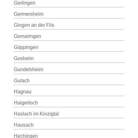
Gerlingen
Germersheim
Gingen an der Fils
Gomaringen
Göppingen
Gosheim
Gundelsheim
Gutach
Hagnau
Haigerloch
Haslach im Kinzigtal
Hausach
Hechingen