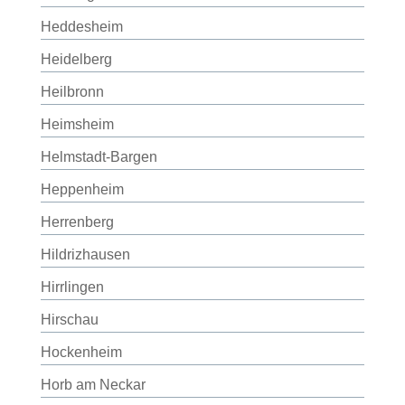
Heddesheim
Heidelberg
Heilbronn
Heimsheim
Helmstadt-Bargen
Heppenheim
Herrenberg
Hildrizhausen
Hirrlingen
Hirschau
Hockenheim
Horb am Neckar