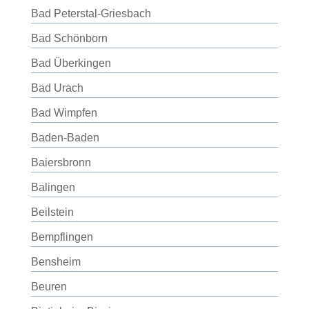
Bad Peterstal-Griesbach
Bad Schönborn
Bad Überkingen
Bad Urach
Bad Wimpfen
Baden-Baden
Baiersbronn
Balingen
Beilstein
Bempflingen
Bensheim
Beuren