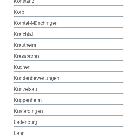
Konstanz
Korb
Korntal-Münchingen
Kraichtal
Krautheim
Kressbronn
Kuchen
Kundenbewertungen
Künzelsau
Kuppenheim
Kusterdingen
Ladenburg
Lahr