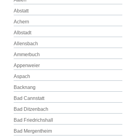
Abstatt
Achern
Albstadt
Allensbach
Ammerbuch
Appenweier
Aspach
Backnang
Bad Cannstatt
Bad Ditzenbach
Bad Friedrichshall
Bad Mergentheim