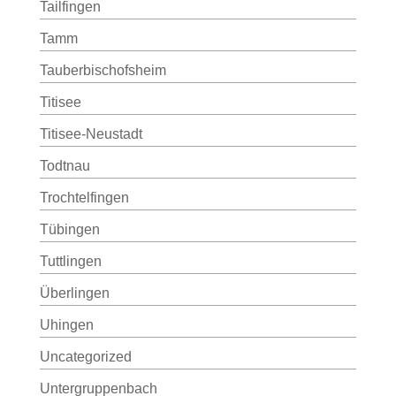
Tailfingen
Tamm
Tauberbischofsheim
Titisee
Titisee-Neustadt
Todtnau
Trochtelfingen
Tübingen
Tuttlingen
Überlingen
Uhingen
Uncategorized
Untergruppenbach