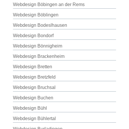
Webdesign Böbingen an der Rems
Webdesign Böblingen
Webdesign Bodeslhausen
Webdesign Bondorf
Webdesign Bönnigheim
Webdesign Brackenheim
Webdesign Bretten
Webdesign Bretzfeld
Webdesign Bruchsal
Webdesign Buchen
Webdesign Bühl
Webdesign Bühlertal
Webdesign Burladingen