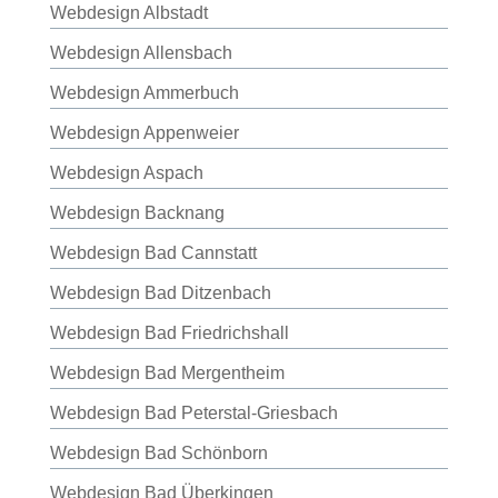
Webdesign Albstadt
Webdesign Allensbach
Webdesign Ammerbuch
Webdesign Appenweier
Webdesign Aspach
Webdesign Backnang
Webdesign Bad Cannstatt
Webdesign Bad Ditzenbach
Webdesign Bad Friedrichshall
Webdesign Bad Mergentheim
Webdesign Bad Peterstal-Griesbach
Webdesign Bad Schönborn
Webdesign Bad Überkingen