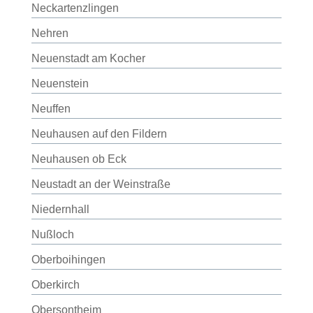
Neckartenzlingen
Nehren
Neuenstadt am Kocher
Neuenstein
Neuffen
Neuhausen auf den Fildern
Neuhausen ob Eck
Neustadt an der Weinstraße
Niedernhall
Nußloch
Oberboihingen
Oberkirch
Obersontheim