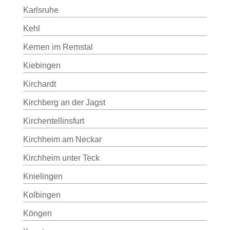
Karlsruhe
Kehl
Kernen im Remstal
Kiebingen
Kirchardt
Kirchberg an der Jagst
Kirchentellinsfurt
Kirchheim am Neckar
Kirchheim unter Teck
Knielingen
Kolbingen
Köngen