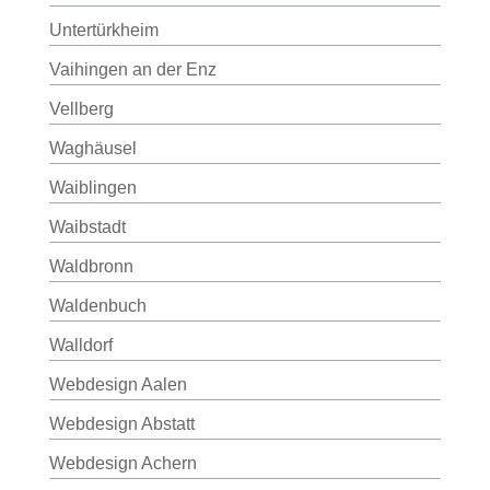
Untertürkheim
Vaihingen an der Enz
Vellberg
Waghäusel
Waiblingen
Waibstadt
Waldbronn
Waldenbuch
Walldorf
Webdesign Aalen
Webdesign Abstatt
Webdesign Achern