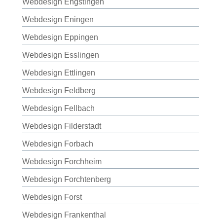
Webdesign Engstingen
Webdesign Eningen
Webdesign Eppingen
Webdesign Esslingen
Webdesign Ettlingen
Webdesign Feldberg
Webdesign Fellbach
Webdesign Filderstadt
Webdesign Forbach
Webdesign Forchheim
Webdesign Forchtenberg
Webdesign Forst
Webdesign Frankenthal