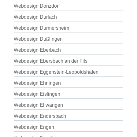
Webdesign Donzdorf
Webdesign Durlach
Webdesign Durmersheim
Webdesign Dußlingen
Webdesign Eberbach
Webdesign Ebersbach an der Fils
Webdesign Eggenstein-Leopoldshafen
Webdesign Ehningen
Webdesign Eislingen
Webdesign Ellwangen
Webdesign Endersbach
Webdesign Engen