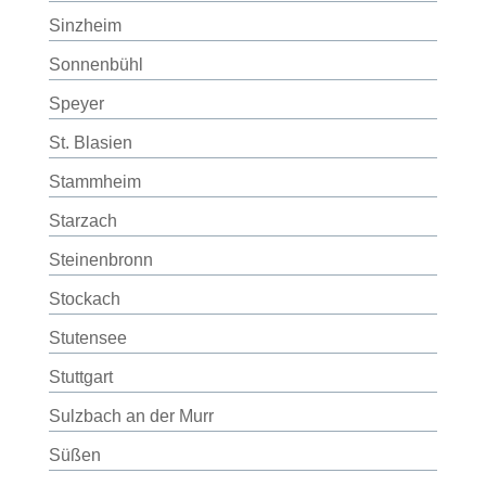
Sinzheim
Sonnenbühl
Speyer
St. Blasien
Stammheim
Starzach
Steinenbronn
Stockach
Stutensee
Stuttgart
Sulzbach an der Murr
Süßen