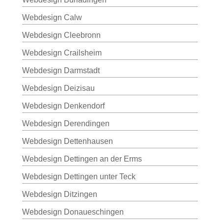
Webdesign Calw
Webdesign Cleebronn
Webdesign Crailsheim
Webdesign Darmstadt
Webdesign Deizisau
Webdesign Denkendorf
Webdesign Derendingen
Webdesign Dettenhausen
Webdesign Dettingen an der Erms
Webdesign Dettingen unter Teck
Webdesign Ditzingen
Webdesign Donaueschingen