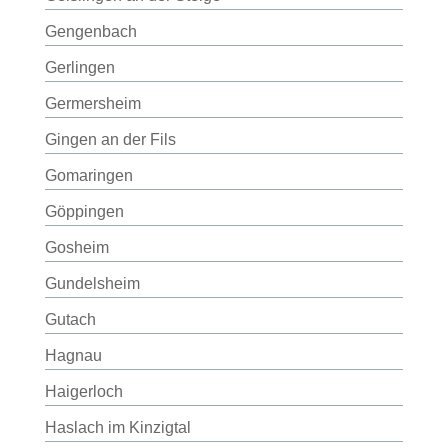
Gengenbach
Gerlingen
Germersheim
Gingen an der Fils
Gomaringen
Göppingen
Gosheim
Gundelsheim
Gutach
Hagnau
Haigerloch
Haslach im Kinzigtal