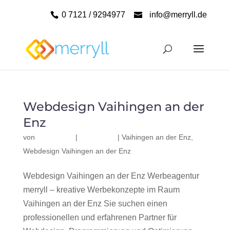
0 7121 / 9294977
info@merryll.de
Webdesign Vaihingen an der
Enz
von
|
|
Vaihingen an der Enz
,
Webdesign Vaihingen an der Enz
Webdesign Vaihingen an der Enz Werbeagentur
merryll – kreative Werbekonzepte im Raum
Vaihingen an der Enz Sie suchen einen
professionellen und erfahrenen Partner für