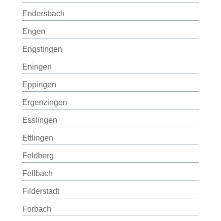
Endersbach
Engen
Engstingen
Eningen
Eppingen
Ergenzingen
Esslingen
Ettlingen
Feldberg
Fellbach
Filderstadt
Forbach