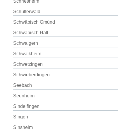
Schriesheim
Schutterwald
Schwäbisch Gmünd
Schwäbisch Hall
Schwaigern
Schwaikheim
Schwetzingen
Schwieberdingen
Seebach
Seenheim
Sindelfingen
Singen
Sinsheim