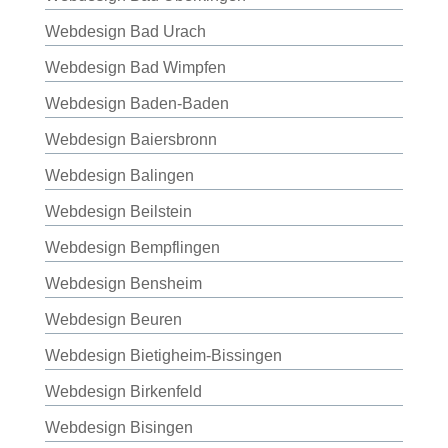
Webdesign Bad Urach
Webdesign Bad Wimpfen
Webdesign Baden-Baden
Webdesign Baiersbronn
Webdesign Balingen
Webdesign Beilstein
Webdesign Bempflingen
Webdesign Bensheim
Webdesign Beuren
Webdesign Bietigheim-Bissingen
Webdesign Birkenfeld
Webdesign Bisingen