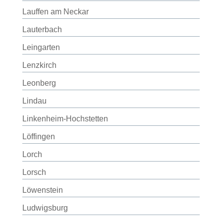
Lauffen am Neckar
Lauterbach
Leingarten
Lenzkirch
Leonberg
Lindau
Linkenheim-Hochstetten
Löffingen
Lorch
Lorsch
Löwenstein
Ludwigsburg