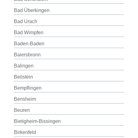
Bad Überkingen
Bad Urach
Bad Wimpfen
Baden-Baden
Baiersbronn
Balingen
Beilstein
Bempflingen
Bensheim
Beuren
Bietigheim-Bissingen
Birkenfeld