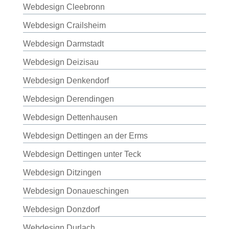
Webdesign Cleebronn
Webdesign Crailsheim
Webdesign Darmstadt
Webdesign Deizisau
Webdesign Denkendorf
Webdesign Derendingen
Webdesign Dettenhausen
Webdesign Dettingen an der Erms
Webdesign Dettingen unter Teck
Webdesign Ditzingen
Webdesign Donaueschingen
Webdesign Donzdorf
Webdesign Durlach