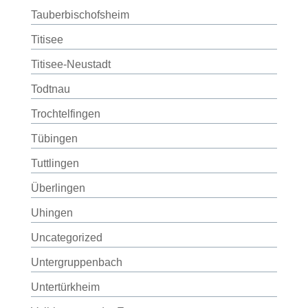
Tauberbischofsheim
Titisee
Titisee-Neustadt
Todtnau
Trochtelfingen
Tübingen
Tuttlingen
Überlingen
Uhingen
Uncategorized
Untergruppenbach
Untertürkheim