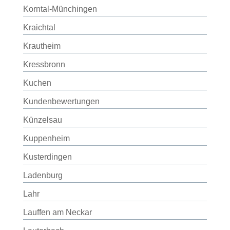
Korntal-Münchingen
Kraichtal
Krautheim
Kressbronn
Kuchen
Kundenbewertungen
Künzelsau
Kuppenheim
Kusterdingen
Ladenburg
Lahr
Lauffen am Neckar