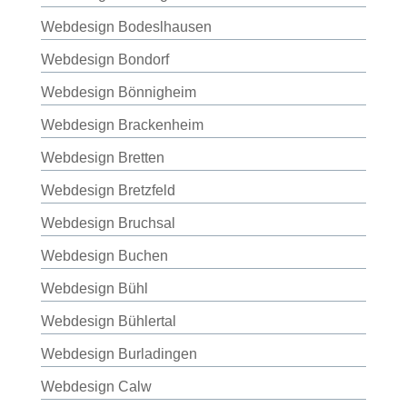
Webdesign Bodeslhausen
Webdesign Bondorf
Webdesign Bönnigheim
Webdesign Brackenheim
Webdesign Bretten
Webdesign Bretzfeld
Webdesign Bruchsal
Webdesign Buchen
Webdesign Bühl
Webdesign Bühlertal
Webdesign Burladingen
Webdesign Calw