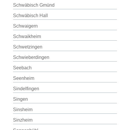
Schwäbisch Gmünd
Schwäbisch Hall
Schwaigern
Schwaikheim
Schwetzingen
Schwieberdingen
Seebach
Seenheim
Sindelfingen
Singen
Sinsheim
Sinzheim