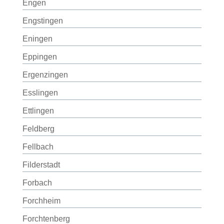
Engen
Engstingen
Eningen
Eppingen
Ergenzingen
Esslingen
Ettlingen
Feldberg
Fellbach
Filderstadt
Forbach
Forchheim
Forchtenberg