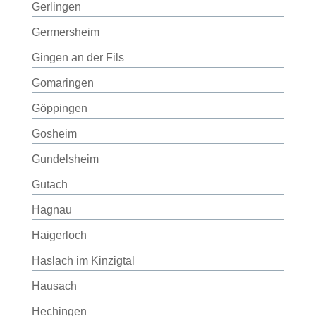
Gerlingen
Germersheim
Gingen an der Fils
Gomaringen
Göppingen
Gosheim
Gundelsheim
Gutach
Hagnau
Haigerloch
Haslach im Kinzigtal
Hausach
Hechingen