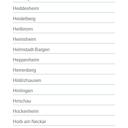
Heddesheim
Heidelberg
Heilbronn
Heimsheim
Helmstadt-Bargen
Heppenheim
Herrenberg
Hildrizhausen
Hirrlingen
Hirschau
Hockenheim
Horb am Neckar