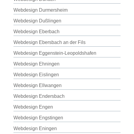
Webdesign Durmersheim
Webdesign Dußlingen
Webdesign Eberbach
Webdesign Ebersbach an der Fils
Webdesign Eggenstein-Leopoldshafen
Webdesign Ehningen
Webdesign Eislingen
Webdesign Ellwangen
Webdesign Endersbach
Webdesign Engen
Webdesign Engstingen
Webdesign Eningen