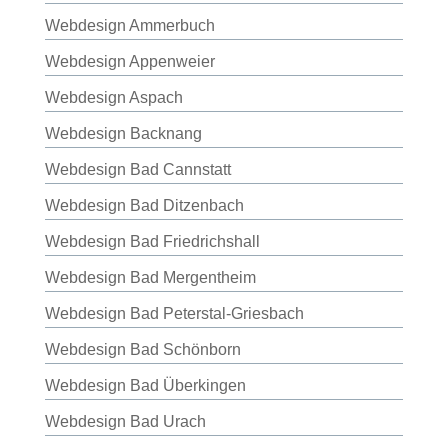
Webdesign Ammerbuch
Webdesign Appenweier
Webdesign Aspach
Webdesign Backnang
Webdesign Bad Cannstatt
Webdesign Bad Ditzenbach
Webdesign Bad Friedrichshall
Webdesign Bad Mergentheim
Webdesign Bad Peterstal-Griesbach
Webdesign Bad Schönborn
Webdesign Bad Überkingen
Webdesign Bad Urach