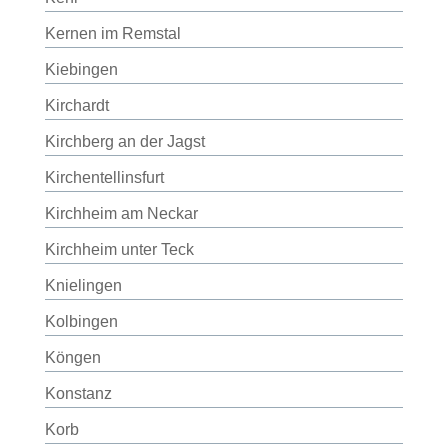
Kernen im Remstal
Kiebingen
Kirchardt
Kirchberg an der Jagst
Kirchentellinsfurt
Kirchheim am Neckar
Kirchheim unter Teck
Knielingen
Kolbingen
Köngen
Konstanz
Korb