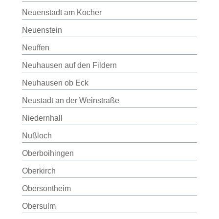
Neuenstadt am Kocher
Neuenstein
Neuffen
Neuhausen auf den Fildern
Neuhausen ob Eck
Neustadt an der Weinstraße
Niedernhall
Nußloch
Oberboihingen
Oberkirch
Obersontheim
Obersulm