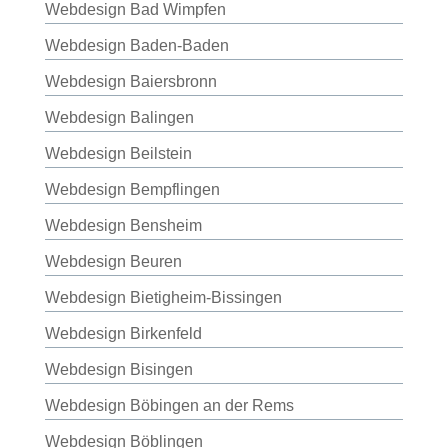
Webdesign Bad Wimpfen
Webdesign Baden-Baden
Webdesign Baiersbronn
Webdesign Balingen
Webdesign Beilstein
Webdesign Bempflingen
Webdesign Bensheim
Webdesign Beuren
Webdesign Bietigheim-Bissingen
Webdesign Birkenfeld
Webdesign Bisingen
Webdesign Böbingen an der Rems
Webdesign Böblingen