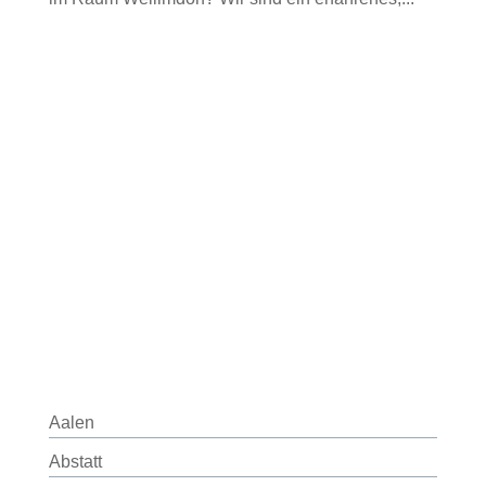
Aalen
Abstatt