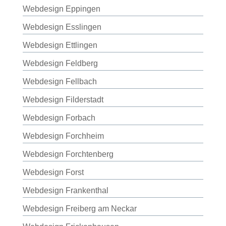
Webdesign Eppingen
Webdesign Esslingen
Webdesign Ettlingen
Webdesign Feldberg
Webdesign Fellbach
Webdesign Filderstadt
Webdesign Forbach
Webdesign Forchheim
Webdesign Forchtenberg
Webdesign Forst
Webdesign Frankenthal
Webdesign Freiberg am Neckar