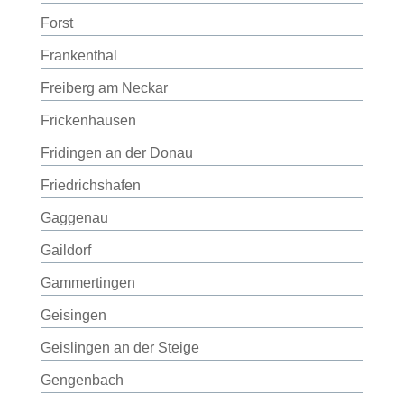
Forst
Frankenthal
Freiberg am Neckar
Frickenhausen
Fridingen an der Donau
Friedrichshafen
Gaggenau
Gaildorf
Gammertingen
Geisingen
Geislingen an der Steige
Gengenbach