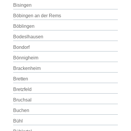
Bisingen
Böbingen an der Rems
Böblingen
Bodeslhausen
Bondorf
Bönnigheim
Brackenheim
Bretten
Bretzfeld
Bruchsal
Buchen
Bühl