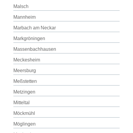
Malsch
Mannheim
Marbach am Neckar
Markgröningen
Massenbachhausen
Meckesheim
Meersburg
Meßstetten
Metzingen
Mitteltal
Möckmühl
Möglingen