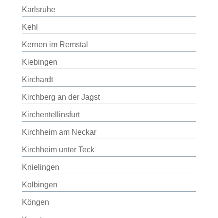
Karlsruhe
Kehl
Kernen im Remstal
Kiebingen
Kirchardt
Kirchberg an der Jagst
Kirchentellinsfurt
Kirchheim am Neckar
Kirchheim unter Teck
Knielingen
Kolbingen
Köngen