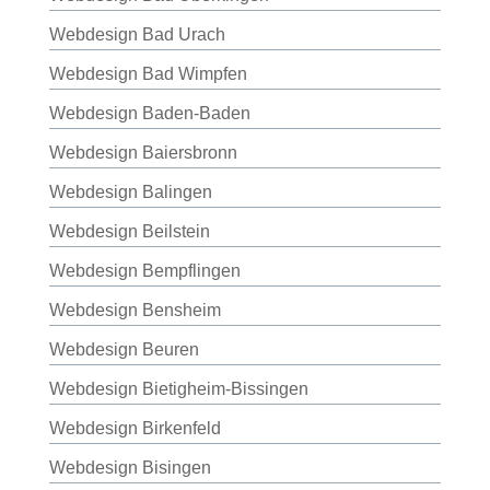
Webdesign Bad Urach
Webdesign Bad Wimpfen
Webdesign Baden-Baden
Webdesign Baiersbronn
Webdesign Balingen
Webdesign Beilstein
Webdesign Bempflingen
Webdesign Bensheim
Webdesign Beuren
Webdesign Bietigheim-Bissingen
Webdesign Birkenfeld
Webdesign Bisingen