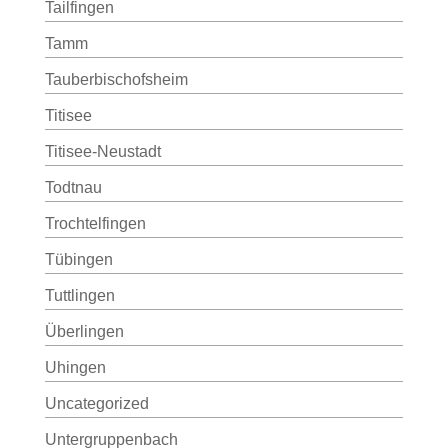
Tailfingen
Tamm
Tauberbischofsheim
Titisee
Titisee-Neustadt
Todtnau
Trochtelfingen
Tübingen
Tuttlingen
Überlingen
Uhingen
Uncategorized
Untergruppenbach