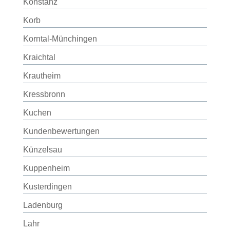
Konstanz
Korb
Korntal-Münchingen
Kraichtal
Krautheim
Kressbronn
Kuchen
Kundenbewertungen
Künzelsau
Kuppenheim
Kusterdingen
Ladenburg
Lahr