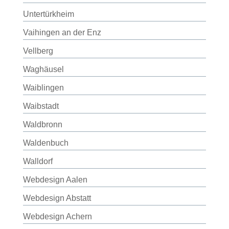
Untertürkheim
Vaihingen an der Enz
Vellberg
Waghäusel
Waiblingen
Waibstadt
Waldbronn
Waldenbuch
Walldorf
Webdesign Aalen
Webdesign Abstatt
Webdesign Achern