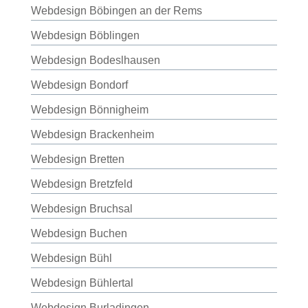
Webdesign Böbingen an der Rems
Webdesign Böblingen
Webdesign Bodeslhausen
Webdesign Bondorf
Webdesign Bönnigheim
Webdesign Brackenheim
Webdesign Bretten
Webdesign Bretzfeld
Webdesign Bruchsal
Webdesign Buchen
Webdesign Bühl
Webdesign Bühlertal
Webdesign Burladingen