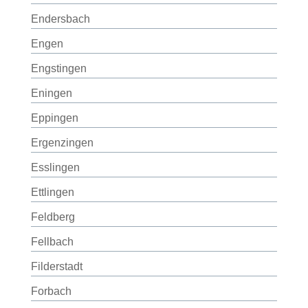
Endersbach
Engen
Engstingen
Eningen
Eppingen
Ergenzingen
Esslingen
Ettlingen
Feldberg
Fellbach
Filderstadt
Forbach