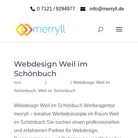
0 7121 / 9294977
info@merryll.de
Webdesign Weil im
Schönbuch
von
|
|
Webdesign Weil im
Schönbuch
,
Weil im Schönbuch
Webdesign Weil im Schönbuch Werbeagentur
merryll – kreative Werbekonzepte im Raum Weil
im Schönbuch Sie suchen einen professionellen
und erfahrenen Partner für Webdesign,