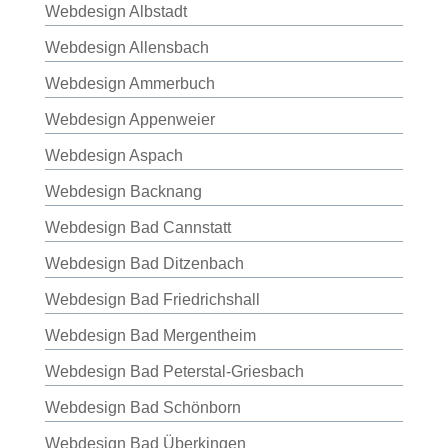
Webdesign Albstadt
Webdesign Allensbach
Webdesign Ammerbuch
Webdesign Appenweier
Webdesign Aspach
Webdesign Backnang
Webdesign Bad Cannstatt
Webdesign Bad Ditzenbach
Webdesign Bad Friedrichshall
Webdesign Bad Mergentheim
Webdesign Bad Peterstal-Griesbach
Webdesign Bad Schönborn
Webdesign Bad Überkingen