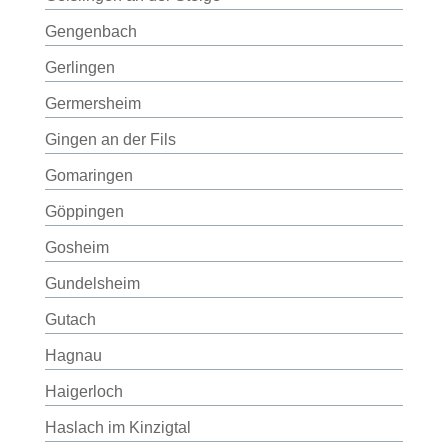
Gengenbach
Gerlingen
Germersheim
Gingen an der Fils
Gomaringen
Göppingen
Gosheim
Gundelsheim
Gutach
Hagnau
Haigerloch
Haslach im Kinzigtal