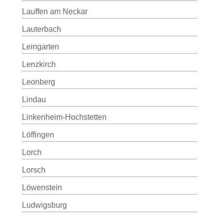
Lauffen am Neckar
Lauterbach
Leingarten
Lenzkirch
Leonberg
Lindau
Linkenheim-Hochstetten
Löffingen
Lorch
Lorsch
Löwenstein
Ludwigsburg