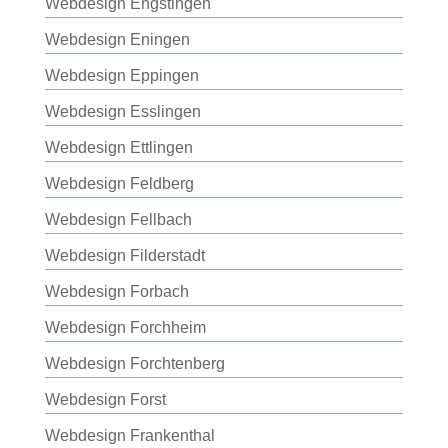
Webdesign Engstingen
Webdesign Eningen
Webdesign Eppingen
Webdesign Esslingen
Webdesign Ettlingen
Webdesign Feldberg
Webdesign Fellbach
Webdesign Filderstadt
Webdesign Forbach
Webdesign Forchheim
Webdesign Forchtenberg
Webdesign Forst
Webdesign Frankenthal