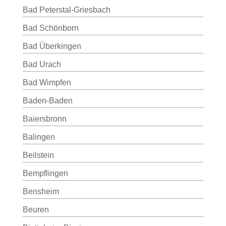
Bad Peterstal-Griesbach
Bad Schönborn
Bad Überkingen
Bad Urach
Bad Wimpfen
Baden-Baden
Baiersbronn
Balingen
Beilstein
Bempflingen
Bensheim
Beuren