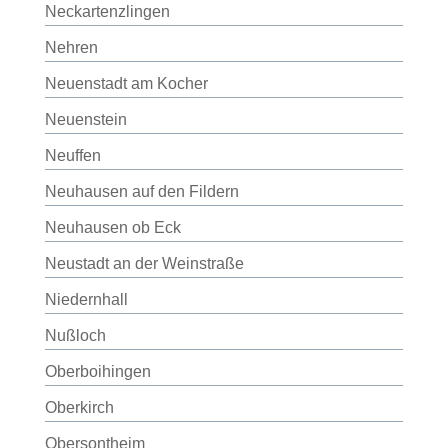
Neckartenzlingen
Nehren
Neuenstadt am Kocher
Neuenstein
Neuffen
Neuhausen auf den Fildern
Neuhausen ob Eck
Neustadt an der Weinstraße
Niedernhall
Nußloch
Oberboihingen
Oberkirch
Obersontheim