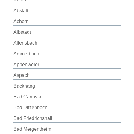
Abstatt
Achern
Albstadt
Allensbach
Ammerbuch
Appenweier
Aspach
Backnang
Bad Cannstatt
Bad Ditzenbach
Bad Friedrichshall
Bad Mergentheim