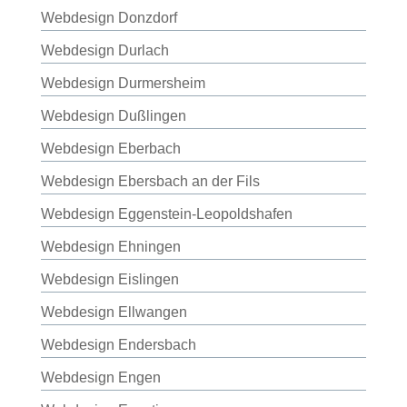
Webdesign Donzdorf
Webdesign Durlach
Webdesign Durmersheim
Webdesign Dußlingen
Webdesign Eberbach
Webdesign Ebersbach an der Fils
Webdesign Eggenstein-Leopoldshafen
Webdesign Ehningen
Webdesign Eislingen
Webdesign Ellwangen
Webdesign Endersbach
Webdesign Engen