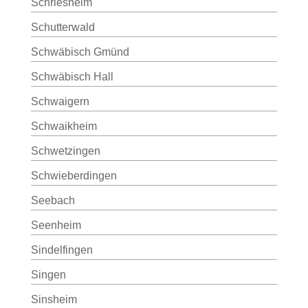
Schriesheim
Schutterwald
Schwäbisch Gmünd
Schwäbisch Hall
Schwaigern
Schwaikheim
Schwetzingen
Schwieberdingen
Seebach
Seenheim
Sindelfingen
Singen
Sinsheim