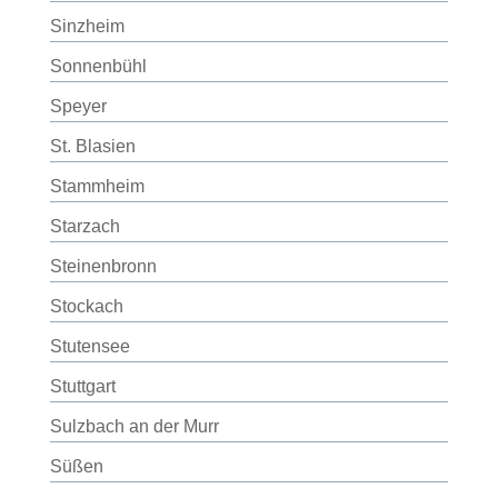
Sinzheim
Sonnenbühl
Speyer
St. Blasien
Stammheim
Starzach
Steinenbronn
Stockach
Stutensee
Stuttgart
Sulzbach an der Murr
Süßen