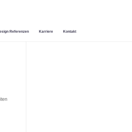
sign Referenzen
Karriere
Kontakt
iten