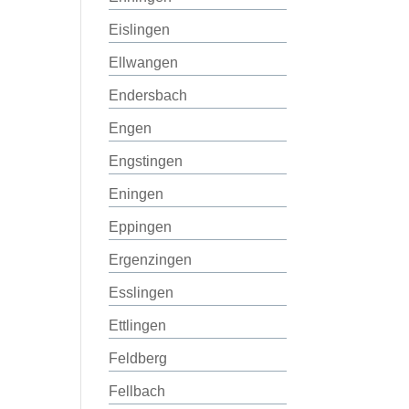
Eislingen
Ellwangen
Endersbach
Engen
Engstingen
Eningen
Eppingen
Ergenzingen
Esslingen
Ettlingen
Feldberg
Fellbach