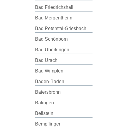
Bad Friedrichshall
Bad Mergentheim
Bad Peterstal-Griesbach
Bad Schönborn
Bad Überkingen
Bad Urach
Bad Wimpfen
Baden-Baden
Baiersbronn
Balingen
Beilstein
Bempflingen