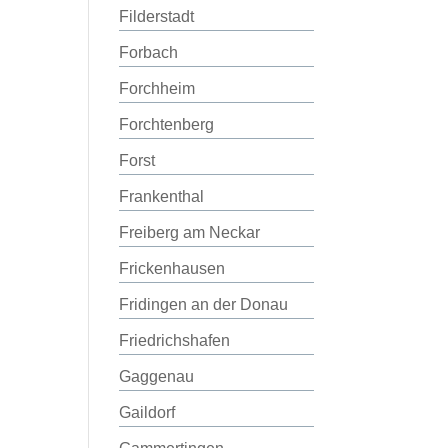
Filderstadt
Forbach
Forchheim
Forchtenberg
Forst
Frankenthal
Freiberg am Neckar
Frickenhausen
Fridingen an der Donau
Friedrichshafen
Gaggenau
Gaildorf