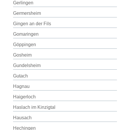
Gerlingen
Germersheim
Gingen an der Fils
Gomaringen
Göppingen
Gosheim
Gundelsheim
Gutach
Hagnau
Haigerloch
Haslach im Kinzigtal
Hausach
Hechingen