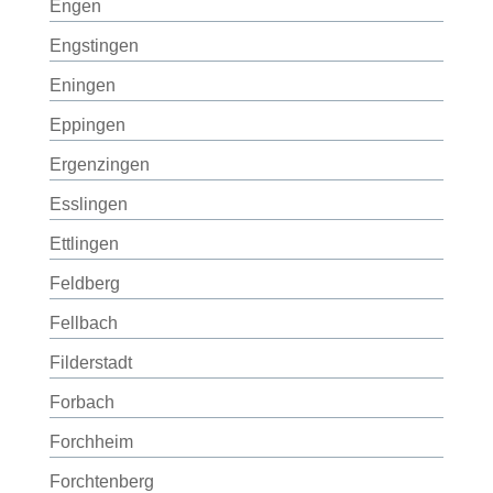
Engen
Engstingen
Eningen
Eppingen
Ergenzingen
Esslingen
Ettlingen
Feldberg
Fellbach
Filderstadt
Forbach
Forchheim
Forchtenberg