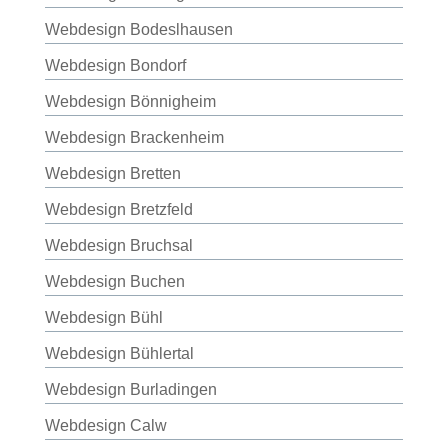
Webdesign Bodeslhausen
Webdesign Bondorf
Webdesign Bönnigheim
Webdesign Brackenheim
Webdesign Bretten
Webdesign Bretzfeld
Webdesign Bruchsal
Webdesign Buchen
Webdesign Bühl
Webdesign Bühlertal
Webdesign Burladingen
Webdesign Calw