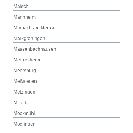
Malsch
Mannheim
Marbach am Neckar
Markgröningen
Massenbachhausen
Meckesheim
Meersburg
Meßstetten
Metzingen
Mitteltal
Möckmühl
Möglingen