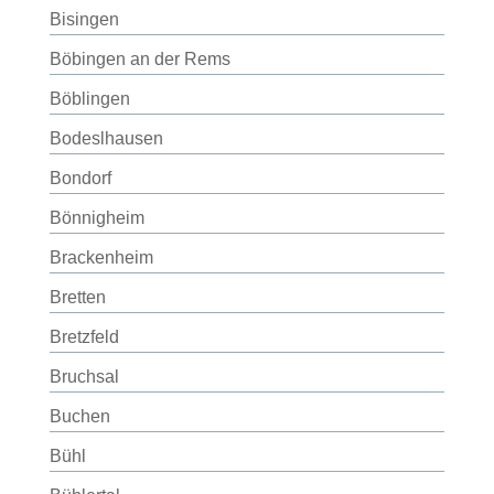
Bisingen
Böbingen an der Rems
Böblingen
Bodeslhausen
Bondorf
Bönnigheim
Brackenheim
Bretten
Bretzfeld
Bruchsal
Buchen
Bühl