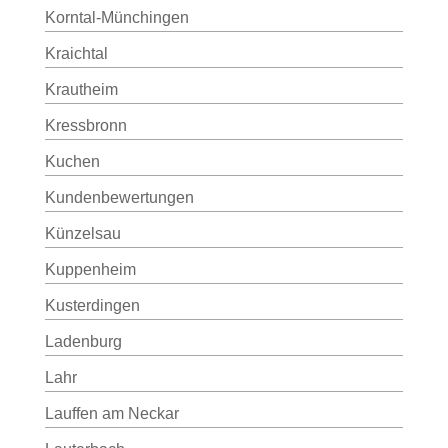
Korntal-Münchingen
Kraichtal
Krautheim
Kressbronn
Kuchen
Kundenbewertungen
Künzelsau
Kuppenheim
Kusterdingen
Ladenburg
Lahr
Lauffen am Neckar