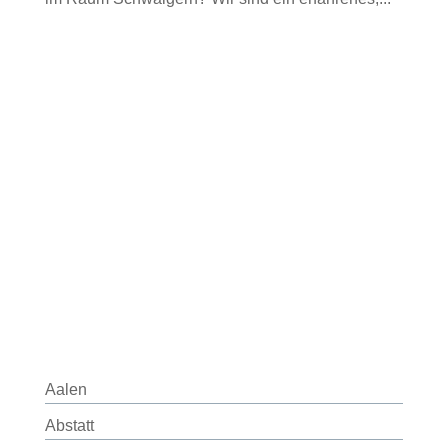
Aalen
Abstatt