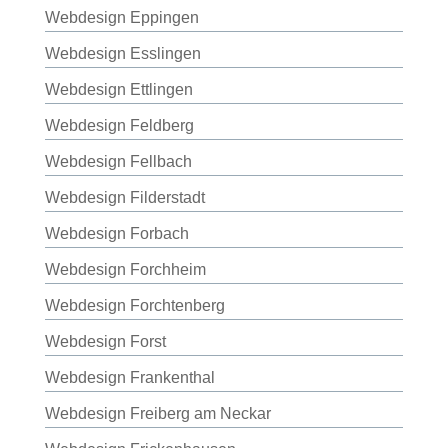
Webdesign Eppingen
Webdesign Esslingen
Webdesign Ettlingen
Webdesign Feldberg
Webdesign Fellbach
Webdesign Filderstadt
Webdesign Forbach
Webdesign Forchheim
Webdesign Forchtenberg
Webdesign Forst
Webdesign Frankenthal
Webdesign Freiberg am Neckar