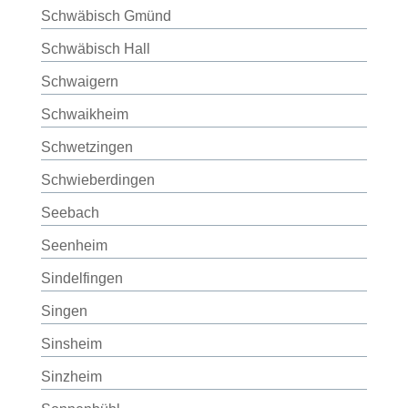
Schwäbisch Gmünd
Schwäbisch Hall
Schwaigern
Schwaikheim
Schwetzingen
Schwieberdingen
Seebach
Seenheim
Sindelfingen
Singen
Sinsheim
Sinzheim