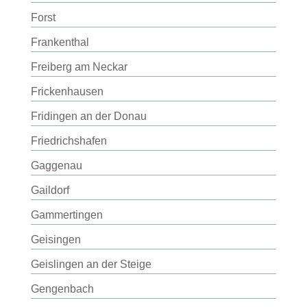
Forst
Frankenthal
Freiberg am Neckar
Frickenhausen
Fridingen an der Donau
Friedrichshafen
Gaggenau
Gaildorf
Gammertingen
Geisingen
Geislingen an der Steige
Gengenbach