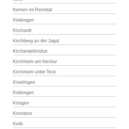
Kernen im Remstal
Kiebingen
Kirchardt
Kirchberg an der Jagst
Kirchentellinsfurt
Kirchheim am Neckar
Kirchheim unter Teck
Knielingen
Kolbingen
Köngen
Konstanz
Korb