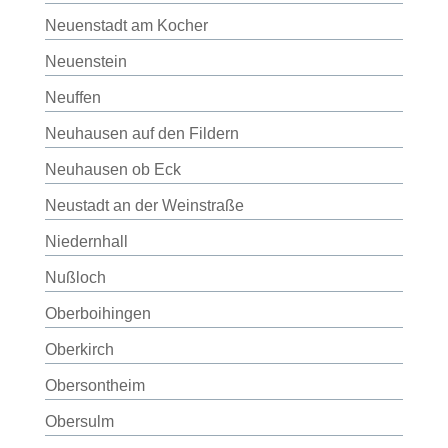
Neuenstadt am Kocher
Neuenstein
Neuffen
Neuhausen auf den Fildern
Neuhausen ob Eck
Neustadt an der Weinstraße
Niedernhall
Nußloch
Oberboihingen
Oberkirch
Obersontheim
Obersulm