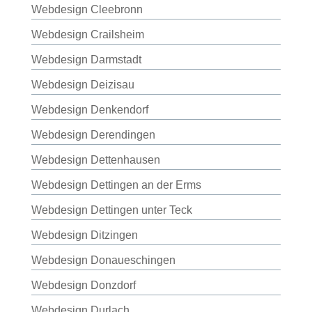
Webdesign Cleebronn
Webdesign Crailsheim
Webdesign Darmstadt
Webdesign Deizisau
Webdesign Denkendorf
Webdesign Derendingen
Webdesign Dettenhausen
Webdesign Dettingen an der Erms
Webdesign Dettingen unter Teck
Webdesign Ditzingen
Webdesign Donaueschingen
Webdesign Donzdorf
Webdesign Durlach