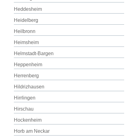
Heddesheim
Heidelberg
Heilbronn
Heimsheim
Helmstadt-Bargen
Heppenheim
Herrenberg
Hildrizhausen
Hirrlingen
Hirschau
Hockenheim
Horb am Neckar