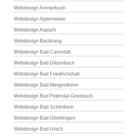
Webdesign Ammerbuch
Webdesign Appenweier
Webdesign Aspach
Webdesign Backnang
Webdesign Bad Cannstatt
Webdesign Bad Ditzenbach
Webdesign Bad Friedrichshall
Webdesign Bad Mergentheim
Webdesign Bad Peterstal-Griesbach
Webdesign Bad Schönborn
Webdesign Bad Überkingen
Webdesign Bad Urach