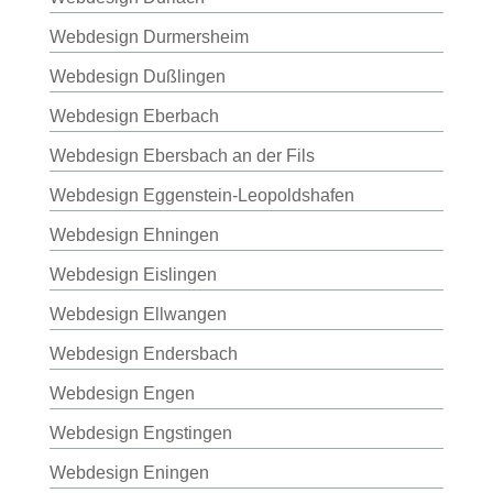
Webdesign Durmersheim
Webdesign Dußlingen
Webdesign Eberbach
Webdesign Ebersbach an der Fils
Webdesign Eggenstein-Leopoldshafen
Webdesign Ehningen
Webdesign Eislingen
Webdesign Ellwangen
Webdesign Endersbach
Webdesign Engen
Webdesign Engstingen
Webdesign Eningen