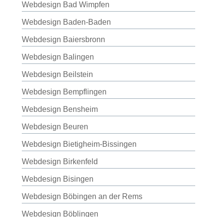
Webdesign Bad Wimpfen
Webdesign Baden-Baden
Webdesign Baiersbronn
Webdesign Balingen
Webdesign Beilstein
Webdesign Bempflingen
Webdesign Bensheim
Webdesign Beuren
Webdesign Bietigheim-Bissingen
Webdesign Birkenfeld
Webdesign Bisingen
Webdesign Böbingen an der Rems
Webdesign Böblingen