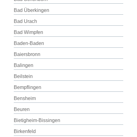
Bad Überkingen
Bad Urach
Bad Wimpfen
Baden-Baden
Baiersbronn
Balingen
Beilstein
Bempflingen
Bensheim
Beuren
Bietigheim-Bissingen
Birkenfeld