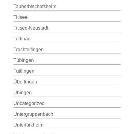
Tauberbischofsheim
Titisee
Titisee-Neustadt
Todtnau
Trochtelfingen
Tübingen
Tuttlingen
Überlingen
Uhingen
Uncategorized
Untergruppenbach
Untertürkheim